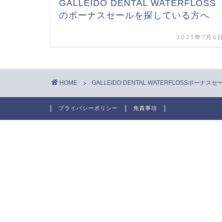
GALLEIDO DENTAL WATERFLOSS
のボーナスセールを探している方へ
2023年7月6
HOME
GALLEIDO DENTAL WATERFLOSSボーナスセ
プライバシーポリシー
免責事項