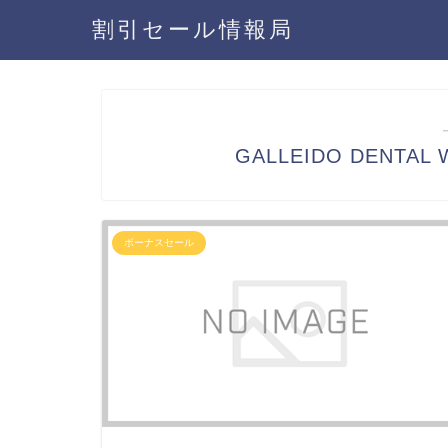
割引セール情報局
GALLEIDO DENTA
ボーナスセール