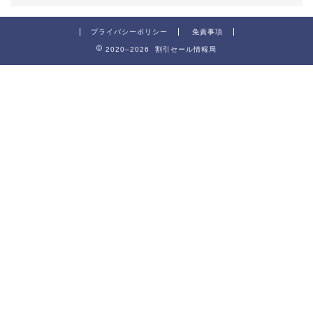
プライバシーポリシー
免責事項
2020–2026 割引セール情報局