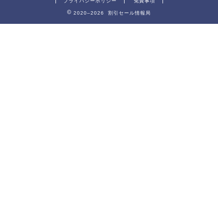
プライバシーポリシー
免責事項
2020–2026 割引セール情報局