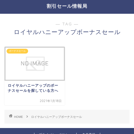
割引セール情報局
― TAG ―
ロイヤルハニーアップボーナスセール
ボーナスセール
ロイヤルハニーアップのボー
ナスセールを探している方へ
2021年1月18日
HOME
ロイヤルハニーアップボーナスセール