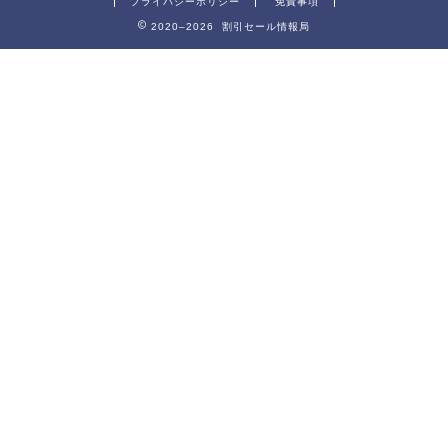
プライバシーポリシー
免責事項
2020–2026 割引セール情報局