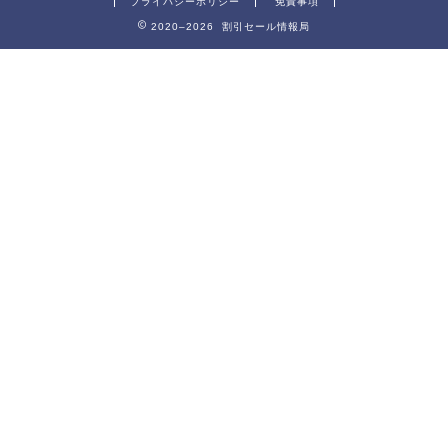
プライバシーポリシー
免責事項
2020–2026 割引セール情報局