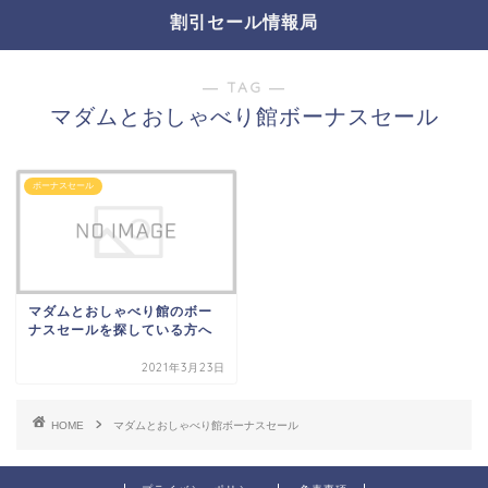
割引セール情報局
― TAG ―
マダムとおしゃべり館ボーナスセール
ボーナスセール
マダムとおしゃべり館のボー
ナスセールを探している方へ
2021年3月23日
HOME
マダムとおしゃべり館ボーナスセール