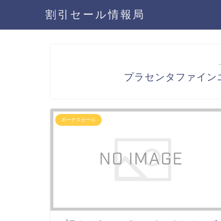
割引セール情報局
プラセンタファイン
ボーナスセール