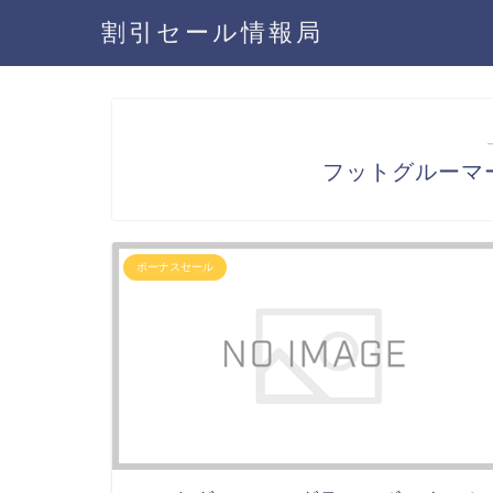
割引セール情報局
フットグルーマ
ボーナスセール