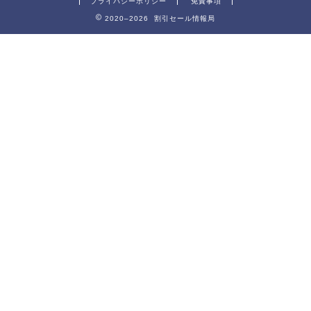
プライバシーポリシー
免責事項
2020–2026 割引セール情報局