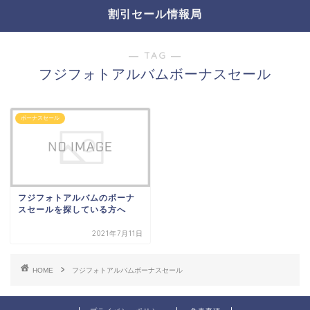
割引セール情報局
― TAG ―
フジフォトアルバムボーナスセール
ボーナスセール
フジフォトアルバムのボーナ
スセールを探している方へ
2021年7月11日
HOME
フジフォトアルバムボーナスセール