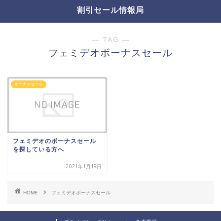
割引セール情報局
― TAG ―
フェミデオボーナスセール
ボーナスセール
フェミデオのボーナスセール
を探している方へ
2021年1月19日
HOME
フェミデオボーナスセール