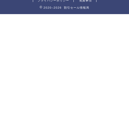
プライバシーポリシー
免責事項
2020–2026 割引セール情報局