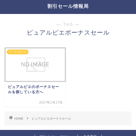
割引セール情報局
― TAG ―
ピュアルピエボーナスセール
ボーナスセール
ピュアルピエのボーナスセー
ルを探している方へ
2021年2月27日
HOME
ピュアルピエボーナスセール