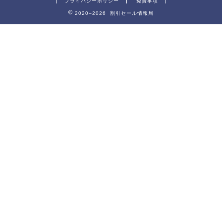
プライバシーポリシー
免責事項
2020–2026 割引セール情報局