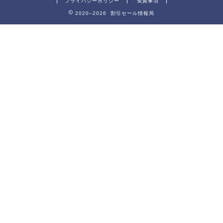
プライバシーポリシー
免責事項
2020–2026 割引セール情報局