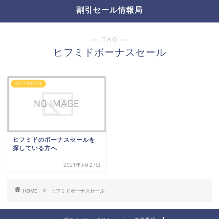
割引セール情報局
― TAG ―
ヒフミドボーナスセール
ボーナスセール
ヒフミドのボーナスセールを
探している方へ
2021年3月27日
HOME
ヒフミドボーナスセール