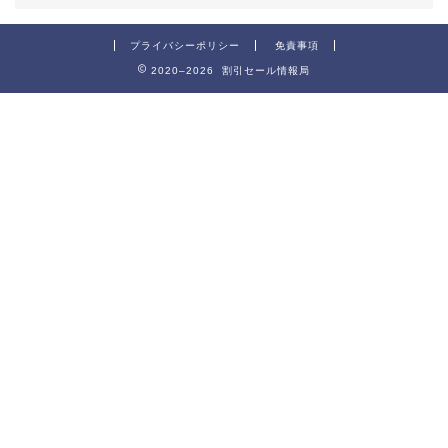
プライバシーポリシー
免責事項
2020–2026 割引セール情報局