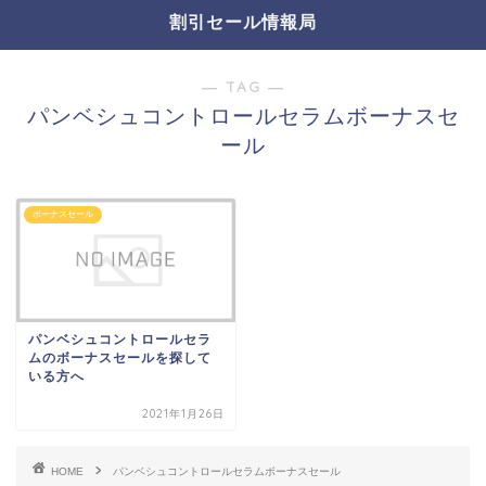
割引セール情報局
― TAG ―
パンベシュコントロールセラムボーナスセ
ール
ボーナスセール
パンベシュコントロールセラ
ムのボーナスセールを探して
いる方へ
2021年1月26日
HOME
パンベシュコントロールセラムボーナスセール