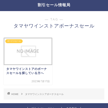
割引セール情報局
― TAG ―
タマヤワインストアボーナスセール
ボーナスセール
タマヤワインストアのボーナ
スセールを探している方へ
2023年7月17日
HOME
タマヤワインストアボーナスセール