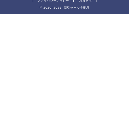
プライバシーポリシー
免責事項
2020–2026 割引セール情報局