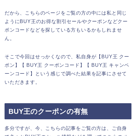
だから、こちらのページをご覧の方の中には私と同じ
ようにBUY王のお得な割引セールやクーポンなどクー
ポンコードなどを探している方もいるかもしれませ
ん。
そこで今回はせっかくなので、私自身が【BUY王 クー
ポン】【 BUY王 クーポンコード】【 BUY王 キャンペ
ーンコード】という感じで調べた結果を記事にさせて
いただきます。
BUY王のクーポンの有無
多分ですが、今、こちらの記事をご覧の方は、ご自身