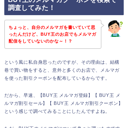
調査してみた！
ちょっと、自分のメルマガを書いていて思
ったんだけど、BUY王のお店でもメルマガ
配信をしていないのかな～！？
という風に私自身思ったのですが、その理由は、結構
巷で買い物をすると、意外と多くのお店で、メルマガ
を使った割引クーポンを配布しているからです。
だから、早速、【BUY王 メルマガ登録】【 BUY王 メ
ルマガ割引セール】【 BUY王 メルマガ割引クーポン】
という感じで調べてみることにしたんですよね。