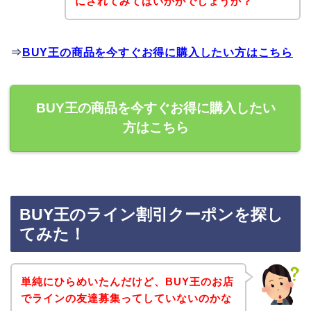
にされてみてはいかがでしょうか？
⇒
BUY王の商品を今すぐお得に購入したい方はこちら
BUY王の商品を今すぐお得に購入したい
方はこちら
BUY王のライン割引クーポンを探し
てみた！
単純にひらめいたんだけど、BUY王のお店
でラインの友達募集ってしていないのかな