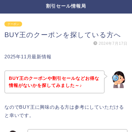
割引セール情報局
クーポン
BUY王のクーポンを探している方へ
2024年7月17日
2025年11月最新情報
BUY王のクーポンや割引セールなどお得な
情報がないかを探してみました～♪
なのでBUY王に興味のある方は参考にしていただける
と幸いです。