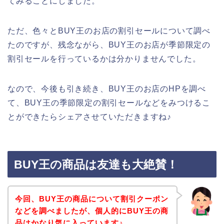
てみることにしました。
ただ、色々とBUY王のお店の割引セールについて調べ
たのですが、残念ながら、BUY王のお店が季節限定の
割引セールを行っているかは分かりませんでした。
なので、今後も引き続き、BUY王のお店のHPを調べ
て、BUY王の季節限定の割引セールなどをみつけるこ
とができたらシェアさせていただきますね♪
BUY王の商品は友達も大絶賛！
今回、BUY王の商品について割引クーポン
などを調べましたが、個人的にBUY王の商
品はかなり気に入っています♪