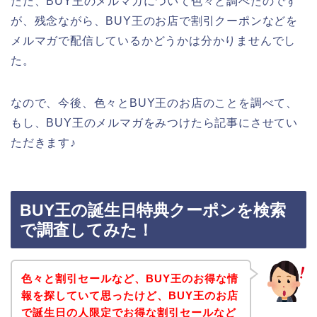
ただ、BUY王のメルマガについて色々と調べたのです
が、残念ながら、BUY王のお店で割引クーポンなどを
メルマガで配信しているかどうかは分かりませんでし
た。
なので、今後、色々とBUY王のお店のことを調べて、
もし、BUY王のメルマガをみつけたら記事にさせてい
ただきます♪
BUY王の誕生日特典クーポンを検索
で調査してみた！
色々と割引セールなど、BUY王のお得な情
報を探していて思ったけど、BUY王のお店
で誕生日の人限定でお得な割引セールなど