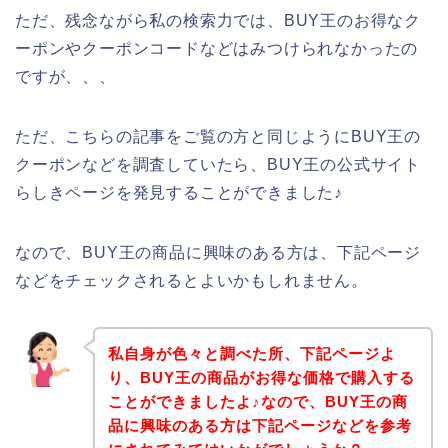
ただ、残念ながら私の検索力では、BUY王のお得なク
ーポンやクーポンコードなどはみつけられなかったの
ですが、、、
ただ、こちらの記事をご覧の方と同じようにBUY王の
クーポンなどを調査していたら、BUY王の公式サイト
らしきページを発見することができました♪
なので、BUY王の商品に興味のある方は、下記ページ
などをチェックされるとよいかもしれません。
私自身が色々と調べた所、下記ページよ
り、BUY王の商品がお得な価格で購入する
ことができましたよ♪なので、BUY王の商
品に興味のある方は下記ページなどを参考