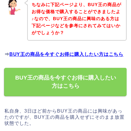
ちなみに下記ページより、BUY王の商品が
お得な価格で購入することができましたよ
♪なので、BUY王の商品に興味のある方は
下記ページなどを参考にされてみてはいか
がでしょうか？
⇒
BUY王の商品を今すぐお得に購入したい方はこちら
BUY王の商品を今すぐお得に購入したい
方はこちら
私自身、3日ほど前からBUY王の商品には興味があっ
たのですが、BUY王の商品を購入せずにそのまま放置
状態でした。