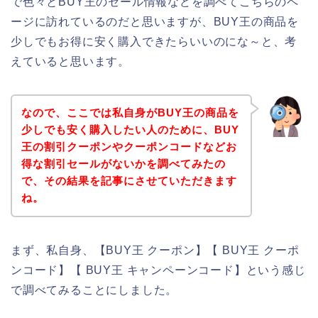
で色々とBUY王のセール情報などを調べてこちらのペ
ージに訪れているのだと思いますが、BUY王の商品を
少しでもお得に安く購入できたらいいのにな～と、考
えていると思います。
なので、ここでは私自身がBUY王の商品を
少しでも安く購入したい人のために、BUY
王の割引クーポンやクーポンコードなどお
得な割引セールがないかを調べてみたの
で、その結果を記事にさせていただきます
ね。
まず、私自身、【BUY王 クーポン】【 BUY王 クーポ
ンコード】【 BUY王 キャンペーンコード】という感じ
で調べてみることにしました。