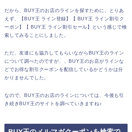
だから、BUY王のお店のラインを探すために、とりあ
えず、【BUY王 ライン登録】【 BUY王 ライン割引ク
ーポン】【 BUY王 ライン割引セール】という感じで検
索してみることにしました。
ただ、友達にも協力してもらいながらBUY王のライン
について調べたのですが、、BUY王のお店がラインな
どでお得な割引クーポンを配信しているかどうかは分
かりませんでした。
なので、BUY王のお店のラインについては、今後も引
き続きBUY王のサイトを調べていきますね♪
BUY王のメルマガクーポンを検索で