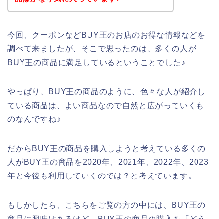
今回、クーポンなどBUY王のお店のお得な情報などを
調べて来ましたが、そこで思ったのは、多くの人が
BUY王の商品に満足しているということでした♪
やっぱり、BUY王の商品のように、色々な人が紹介し
ている商品は、よい商品なので自然と広がっていくも
のなんですね♪
だからBUY王の商品を購入しようと考えている多くの
人がBUY王の商品を2020年、2021年、2022年、2023
年と今後も利用していくのでは？と考えています。
もしかしたら、こちらをご覧の方の中には、BUY王の
商品に興味はあるけど、BUY王の商品の購入を「どう