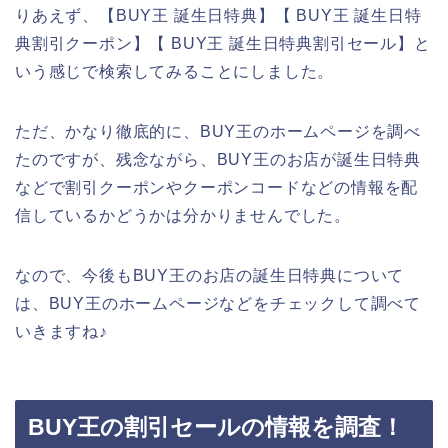
りあえず、【BUY王 誕生日特典】【 BUY王 誕生日特
典割引クーポン】【 BUY王 誕生日特典割引セール】と
いう感じで検索してみることにしました。
ただ、かなり徹底的に、BUY王のホームページを調べ
たのですが、残念ながら、BUY王のお店が誕生日特典
などで割引クーポンやクーポンコードなどの情報を配
信しているかどうかは分かりませんでした。
なので、今後もBUY王のお店の誕生日特典について
は、BUY王のホームページなどをチェックして調べて
いきますね♪
BUY王の割引セールの情報を調査！