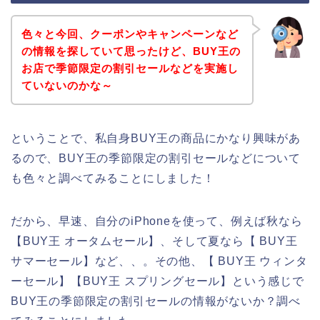
色々と今回、クーポンやキャンペーンなど
の情報を探していて思ったけど、BUY王の
お店で季節限定の割引セールなどを実施し
ていないのかな～
ということで、私自身BUY王の商品にかなり興味があ
るので、BUY王の季節限定の割引セールなどについて
も色々と調べてみることにしました！
だから、早速、自分のiPhoneを使って、例えば秋なら
【BUY王 オータムセール】、そして夏なら【 BUY王
サマーセール】など、、。その他、【 BUY王 ウィンタ
ーセール】【BUY王 スプリングセール】という感じで
BUY王の季節限定の割引セールの情報がないか？調べ