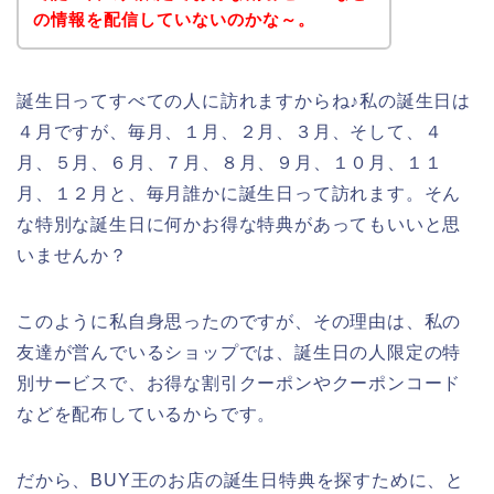
の情報を配信していないのかな～。
誕生日ってすべての人に訪れますからね♪私の誕生日は
４月ですが、毎月、１月、２月、３月、そして、４
月、５月、６月、７月、８月、９月、１０月、１１
月、１２月と、毎月誰かに誕生日って訪れます。そん
な特別な誕生日に何かお得な特典があってもいいと思
いませんか？
このように私自身思ったのですが、その理由は、私の
友達が営んでいるショップでは、誕生日の人限定の特
別サービスで、お得な割引クーポンやクーポンコード
などを配布しているからです。
だから、BUY王のお店の誕生日特典を探すために、と