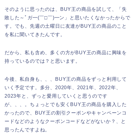
そのように思ったのは、BUY王の商品を試して、「失
敗した～ﾟガ━(￣□￣)━ン」と思いたくなかったからで
す。でも、先週の土曜日に友達がBUY王の商品のこと
を私に聞いてきたんです。
だから、私も含め、多くの方がBUY王の商品に興味を
持っているのでは？と思います。
今後、私自身も、、、BUY王の商品をずっと利用して
いく予定です。多分、2020年、2021年、2022年、
2023年と、ずっと愛用していくと思うのです
が、、、。ちょっとでも安くBUY王の商品を購入した
かったので、BUY王の割引クーポンやキャンペーンコ
ードなどのようなクーポンコードなどがないか？、と
思ったんですよね。