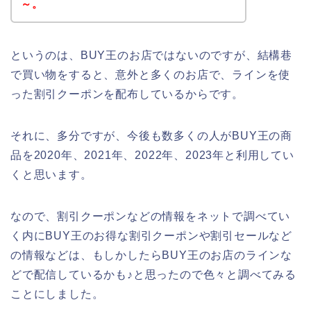
～。
というのは、BUY王のお店ではないのですが、結構巷
で買い物をすると、意外と多くのお店で、ラインを使
った割引クーポンを配布しているからです。
それに、多分ですが、今後も数多くの人がBUY王の商
品を2020年、2021年、2022年、2023年と利用してい
くと思います。
なので、割引クーポンなどの情報をネットで調べてい
く内にBUY王のお得な割引クーポンや割引セールなど
の情報などは、もしかしたらBUY王のお店のラインな
どで配信しているかも♪と思ったので色々と調べてみる
ことにしました。