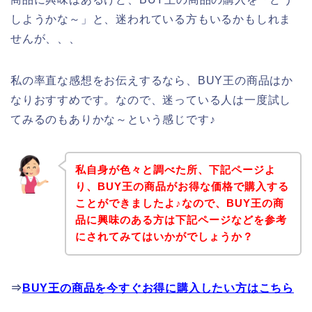
しようかな～」と、迷われている方もいるかもしれま
せんが、、、
私の率直な感想をお伝えするなら、BUY王の商品はか
なりおすすめです。なので、迷っている人は一度試し
てみるのもありかな～という感じです♪
私自身が色々と調べた所、下記ページよ
り、BUY王の商品がお得な価格で購入する
ことができましたよ♪なので、BUY王の商
品に興味のある方は下記ページなどを参考
にされてみてはいかがでしょうか？
⇒
BUY王の商品を今すぐお得に購入したい方はこちら