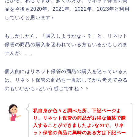
だから、私もですが、多くの方が、リネット保管の商
品を今後も2020年、2021年、2022年、2023年と利用
していくと思います♪
もしかしたら、「購入しようかな～？」と、リネット
保管の商品の購入を迷われている方もいるかもしれま
せんが、、、
個人的にはリネット保管の商品の購入を迷っている人
は、リネット保管の商品を一度試してから考えてみる
のもいいかも♪という感じですね＾＾
私自身が色々と調べた所、下記ページよ
り、リネット保管の商品がお得な価格で購
入することができましたよ♪なので、リネ
ット保管の商品に興味のある方は下記ペー