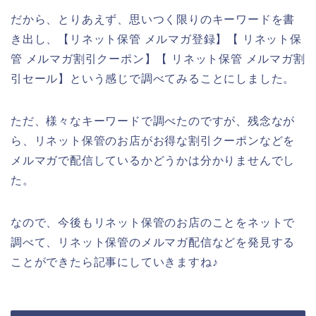
だから、とりあえず、思いつく限りのキーワードを書
き出し、【リネット保管 メルマガ登録】【 リネット保
管 メルマガ割引クーポン】【 リネット保管 メルマガ割
引セール】という感じで調べてみることにしました。
ただ、様々なキーワードで調べたのですが、残念なが
ら、リネット保管のお店がお得な割引クーポンなどを
メルマガで配信しているかどうかは分かりませんでし
た。
なので、今後もリネット保管のお店のことをネットで
調べて、リネット保管のメルマガ配信などを発見する
ことができたら記事にしていきますね♪