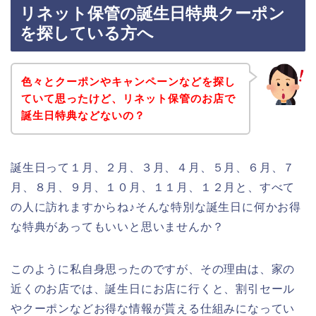
リネット保管の誕生日特典クーポン
を探している方へ
色々とクーポンやキャンペーンなどを探し
ていて思ったけど、リネット保管のお店で
誕生日特典などないの？
誕生日って１月、２月、３月、４月、５月、６月、７
月、８月、９月、１０月、１１月、１２月と、すべて
の人に訪れますからね♪そんな特別な誕生日に何かお得
な特典があってもいいと思いませんか？
このように私自身思ったのですが、その理由は、家の
近くのお店では、誕生日にお店に行くと、割引セール
やクーポンなどお得な情報が貰える仕組みになってい