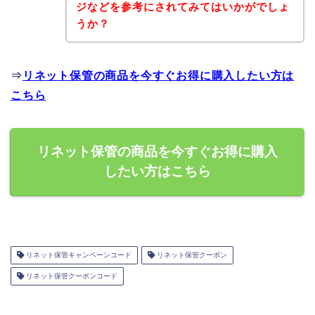
ジなどを参考にされてみてはいかがでしょ
うか？
⇒
リネット保管の商品を今すぐお得に購入したい方は
こちら
リネット保管の商品を今すぐお得に購入
したい方はこちら
リネット保管キャンペーンコード
リネット保管クーポン
リネット保管クーポンコード