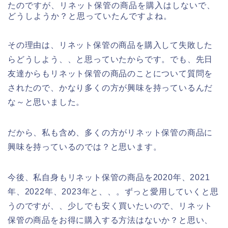
たのですが、リネット保管の商品を購入はしないで、
どうしようか？と思っていたんですよね。
その理由は、リネット保管の商品を購入して失敗した
らどうしよう、、と思っていたからです。でも、先日
友達からもリネット保管の商品のことについて質問を
されたので、かなり多くの方が興味を持っているんだ
な～と思いました。
だから、私も含め、多くの方がリネット保管の商品に
興味を持っているのでは？と思います。
今後、私自身もリネット保管の商品を2020年、2021
年、2022年、2023年と、、。ずっと愛用していくと思
うのですが、、少しでも安く買いたいので、リネット
保管の商品をお得に購入する方法はないか？と思い、