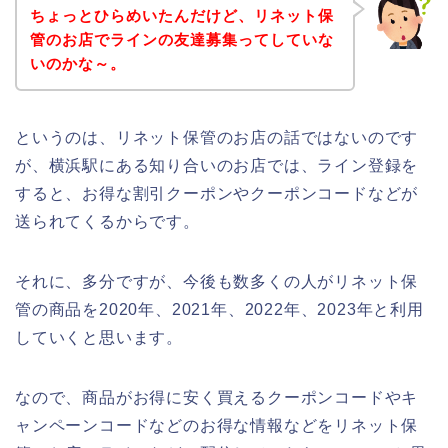
ちょっとひらめいたんだけど、リネット保
管のお店でラインの友達募集ってしていな
いのかな～。
というのは、リネット保管のお店の話ではないのです
が、横浜駅にある知り合いのお店では、ライン登録を
すると、お得な割引クーポンやクーポンコードなどが
送られてくるからです。
それに、多分ですが、今後も数多くの人がリネット保
管の商品を2020年、2021年、2022年、2023年と利用
していくと思います。
なので、商品がお得に安く買えるクーポンコードやキ
ャンペーンコードなどのお得な情報などをリネット保