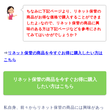
ちなみに下記ページより、リネット保管の
商品がお得な価格で購入することができま
したよ♪なので、リネット保管の商品に興
味のある方は下記ページなどを参考にされ
てみてはいかがでしょうか？
⇒
リネット保管の商品を今すぐお得に購入したい方は
こちら
リネット保管の商品を今すぐお得に購入
したい方はこちら
私自身、前々からリネット保管の商品には興味があっ