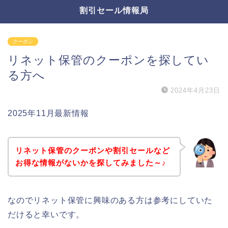
割引セール情報局
クーポン
リネット保管のクーポンを探してい
る方へ
2024年4月23日
2025年11月最新情報
リネット保管のクーポンや割引セールなど
お得な情報がないかを探してみました～♪
なのでリネット保管に興味のある方は参考にしていた
だけると幸いです。