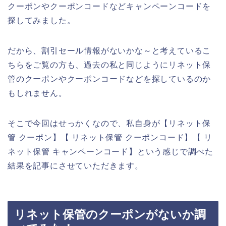
クーポンやクーポンコードなどキャンペーンコードを
探してみました。
だから、割引セール情報がないかな～と考えているこ
ちらをご覧の方も、過去の私と同じようにリネット保
管のクーポンやクーポンコードなどを探しているのか
もしれません。
そこで今回はせっかくなので、私自身が【リネット保
管 クーポン】【 リネット保管 クーポンコード】【 リ
ネット保管 キャンペーンコード】という感じで調べた
結果を記事にさせていただきます。
リネット保管のクーポンがないか調