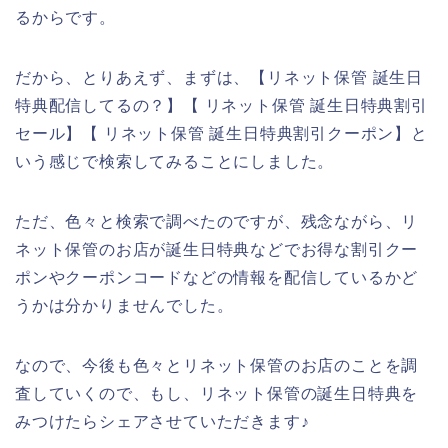
るからです。
だから、とりあえず、まずは、【リネット保管 誕生日
特典配信してるの？】【 リネット保管 誕生日特典割引
セール】【 リネット保管 誕生日特典割引クーポン】と
いう感じで検索してみることにしました。
ただ、色々と検索で調べたのですが、残念ながら、リ
ネット保管のお店が誕生日特典などでお得な割引クー
ポンやクーポンコードなどの情報を配信しているかど
うかは分かりませんでした。
なので、今後も色々とリネット保管のお店のことを調
査していくので、もし、リネット保管の誕生日特典を
みつけたらシェアさせていただきます♪