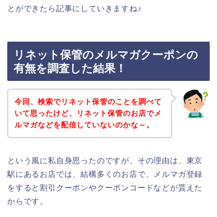
とができたら記事にしていきますね♪
リネット保管のメルマガクーポンの
有無を調査した結果！
今回、検索でリネット保管のことを調べて
いて思ったけど、リネット保管のお店でメ
ルマガなどを配信していないのかな～。
という風に私自身思ったのですが、その理由は、東京
駅にあるお店では、結構多くのお店で、メルマガ登録
をすると割引クーポンやクーポンコードなどが貰えた
からです。