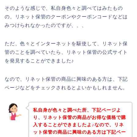
そのような感じで、私自身色々と調べてはみたもの
の、リネット保管のクーポンやクーポンコードなどは
みつけられなかったのですが、、、
ただ、色々とインターネットを駆使して、リネット保
管のことを調べていたら、リネット保管の公式サイト
を発見することができました♪
なので、リネット保管の商品に興味のある方は、下記
ページなどをチェックされるとよいかもしれません。
私自身が色々と調べた所、下記ページよ
り、リネット保管の商品がお得な価格で購
入することができましたよ♪なので、リネ
ット保管の商品に興味のある方は下記ペー