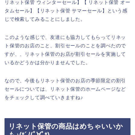
リネット保管 ウィンターセール】【 リネット保管 オー
タムセール】【リネット保管 サマーセール】という感
じで検索してみることにしました。
このような感じで、友達にも協力してもらってリネッ
ト保管のお店のこと、割引セールのことを調べたので
すが、、リネット保管のお店が割引セールを実施して
いるかどうかは分かりませんでした。
なので、今後もリネット保管のお店の季節限定の割引
セールについては、リネット保管のホームページなど
をチェックして調べていきますね♪
リネット保管の商品はめちゃいいか
も♪(*´ﾉ(ﾟ∀ﾟ*)