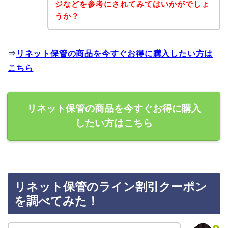
ジなどを参考にされてみてはいかがでしょ
うか？
⇒
リネット保管の商品を今すぐお得に購入したい方は
こちら
リネット保管の商品を今すぐお得に購入
したい方はこちら
リネット保管のライン割引クーポン
を調べてみた！