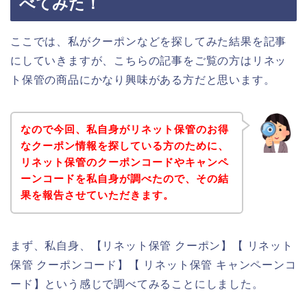
べてみた！
ここでは、私がクーポンなどを探してみた結果を記事
にしていきますが、こちらの記事をご覧の方はリネッ
ト保管の商品にかなり興味がある方だと思います。
なので今回、私自身がリネット保管のお得
なクーポン情報を探している方のために、
リネット保管のクーポンコードやキャンペ
ーンコードを私自身が調べたので、その結
果を報告させていただきます。
まず、私自身、【リネット保管 クーポン】【 リネット
保管 クーポンコード】【 リネット保管 キャンペーンコ
ード】という感じで調べてみることにしました。