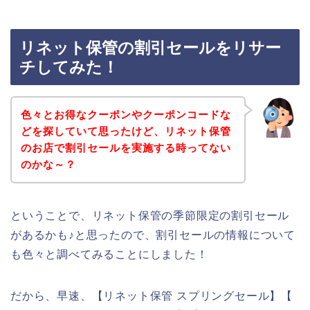
リネット保管の割引セールをリサー
チしてみた！
色々とお得なクーポンやクーポンコードな
どを探していて思ったけど、リネット保管
のお店で割引セールを実施する時ってない
のかな～？
ということで、リネット保管の季節限定の割引セール
があるかも♪と思ったので、割引セールの情報について
も色々と調べてみることにしました！
だから、早速、【リネット保管 スプリングセール】【