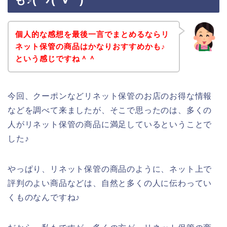
個人的な感想を最後一言でまとめるならリ
ネット保管の商品はかなりおすすめかも♪
という感じですね＾＾
今回、クーポンなどリネット保管のお店のお得な情報
などを調べて来ましたが、そこで思ったのは、多くの
人がリネット保管の商品に満足しているということで
した♪
やっぱり、リネット保管の商品のように、ネット上で
評判のよい商品などは、自然と多くの人に伝わってい
くものなんですね♪