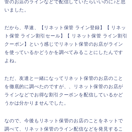
管のお店のラインなどで配信していたらいいのに♪と思
いました。
だから、早速、【リネット保管 ライン登録】【 リネッ
ト保管 ライン割引セール】【 リネット保管 ライン割引
クーポン】という感じでリネット保管のお店がライン
を使っているかどうかを調べてみることにしたんです
よね。
ただ、友達と一緒になってリネット保管のお店のこと
を徹底的に調べたのですが、、リネット保管のお店が
ラインなどでお得な割引クーポンを配信しているかど
うかは分かりませんでした。
なので、今後もリネット保管のお店のことをネットで
調べて、リネット保管のライン配信などを発見するこ