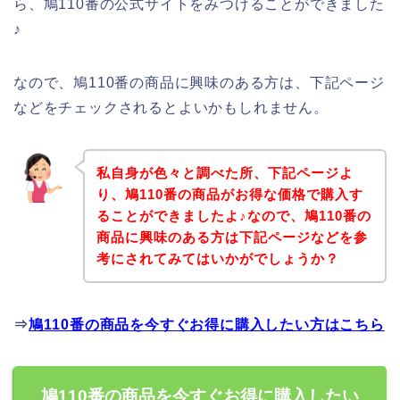
ら、鳩110番の公式サイトをみつけることができました
♪
なので、鳩110番の商品に興味のある方は、下記ページ
などをチェックされるとよいかもしれません。
私自身が色々と調べた所、下記ページよ
り、鳩110番の商品がお得な価格で購入す
ることができましたよ♪なので、鳩110番の
商品に興味のある方は下記ページなどを参
考にされてみてはいかがでしょうか？
⇒
鳩110番の商品を今すぐお得に購入したい方はこちら
鳩110番の商品を今すぐお得に購入したい