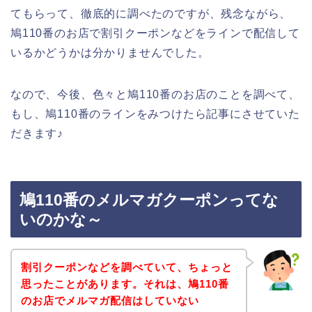
てもらって、徹底的に調べたのですが、残念ながら、
鳩110番のお店で割引クーポンなどをラインで配信して
いるかどうかは分かりませんでした。
なので、今後、色々と鳩110番のお店のことを調べて、
もし、鳩110番のラインをみつけたら記事にさせていた
だきます♪
鳩110番のメルマガクーポンってな
いのかな～
割引クーポンなどを調べていて、ちょっと
思ったことがあります。それは、鳩110番
のお店でメルマガ配信はしていない