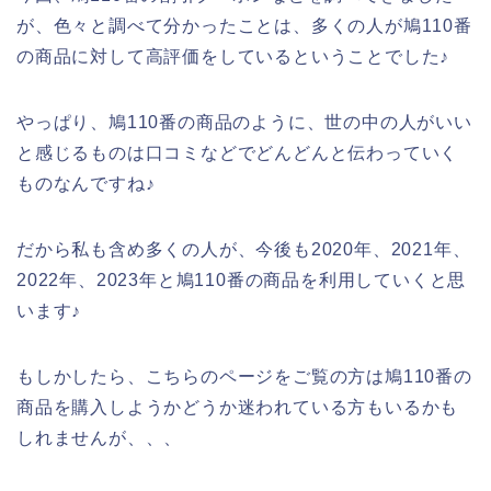
が、色々と調べて分かったことは、多くの人が鳩110番
の商品に対して高評価をしているということでした♪
やっぱり、鳩110番の商品のように、世の中の人がいい
と感じるものは口コミなどでどんどんと伝わっていく
ものなんですね♪
だから私も含め多くの人が、今後も2020年、2021年、
2022年、2023年と鳩110番の商品を利用していくと思
います♪
もしかしたら、こちらのページをご覧の方は鳩110番の
商品を購入しようかどうか迷われている方もいるかも
しれませんが、、、