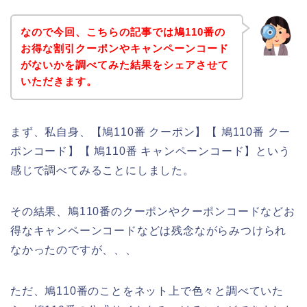
なので今回、こちらの記事では鳩110番の
お得な割引クーポンやキャンペーンコード
がないかを調べてみた結果をシェアさせて
いただきます。
まず、私自身、【鳩110番 クーポン】【 鳩110番 クー
ポンコード】【 鳩110番 キャンペーンコード】という
感じで調べてみることにしました。
その結果、鳩110番のクーポンやクーポンコードなどお
得なキャンペーンコードなどは残念ながらみつけられ
なかったのですが、、、
ただ、鳩110番のことをネット上で色々と調べていた