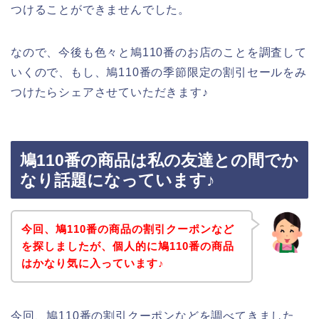
つけることができませんでした。
なので、今後も色々と鳩110番のお店のことを調査して
いくので、もし、鳩110番の季節限定の割引セールをみ
つけたらシェアさせていただきます♪
鳩110番の商品は私の友達との間でか
なり話題になっています♪
今回、鳩110番の商品の割引クーポンなど
を探しましたが、個人的に鳩110番の商品
はかなり気に入っています♪
今回、鳩110番の割引クーポンなどを調べてきました