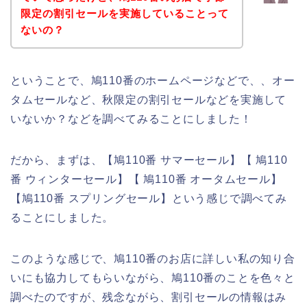
限定の割引セールを実施していることって
ないの？
ということで、鳩110番のホームページなどで、、オー
タムセールなど、秋限定の割引セールなどを実施して
いないか？などを調べてみることにしました！
だから、まずは、【鳩110番 サマーセール】【 鳩110
番 ウィンターセール】【 鳩110番 オータムセール】
【鳩110番 スプリングセール】という感じで調べてみ
ることにしました。
このような感じで、鳩110番のお店に詳しい私の知り合
いにも協力してもらいながら、鳩110番のことを色々と
調べたのですが、残念ながら、割引セールの情報はみ