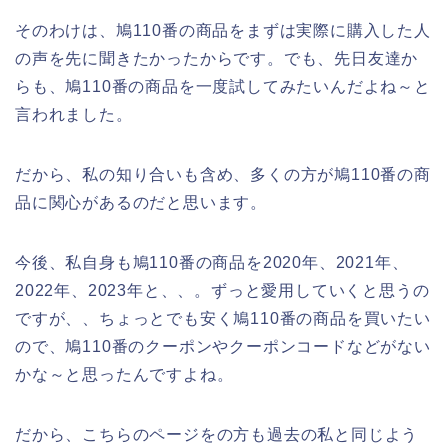
そのわけは、鳩110番の商品をまずは実際に購入した人
の声を先に聞きたかったからです。でも、先日友達か
らも、鳩110番の商品を一度試してみたいんだよね～と
言われました。
だから、私の知り合いも含め、多くの方が鳩110番の商
品に関心があるのだと思います。
今後、私自身も鳩110番の商品を2020年、2021年、
2022年、2023年と、、。ずっと愛用していくと思うの
ですが、、ちょっとでも安く鳩110番の商品を買いたい
ので、鳩110番のクーポンやクーポンコードなどがない
かな～と思ったんですよね。
だから、こちらのページをの方も過去の私と同じよう