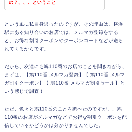
の？、、、ということ
という風に私自身思ったのですが、その理由は、横浜
駅にある知り合いのお店では、メルマガ登録をする
と、お得な割引クーポンやクーポンコードなどが送ら
れてくるからです。
だから、友達にも鳩110番のお店のことを聞きながら、
まずは、【鳩110番 メルマガ登録】【 鳩110番 メルマ
ガ割引クーポン】【 鳩110番 メルマガ割引セール】と
いう感じで調査！
ただ、色々と鳩110番のことを調べたのですが、、鳩
110番のお店がメルマガなどでお得な割引クーポンを配
信しているかどうかは分かりませんでした。