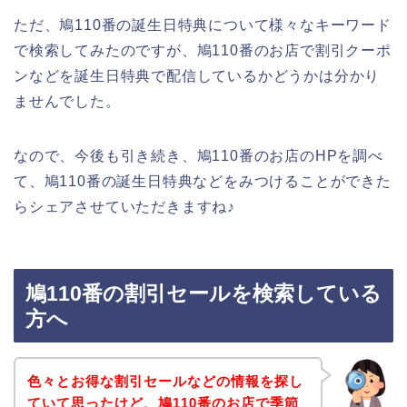
ただ、鳩110番の誕生日特典について様々なキーワード
で検索してみたのですが、鳩110番のお店で割引クーポ
ンなどを誕生日特典で配信しているかどうかは分かり
ませんでした。
なので、今後も引き続き、鳩110番のお店のHPを調べ
て、鳩110番の誕生日特典などをみつけることができた
らシェアさせていただきますね♪
鳩110番の割引セールを検索している
方へ
色々とお得な割引セールなどの情報を探し
ていて思ったけど、鳩110番のお店で季節