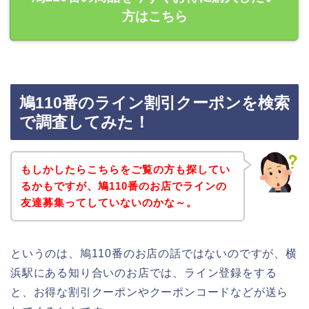
方はこちら
鳩110番のライン割引クーポンを検索
で調査してみた！
もしかしたらこちらをご覧の方も探してい
るかもですが、鳩110番のお店でラインの
友達募集ってしていないのかな～。
というのは、鳩110番のお店の話ではないのですが、横
浜駅にある知り合いのお店では、ライン登録をする
と、お得な割引クーポンやクーポンコードなどが送ら