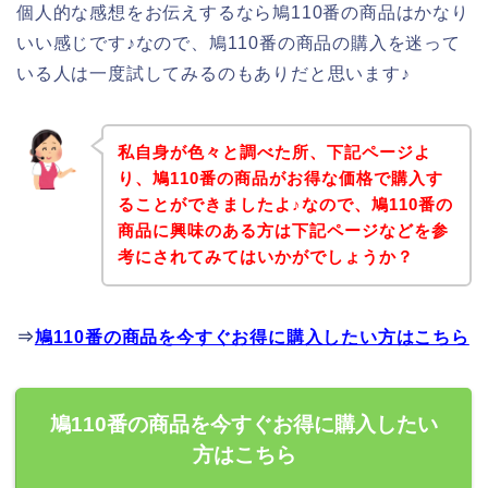
個人的な感想をお伝えするなら鳩110番の商品はかなり
いい感じです♪なので、鳩110番の商品の購入を迷って
いる人は一度試してみるのもありだと思います♪
私自身が色々と調べた所、下記ページよ
り、鳩110番の商品がお得な価格で購入す
ることができましたよ♪なので、鳩110番の
商品に興味のある方は下記ページなどを参
考にされてみてはいかがでしょうか？
⇒
鳩110番の商品を今すぐお得に購入したい方はこちら
鳩110番の商品を今すぐお得に購入したい
方はこちら