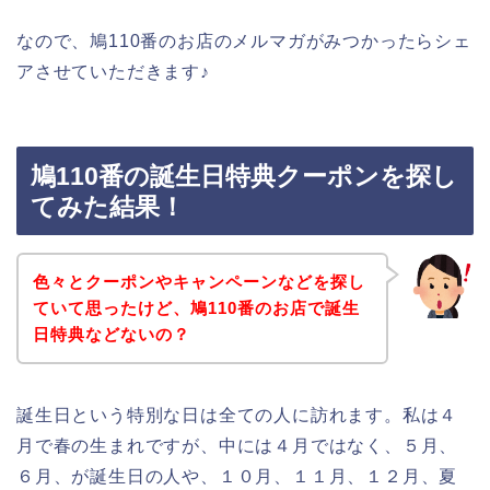
なので、鳩110番のお店のメルマガがみつかったらシェ
アさせていただきます♪
鳩110番の誕生日特典クーポンを探し
てみた結果！
色々とクーポンやキャンペーンなどを探し
ていて思ったけど、鳩110番のお店で誕生
日特典などないの？
誕生日という特別な日は全ての人に訪れます。私は４
月で春の生まれですが、中には４月ではなく、５月、
６月、が誕生日の人や、１０月、１１月、１２月、夏