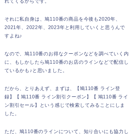
れてくるからです。
それに私自身は、鳩110番の商品を今後も2020年、
2021年、2022年、2023年と利用していくと思うんで
すよね♪
なので、鳩110番のお得なクーポンなどを調べていく内
に、もしかしたら鳩110番のお店のラインなどで配信し
ているかも♪と思いました。
だから、とりあえず、まずは、【鳩110番 ライン登
録】【 鳩110番 ライン割引クーポン】【 鳩110番 ライ
ン割引セール】という感じで検索してみることにしま
した。
ただ、鳩110番のラインについて、知り合いにも協力し