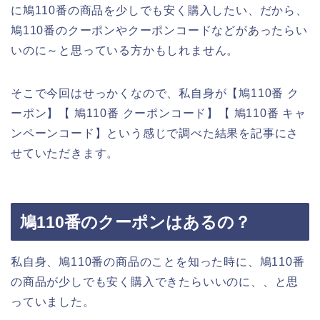
に鳩110番の商品を少しでも安く購入したい、だから、
鳩110番のクーポンやクーポンコードなどがあったらい
いのに～と思っている方かもしれません。
そこで今回はせっかくなので、私自身が【鳩110番 ク
ーポン】【 鳩110番 クーポンコード】【 鳩110番 キャ
ンペーンコード】という感じで調べた結果を記事にさ
せていただきます。
鳩110番のクーポンはあるの？
私自身、鳩110番の商品のことを知った時に、鳩110番
の商品が少しでも安く購入できたらいいのに、、と思
っていました。