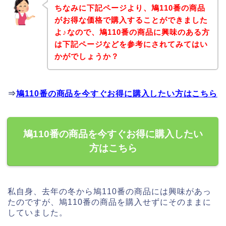
ちなみに下記ページより、鳩110番の商品
がお得な価格で購入することができました
よ♪なので、鳩110番の商品に興味のある方
は下記ページなどを参考にされてみてはい
かがでしょうか？
⇒
鳩110番の商品を今すぐお得に購入したい方はこちら
鳩110番の商品を今すぐお得に購入したい
方はこちら
私自身、去年の冬から鳩110番の商品には興味があっ
たのですが、鳩110番の商品を購入せずにそのままに
していました。