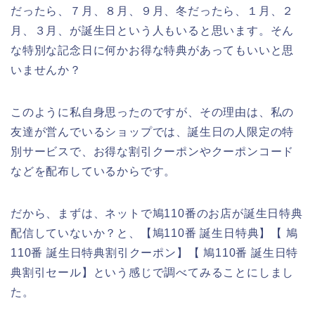
だったら、７月、８月、９月、冬だったら、１月、２
月、３月、が誕生日という人もいると思います。そん
な特別な記念日に何かお得な特典があってもいいと思
いませんか？
このように私自身思ったのですが、その理由は、私の
友達が営んでいるショップでは、誕生日の人限定の特
別サービスで、お得な割引クーポンやクーポンコード
などを配布しているからです。
だから、まずは、ネットで鳩110番のお店が誕生日特典
配信していないか？と、【鳩110番 誕生日特典】【 鳩
110番 誕生日特典割引クーポン】【 鳩110番 誕生日特
典割引セール】という感じで調べてみることにしまし
た。