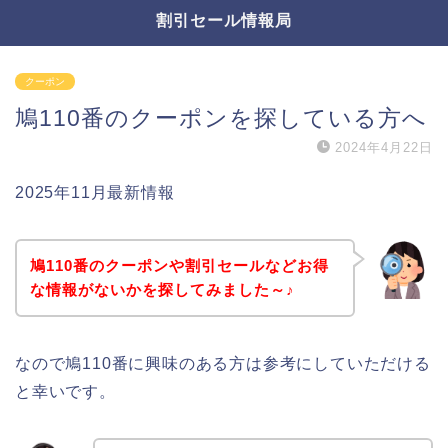
割引セール情報局
クーポン
鳩110番のクーポンを探している方へ
2024年4月22日
2025年11月最新情報
鳩110番のクーポンや割引セールなどお得
な情報がないかを探してみました～♪
なので鳩110番に興味のある方は参考にしていただける
と幸いです。