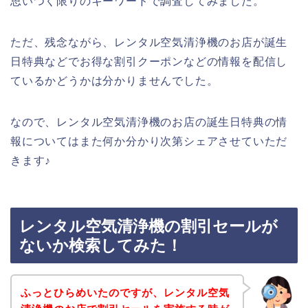
思いつく限りのキーワードで調査してみました。
ただ、残念ながら、レンタル空気清浄機のお店が誕生
日特典などでお得な割引クーポンなどの情報を配信し
ているかどうかは分かりませんでした。
なので、レンタル空気清浄機のお店の誕生日特典の情
報についてはまた何か分かり次第シェアさせていただ
きます♪
レンタル空気清浄機の割引セールが
ないか検索してみた！
ふっとひらめいたのですが、レンタル空気