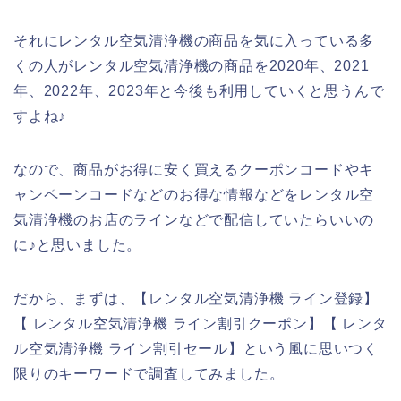
それにレンタル空気清浄機の商品を気に入っている多
くの人がレンタル空気清浄機の商品を2020年、2021
年、2022年、2023年と今後も利用していくと思うんで
すよね♪
なので、商品がお得に安く買えるクーポンコードやキ
ャンペーンコードなどのお得な情報などをレンタル空
気清浄機のお店のラインなどで配信していたらいいの
に♪と思いました。
だから、まずは、【レンタル空気清浄機 ライン登録】
【 レンタル空気清浄機 ライン割引クーポン】【 レンタ
ル空気清浄機 ライン割引セール】という風に思いつく
限りのキーワードで調査してみました。