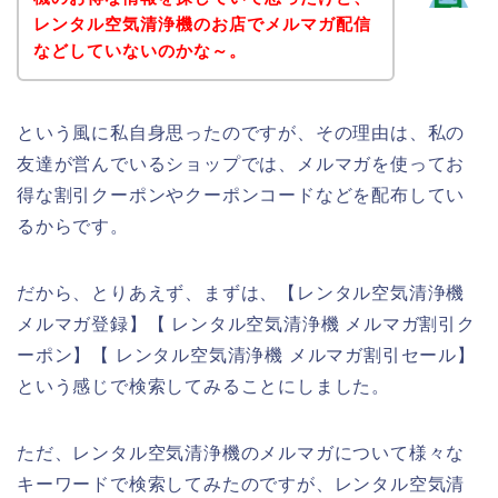
レンタル空気清浄機のお店でメルマガ配信
などしていないのかな～。
という風に私自身思ったのですが、その理由は、私の
友達が営んでいるショップでは、メルマガを使ってお
得な割引クーポンやクーポンコードなどを配布してい
るからです。
だから、とりあえず、まずは、【レンタル空気清浄機
メルマガ登録】【 レンタル空気清浄機 メルマガ割引ク
ーポン】【 レンタル空気清浄機 メルマガ割引セール】
という感じで検索してみることにしました。
ただ、レンタル空気清浄機のメルマガについて様々な
キーワードで検索してみたのですが、レンタル空気清