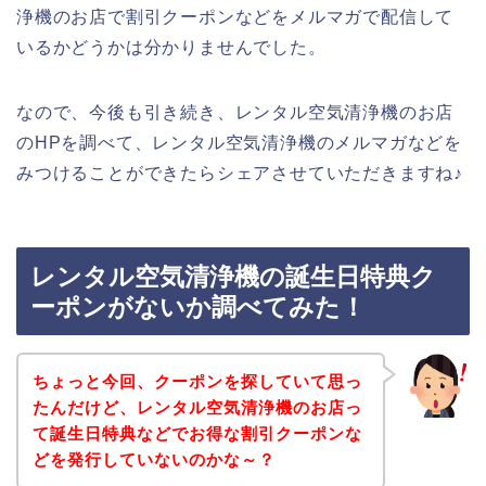
浄機のお店で割引クーポンなどをメルマガで配信して
いるかどうかは分かりませんでした。
なので、今後も引き続き、レンタル空気清浄機のお店
のHPを調べて、レンタル空気清浄機のメルマガなどを
みつけることができたらシェアさせていただきますね♪
レンタル空気清浄機の誕生日特典ク
ーポンがないか調べてみた！
ちょっと今回、クーポンを探していて思っ
たんだけど、レンタル空気清浄機のお店っ
て誕生日特典などでお得な割引クーポンな
どを発行していないのかな～？