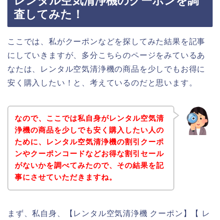
レンタル空気清浄機のクーポンを調
査してみた！
ここでは、私がクーポンなどを探してみた結果を記事
にしていきますが、多分こちらのページをみているあ
なたは、レンタル空気清浄機の商品を少しでもお得に
安く購入したい！と、考えているのだと思います。
なので、ここでは私自身がレンタル空気清
浄機の商品を少しでも安く購入したい人の
ために、レンタル空気清浄機の割引クーポ
ンやクーポンコードなどお得な割引セール
がないかを調べてみたので、その結果を記
事にさせていただきますね。
まず、私自身、【レンタル空気清浄機 クーポン】【 レ