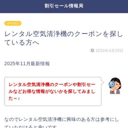
割引セール情報局
クーポン
レンタル空気清浄機のクーポンを探し
ている方へ
2024年4月20日
2025年11月最新情報
レンタル空気清浄機のクーポンや割引セー
ルなどお得な情報がないかを探してみまし
た～♪
なのでレンタル空気清浄機に興味のある方は参考にし
ていただけると幸いです。