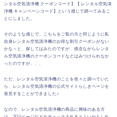
ンタル空気清浄機 クーポンコード】【 レンタル空気清
浄機 キャンペーンコード】という感じで調べてみるこ
とにしました。
そのような感じで、こちらをご覧の方と同じように私
自身レンタル空気清浄機のお得な割引クーポンがない
かな～と、探してはみたのですが、残念ながらレンタ
ル空気清浄機のクーポンコードなどはみつけられなか
ったのですが、、、
ただ、レンタル空気清浄機のことを色々と調べていた
ら、レンタル空気清浄機の公式サイトらしきページを
発見することができました♪
なので、レンタル空気清浄機の商品に興味のある方
は、下記ページなどをチェックされるとよいかもしれ