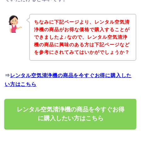
ちなみに下記ページより、レンタル空気清
浄機の商品がお得な価格で購入することが
できましたよ♪なので、レンタル空気清浄
機の商品に興味のある方は下記ページなど
を参考にされてみてはいかがでしょうか？
⇒
レンタル空気清浄機の商品を今すぐお得に購入した
い方はこちら
レンタル空気清浄機の商品を今すぐお得
に購入したい方はこちら