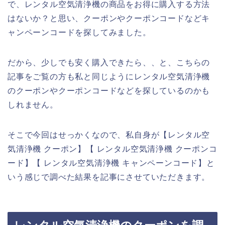
で、レンタル空気清浄機の商品をお得に購入する方法
はないか？と思い、クーポンやクーポンコードなどキ
ャンペーンコードを探してみました。
だから、少しでも安く購入できたら、、と、こちらの
記事をご覧の方も私と同じようにレンタル空気清浄機
のクーポンやクーポンコードなどを探しているのかも
しれません。
そこで今回はせっかくなので、私自身が【レンタル空
気清浄機 クーポン】【 レンタル空気清浄機 クーポンコ
ード】【 レンタル空気清浄機 キャンペーンコード】と
いう感じで調べた結果を記事にさせていただきます。