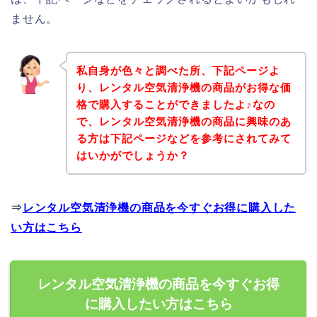
ません。
私自身が色々と調べた所、下記ページよ
り、レンタル空気清浄機の商品がお得な価
格で購入することができましたよ♪なの
で、レンタル空気清浄機の商品に興味のあ
る方は下記ページなどを参考にされてみて
はいかがでしょうか？
⇒
レンタル空気清浄機の商品を今すぐお得に購入した
い方はこちら
レンタル空気清浄機の商品を今すぐお得
に購入したい方はこちら