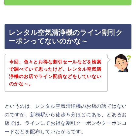
レンタル空気清浄機のライン割引ク
ーポンってないのかな～
今回、色々とお得な割引セールなどを検索
で調べていて思ったけど、レンタル空気清
浄機のお店でライン配信などをしていない
のかな～。
というのは、レンタル空気清浄機のお店の話ではない
のですが、新橋駅から徒歩５分ほどにある、とあるお
店では、ラインにてお得な割引クーポンやクーポンコ
ードなどを配布していたからです。