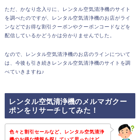
ただ、かなり念入りに、レンタル空気清浄機のサイト
を調べたのですが、レンタル空気清浄機のお店がライ
ンなどでお得な割引クーポンやクーポンコードなどを
配信しているかどうかは分かりませんでした。
なので、レンタル空気清浄機のお店のラインについて
は、今後も引き続きレンタル空気清浄機のサイトを調
べていきますね♪
レンタル空気清浄機のメルマガクー
ポンをリサーチしてみた！
色々と割引セールなど、レンタル空気清浄
機のお得な情報を探していて思ったけど、