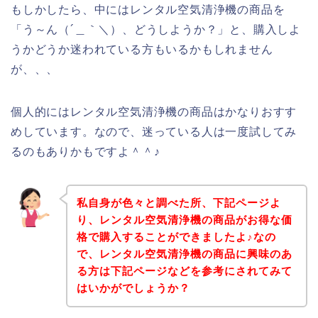
もしかしたら、中にはレンタル空気清浄機の商品を
「う～ん（´＿｀＼）、どうしようか？」と、購入しよ
うかどうか迷われている方もいるかもしれません
が、、、
個人的にはレンタル空気清浄機の商品はかなりおすす
めしています。なので、迷っている人は一度試してみ
るのもありかもですよ＾＾♪
私自身が色々と調べた所、下記ページよ
り、レンタル空気清浄機の商品がお得な価
格で購入することができましたよ♪なの
で、レンタル空気清浄機の商品に興味のあ
る方は下記ページなどを参考にされてみて
はいかがでしょうか？