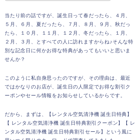
当たり前の話ですが、誕生日って春だったら、４月、
５月、６月、夏だったら、７月、８月、９月、秋だっ
たら、１０月、１１月、１２月、冬だったら、１月、
２月、３月、とすべての人に訪れますからね♪そんな特
別な記念日に何かお得な特典があってもいいと思いま
せんか？
このように私自身思ったのですが、その理由は、最近
ではかなりのお店が、誕生日の人限定でお得な割引ク
ーポンやセール情報をお知らせしているからです。
だから、まずは、【レンタル空気清浄機 誕生日特典】
【 レンタル空気清浄機 誕生日特典割引クーポン】【 レ
ンタル空気清浄機 誕生日特典割引セール】という風に