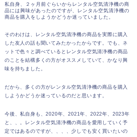
私自身、２ヶ月前ぐらいからレンタル空気清浄機の商
品には興味があったのですが、レンタル空気清浄機の
商品を購入をしようかどうか迷っていました。
そのわけは、レンタル空気清浄機の商品を実際に購入
した友人の話も聞いてみたかったからです。でも、ネ
ットで色々と調べているとレンタル空気清浄機の商品
のことを結構多くの方がオススメしていて、かなり興
味を持ちました。
だから、多くの方がレンタル空気清浄機の商品を購入
しようかどうか迷っているのだと思います。
今後、私自身も、2020年、2021年、2022年、2023年
と、、。レンタル空気清浄機の商品を愛用していく予
定ではあるのですが、、、、少しでも安く買いたいの