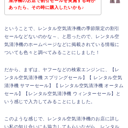
清浄機のお店で割引セールを実施する時が
あったら、その時に購入したいかも♪
ということで、レンタル空気清浄機の季節限定の割引
セールなどないのかな～、と思ったので、レンタル空
気清浄機のホームページなどに掲載されている情報に
ついても色々と調べてみることにしました！
だから、まずは、ヤフーなどの検索エンジンに、【レ
ンタル空気清浄機 スプリングセール】【 レンタル空気
清浄機 サマーセール】【 レンタル空気清浄機 オータム
セール】【レンタル空気清浄機 ウィンターセール】と
いう感じで入力してみることにしました。
このような感じで、レンタル空気清浄機のお店に詳し
い私の知り合いにも協力してもらいながら、レンタル