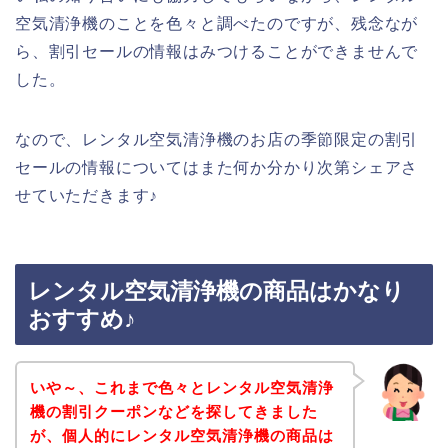
空気清浄機のことを色々と調べたのですが、残念なが
ら、割引セールの情報はみつけることができませんで
した。
なので、レンタル空気清浄機のお店の季節限定の割引
セールの情報についてはまた何か分かり次第シェアさ
せていただきます♪
レンタル空気清浄機の商品はかなり
おすすめ♪
いや～、これまで色々とレンタル空気清浄
機の割引クーポンなどを探してきました
が、個人的にレンタル空気清浄機の商品は