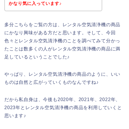
かなり気に入っています♪
多分こちらをご覧の方は、レンタル空気清浄機の商品
にかなり興味がある方だと思います。そして、今回
色々とレンタル空気清浄機のことを調べてみて分かっ
たことは数多くの人がレンタル空気清浄機の商品に満
足しているということでした♪
やっぱり、レンタル空気清浄機の商品のように、いい
ものは自然と広がっていくものなんですね♪
だから私自身は、今後も2020年、2021年、2022年、
2023年とレンタル空気清浄機の商品を利用していくと
思います♪