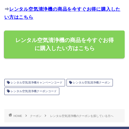
⇒
レンタル空気清浄機の商品を今すぐお得に購入した
い方はこちら
レンタル空気清浄機の商品を今すぐお得
に購入したい方はこちら
レンタル空気清浄機キャンペーンコード
レンタル空気清浄機クーポン
レンタル空気清浄機クーポンコード
HOME
クーポン
レンタル空気清浄機のクーポンを探している方へ