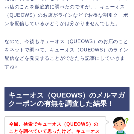
お店のことを徹底的に調べたのですが、、キューオス
（QUEOWS）のお店がラインなどでお得な割引クーポ
ンを配信しているかどうかは分かりませんでした。
なので、今後もキューオス（QUEOWS）のお店のこと
をネットで調べて、キューオス（QUEOWS）のライン
配信などを発見することができたら記事にしていきま
すね♪
キューオス（QUEOWS）のメルマガ
クーポンの有無を調査した結果！
今回、検索でキューオス（QUEOWS）の
ことを調べていて思ったけど、キューオス