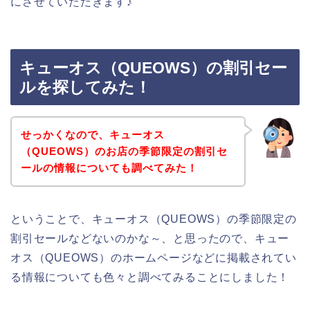
にさせていただきます♪
キューオス（QUEOWS）の割引セー
ルを探してみた！
せっかくなので、キューオス
（QUEOWS）のお店の季節限定の割引セ
ールの情報についても調べてみた！
ということで、キューオス（QUEOWS）の季節限定の
割引セールなどないのかな～、と思ったので、キュー
オス（QUEOWS）のホームページなどに掲載されてい
る情報についても色々と調べてみることにしました！