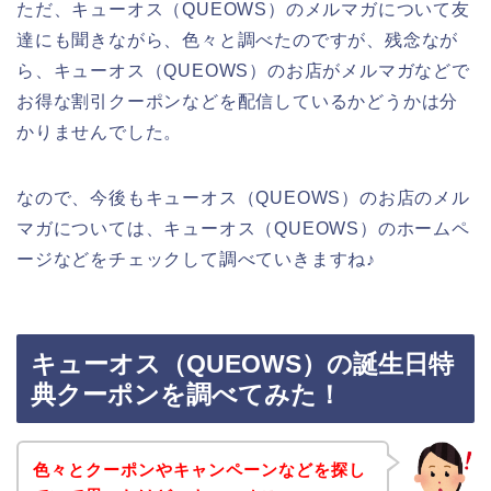
ただ、キューオス（QUEOWS）のメルマガについて友
達にも聞きながら、色々と調べたのですが、残念なが
ら、キューオス（QUEOWS）のお店がメルマガなどで
お得な割引クーポンなどを配信しているかどうかは分
かりませんでした。
なので、今後もキューオス（QUEOWS）のお店のメル
マガについては、キューオス（QUEOWS）のホームペ
ージなどをチェックして調べていきますね♪
キューオス（QUEOWS）の誕生日特
典クーポンを調べてみた！
色々とクーポンやキャンペーンなどを探し