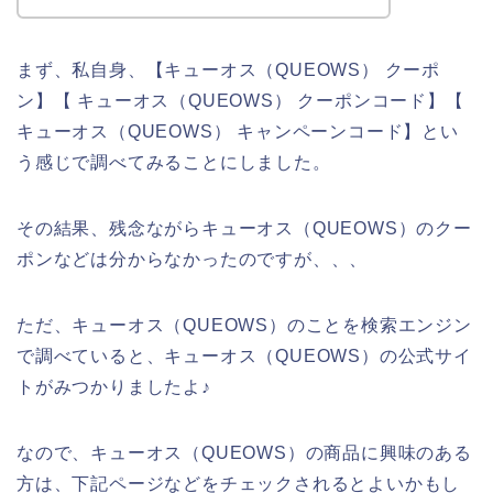
まず、私自身、【キューオス（QUEOWS） クーポ
ン】【 キューオス（QUEOWS） クーポンコード】【
キューオス（QUEOWS） キャンペーンコード】とい
う感じで調べてみることにしました。
その結果、残念ながらキューオス（QUEOWS）のクー
ポンなどは分からなかったのですが、、、
ただ、キューオス（QUEOWS）のことを検索エンジン
で調べていると、キューオス（QUEOWS）の公式サイ
トがみつかりましたよ♪
なので、キューオス（QUEOWS）の商品に興味のある
方は、下記ページなどをチェックされるとよいかもし