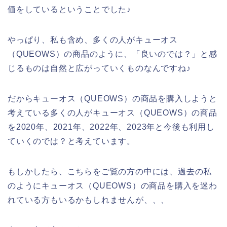
価をしているということでした♪
やっぱり、私も含め、多くの人がキューオス
（QUEOWS）の商品のように、「良いのでは？」と感
じるものは自然と広がっていくものなんですね♪
だからキューオス（QUEOWS）の商品を購入しようと
考えている多くの人がキューオス（QUEOWS）の商品
を2020年、2021年、2022年、2023年と今後も利用し
ていくのでは？と考えています。
もしかしたら、こちらをご覧の方の中には、過去の私
のようにキューオス（QUEOWS）の商品を購入を迷わ
れている方もいるかもしれませんが、、、