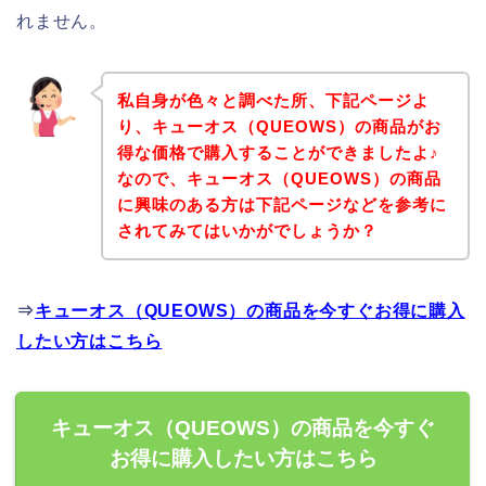
れません。
私自身が色々と調べた所、下記ページよ
り、キューオス（QUEOWS）の商品がお
得な価格で購入することができましたよ♪
なので、キューオス（QUEOWS）の商品
に興味のある方は下記ページなどを参考に
されてみてはいかがでしょうか？
⇒
キューオス（QUEOWS）の商品を今すぐお得に購入
したい方はこちら
キューオス（QUEOWS）の商品を今すぐ
お得に購入したい方はこちら