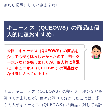
きたら記事にしていきますね♪
キューオス（QUEOWS）の商品は個
人的に超おすすめ♪
今回、キューオス（QUEOWS）の商品を
少しでも安く購入したかったので、割引ク
ーポンなどを探しましたが、個人的に普通
に、キューオス（QUEOWS）の商品はか
なり気に入っています♪
今回、キューオス（QUEOWS）の割引クーポンなどを
調べてきましたが、色々と調べて分かったことは、多
くの人がキューオス（QUEOWS）の商品に対して高評