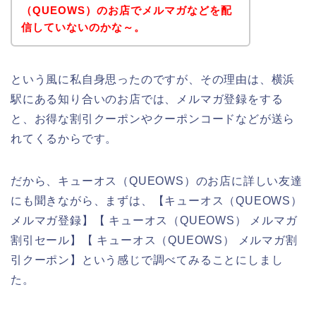
（QUEOWS）のお店でメルマガなどを配
信していないのかな～。
という風に私自身思ったのですが、その理由は、横浜
駅にある知り合いのお店では、メルマガ登録をする
と、お得な割引クーポンやクーポンコードなどが送ら
れてくるからです。
だから、キューオス（QUEOWS）のお店に詳しい友達
にも聞きながら、まずは、【キューオス（QUEOWS）
メルマガ登録】【 キューオス（QUEOWS） メルマガ
割引セール】【 キューオス（QUEOWS） メルマガ割
引クーポン】という感じで調べてみることにしまし
た。