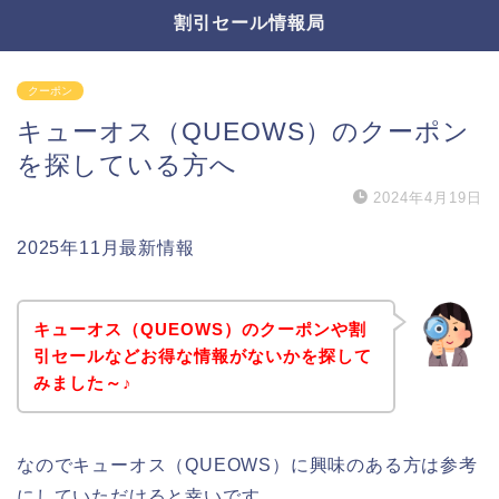
割引セール情報局
クーポン
キューオス（QUEOWS）のクーポン
を探している方へ
2024年4月19日
2025年11月最新情報
キューオス（QUEOWS）のクーポンや割
引セールなどお得な情報がないかを探して
みました～♪
なのでキューオス（QUEOWS）に興味のある方は参考
にしていただけると幸いです。