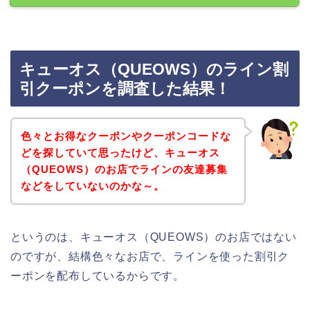
キューオス（QUEOWS）のライン割
引クーポンを調査した結果！
色々とお得なクーポンやクーポンコードな
どを探していて思ったけど、キューオス
（QUEOWS）のお店でラインの友達募集
などをしていないのかな～。
というのは、キューオス（QUEOWS）のお店ではない
のですが、結構色々なお店で、ラインを使った割引ク
ーポンを配布しているからです。