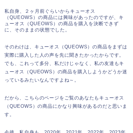
私自身、２ヶ月前ぐらいからキューオス
（QUEOWS）の商品には興味があったのですが、キ
ューオス（QUEOWS）の商品を購入を決断できず
に、そのままの状態でした。
そのわけは、キューオス（QUEOWS）の商品をまずは
実際に購入した人の声を先に聞きたかったからです。
でも、これって多分、私だけじゃなく、私の友達もキ
ューオス（QUEOWS）の商品を購入しようかどうか迷
っているみたいなんですよね～。
だから、こちらのページをご覧のあなたもキューオス
（QUEOWS）の商品にかなり興味があるのだと思いま
す。
今後、私自身も、2020年、2021年、2022年、2023年