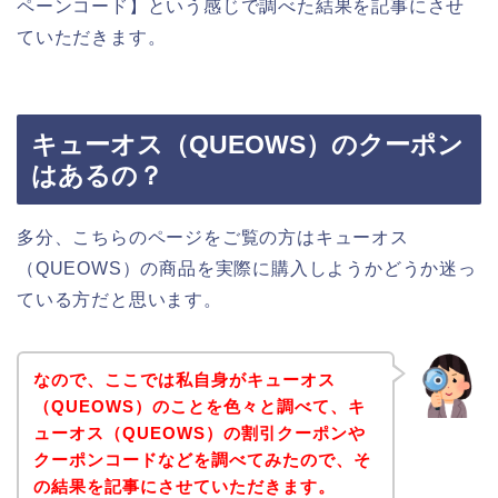
ペーンコード】という感じで調べた結果を記事にさせ
ていただきます。
キューオス（QUEOWS）のクーポン
はあるの？
多分、こちらのページをご覧の方はキューオス
（QUEOWS）の商品を実際に購入しようかどうか迷っ
ている方だと思います。
なので、ここでは私自身がキューオス
（QUEOWS）のことを色々と調べて、キ
ューオス（QUEOWS）の割引クーポンや
クーポンコードなどを調べてみたので、そ
の結果を記事にさせていただきます。