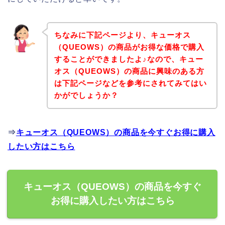
ちなみに下記ページより、キューオス
（QUEOWS）の商品がお得な価格で購入
することができましたよ♪なので、キュー
オス（QUEOWS）の商品に興味のある方
は下記ページなどを参考にされてみてはい
かがでしょうか？
⇒
キューオス（QUEOWS）の商品を今すぐお得に購入
したい方はこちら
キューオス（QUEOWS）の商品を今すぐ
お得に購入したい方はこちら