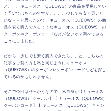
と、、。キューオス（QUEOWS）の商品を愛用してい
く予定ではあるのですが、、、、少しでも安く買いた
いな～～と思ったので、キューオス（QUEOWS）の商
品を安く購入できるようなキューオス（QUEOWS）の
クーポンやクーポンコードなどがないか？調べてみる
ことにしました。
だから、少しでも安く購入できたら、、と、こちらの
記事をご覧の方も私と同じようにキューオス
（QUEOWS）のクーポンやクーポンコードなどを探し
ているのかもしれません。
そこで今回はせっかくなので、私自身が【キューオス
（QUEOWS） クーポン】【 キューオス（QUEOWS）
クーポンコード】【 キューオス（QUEOWS） キャン