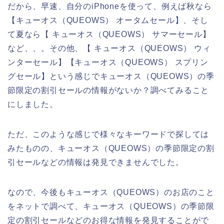
だから、早速、自分のiPhoneを使って、例えば秋なら
【キューオス（QUEOWS） オータムセール】、そし
て夏なら【 キューオス（QUEOWS） サマーセール】
など、、。その他、【 キューオス（QUEOWS） ウィ
ンターセール】【キューオス（QUEOWS） スプリン
グセール】という感じでキューオス（QUEOWS）の季
節限定の割引セールの情報がないか？調べてみること
にしました。
ただ、このような感じで様々なキーワードで探しては
みたものの、キューオス（QUEOWS）の季節限定の割
引セールなどの情報は発見できませんでした。
なので、今後もキューオス（QUEOWS）のお店のこと
をネットで調べて、キューオス（QUEOWS）の季節限
定の割引セールなどのお得な情報を発見することがで