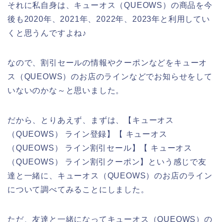
それに私自身は、キューオス（QUEOWS）の商品を今
後も2020年、2021年、2022年、2023年と利用してい
くと思うんですよね♪
なので、割引セールの情報やクーポンなどをキューオ
ス（QUEOWS）のお店のラインなどでお知らせをして
いないのかな～と思いました。
だから、とりあえず、まずは、【キューオス
（QUEOWS） ライン登録】【 キューオス
（QUEOWS） ライン割引セール】【 キューオス
（QUEOWS） ライン割引クーポン】という感じで友
達と一緒に、キューオス（QUEOWS）のお店のライン
について調べてみることにしました。
ただ、友達と一緒になってキューオス（QUEOWS）の