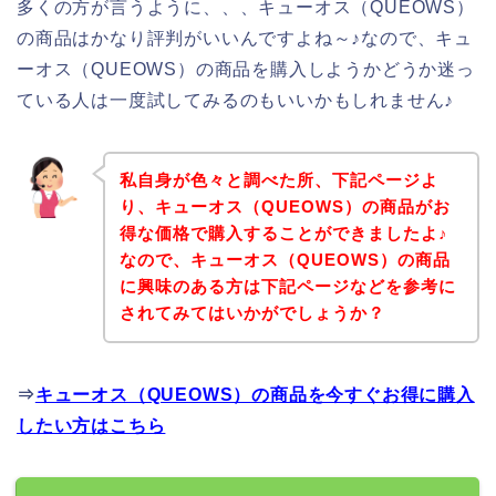
多くの方が言うように、、、キューオス（QUEOWS）
の商品はかなり評判がいいんですよね～♪なので、キュ
ーオス（QUEOWS）の商品を購入しようかどうか迷っ
ている人は一度試してみるのもいいかもしれません♪
私自身が色々と調べた所、下記ページよ
り、キューオス（QUEOWS）の商品がお
得な価格で購入することができましたよ♪
なので、キューオス（QUEOWS）の商品
に興味のある方は下記ページなどを参考に
されてみてはいかがでしょうか？
⇒
キューオス（QUEOWS）の商品を今すぐお得に購入
したい方はこちら