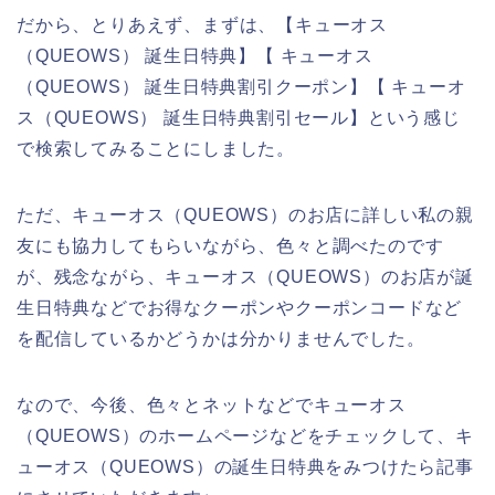
だから、とりあえず、まずは、【キューオス
（QUEOWS） 誕生日特典】【 キューオス
（QUEOWS） 誕生日特典割引クーポン】【 キューオ
ス（QUEOWS） 誕生日特典割引セール】という感じ
で検索してみることにしました。
ただ、キューオス（QUEOWS）のお店に詳しい私の親
友にも協力してもらいながら、色々と調べたのです
が、残念ながら、キューオス（QUEOWS）のお店が誕
生日特典などでお得なクーポンやクーポンコードなど
を配信しているかどうかは分かりませんでした。
なので、今後、色々とネットなどでキューオス
（QUEOWS）のホームページなどをチェックして、キ
ューオス（QUEOWS）の誕生日特典をみつけたら記事