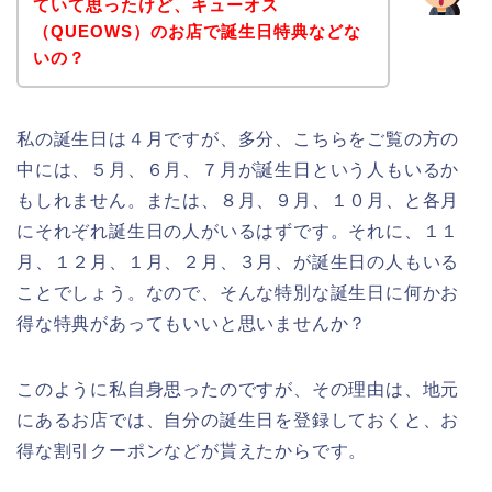
ていて思ったけど、キューオス
（QUEOWS）のお店で誕生日特典などな
いの？
私の誕生日は４月ですが、多分、こちらをご覧の方の
中には、５月、６月、７月が誕生日という人もいるか
もしれません。または、８月、９月、１０月、と各月
にそれぞれ誕生日の人がいるはずです。それに、１１
月、１２月、１月、２月、３月、が誕生日の人もいる
ことでしょう。なので、そんな特別な誕生日に何かお
得な特典があってもいいと思いませんか？
このように私自身思ったのですが、その理由は、地元
にあるお店では、自分の誕生日を登録しておくと、お
得な割引クーポンなどが貰えたからです。