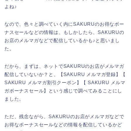
よね♪
なので、色々と調べていく内にSAKURUのお得なボー
ナスセールなどの情報は、もしかしたら、SAKURUの
お店のメルマガなどで配信しているかも♪と思いまし
た。
だから、まずは、ネットでSAKURUのお店がメルマガ
配信していないか？と、【SAKURU メルマガ登録】【
SAKURU メルマガ割引クーポン】【 SAKURU メルマ
ガボーナスセール】という感じで調べてみることにし
ました。
ただ、残念ながら、SAKURUのお店がメルマガなどで
お得なボーナスセールなどの情報を配信しているかど