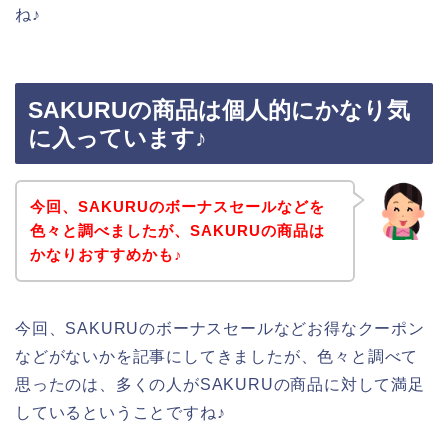
ね♪
SAKURUの商品は個人的にかなり気
に入っています♪
今回、SAKURUのボーナスセールなどを
色々と調べましたが、SAKURUの商品は
かなりおすすめかも♪
今回、SAKURUのボーナスセールなどお得なクーポン
などがないかを記事にしてきましたが、色々と調べて
思ったのは、多くの人がSAKURUの商品に対して満足
しているということですね♪