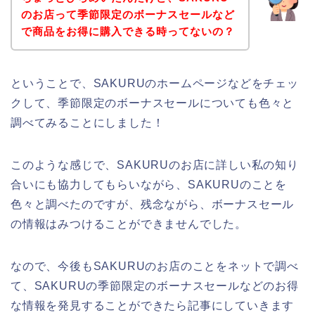
のお店って季節限定のボーナスセールなど
で商品をお得に購入できる時ってないの？
ということで、SAKURUのホームページなどをチェッ
クして、季節限定のボーナスセールについても色々と
調べてみることにしました！
このような感じで、SAKURUのお店に詳しい私の知り
合いにも協力してもらいながら、SAKURUのことを
色々と調べたのですが、残念ながら、ボーナスセール
の情報はみつけることができませんでした。
なので、今後もSAKURUのお店のことをネットで調べ
て、SAKURUの季節限定のボーナスセールなどのお得
な情報を発見することができたら記事にしていきます