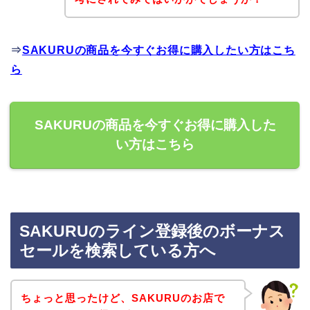
⇒
SAKURUの商品を今すぐお得に購入したい方はこち
ら
SAKURUの商品を今すぐお得に購入した
い方はこちら
SAKURUのライン登録後のボーナス
セールを検索している方へ
ちょっと思ったけど、SAKURUのお店で