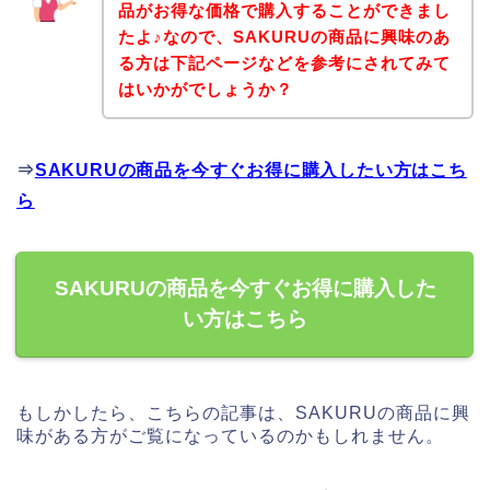
品がお得な価格で購入することができまし
たよ♪なので、SAKURUの商品に興味のあ
る方は下記ページなどを参考にされてみて
はいかがでしょうか？
⇒
SAKURUの商品を今すぐお得に購入したい方はこち
ら
SAKURUの商品を今すぐお得に購入した
い方はこちら
もしかしたら、こちらの記事は、SAKURUの商品に興
味がある方がご覧になっているのかもしれません。