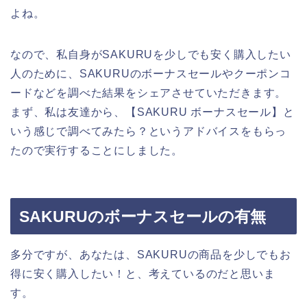
よね。
なので、私自身がSAKURUを少しでも安く購入したい
人のために、SAKURUのボーナスセールやクーポンコ
ードなどを調べた結果をシェアさせていただきます。
まず、私は友達から、【SAKURU ボーナスセール】と
いう感じで調べてみたら？というアドバイスをもらっ
たので実行することにしました。
SAKURUのボーナスセールの有無
多分ですが、あなたは、SAKURUの商品を少しでもお
得に安く購入したい！と、考えているのだと思いま
す。