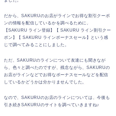
ました。
だから、SAKURUのお店がラインでお得な割引クーポ
ンの情報を配信しているかを調べるために、
【SAKURU ライン登録】【 SAKURU ライン割引クー
ポン】【 SAKURU ラインボーナスセール】という感
じで調べてみることにしました。
ただ、SAKURUのラインについて友達にも聞きなが
ら、色々と調べたのですが、残念ながら、SAKURUの
お店がラインなどでお得なボーナスセールなどを配信
しているかどうかは分かりませんでした。
なので、SAKURUのお店のラインについては、今後も
引き続きSAKURUのサイトを調べていきますね♪