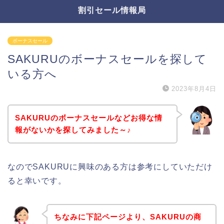
割引セール情報局
ボーナスセール
SAKURUのボーナスセールを探して
いる方へ
2023年8月4日
SAKURUのボーナスセールなどお得な情
報がないかを探してみました～♪
なのでSAKURUに興味のある方は参考にしていただけ
ると幸いです。
ちなみに下記ページより、SAKURUの商