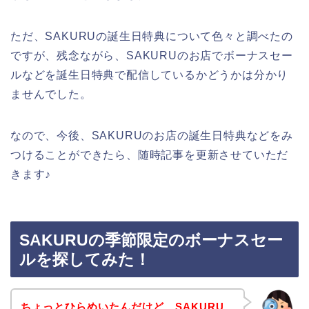
ただ、SAKURUの誕生日特典について色々と調べたの
ですが、残念ながら、SAKURUのお店でボーナスセー
ルなどを誕生日特典で配信しているかどうかは分かり
ませんでした。
なので、今後、SAKURUのお店の誕生日特典などをみ
つけることができたら、随時記事を更新させていただ
きます♪
SAKURUの季節限定のボーナスセー
ルを探してみた！
ちょっとひらめいたんだけど、SAKURU