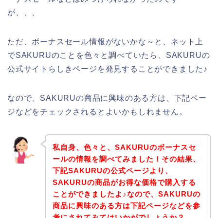
が、、、
ただ、ボーナスセール情報がないかな～と、ネット上
でSAKURUのことを色々と調べていたら、SAKURUの
公式サイトらしきページを発見することができました♪
なので、SAKURUの商品に興味のある方は、下記ペー
ジなどをチェックされるとよいかもしれません。
私自身、色々と、SAKURUのボーナスセ
ールの情報を調べてみました！その結果、
下記SAKURUの公式ページより、
SAKURUの商品がお得な価格で購入する
ことができましたよ♪なので、SAKURUの
商品に興味のある方は下記ページなどを参
考にされてみてはいかがでしょうか？