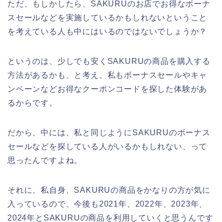
ただ、もしかしたら、SAKURUのお店でお得なボーナ
スセールなどを実施しているかもしれないということ
を考えている人も中にはいるのではないでしょうか？
というのは、少しでも安くSAKURUの商品を購入する
方法があるかも、と考え、私もボーナスセールやキャ
ンペーンなどお得なクーポンコードを探した体験があ
るからです。
だから、中には、私と同じようにSAKURUのボーナス
セールなどを探している人がいるかもしれない、って
思ったんですよね。
それに、私自身、SAKURUの商品をかなりの方が気に
入っているので、今後も2021年、2022年、2023年、
2024年とSAKURUの商品を利用していくと思うんです