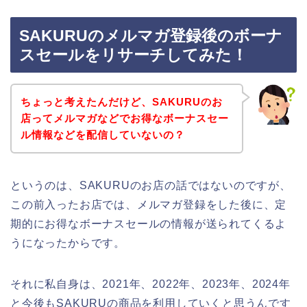
SAKURUのメルマガ登録後のボーナ
スセールをリサーチしてみた！
ちょっと考えたんだけど、SAKURUのお
店ってメルマガなどでお得なボーナスセー
ル情報などを配信していないの？
というのは、SAKURUのお店の話ではないのですが、
この前入ったお店では、メルマガ登録をした後に、定
期的にお得なボーナスセールの情報が送られてくるよ
うになったからです。
それに私自身は、2021年、2022年、2023年、2024年
と今後もSAKURUの商品を利用していくと思うんです