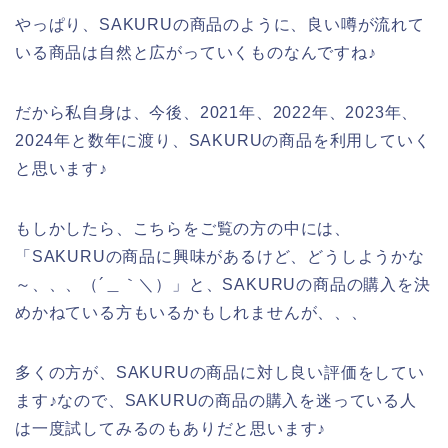
やっぱり、SAKURUの商品のように、良い噂が流れて
いる商品は自然と広がっていくものなんですね♪
だから私自身は、今後、2021年、2022年、2023年、
2024年と数年に渡り、SAKURUの商品を利用していく
と思います♪
もしかしたら、こちらをご覧の方の中には、
「SAKURUの商品に興味があるけど、どうしようかな
～、、、（´＿｀＼）」と、SAKURUの商品の購入を決
めかねている方もいるかもしれませんが、、、
多くの方が、SAKURUの商品に対し良い評価をしてい
ます♪なので、SAKURUの商品の購入を迷っている人
は一度試してみるのもありだと思います♪