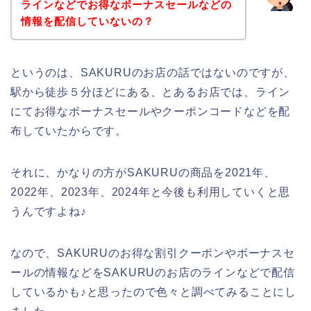
ラインなどでお得なボーナスセールなどの
情報を配信していないの？
というのは、SAKURUのお店の話ではないのですが、
駅から徒歩５分ほどにある、とあるお店では、ライン
にてお得なボーナスセールやクーポンコードなどを配
布していたからです。
それに、かなりの方がSAKURUの商品を2021年、
2022年、2023年、2024年と今後も利用していくと思
うんですよね♪
なので、SAKURUのお得な割引クーポンやボーナスセ
ールの情報などをSAKURUのお店のラインなどで配信
しているかも♪と思ったので色々と調べてみることにし