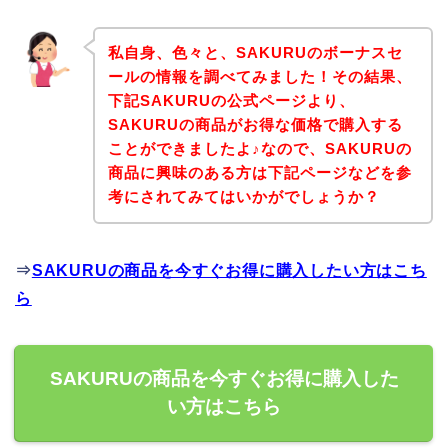
私自身、色々と、SAKURUのボーナスセ
ールの情報を調べてみました！その結果、
下記SAKURUの公式ページより、
SAKURUの商品がお得な価格で購入する
ことができましたよ♪なので、SAKURUの
商品に興味のある方は下記ページなどを参
考にされてみてはいかがでしょうか？
⇒
SAKURUの商品を今すぐお得に購入したい方はこち
ら
SAKURUの商品を今すぐお得に購入した
い方はこちら