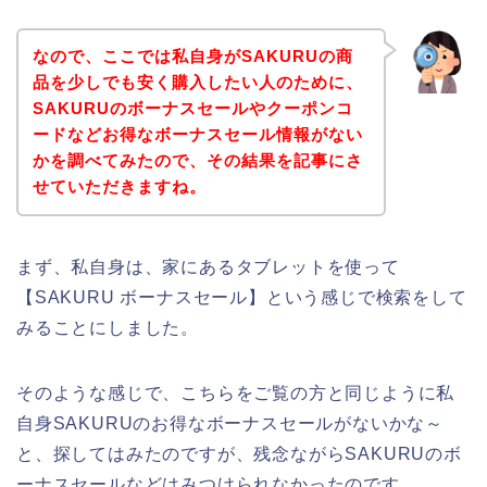
なので、ここでは私自身がSAKURUの商
品を少しでも安く購入したい人のために、
SAKURUのボーナスセールやクーポンコ
ードなどお得なボーナスセール情報がない
かを調べてみたので、その結果を記事にさ
せていただきますね。
まず、私自身は、家にあるタブレットを使って
【SAKURU ボーナスセール】という感じで検索をして
みることにしました。
そのような感じで、こちらをご覧の方と同じように私
自身SAKURUのお得なボーナスセールがないかな～
と、探してはみたのですが、残念ながらSAKURUのボ
ーナスセールなどはみつけられなかったのです