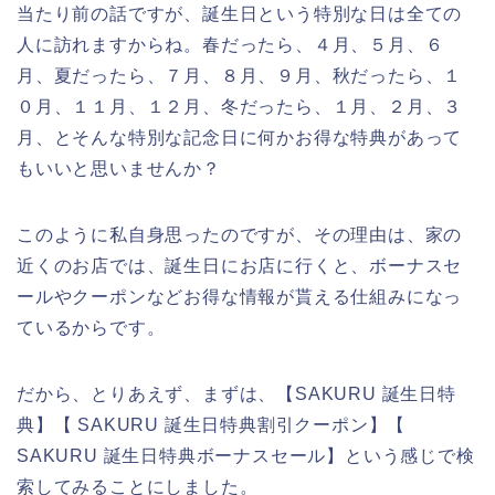
当たり前の話ですが、誕生日という特別な日は全ての
人に訪れますからね。春だったら、４月、５月、６
月、夏だったら、７月、８月、９月、秋だったら、１
０月、１１月、１２月、冬だったら、１月、２月、３
月、とそんな特別な記念日に何かお得な特典があって
もいいと思いませんか？
このように私自身思ったのですが、その理由は、家の
近くのお店では、誕生日にお店に行くと、ボーナスセ
ールやクーポンなどお得な情報が貰える仕組みになっ
ているからです。
だから、とりあえず、まずは、【SAKURU 誕生日特
典】【 SAKURU 誕生日特典割引クーポン】【
SAKURU 誕生日特典ボーナスセール】という感じで検
索してみることにしました。