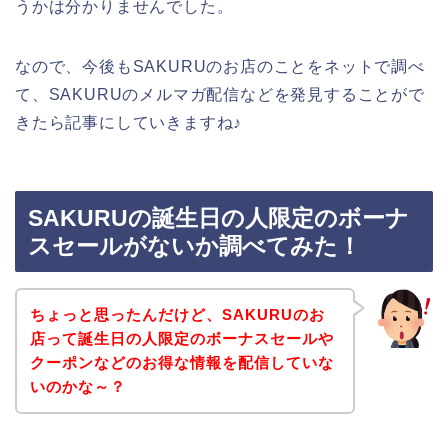
うかは分かりませんでした。
なので、今後もSAKURUのお店のことをネットで調べ
て、SAKURUのメルマガ配信などを発見することがで
きたら記事にしていきますね♪
SAKURUの誕生日の人限定のボーナ
スセールがないか調べてみた！
ちょっと思ったんだけど、SAKURUのお
店って誕生日の人限定のボーナスセールや
クーポンなどのお得な情報を配信していな
いのかな～？