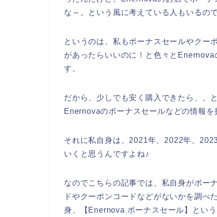
な～。という風に考えている人もいるの
というのは、私もボーナスセールやクーポン
があったらいいのに！と色々とEnerno
す。
だから、少しでも安く購入できたら、、
Enernovaのボーナスセールなどの情
それに私自身は、2021年、2022年、202
いくと思うんですよね♪
なのでこちらの記事では、私自身がボーナス
ドやクーポンコードなどがないかを調べ
身、【Enernova ボーナスセール】と