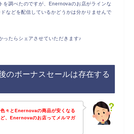
トを調べたのですが、Enernovaのお店がラインな
ードなどを配信しているかどうかは分かりませんで
みつかったらシェアさせていただきます♪
登録後のボーナスセールは存在する
々とEnernovaの商品が安くなる
、Enernovaのお店ってメルマガ