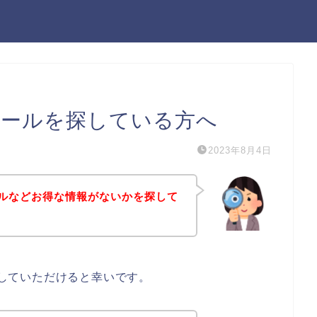
スセールを探している方へ
2023年8月4日
セールなどお得な情報がないかを探して
考にしていただけると幸いです。