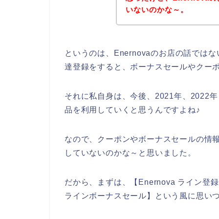
いないのかな～。
というのは、Enernovaのお店の話で
達登録をすると、ボーナスセールやクー
それに私自身は、今後、2021年、2022年、
品を利用していくと思うんですよね♪
なので、クーポンやボーナスセールの情報な
していないのかな～と思いました。
だから、まずは、【Enernova ライン登録】
ラインボーナスセール】という風に思い