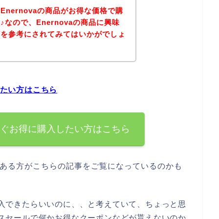
nernovaの商品がお得な価格で購
なので、Enernovaの商品に興味
どを参考にされてみてはいかがでしょ
したい方はこちら
を今すぐお得に購入したい方はこちら
味がある方がこちらの記事をご覧になっているのかも
を購入できたらいいのに、、と考えていて、ちょっと思
ーナスセールで何かお得なクーポンなどが貰えないのか