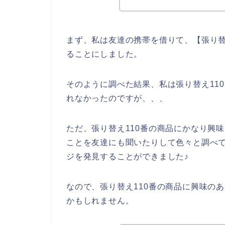
まず、私は友達の携帯を借りて、【張り替
ることにしました。
そのように調べた結果、私は張り替え11
れなかったのですが、、、
ただ、張り替え110番の商品にかなり興
ことを友達にも聞いたりして色々と調べて
ジを発見することができました♪
なので、張り替え110番の商品に興味の
かもしれません。