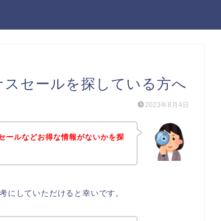
ーナスセールを探している方へ
2023年8月4日
スセールなどお得な情報がないかを探
参考にしていただけると幸いです。