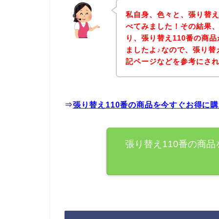
私自身、色々と、張り替え
べてみました！その結果、
り、張り替え110番の商
ましたよ♪なので、張り替
記ページなどを参考にさ
⇒
張り替え110番の商品を今すぐお得に
張り替え110番の商