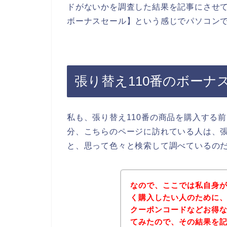
ドがないかを調査した結果を記事にさせて
ボーナスセール】という感じでパソコン
張り替え110番のボーナ
私も、張り替え110番の商品を購入する
分、こちらのページに訪れている人は、張
と、思って色々と検索して調べているの
なので、ここでは私自身が
く購入したい人のために、
クーポンコードなどお得
てみたので、その結果を