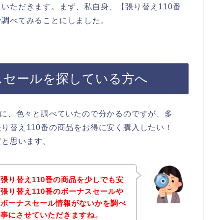
いただきます。まず、私自身、【張り替え110番
で調べてみることにしました。
スセールを探している方へ
前に、色々と調べていたので分かるのですが、多
り替え110番の商品をお得に安く購入したい！
だと思います。
張り替え110番の商品を少しでも安
張り替え110番のボーナスセールや
なボーナスセール情報がないかを調べ
記事にさせていただきますね。