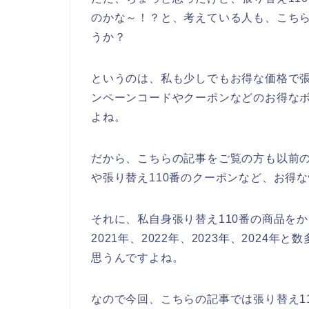
のかな～！？と、考えている人も、こち
うか？
というのは、私も少しでもお得な価格で張
ンペーンコードやクーポンなどのお得な
よね。
だから、こちらの記事をご覧の方も以前の
や張り替え110番のクーポンなど、お得
それに、私自身張り替え110番の商品を
2021年、2022年、2023年、2024
思うんですよね。
なので今回、こちらの記事では張り替え1