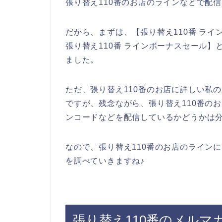
張り替え110番のお店のラインなどで配
だから、まずは、【張り替え110番 ライ
張り替え110番 ラインボーナスセール
ました。
ただ、張り替え110番のお店に詳しい私
ですが、残念ながら、張り替え110番の
ンコードなどを配信しているかどうかは
なので、張り替え110番のお店のライン
を調べていきますね♪
張り替え110番のメル