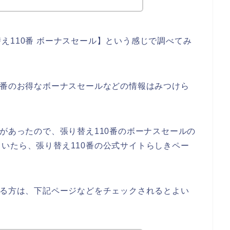
え110番 ボーナスセール】という感じで調べてみ
0番のお得なボーナスセールなどの情報はみつけら
味があったので、張り替え110番のボーナスセールの
いたら、張り替え110番の公式サイトらしきペー
ある方は、下記ページなどをチェックされるとよい