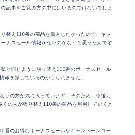
らの記事をご覧の方の中にはいるのではないでしょ
り替え110番の商品を購入したかったので、キャ
ボーナスセール情報がないのかな～と思ったんです
私と同じように張り替え110番のボーナスセール
な情報を探しているのかもしれません。
かなりの方が気に入っています。そのため、今後も
年と数多くの人が張り替え110番の商品を利用していくと
10番のお得なボーナスセールやキャンペーンコー