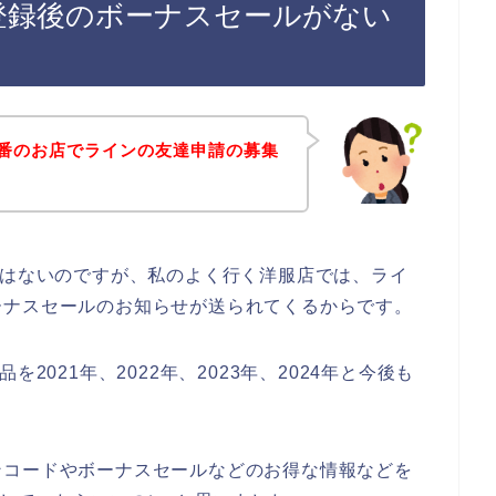
ン登録後のボーナスセールがない
0番のお店でラインの友達申請の募集
。
ではないのですが、私のよく行く洋服店では、ライ
ーナスセールのお知らせが送られてくるからです。
2021年、2022年、2023年、2024年と今後も
ンコードやボーナスセールなどのお得な情報などを