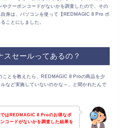
クーポンやクーポンコードがないかを調査したので、その
は、パソコンを使って【REDMAGIC 8 Pro ボ
みることにしました。
のボーナスセールってあるの？
のことを教えたら、REDMAGIC 8 Proの商品を少
ールなど実施していないのかな～、と聞かれたんで
REDMAGIC 8 Proのお得なボ
ーンコードがないかを調査した結果を