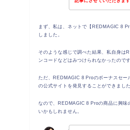
記事にさせていただきま
まず、私は、ネットで【REDMAGIC 8
しました。
そのような感じで調べた結果、私自身はRED
ンコードなどはみつけられなかったので
ただ、REDMAGIC 8 Proのボーナスセー
の公式サイトを発見することができました
なので、REDMAGIC 8 Proの商品
いかもしれません。