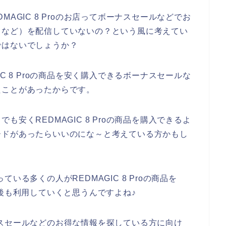
AGIC 8 Proのお店ってボーナスセールなどでお
ドなど）を配信していないの？という風に考えてい
ではないでしょうか？
C 8 Proの商品を安く購入できるボーナスセールな
たことがあったからです。
安くREDMAGIC 8 Proの商品を購入できるよ
ードがあったらいいのにな～と考えている方かもし
っている多くの人がREDMAGIC 8 Proの商品を
年と今後も利用していくと思うんですよね♪
ボーナスセールなどのお得な情報を探している方に向け