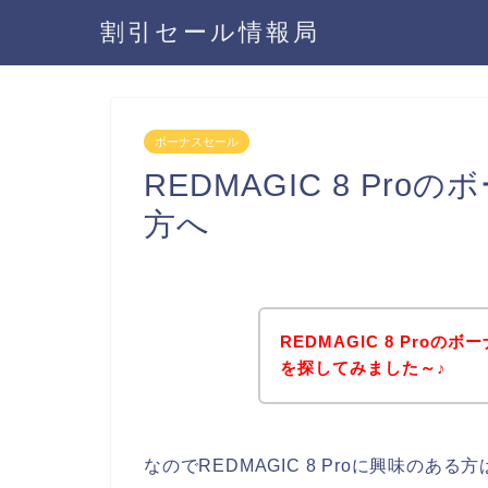
割引セール情報局
ボーナスセール
REDMAGIC 8 Pr
方へ
REDMAGIC 8 Pro
を探してみました～♪
なのでREDMAGIC 8 Proに興味の