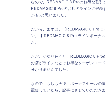
なので、REDMAGIC 8 Proのお得
REDMAGIC 8 Proのお店のライン
かも♪と思いました。
だから、まずは、【REDMAGIC 8 Pro 
ン】【 REDMAGIC 8 Pro ライン
た。
ただ、かなり色々と、REDMAGIC 8 Pro
お店がラインなどでお得なクーポンコー
分かりませんでした。
なので、もしも今後、ボーナスセールの情報な
配信していたら、記事にさせていただきま