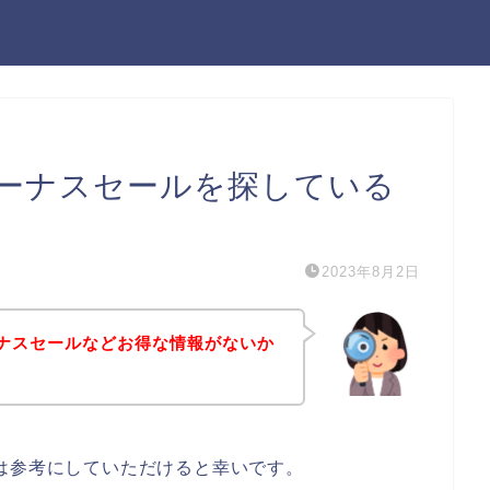
oのボーナスセールを探している
2023年8月2日
のボーナスセールなどお得な情報がないか
ある方は参考にしていただけると幸いです。