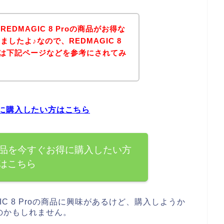
DMAGIC 8 Proの商品がお得な
したよ♪なので、REDMAGIC 8
方は下記ページなどを参考にされてみ
お得に購入したい方はこちら
roの商品を今すぐお得に購入したい方
はこちら
C 8 Proの商品に興味があるけど、購入しようか
のかもしれません。