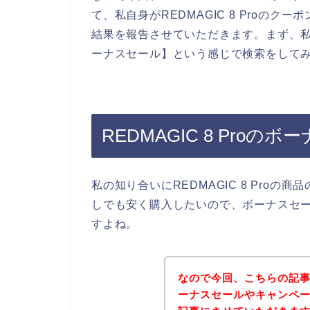
て、私自身がREDMAGIC 8 Proの
結果を報告させていただきます。まず、私自身
ーナスセール】という感じで検索をして
REDMAGIC 8 Pro
私の知り合いにREDMAGIC 8 Proの商品
しでも安く購入したいので、ボーナスセ
すよね。
なので今回、こちらの記事では
ーナスセールやキャンペ