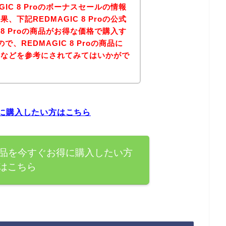
IC 8 Proのボーナスセールの情報
下記REDMAGIC 8 Proの公式
 8 Proの商品がお得な価格で購入す
、REDMAGIC 8 Proの商品に
ジなどを参考にされてみてはいかがで
お得に購入したい方はこちら
roの商品を今すぐお得に購入したい方
はこちら