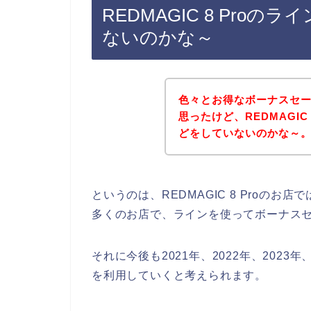
REDMAGIC 8 Pro
ないのかな～
色々とお得なボーナスセ
思ったけど、REDMAGIC
どをしていないのかな～
というのは、REDMAGIC 8 Proの
多くのお店で、ラインを使ってボーナス
それに今後も2021年、2022年、2023年、
を利用していくと考えられます。