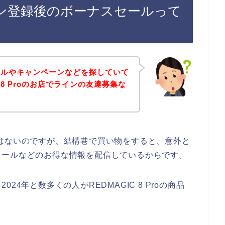
のライン登録後のボーナスセールって
ールやキャンペーンなどを探していて
 8 Proのお店でラインの友達募集な
。
お店ではないのですが、結構巷で買い物をすると、意外と
セールなどのお得な情報を配信しているからです。
2024年と数多くの人がREDMAGIC 8 Proの商品