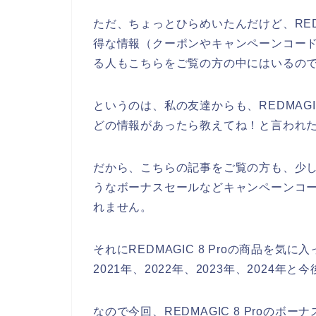
ただ、ちょっとひらめいたんだけど、REDM
得な情報（クーポンやキャンペーンコー
る人もこちらをご覧の方の中にはいるの
というのは、私の友達からも、REDMAGI
どの情報があったら教えてね！と言われ
だから、こちらの記事をご覧の方も、少しでも
うなボーナスセールなどキャンペーンコ
れません。
それにREDMAGIC 8 Proの商品を気に入
2021年、2022年、2023年、2024
なので今回、REDMAGIC 8 Proの