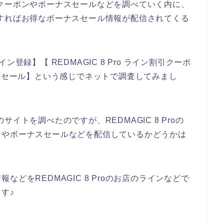
な割引クーポンやボーナスセールなどを調べていく内に、
に登録すればお得なボーナスセール情報が配信されてくる
ライン登録】【 REDMAGIC 8 Pro ライン割引クーポ
ボーナスセール】という感じでネットで調査してみまし
のサイトを調べたのですが、REDMAGIC 8 Proの
ドやボーナスセールなどを配信しているかどうかは
どをREDMAGIC 8 Proのお店のラインなどで
す♪