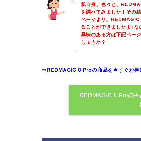
私自身、色々と、REDMAG
を調べてみました！その結果、
ページより、REDMAGIC
ることができましたよ♪なので
興味のある方は下記ペー
しょうか？
⇒
REDMAGIC 8 Proの商品を今すぐ
REDMAGIC 8 P