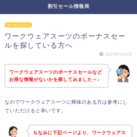
割引セール情報局
ボーナスセール
ワークウェアスーツのボーナスセー
ルを探している方へ
2023年8月1日
ワークウェアスーツのボーナスセールなど
お得な情報がないかを探してみました～♪
なのでワークウェアスーツに興味のある方は参考にし
ていただけると幸いです。
ちなみに下記ページより、ワークウェアス