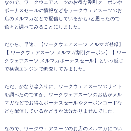
なので、ワークウェアスーツのお得な割引クーポンや
ボーナスセールの情報などをワークウェアスーツのお
店のメルマガなどで配信しているかも♪と思ったので
色々と調べてみることにしました。
だから、早速、【ワークウェアスーツ メルマガ登録】
【 ワークウェアスーツ メルマガ割引クーポン】【 ワー
クウェアスーツ メルマガボーナスセール】という感じ
で検索エンジンで調査してみました。
ただ、かなり念入りに、ワークウェアスーツのサイト
を調べたのですが、ワークウェアスーツのお店がメル
マガなどでお得なボーナスセールやクーポンコードな
どを配信しているかどうかは分かりませんでした。
なので、ワークウェアスーツのお店のメルマガについ