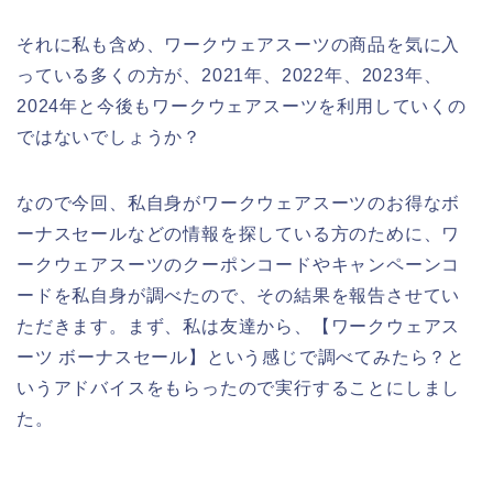
それに私も含め、ワークウェアスーツの商品を気に入
っている多くの方が、2021年、2022年、2023年、
2024年と今後もワークウェアスーツを利用していくの
ではないでしょうか？
なので今回、私自身がワークウェアスーツのお得なボ
ーナスセールなどの情報を探している方のために、ワ
ークウェアスーツのクーポンコードやキャンペーンコ
ードを私自身が調べたので、その結果を報告させてい
ただきます。まず、私は友達から、【ワークウェアス
ーツ ボーナスセール】という感じで調べてみたら？と
いうアドバイスをもらったので実行することにしまし
た。