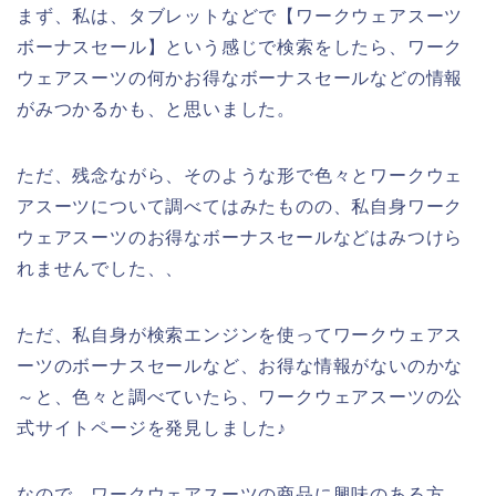
まず、私は、タブレットなどで【ワークウェアスーツ
ボーナスセール】という感じで検索をしたら、ワーク
ウェアスーツの何かお得なボーナスセールなどの情報
がみつかるかも、と思いました。
ただ、残念ながら、そのような形で色々とワークウェ
アスーツについて調べてはみたものの、私自身ワーク
ウェアスーツのお得なボーナスセールなどはみつけら
れませんでした、、
ただ、私自身が検索エンジンを使ってワークウェアス
ーツのボーナスセールなど、お得な情報がないのかな
～と、色々と調べていたら、ワークウェアスーツの公
式サイトページを発見しました♪
なので、ワークウェアスーツの商品に興味のある方