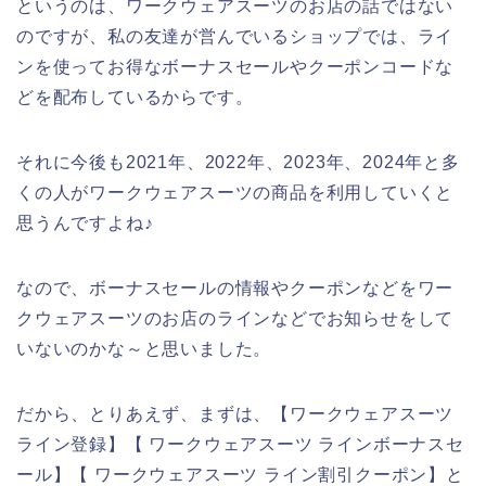
というのは、ワークウェアスーツのお店の話ではない
のですが、私の友達が営んでいるショップでは、ライ
ンを使ってお得なボーナスセールやクーポンコードな
どを配布しているからです。
それに今後も2021年、2022年、2023年、2024年と多
くの人がワークウェアスーツの商品を利用していくと
思うんですよね♪
なので、ボーナスセールの情報やクーポンなどをワー
クウェアスーツのお店のラインなどでお知らせをして
いないのかな～と思いました。
だから、とりあえず、まずは、【ワークウェアスーツ
ライン登録】【 ワークウェアスーツ ラインボーナスセ
ール】【 ワークウェアスーツ ライン割引クーポン】と