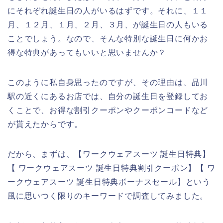
にそれぞれ誕生日の人がいるはずです。それに、１１
月、１２月、１月、２月、３月、が誕生日の人もいる
ことでしょう。なので、そんな特別な誕生日に何かお
得な特典があってもいいと思いませんか？
このように私自身思ったのですが、その理由は、品川
駅の近くにあるお店では、自分の誕生日を登録してお
くことで、お得な割引クーポンやクーポンコードなど
が貰えたからです。
だから、まずは、【ワークウェアスーツ 誕生日特典】
【 ワークウェアスーツ 誕生日特典割引クーポン】【 ワ
ークウェアスーツ 誕生日特典ボーナスセール】という
風に思いつく限りのキーワードで調査してみました。