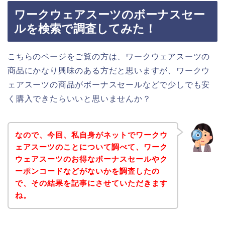
ワークウェアスーツのボーナスセー
ルを検索で調査してみた！
こちらのページをご覧の方は、ワークウェアスーツの
商品にかなり興味のある方だと思いますが、ワークウ
ェアスーツの商品がボーナスセールなどで少しでも安
く購入できたらいいと思いませんか？
なので、今回、私自身がネットでワークウ
ェアスーツのことについて調べて、ワーク
ウェアスーツのお得なボーナスセールやク
ーポンコードなどがないかを調査したの
で、その結果を記事にさせていただきます
ね。