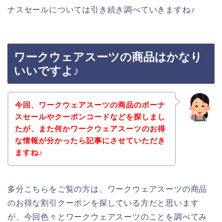
ナスセールについては引き続き調べていきますね♪
ワークウェアスーツの商品はかなり
いいですよ♪
今回、ワークウェアスーツの商品のボーナ
スセールやクーポンコードなどを探しまし
たが、また何かワークウェアスーツのお得
な情報が分かったら記事にさせていただき
ますね♪
多分こちらをご覧の方は、ワークウェアスーツの商品
のお得な割引クーポンを探している方だと思います
が、今回色々とワークウェアスーツのことを調べてみ