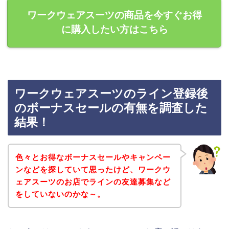
ワークウェアスーツの商品を今すぐお得
に購入したい方はこちら
ワークウェアスーツのライン登録後
のボーナスセールの有無を調査した
結果！
色々とお得なボーナスセールやキャンペー
ンなどを探していて思ったけど、ワークウ
ェアスーツのお店でラインの友達募集など
をしていないのかな～。