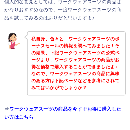
個人的な意見としては、ワークウェアスーツの商品は
かなりおすすめなので、一度ワークウェアスーツの商
品を試してみるのはありだと思いますよ♪
私自身、色々と、ワークウェアスーツのボ
ーナスセールの情報を調べてみました！そ
の結果、下記ワークウェアスーツの公式ペ
ージより、ワークウェアスーツの商品がお
得な価格で購入することができましたよ♪
なので、ワークウェアスーツの商品に興味
のある方は下記ページなどを参考にされて
みてはいかがでしょうか？
⇒
ワークウェアスーツの商品を今すぐお得に購入した
い方はこちら