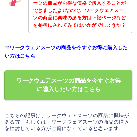
ーツの商品がお得な価格で購入することが
できましたよ♪なので、ワークウェアスー
ツの商品に興味のある方は下記ページなど
を参考にされてみてはいかがでしょうか？
⇒
ワークウェアスーツの商品を今すぐお得に購入した
い方はこちら
ワークウェアスーツの商品を今すぐお得
に購入したい方はこちら
こちらの記事は、ワークウェアスーツの商品に興味が
ある方、もしくは、ワークウェアスーツの商品の購入
を検討している方がご覧になっていると思います。