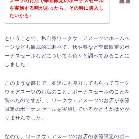
スーツのお店で季節限定のボーナスセール
を実施する時があったら、その時に購入し
たいかも♪
ということで、私自身ワークウェアスーツのホームペ
ージなども徹底的に調べて、秋や春など季節限定のボ
ーナスセールなどについても色々と調べてみることに
しました！
このような感じで、友達にも協力してもらってワーク
ウェアスーツのお店のこと、ボーナスセールのことを
調べたのですが、、ワークウェアスーツのお店が季節
限定のボーナスセールを実施しているかどうかは分か
りませんでした。
なので、ワークウェアスーツのお店の季節限定のボー