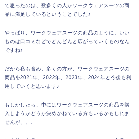
て思ったのは、数多くの人がワークウェアスーツの商
品に満足しているということでした♪
やっぱり、ワークウェアスーツの商品のように、いい
ものは口コミなどでどんどんと広がっていくものなん
ですね♪
だから私も含め、多くの方が、ワークウェアスーツの
商品を2021年、2022年、2023年、2024年と今後も利
用していくと思います♪
もしかしたら、中にはワークウェアスーツの商品を購
入しようかどうか決めかねている方もいるかもしれま
せんが、、、