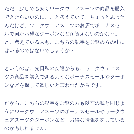
ただ、少しでも安くワークウェアスーツの商品を購入
できたらいいのに、、と考えていて、ちょっと思った
んだけど、ワークウェアスーツのお店でボーナスセー
ルで何かお得なクーポンなどが貰えないのかな～。
と、考えている人も、こちらの記事をご覧の方の中に
はいるのではないでしょうか？
というのは、先日私の友達からも、ワークウェアスー
ツの商品を購入できるようなボーナスセールやクーポ
ンなどを探して欲しいと言われたからです。
だから、こちらの記事をご覧の方も以前の私と同じよ
うにワークウェアスーツのボーナスセールやワークウ
ェアスーツのクーポンなど、お得な情報を探している
のかもしれません。