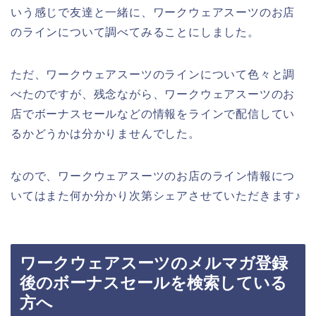
いう感じで友達と一緒に、ワークウェアスーツのお店
のラインについて調べてみることにしました。
ただ、ワークウェアスーツのラインについて色々と調
べたのですが、残念ながら、ワークウェアスーツのお
店でボーナスセールなどの情報をラインで配信してい
るかどうかは分かりませんでした。
なので、ワークウェアスーツのお店のライン情報につ
いてはまた何か分かり次第シェアさせていただきます♪
ワークウェアスーツのメルマガ登録
後のボーナスセールを検索している
方へ