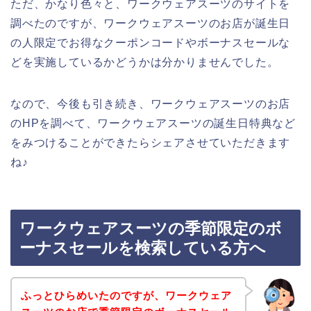
ただ、かなり色々と、ワークウェアスーツのサイトを
調べたのですが、ワークウェアスーツのお店が誕生日
の人限定でお得なクーポンコードやボーナスセールな
どを実施しているかどうかは分かりませんでした。
なので、今後も引き続き、ワークウェアスーツのお店
のHPを調べて、ワークウェアスーツの誕生日特典など
をみつけることができたらシェアさせていただきます
ね♪
ワークウェアスーツの季節限定のボ
ーナスセールを検索している方へ
ふっとひらめいたのですが、ワークウェア