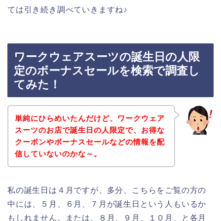
ては引き続き調べていきますね♪
ワークウェアスーツの誕生日の人限
定のボーナスセールを検索で調査し
てみた！
単純にひらめいたんだけど、ワークウェア
スーツのお店で誕生日の人限定で、お得な
クーポンやボーナスセールなどの情報を配
信していないのかな～。
私の誕生日は４月ですが、多分、こちらをご覧の方の
中には、５月、６月、７月が誕生日という人もいるか
もしれません。または、８月、９月、１０月、と各月