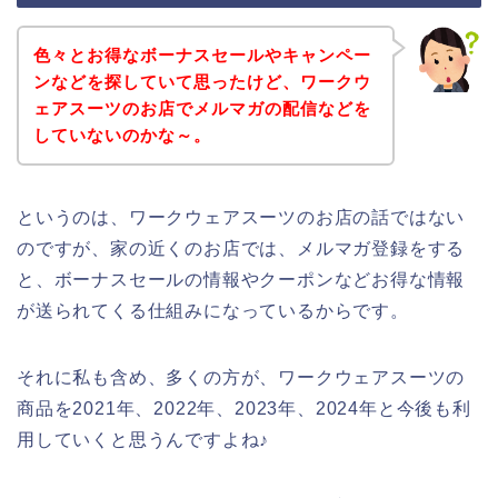
色々とお得なボーナスセールやキャンペー
ンなどを探していて思ったけど、ワークウ
ェアスーツのお店でメルマガの配信などを
していないのかな～。
というのは、ワークウェアスーツのお店の話ではない
のですが、家の近くのお店では、メルマガ登録をする
と、ボーナスセールの情報やクーポンなどお得な情報
が送られてくる仕組みになっているからです。
それに私も含め、多くの方が、ワークウェアスーツの
商品を2021年、2022年、2023年、2024年と今後も利
用していくと思うんですよね♪