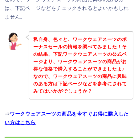
は、下記ページなどをチェックされるとよいかもしれ
ません。
私自身、色々と、ワークウェアスーツのボ
ーナスセールの情報を調べてみました！そ
の結果、下記ワークウェアスーツの公式ペ
ージより、ワークウェアスーツの商品がお
得な価格で購入することができましたよ♪
なので、ワークウェアスーツの商品に興味
のある方は下記ページなどを参考にされて
みてはいかがでしょうか？
⇒
ワークウェアスーツの商品を今すぐお得に購入した
い方はこちら