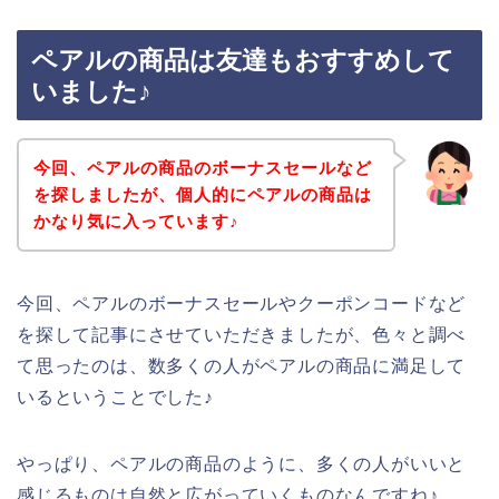
ペアルの商品は友達もおすすめして
いました♪
今回、ペアルの商品のボーナスセールなど
を探しましたが、個人的にペアルの商品は
かなり気に入っています♪
今回、ペアルのボーナスセールやクーポンコードなど
を探して記事にさせていただきましたが、色々と調べ
て思ったのは、数多くの人がペアルの商品に満足して
いるということでした♪
やっぱり、ペアルの商品のように、多くの人がいいと
感じるものは自然と広がっていくものなんですね♪