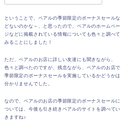
ということで、ペアルの季節限定のボーナスセールな
どないのかな～、と思ったので、ペアルのホームペー
ジなどに掲載されている情報についても色々と調べて
みることにしました！
ただ、ペアルのお店に詳しい友達にも聞きながら、
色々と調べたのですが、残念ながら、ペアルのお店で
季節限定のボーナスセールを実施しているかどうかは
分かりませんでした。
なので、ペアルのお店の季節限定のボーナスセールに
ついては、今後も引き続きペアルのサイトを調べてい
きますね♪