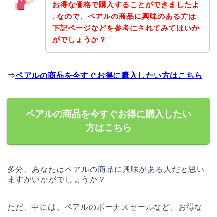
お得な価格で購入することができましたよ
♪なので、ペアルの商品に興味のある方は
下記ページなどを参考にされてみてはいか
がでしょうか？
⇒
ペアルの商品を今すぐお得に購入したい方はこちら
ペアルの商品を今すぐお得に購入したい
方はこちら
多分、あなたはペアルの商品に興味がある人だと思い
ますがいかがでしょうか？
ただ、中には、ペアルのボーナスセールなど、お得な