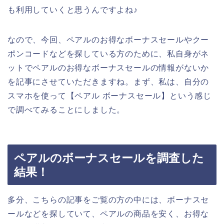
も利用していくと思うんですよね♪
なので、今回、ペアルのお得なボーナスセールやクー
ポンコードなどを探している方のために、私自身がネ
ットでペアルのお得なボーナスセールの情報がないか
を記事にさせていただきますね。まず、私は、自分の
スマホを使って【ペアル ボーナスセール】という感じ
で調べてみることにしました。
ペアルのボーナスセールを調査した
結果！
多分、こちらの記事をご覧の方の中には、ボーナスセ
ールなどを探していて、ペアルの商品を安く、お得な