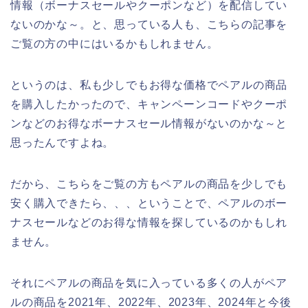
情報（ボーナスセールやクーポンなど）を配信してい
ないのかな～。と、思っている人も、こちらの記事を
ご覧の方の中にはいるかもしれません。
というのは、私も少しでもお得な価格でペアルの商品
を購入したかったので、キャンペーンコードやクーポ
ンなどのお得なボーナスセール情報がないのかな～と
思ったんですよね。
だから、こちらをご覧の方もペアルの商品を少しでも
安く購入できたら、、、ということで、ペアルのボー
ナスセールなどのお得な情報を探しているのかもしれ
ません。
それにペアルの商品を気に入っている多くの人がペア
ルの商品を2021年、2022年、2023年、2024年と今後