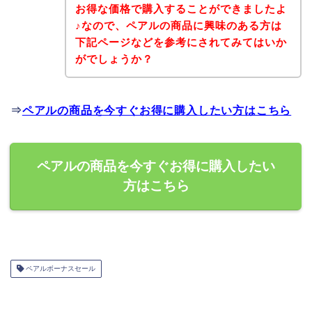
お得な価格で購入することができましたよ
♪なので、ペアルの商品に興味のある方は
下記ページなどを参考にされてみてはいか
がでしょうか？
⇒
ペアルの商品を今すぐお得に購入したい方はこちら
ペアルの商品を今すぐお得に購入したい
方はこちら
ペアルボーナスセール