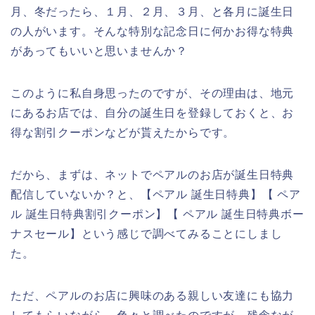
月、冬だったら、１月、２月、３月、と各月に誕生日
の人がいます。そんな特別な記念日に何かお得な特典
があってもいいと思いませんか？
このように私自身思ったのですが、その理由は、地元
にあるお店では、自分の誕生日を登録しておくと、お
得な割引クーポンなどが貰えたからです。
だから、まずは、ネットでペアルのお店が誕生日特典
配信していないか？と、【ペアル 誕生日特典】【 ペア
ル 誕生日特典割引クーポン】【 ペアル 誕生日特典ボー
ナスセール】という感じで調べてみることにしまし
た。
ただ、ペアルのお店に興味のある親しい友達にも協力