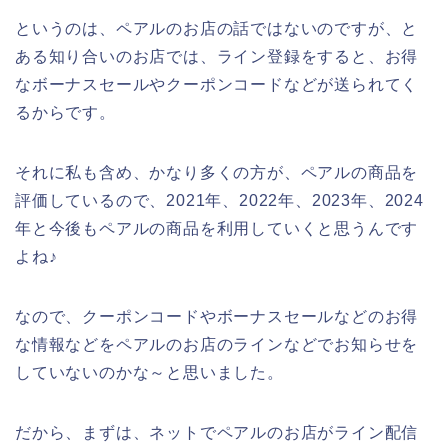
というのは、ペアルのお店の話ではないのですが、と
ある知り合いのお店では、ライン登録をすると、お得
なボーナスセールやクーポンコードなどが送られてく
るからです。
それに私も含め、かなり多くの方が、ペアルの商品を
評価しているので、2021年、2022年、2023年、2024
年と今後もペアルの商品を利用していくと思うんです
よね♪
なので、クーポンコードやボーナスセールなどのお得
な情報などをペアルのお店のラインなどでお知らせを
していないのかな～と思いました。
だから、まずは、ネットでペアルのお店がライン配信