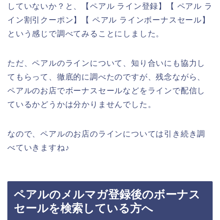
していないか？と、【ペアル ライン登録】【 ペアル ラ
イン割引クーポン】【 ペアル ラインボーナスセール】
という感じで調べてみることにしました。
ただ、ペアルのラインについて、知り合いにも協力し
てもらって、徹底的に調べたのですが、残念ながら、
ペアルのお店でボーナスセールなどをラインで配信し
ているかどうかは分かりませんでした。
なので、ペアルのお店のラインについては引き続き調
べていきますね♪
ペアルのメルマガ登録後のボーナス
セールを検索している方へ