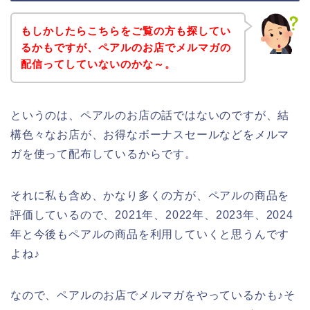
もしかしたらこちらをご覧の方も探してい
るかもですが、ペアルのお店でメルマガの
配信ってしていないのかな～。
というのは、ペアルのお店の話ではないのですが、結
構色々なお店が、お得なボーナスセールなどをメルマ
ガを使って配布しているからです。
それに私も含め、かなり多くの方が、ペアルの商品を
評価しているので、2021年、2022年、2023年、2024
年と今後もペアルの商品を利用していくと思うんです
よね♪
なので、ペアルのお店でメルマガをやっているかも♪そ