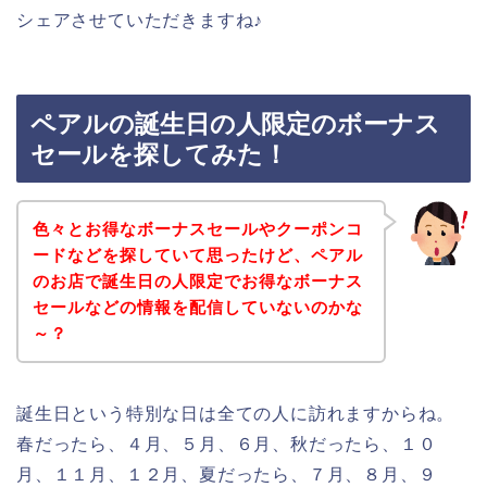
シェアさせていただきますね♪
ペアルの誕生日の人限定のボーナス
セールを探してみた！
色々とお得なボーナスセールやクーポンコ
ードなどを探していて思ったけど、ペアル
のお店で誕生日の人限定でお得なボーナス
セールなどの情報を配信していないのかな
～？
誕生日という特別な日は全ての人に訪れますからね。
春だったら、４月、５月、６月、秋だったら、１０
月、１１月、１２月、夏だったら、７月、８月、９