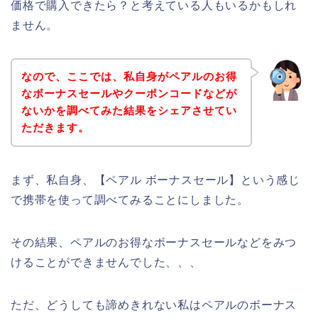
価格で購入できたら？と考えている人もいるかもしれ
ません。
なので、ここでは、私自身がペアルのお得
なボーナスセールやクーポンコードなどが
ないかを調べてみた結果をシェアさせてい
ただきます。
まず、私自身、【ペアル ボーナスセール】という感じ
で携帯を使って調べてみることにしました。
その結果、ペアルのお得なボーナスセールなどをみつ
けることができませんでした、、、
ただ、どうしても諦めきれない私はペアルのボーナス