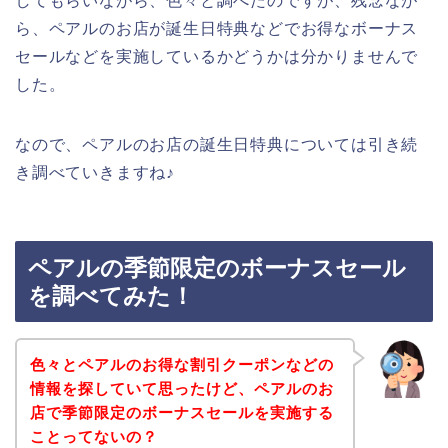
してもらいながら、色々と調べたのですが、残念なが
ら、ペアルのお店が誕生日特典などでお得なボーナス
セールなどを実施しているかどうかは分かりませんで
した。
なので、ペアルのお店の誕生日特典については引き続
き調べていきますね♪
ペアルの季節限定のボーナスセール
を調べてみた！
色々とペアルのお得な割引クーポンなどの
情報を探していて思ったけど、ペアルのお
店で季節限定のボーナスセールを実施する
ことってないの？