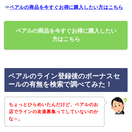
⇒
ペアルの商品を今すぐお得に購入したい方はこちら
ペアルの商品を今すぐお得に購入したい
方はこちら
ペアルのライン登録後のボーナスセ
ールの有無を検索で調べてみた！
ちょっとひらめいたんだけど、ペアルのお
店でラインの友達募集ってしていないのか
な～。