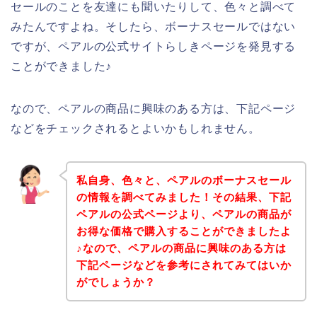
セールのことを友達にも聞いたりして、色々と調べて
みたんですよね。そしたら、ボーナスセールではない
ですが、ペアルの公式サイトらしきページを発見する
ことができました♪
なので、ペアルの商品に興味のある方は、下記ページ
などをチェックされるとよいかもしれません。
私自身、色々と、ペアルのボーナスセール
の情報を調べてみました！その結果、下記
ペアルの公式ページより、ペアルの商品が
お得な価格で購入することができましたよ
♪なので、ペアルの商品に興味のある方は
下記ページなどを参考にされてみてはいか
がでしょうか？