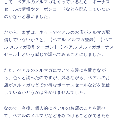
して、ペアルのメルマガをやっているなら、ボーナス
セールの情報やクーポンコードなどを配布していない
のかな～と思いました。
だから、まずは、ネットでペアルのお店がメルマガ配
信していないか？と、【ペアル メルマガ登録】【 ペア
ル メルマガ割引クーポン】【 ペアル メルマガボーナス
セール】という感じで調べてみることにしました。
ただ、ペアルのメルマガについて友達にも聞きなが
ら、色々と調べたのですが、残念ながら、ペアルのお
店がメルマガなどでお得なボーナスセールなどを配信
しているかどうかは分かりませんでした。
なので、今後、個人的にペアルのお店のことを調べ
て、ペアルのメルマガなどをみつけることができたら