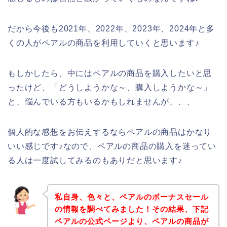
だから今後も2021年、2022年、2023年、2024年と多
くの人がペアルの商品を利用していくと思います♪
もしかしたら、中にはペアルの商品を購入したいと思
ったけど、「どうしようかな～、購入しようかな～」
と、悩んでいる方もいるかもしれませんが、、、
個人的な感想をお伝えするならペアルの商品はかなり
いい感じです♪なので、ペアルの商品の購入を迷ってい
る人は一度試してみるのもありだと思います♪
私自身、色々と、ペアルのボーナスセール
の情報を調べてみました！その結果、下記
ペアルの公式ページより、ペアルの商品が