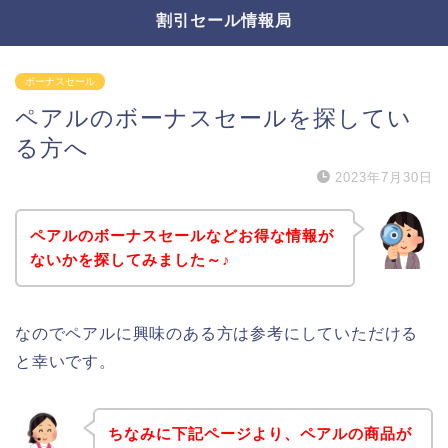
割引セール情報局
ボーナスセール
ペアルのボーナスセールを探してい
る方へ
2023年7月30日
ペアルのボーナスセールなどお得な情報が
ないかを探してみました～♪
なのでペアルに興味のある方は参考にしていただける
と幸いです。
ちなみに下記ページより、ペアルの商品が