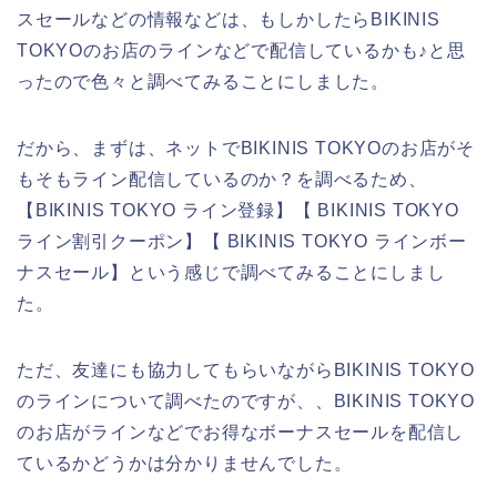
スセールなどの情報などは、もしかしたらBIKINIS
TOKYOのお店のラインなどで配信しているかも♪と思
ったので色々と調べてみることにしました。
だから、まずは、ネットでBIKINIS TOKYOのお店がそ
もそもライン配信しているのか？を調べるため、
【BIKINIS TOKYO ライン登録】【 BIKINIS TOKYO
ライン割引クーポン】【 BIKINIS TOKYO ラインボー
ナスセール】という感じで調べてみることにしまし
た。
ただ、友達にも協力してもらいながらBIKINIS TOKYO
のラインについて調べたのですが、、BIKINIS TOKYO
のお店がラインなどでお得なボーナスセールを配信し
ているかどうかは分かりませんでした。