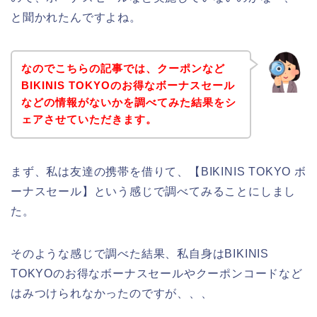
と聞かれたんですよね。
なのでこちらの記事では、クーポンなど
BIKINIS TOKYOのお得なボーナスセール
などの情報がないかを調べてみた結果をシ
ェアさせていただきます。
まず、私は友達の携帯を借りて、【BIKINIS TOKYO ボ
ーナスセール】という感じで調べてみることにしまし
た。
そのような感じで調べた結果、私自身はBIKINIS
TOKYOのお得なボーナスセールやクーポンコードなど
はみつけられなかったのですが、、、