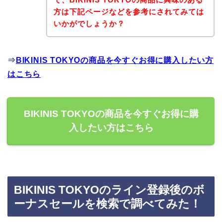
方は下記ページなどを参考にされてみては
いかがでしょうか？
⇒
BIKINIS TOKYOの商品を今すぐお得に購入したい方
はこちら
BIKINIS TOKYOの商品を今すぐお得に購
入したい方はこちら
BIKINIS TOKYOのライン登録後のボ
ーナスセールを検索で調べてみた！