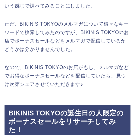
いう感じで調べてみることにしました。
ただ、BIKINIS TOKYOのメルマガについて様々なキー
ワードで検索してみたのですが、BIKINIS TOKYOのお
店でボーナスセールなどをメルマガで配信しているか
どうかは分かりませんでした。
なので、BIKINIS TOKYOのお店がもし、メルマガなど
でお得なボーナスセールなどを配信していたら、見つ
け次第シェアさせていただきます♪
BIKINIS TOKYOの誕生日の人限定の
ボーナスセールをリサーチしてみ
た！