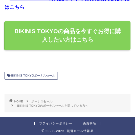
はこちら
BIKINIS TOKYOの商品を今すぐお得に購
入したい方はこちら
BIKINIS TOKYOボーナスセール
HOME
ボーナスセール
BIKINIS TOKYOのボーナスセールを探している方へ
プライバシーポリシー
免責事項
2020–2026 割引セール情報局