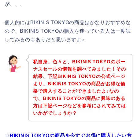
が、、、
個人的にはBIKINIS TOKYOの商品はかなりおすすめな
ので、BIKINIS TOKYOの購入を迷っている人は一度試
してみるのもありだと思いますよ♪
私自身、色々と、BIKINIS TOKYOのボー
ナスセールの情報を調べてみました！その
結果、下記BIKINIS TOKYOの公式ページ
より、BIKINIS TOKYOの商品がお得な価
格で購入することができましたよ♪なの
で、BIKINIS TOKYOの商品に興味のある
方は下記ページなどを参考にされてみては
いかがでしょうか？
⇒
BIKINIS TOKYOの商品を今すぐお得に購入したい方