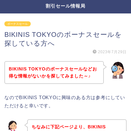
割引セール情報局
ボーナスセール
BIKINIS TOKYOのボーナスセールを
探している方へ
2023年7月29日
BIKINIS TOKYOのボーナスセールなどお
得な情報がないかを探してみました～♪
なのでBIKINIS TOKYOに興味のある方は参考にしてい
ただけると幸いです。
ちなみに下記ページより、BIKINIS