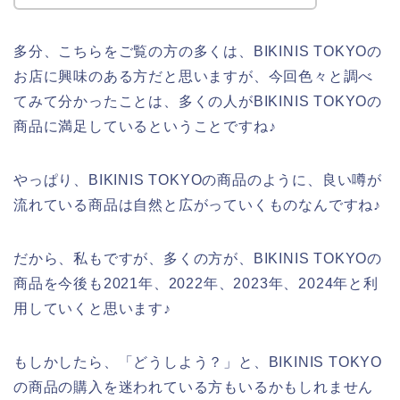
多分、こちらをご覧の方の多くは、BIKINIS TOKYOの
お店に興味のある方だと思いますが、今回色々と調べ
てみて分かったことは、多くの人がBIKINIS TOKYOの
商品に満足しているということですね♪
やっぱり、BIKINIS TOKYOの商品のように、良い噂が
流れている商品は自然と広がっていくものなんですね♪
だから、私もですが、多くの方が、BIKINIS TOKYOの
商品を今後も2021年、2022年、2023年、2024年と利
用していくと思います♪
もしかしたら、「どうしよう？」と、BIKINIS TOKYO
の商品の購入を迷われている方もいるかもしれません