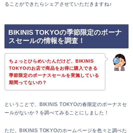
ることができたらシェアさせていただきますね♪
BIKINIS TOKYOの季節限定のボーナ
スセールの情報を調査！
ちょっとひらめいたんだけど、BIKINIS
TOKYOのお店で商品をお得に購入できる
季節限定のボーナスセールを実施している
期間ってないの？
ということで、BIKINIS TOKYOの春限定のボーナスセ
ールがないか？を調べてみることにしました！
ただ、BIKINIS TOKYOのホームページを色々と調べた