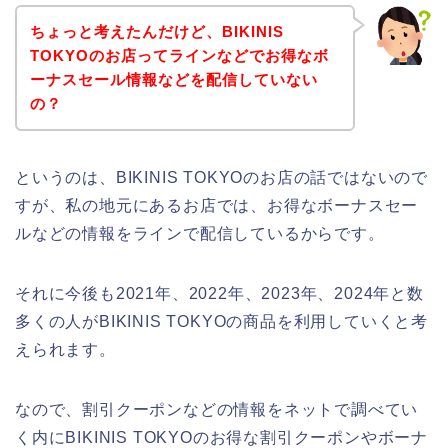
ちょっと考えたんだけど、BIKINIS
TOKYOのお店ってラインなどでお得なボ
ーナスセール情報などを配信していない
の？
というのは、BIKINIS TOKYOのお店の話ではないので
すが、私の地元にあるお店では、お得なボーナスセー
ルなどの情報をラインで配信しているからです。
それに今後も2021年、2022年、2023年、2024年と数
多くの人がBIKINIS TOKYOの商品を利用していくと考
えられます。
なので、割引クーポンなどの情報をネットで調べてい
く内にBIKINIS TOKYOのお得な割引クーポンやボーナ