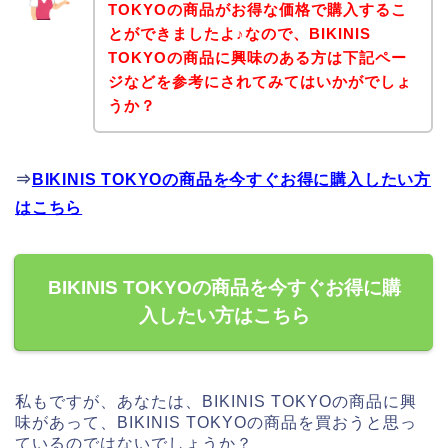
TOKYOの商品がお得な価格で購入するこ
とができましたよ♪なので、BIKINIS
TOKYOの商品に興味のある方は下記ペー
ジなどを参考にされてみてはいかがでしょ
うか？
⇒
BIKINIS TOKYOの商品を今すぐお得に購入したい方
はこちら
BIKINIS TOKYOの商品を今すぐお得に購
入したい方はこちら
私もですが、あなたは、BIKINIS TOKYOの商品に興
味があって、BIKINIS TOKYOの商品を買おうと思っ
ているのではないでしょうか？