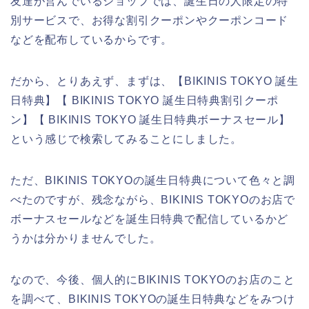
友達が営んでいるショップでは、誕生日の人限定の特
別サービスで、お得な割引クーポンやクーポンコード
などを配布しているからです。
だから、とりあえず、まずは、【BIKINIS TOKYO 誕生
日特典】【 BIKINIS TOKYO 誕生日特典割引クーポ
ン】【 BIKINIS TOKYO 誕生日特典ボーナスセール】
という感じで検索してみることにしました。
ただ、BIKINIS TOKYOの誕生日特典について色々と調
べたのですが、残念ながら、BIKINIS TOKYOのお店で
ボーナスセールなどを誕生日特典で配信しているかど
うかは分かりませんでした。
なので、今後、個人的にBIKINIS TOKYOのお店のこと
を調べて、BIKINIS TOKYOの誕生日特典などをみつけ