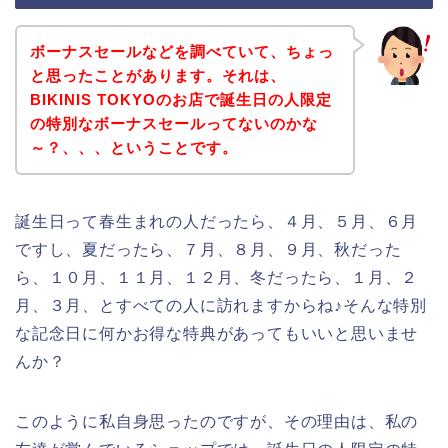
ボーナスセールなどを調べていて、ちょっ
と思ったことがあります。それは、
BIKINIS TOKYOのお店で誕生日の人限定
の特別なボーナスセールってないのかな
～？、、、ということです。
誕生日って春生まれの人だったら、４月、５月、６月
ですし、夏だったら、７月、８月、９月、秋だった
ら、１０月、１１月、１２月、冬だったら、１月、２
月、３月、とすべての人に訪れますからね♪そんな特別
な記念日に何かお得な特典があってもいいと思いませ
んか？
このように私自身思ったのですが、その理由は、私の