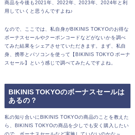
商品を今後も2021年、2022年、2023年、2024年と利
用していくと思うんですよね♪
なので、ここでは、私自身がBIKINIS TOKYOのお得な
ボーナスセールやクーポンコードなどがないかを調べ
てみた結果をシェアさせていただきます。まず、私自
身、携帯とパソコンを使って【BIKINIS TOKYO ボーナ
スセール】という感じで調べてみたんですよね。
BIKINIS TOKYOのボーナスセールは
あるの？
私の知り合いにBIKINIS TOKYOの商品のことを教えた
ら、BIKINIS TOKYOの商品を少しでも安く購入したい
ので、ボーナスセールなど実施していないのかな～、