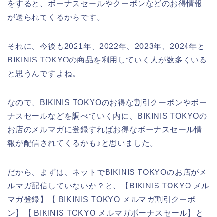
をすると、ボーナスセールやクーポンなどのお得情報
が送られてくるからです。
それに、今後も2021年、2022年、2023年、2024年と
BIKINIS TOKYOの商品を利用していく人が数多くいる
と思うんですよね。
なので、BIKINIS TOKYOのお得な割引クーポンやボー
ナスセールなどを調べていく内に、BIKINIS TOKYOの
お店のメルマガに登録すればお得なボーナスセール情
報が配信されてくるかも♪と思いました。
だから、まずは、ネットでBIKINIS TOKYOのお店がメ
ルマガ配信していないか？と、【BIKINIS TOKYO メル
マガ登録】【 BIKINIS TOKYO メルマガ割引クーポ
ン】【 BIKINIS TOKYO メルマガボーナスセール】と