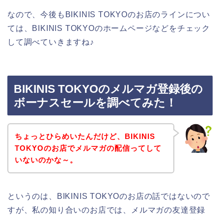
なので、今後もBIKINIS TOKYOのお店のラインについ
ては、BIKINIS TOKYOのホームページなどをチェック
して調べていきますね♪
BIKINIS TOKYOのメルマガ登録後の
ボーナスセールを調べてみた！
ちょっとひらめいたんだけど、BIKINIS
TOKYOのお店でメルマガの配信ってして
いないのかな～。
というのは、BIKINIS TOKYOのお店の話ではないので
すが、私の知り合いのお店では、メルマガの友達登録