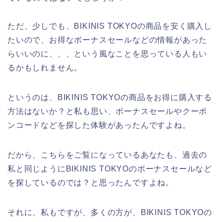
ただ、少しでも、BIKINIS TOKYOの商品を安く購入し
たいので、お得なボーナスセールなどの情報があった
らいいのに、、、という風なことを思っている人もい
るかもしれません。
というのは、BIKINIS TOKYOの商品をお得に購入する
方法はないか？と私も思い、ボーナスセールやクーポ
ンコードなどを探した体験があったんですよね。
だから、こちらをご覧になっているあなたも、過去の
私と同じようにBIKINIS TOKYOのボーナスセールなど
を探しているのでは？と思ったんですよね。
それに、私もですが、多くの方が、BIKINIS TOKYOの