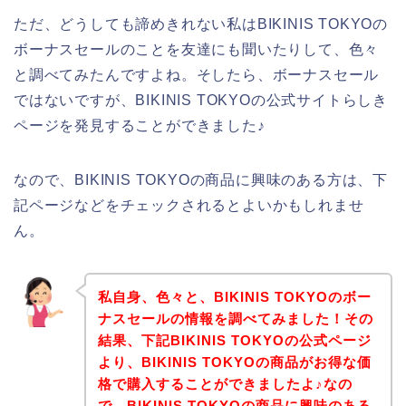
ただ、どうしても諦めきれない私はBIKINIS TOKYOの
ボーナスセールのことを友達にも聞いたりして、色々
と調べてみたんですよね。そしたら、ボーナスセール
ではないですが、BIKINIS TOKYOの公式サイトらしき
ページを発見することができました♪
なので、BIKINIS TOKYOの商品に興味のある方は、下
記ページなどをチェックされるとよいかもしれませ
ん。
私自身、色々と、BIKINIS TOKYOのボー
ナスセールの情報を調べてみました！その
結果、下記BIKINIS TOKYOの公式ページ
より、BIKINIS TOKYOの商品がお得な価
格で購入することができましたよ♪なの
で、BIKINIS TOKYOの商品に興味のある