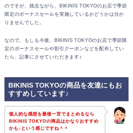
のですが、残念ながら、BIKINIS TOKYOのお店で季節
限定のボーナスセールを実施しているかどうかは分か
りませんでした。
なので、もしも今後、BIKINIS TOKYOのお店で季節限
定のボーナスセールや割引クーポンなどを配布してい
たら、記事にさせていただきます♪
BIKINIS TOKYOの商品を友達にもお
すすめしています♪
個人的な感想を最後一言でまとめるなら
BIKINIS TOKYOの商品はかなりおすすめ
かも♪という感じですね＾＾