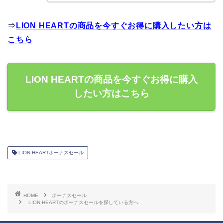
⇒
LION HEARTの商品を今すぐお得に購入したい方は
こちら
LION HEARTの商品を今すぐお得に購入
したい方はこちら
LION HEARTボーナスセール
HOME
ボーナスセール
LION HEARTのボーナスセールを探している方へ