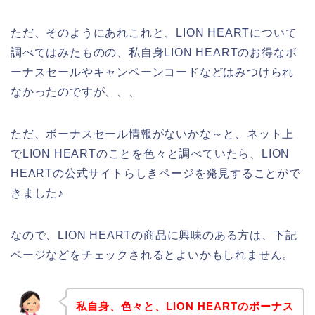
ただ、そのようにあれこれと、LION HEARTについて
調べてはみたものの、私自身LION HEARTのお得なボ
ーナスセールやキャンペーンコードなどはみつけられ
なかったのですが、、、
ただ、ボーナスセール情報がないかな～と、ネット上
でLION HEARTのことを色々と調べていたら、LION
HEARTの公式サイトらしきページを発見することがで
きました♪
なので、LION HEARTの商品に興味のある方は、下記
ページなどをチェックされるとよいかもしれません。
私自身、色々と、LION HEARTのボーナス