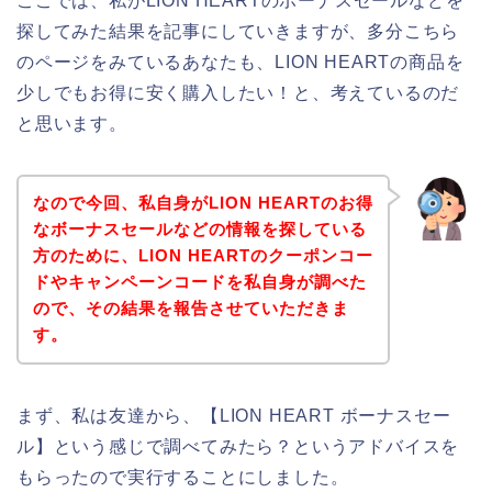
ここでは、私がLION HEARTのボーナスセールなどを
探してみた結果を記事にしていきますが、多分こちら
のページをみているあなたも、LION HEARTの商品を
少しでもお得に安く購入したい！と、考えているのだ
と思います。
なので今回、私自身がLION HEARTのお得
なボーナスセールなどの情報を探している
方のために、LION HEARTのクーポンコー
ドやキャンペーンコードを私自身が調べた
ので、その結果を報告させていただきま
す。
まず、私は友達から、【LION HEART ボーナスセー
ル】という感じで調べてみたら？というアドバイスを
もらったので実行することにしました。