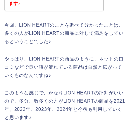
ます♪
今回、LION HEARTのことを調べて分かったことは、
多くの人がLION HEARTの商品に対して満足をしてい
るということでした♪
やっぱり、LION HEARTの商品のように、ネットの口
コミなどで良い噂が流れている商品は自然と広がって
いくものなんですね♪
このような感じで、かなりLION HEARTの評判がいい
ので、多分、数多くの方がLION HEARTの商品を2021
年、2022年、2023年、2024年と今後も利用していく
と思います♪