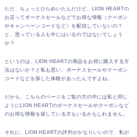
ただ、ちょっとひらめいたんだけど、LION HEARTの
お店ってボーナスセールなどでお得な情報（クーポン
やキャンペーンコードなど）を配信していないの？
と、思っている人も中にはいるのではないでしょう
か？
というのは、LION HEARTの商品をお得に購入する方
法はないか？と私も思い、ボーナスセールやクーポン
コードなどを探した体験があったんですよね。
だから、こちらのページをご覧の方の中には私と同じ
ようにLION HEARTのボーナスセールやクーポンなど
のお得な情報を探している方もいるかもしれません。
それに、LION HEARTの評判がかなりいいので、私が