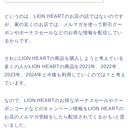
というのは、LION HEARTのお店の話ではないのです
が、家の近くのお店では、メルマガを使って割引クー
ポンやボーナスセールなどのお得な情報を配信してい
るからです。
それにLION HEARTの商品を購入しようと考えている
多くの人がLION HEARTの商品を2021年、2022年、
2023年、2024年と今後も利用していくのでは？と考え
ています。
なので、LION HEARTのお得なボーナスセールやクー
ポンコードなどのキャンペーン情報をLION HEARTの
お店のメルマガ登録をしたら配信されてくるかも♪と思
いました。