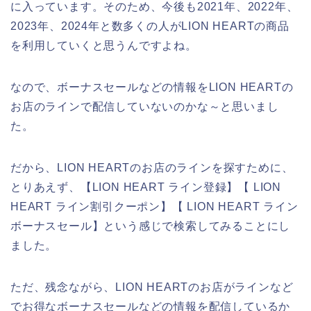
に入っています。そのため、今後も2021年、2022年、
2023年、2024年と数多くの人がLION HEARTの商品
を利用していくと思うんですよね。
なので、ボーナスセールなどの情報をLION HEARTの
お店のラインで配信していないのかな～と思いまし
た。
だから、LION HEARTのお店のラインを探すために、
とりあえず、【LION HEART ライン登録】【 LION
HEART ライン割引クーポン】【 LION HEART ライン
ボーナスセール】という感じで検索してみることにし
ました。
ただ、残念ながら、LION HEARTのお店がラインなど
でお得なボーナスセールなどの情報を配信しているか