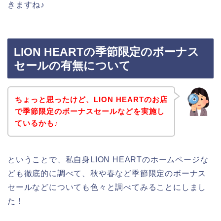
きますね♪
LION HEARTの季節限定のボーナス
セールの有無について
ちょっと思ったけど、LION HEARTのお店
で季節限定のボーナスセールなどを実施し
ているかも♪
ということで、私自身LION HEARTのホームページな
ども徹底的に調べて、秋や春など季節限定のボーナス
セールなどについても色々と調べてみることにしまし
た！