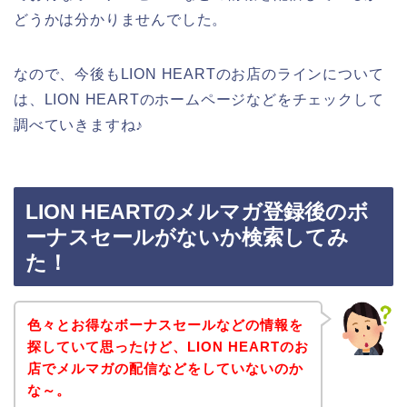
どうかは分かりませんでした。
なので、今後もLION HEARTのお店のラインについて
は、LION HEARTのホームページなどをチェックして
調べていきますね♪
LION HEARTのメルマガ登録後のボ
ーナスセールがないか検索してみ
た！
色々とお得なボーナスセールなどの情報を
探していて思ったけど、LION HEARTのお
店でメルマガの配信などをしていないのか
な～。