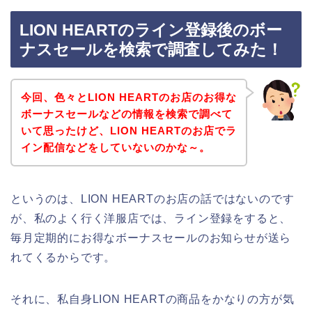
LION HEARTのライン登録後のボー
ナスセールを検索で調査してみた！
今回、色々とLION HEARTのお店のお得な
ボーナスセールなどの情報を検索で調べて
いて思ったけど、LION HEARTのお店でラ
イン配信などをしていないのかな～。
というのは、LION HEARTのお店の話ではないのです
が、私のよく行く洋服店では、ライン登録をすると、
毎月定期的にお得なボーナスセールのお知らせが送ら
れてくるからです。
それに、私自身LION HEARTの商品をかなりの方が気