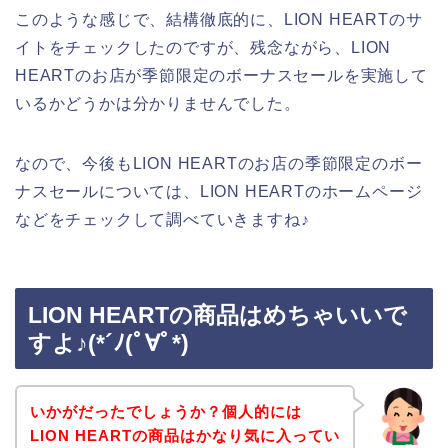
このような感じで、結構徹底的に、LION HEARTのサ
イトをチェックしたのですが、残念ながら、LION
HEARTのお店が季節限定のボーナスセールを実施して
いるかどうかは分かりませんでした。
なので、今後もLION HEARTのお店の季節限定のボー
ナスセールについては、LION HEARTのホームページ
などをチェックして調べていきますね♪
LION HEARTの商品はめちゃいいで
すよ♪(*´ﾉ(ﾟ∀ﾟ*)
いかがだったでしょうか？個人的には
LION HEARTの商品はかなり気に入ってい