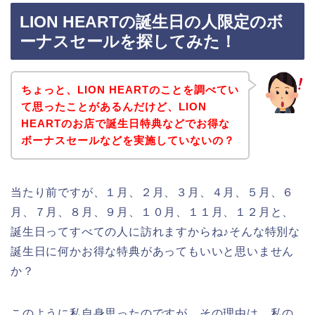
LION HEARTの誕生日の人限定のボ
ーナスセールを探してみた！
ちょっと、LION HEARTのことを調べてい
て思ったことがあるんだけど、LION
HEARTのお店で誕生日特典などでお得な
ボーナスセールなどを実施していないの？
当たり前ですが、１月、２月、３月、４月、５月、６
月、７月、８月、９月、１０月、１１月、１２月と、
誕生日ってすべての人に訪れますからね♪そんな特別な
誕生日に何かお得な特典があってもいいと思いません
か？
このように私自身思ったのですが、その理由は、私の