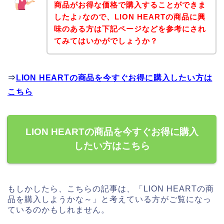
商品がお得な価格で購入することができま
したよ♪なので、LION HEARTの商品に興
味のある方は下記ページなどを参考にされ
てみてはいかがでしょうか？
⇒
LION HEARTの商品を今すぐお得に購入したい方は
こちら
LION HEARTの商品を今すぐお得に購入
したい方はこちら
もしかしたら、こちらの記事は、「LION HEARTの商
品を購入しようかな～」と考えている方がご覧になっ
ているのかもしれません。