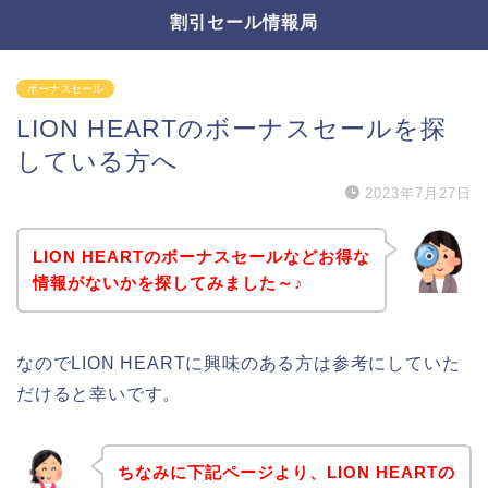
割引セール情報局
ボーナスセール
LION HEARTのボーナスセールを探
している方へ
2023年7月27日
LION HEARTのボーナスセールなどお得な
情報がないかを探してみました～♪
なのでLION HEARTに興味のある方は参考にしていた
だけると幸いです。
ちなみに下記ページより、LION HEARTの