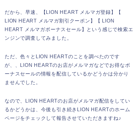
だから、早速、【LION HEART メルマガ登録】【
LION HEART メルマガ割引クーポン】【 LION
HEART メルマガボーナスセール】という感じで検索エ
ンジンで調査してみました。
ただ、色々とLION HEARTのことを調べたのです
が、、LION HEARTのお店がメルマガなどでお得なボ
ーナスセールの情報を配信しているかどうかは分かり
ませんでした。
なので、LION HEARTのお店がメルマガ配信をしてい
るかどうかは、今後も引き続きLION HEARTのホーム
ページをチェックして報告させていただきますね♪