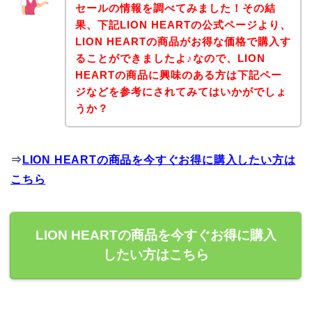
セールの情報を調べてみました！その結
果、下記LION HEARTの公式ページより、
LION HEARTの商品がお得な価格で購入す
ることができましたよ♪なので、LION
HEARTの商品に興味のある方は下記ペー
ジなどを参考にされてみてはいかがでしょ
うか？
⇒
LION HEARTの商品を今すぐお得に購入したい方は
こちら
LION HEARTの商品を今すぐお得に購入
したい方はこちら