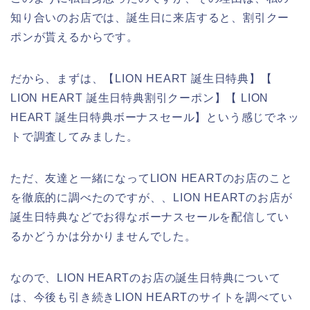
知り合いのお店では、誕生日に来店すると、割引クー
ポンが貰えるからです。
だから、まずは、【LION HEART 誕生日特典】【
LION HEART 誕生日特典割引クーポン】【 LION
HEART 誕生日特典ボーナスセール】という感じでネッ
トで調査してみました。
ただ、友達と一緒になってLION HEARTのお店のこと
を徹底的に調べたのですが、、LION HEARTのお店が
誕生日特典などでお得なボーナスセールを配信してい
るかどうかは分かりませんでした。
なので、LION HEARTのお店の誕生日特典について
は、今後も引き続きLION HEARTのサイトを調べてい