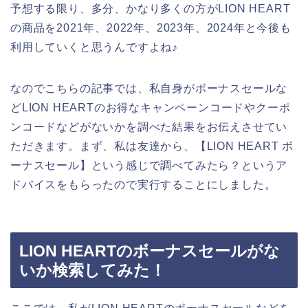
予想する限り、多分、かなり多くの方がLION HEART
の商品を2021年、2022年、2023年、2024年と今後も
利用していくと思うんですよね♪
なのでこちらの記事では、私自身がボーナスセールな
どLION HEARTのお得なキャンペーンコードやクーポ
ンコードなどがないかを調べた結果をお伝えさせてい
ただきます。まず、私は友達から、【LION HEART ボ
ーナスセール】という感じで調べてみたら？というア
ドバイスをもらったので実行することにしました。
LION HEARTのボーナスセールがな
いか検索してみた！