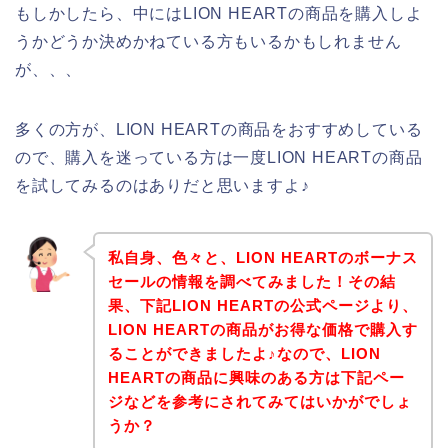
もしかしたら、中にはLION HEARTの商品を購入しよ
うかどうか決めかねている方もいるかもしれません
が、、、
多くの方が、LION HEARTの商品をおすすめしている
ので、購入を迷っている方は一度LION HEARTの商品
を試してみるのはありだと思いますよ♪
私自身、色々と、LION HEARTのボーナス
セールの情報を調べてみました！その結
果、下記LION HEARTの公式ページより、
LION HEARTの商品がお得な価格で購入す
ることができましたよ♪なので、LION
HEARTの商品に興味のある方は下記ペー
ジなどを参考にされてみてはいかがでしょ
うか？