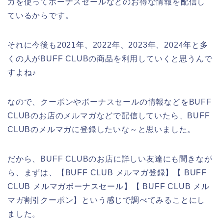
ガを使ってボーナスセールなどのお得な情報を配信し
ているからです。
それに今後も2021年、2022年、2023年、2024年と多
くの人がBUFF CLUBの商品を利用していくと思うんで
すよね♪
なので、クーポンやボーナスセールの情報などをBUFF
CLUBのお店のメルマガなどで配信していたら、BUFF
CLUBのメルマガに登録したいな～と思いました。
だから、BUFF CLUBのお店に詳しい友達にも聞きなが
ら、まずは、【BUFF CLUB メルマガ登録】【 BUFF
CLUB メルマガボーナスセール】【 BUFF CLUB メル
マガ割引クーポン】という感じで調べてみることにし
ました。