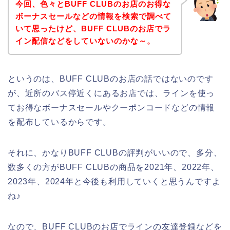
今回、色々とBUFF CLUBのお店のお得な
ボーナスセールなどの情報を検索で調べて
いて思ったけど、BUFF CLUBのお店でラ
イン配信などをしていないのかな～。
というのは、BUFF CLUBのお店の話ではないのです
が、近所のバス停近くにあるお店では、ラインを使っ
てお得なボーナスセールやクーポンコードなどの情報
を配布しているからです。
それに、かなりBUFF CLUBの評判がいいので、多分、
数多くの方がBUFF CLUBの商品を2021年、2022年、
2023年、2024年と今後も利用していくと思うんですよ
ね♪
なので、BUFF CLUBのお店でラインの友達登録などを