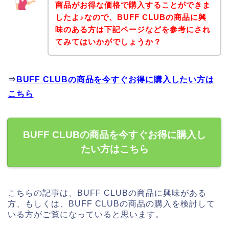
商品がお得な価格で購入することができま
したよ♪なので、BUFF CLUBの商品に興
味のある方は下記ページなどを参考にされ
てみてはいかがでしょうか？
⇒
BUFF CLUBの商品を今すぐお得に購入したい方は
こちら
BUFF CLUBの商品を今すぐお得に購入し
たい方はこちら
こちらの記事は、BUFF CLUBの商品に興味がある
方、もしくは、BUFF CLUBの商品の購入を検討して
いる方がご覧になっていると思います。