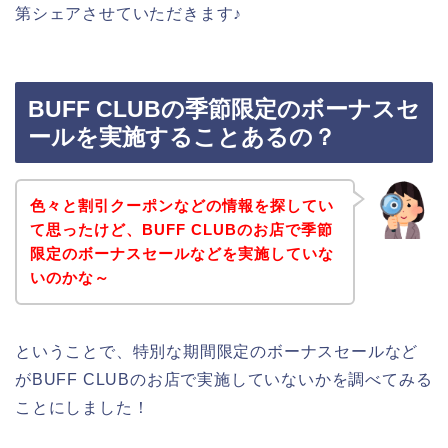
第シェアさせていただきます♪
BUFF CLUBの季節限定のボーナスセ
ールを実施することあるの？
色々と割引クーポンなどの情報を探してい
て思ったけど、BUFF CLUBのお店で季節
限定のボーナスセールなどを実施していな
いのかな～
ということで、特別な期間限定のボーナスセールなど
がBUFF CLUBのお店で実施していないかを調べてみる
ことにしました！