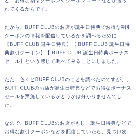
と、お得な割引クーポンやクーポンコードなどが送ら
れてくるからです。
だから、BUFF CLUBのお店が誕生日特典でお得な割引
クーポンの情報を配信しているかを調べるために、
【BUFF CLUB 誕生日特典】【 BUFF CLUB 誕生日特
典割引クーポン】【 BUFF CLUB 誕生日特典ボーナス
セール】という感じで調べてみることにしました。
ただ、色々とBUFF CLUBのことを調べたのですが、、
BUFF CLUBのお店が誕生日特典などでお得なボーナス
セールを実施しているかどうかは分かりませんでし
た。
なので、BUFF CLUBのお店がもし、誕生日特典などで
お得な割引クーポンなどを配信していたら、見つけ次