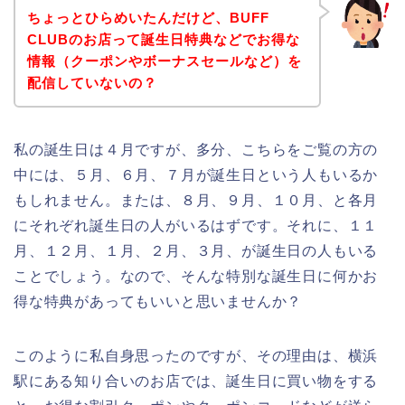
ちょっとひらめいたんだけど、BUFF
CLUBのお店って誕生日特典などでお得な
情報（クーポンやボーナスセールなど）を
配信していないの？
私の誕生日は４月ですが、多分、こちらをご覧の方の
中には、５月、６月、７月が誕生日という人もいるか
もしれません。または、８月、９月、１０月、と各月
にそれぞれ誕生日の人がいるはずです。それに、１１
月、１２月、１月、２月、３月、が誕生日の人もいる
ことでしょう。なので、そんな特別な誕生日に何かお
得な特典があってもいいと思いませんか？
このように私自身思ったのですが、その理由は、横浜
駅にある知り合いのお店では、誕生日に買い物をする