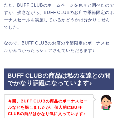
ただ、BUFF CLUBのホームページを色々と調べたので
すが、残念ながら、BUFF CLUBのお店で季節限定のボ
ーナスセールを実施しているかどうかは分かりません
でした。
なので、BUFF CLUBのお店の季節限定のボーナスセー
ルがみつかったらシェアさせていただきます♪
BUFF CLUBの商品は私の友達との間
でかなり話題になっています♪
今回、BUFF CLUBの商品のボーナスセー
ルなどを探しましたが、個人的にBUFF
CLUBの商品はかなり気に入っています♪