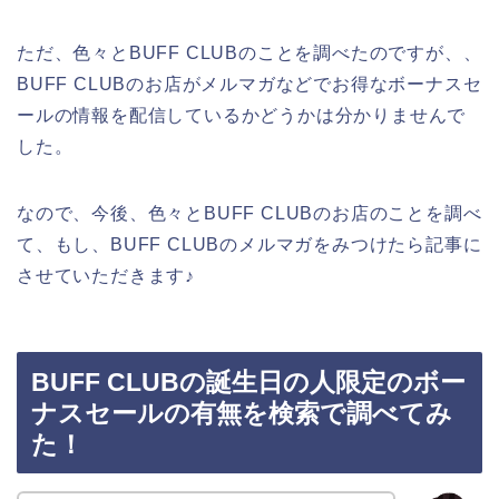
ただ、色々とBUFF CLUBのことを調べたのですが、、
BUFF CLUBのお店がメルマガなどでお得なボーナスセ
ールの情報を配信しているかどうかは分かりませんで
した。
なので、今後、色々とBUFF CLUBのお店のことを調べ
て、もし、BUFF CLUBのメルマガをみつけたら記事に
させていただきます♪
BUFF CLUBの誕生日の人限定のボー
ナスセールの有無を検索で調べてみ
た！