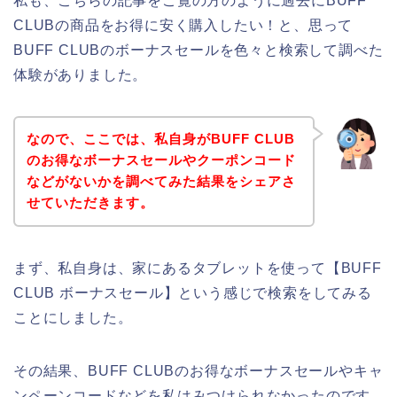
私も、こちらの記事をご覧の方のように過去にBUFF
CLUBの商品をお得に安く購入したい！と、思って
BUFF CLUBのボーナスセールを色々と検索して調べた
体験がありました。
なので、ここでは、私自身がBUFF CLUB
のお得なボーナスセールやクーポンコード
などがないかを調べてみた結果をシェアさ
せていただきます。
まず、私自身は、家にあるタブレットを使って【BUFF
CLUB ボーナスセール】という感じで検索をしてみる
ことにしました。
その結果、BUFF CLUBのお得なボーナスセールやキャ
ンペーンコードなどを私はみつけられなかったのです