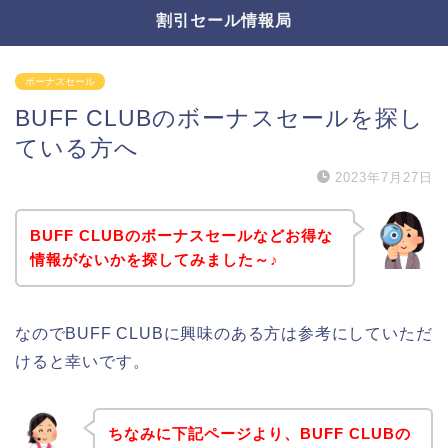
割引セール情報局
ボーナスセール
BUFF CLUBのボーナスセールを探し
ている方へ
2023年7月27日
BUFF CLUBのボーナスセールなどお得な
情報がないかを探してみました～♪
なのでBUFF CLUBに興味のある方は参考にしていただ
けると幸いです。
ちなみに下記ページより、BUFF CLUBの