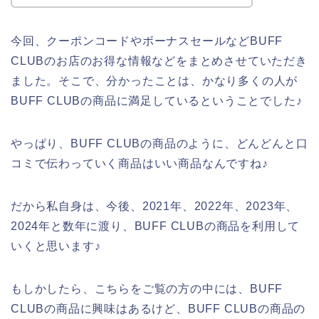
今回、クーポンコードやボーナスセールなどBUFF
CLUBのお店のお得な情報などをまとめさせていただき
ました。そこで、分かったことは、かなり多くの人が
BUFF CLUBの商品に満足しているということでした♪
やっぱり、BUFF CLUBの商品のように、どんどんと口
コミで伝わっていく商品はいい商品なんですね♪
だから私自身は、今後、2021年、2022年、2023年、
2024年と数年に渡り、BUFF CLUBの商品を利用して
いくと思います♪
もしかしたら、こちらをご覧の方の中には、BUFF
CLUBの商品に興味はあるけど、BUFF CLUBの商品の