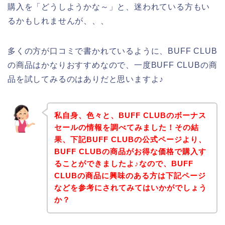
購入を「どうしようかな～」と、迷われている方もい
るかもしれませんが、、、
多くの方が口コミで書かれているように、BUFF CLUB
の商品はかなりおすすめなので、一度BUFF CLUBの商
品を試してみるのはありだと思いますよ♪
私自身、色々と、BUFF CLUBのボーナス
セールの情報を調べてみました！その結
果、下記BUFF CLUBの公式ページより、
BUFF CLUBの商品がお得な価格で購入す
ることができましたよ♪なので、BUFF
CLUBの商品に興味のある方は下記ページ
などを参考にされてみてはいかがでしょう
か？