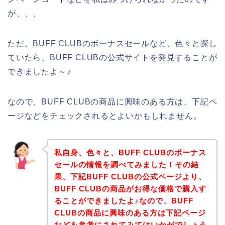
が、、、
ただ、BUFF CLUBのボーナスセールなど、色々と探し
ていたら、BUFF CLUBの公式サイトを発見することが
できましたよ～♪
なので、BUFF CLUBの商品に興味のある方は、下記ペ
ージなどをチェックされるとよいかもしれません。
私自身、色々と、BUFF CLUBのボーナス
セールの情報を調べてみました！その結
果、下記BUFF CLUBの公式ページより、
BUFF CLUBの商品がお得な価格で購入す
ることができましたよ♪なので、BUFF
CLUBの商品に興味のある方は下記ページ
などを参考にされてみてはいかがでしょう