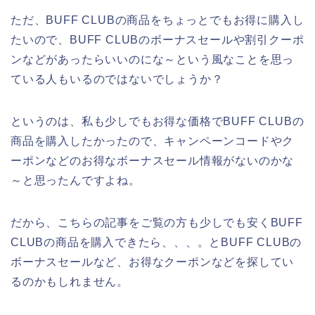
ただ、BUFF CLUBの商品をちょっとでもお得に購入し
たいので、BUFF CLUBのボーナスセールや割引クーポ
ンなどがあったらいいのにな～という風なことを思っ
ている人もいるのではないでしょうか？
というのは、私も少しでもお得な価格でBUFF CLUBの
商品を購入したかったので、キャンペーンコードやク
ーポンなどのお得なボーナスセール情報がないのかな
～と思ったんですよね。
だから、こちらの記事をご覧の方も少しでも安くBUFF
CLUBの商品を購入できたら、、、。とBUFF CLUBの
ボーナスセールなど、お得なクーポンなどを探してい
るのかもしれません。