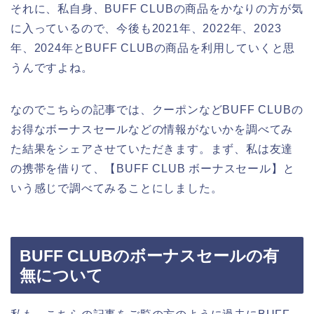
それに、私自身、BUFF CLUBの商品をかなりの方が気
に入っているので、今後も2021年、2022年、2023
年、2024年とBUFF CLUBの商品を利用していくと思
うんですよね。
なのでこちらの記事では、クーポンなどBUFF CLUBの
お得なボーナスセールなどの情報がないかを調べてみ
た結果をシェアさせていただきます。まず、私は友達
の携帯を借りて、【BUFF CLUB ボーナスセール】と
いう感じで調べてみることにしました。
BUFF CLUBのボーナスセールの有
無について