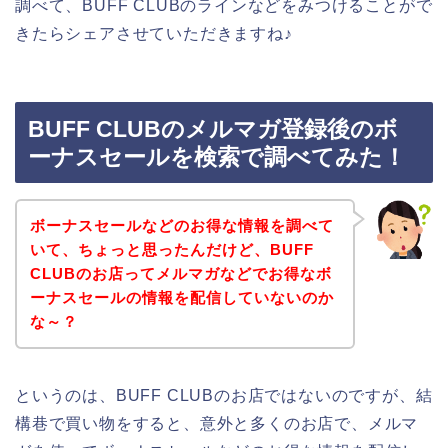
調べて、BUFF CLUBのラインなどをみつけることがで
きたらシェアさせていただきますね♪
BUFF CLUBのメルマガ登録後のボ
ーナスセールを検索で調べてみた！
ボーナスセールなどのお得な情報を調べて
いて、ちょっと思ったんだけど、BUFF
CLUBのお店ってメルマガなどでお得なボ
ーナスセールの情報を配信していないのか
な～？
というのは、BUFF CLUBのお店ではないのですが、結
構巷で買い物をすると、意外と多くのお店で、メルマ