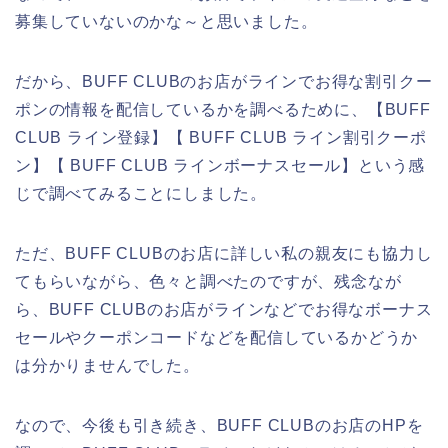
募集していないのかな～と思いました。
だから、BUFF CLUBのお店がラインでお得な割引クー
ポンの情報を配信しているかを調べるために、【BUFF
CLUB ライン登録】【 BUFF CLUB ライン割引クーポ
ン】【 BUFF CLUB ラインボーナスセール】という感
じで調べてみることにしました。
ただ、BUFF CLUBのお店に詳しい私の親友にも協力し
てもらいながら、色々と調べたのですが、残念なが
ら、BUFF CLUBのお店がラインなどでお得なボーナス
セールやクーポンコードなどを配信しているかどうか
は分かりませんでした。
なので、今後も引き続き、BUFF CLUBのお店のHPを