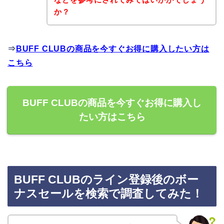
か？
⇒
BUFF CLUBの商品を今すぐお得に購入したい方は
こちら
BUFF CLUBの商品を今すぐお得に購入し
たい方はこちら
BUFF CLUBのライン登録後のボー
ナスセールを検索で調査してみた！