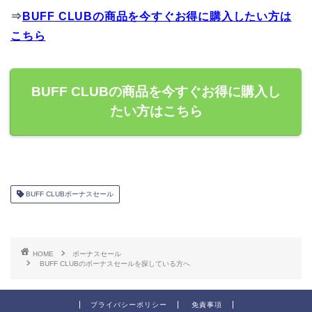
⇒
BUFF CLUBの商品を今すぐお得に購入したい方は
こちら
BUFF CLUBの商品を今すぐお得に購入し
たい方はこちら
BUFF CLUBボーナスセール
HOME
ボーナスセール
BUFF CLUBのボーナスセールを探している方へ
プライバシーポリシー
免責事項