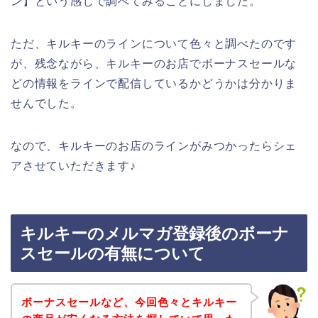
ン】という感じで調べてみることにしました。
ただ、キルキーのラインについて色々と調べたのです
が、残念ながら、キルキーのお店でボーナスセールな
どの情報をラインで配信しているかどうかは分かりま
せんでした。
なので、キルキーのお店のラインがみつかったらシェ
アさせていただきます♪
キルキーのメルマガ登録後のボーナ
スセールの有無について
ボーナスセールなど、今回色々とキルキー