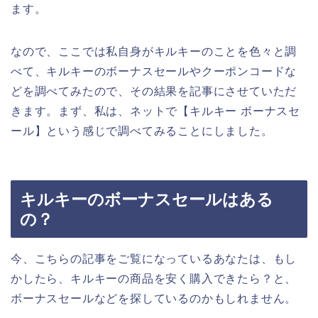
ます。
なので、ここでは私自身がキルキーのことを色々と調
べて、キルキーのボーナスセールやクーポンコードな
どを調べてみたので、その結果を記事にさせていただ
きます。まず、私は、ネットで【キルキー ボーナスセ
ール】という感じで調べてみることにしました。
キルキーのボーナスセールはある
の？
今、こちらの記事をご覧になっているあなたは、もし
かしたら、キルキーの商品を安く購入できたら？と、
ボーナスセールなどを探しているのかもしれません。