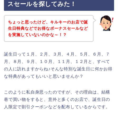
スセールを探してみた！
ちょっと思ったけど、キルキーのお店で誕
生日特典などでお得なボーナスセールなど
を実施していないのかな～！？
誕生日って１月、２月、３月、４月、５月、６月、７
月、８月、９月、１０月、１１月、１２月と、すべて
の人に訪れますからね♪そんな特別な誕生日に何かお得
な特典があってもいいと思いませんか？
このように私自身思ったのですが、その理由は、結構
巷で買い物をすると、意外と多くのお店で、誕生日の
人限定で割引クーポンなどを配布しているからです。