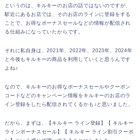
というのは、キルキーのお店の話ではないのですが、
駅近にあるお店では、そのお店のラインに登録をする
ことで、お得なボーナスセールなどの情報が配信され
る仕組みになっていたからです。
それに私自身は、2021年、2022年、2023年、2024年
と今後もキルキーの商品を利用していくと思うんです
よね♪
なので、キルキーのお得なボーナスセールやクーポン
コードなどのキャンペーン情報をキルキーのお店のラ
イン登録をしたら配信されてくるかも♪と思いました。
だから、まずは、【キルキー ライン登録】【 キルキー
ラインボーナスセール】【 キルキー ライン割引クーポ