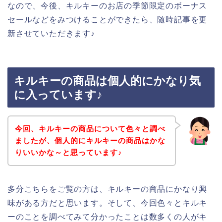
なので、今後、キルキーのお店の季節限定のボーナス
セールなどをみつけることができたら、随時記事を更
新させていただきます♪
キルキーの商品は個人的にかなり気
に入っています♪
今回、キルキーの商品について色々と調べ
ましたが、個人的にキルキーの商品はかな
りいいかな～と思っています♪
多分こちらをご覧の方は、キルキーの商品にかなり興
味がある方だと思います。そして、今回色々とキルキ
ーのことを調べてみて分かったことは数多くの人がキ