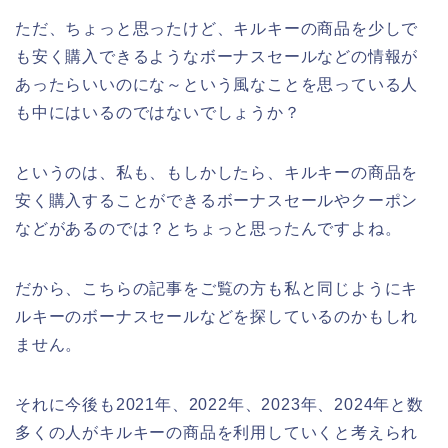
ただ、ちょっと思ったけど、キルキーの商品を少しで
も安く購入できるようなボーナスセールなどの情報が
あったらいいのにな～という風なことを思っている人
も中にはいるのではないでしょうか？
というのは、私も、もしかしたら、キルキーの商品を
安く購入することができるボーナスセールやクーポン
などがあるのでは？とちょっと思ったんですよね。
だから、こちらの記事をご覧の方も私と同じようにキ
ルキーのボーナスセールなどを探しているのかもしれ
ません。
それに今後も2021年、2022年、2023年、2024年と数
多くの人がキルキーの商品を利用していくと考えられ