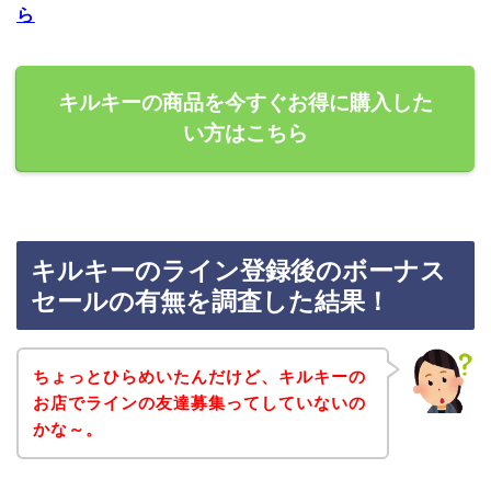
ら
キルキーの商品を今すぐお得に購入した
い方はこちら
キルキーのライン登録後のボーナス
セールの有無を調査した結果！
ちょっとひらめいたんだけど、キルキーの
お店でラインの友達募集ってしていないの
かな～。