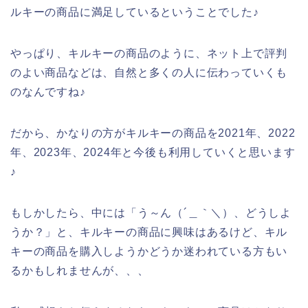
ルキーの商品に満足しているということでした♪
やっぱり、キルキーの商品のように、ネット上で評判
のよい商品などは、自然と多くの人に伝わっていくも
のなんですね♪
だから、かなりの方がキルキーの商品を2021年、2022
年、2023年、2024年と今後も利用していくと思います
♪
もしかしたら、中には「う～ん（´＿｀＼）、どうしよ
うか？」と、キルキーの商品に興味はあるけど、キル
キーの商品を購入しようかどうか迷われている方もい
るかもしれませんが、、、