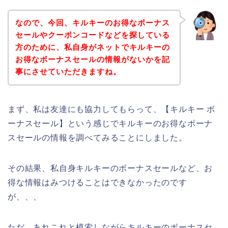
なので、今回、キルキーのお得なボーナス
セールやクーポンコードなどを探している
方のために、私自身がネットでキルキーの
お得なボーナスセールの情報がないかを記
事にさせていただきますね。
まず、私は友達にも協力してもらって、【キルキー ボ
ーナスセール】という感じでキルキーのお得なボーナ
スセールの情報を調べてみることにしました。
その結果、私自身キルキーのボーナスセールなど、お
得な情報はみつけることはできなかったのです
が、、、
ただ、あれこれと模索しながらキルキーのボーナスセ