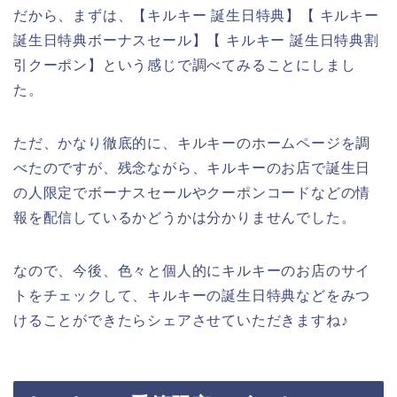
だから、まずは、【キルキー 誕生日特典】【 キルキー
誕生日特典ボーナスセール】【 キルキー 誕生日特典割
引クーポン】という感じで調べてみることにしまし
た。
ただ、かなり徹底的に、キルキーのホームページを調
べたのですが、残念ながら、キルキーのお店で誕生日
の人限定でボーナスセールやクーポンコードなどの情
報を配信しているかどうかは分かりませんでした。
なので、今後、色々と個人的にキルキーのお店のサイ
トをチェックして、キルキーの誕生日特典などをみつ
けることができたらシェアさせていただきますね♪