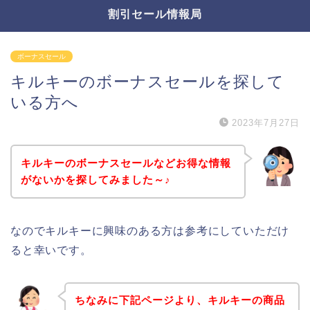
割引セール情報局
ボーナスセール
キルキーのボーナスセールを探して
いる方へ
2023年7月27日
キルキーのボーナスセールなどお得な情報
がないかを探してみました～♪
なのでキルキーに興味のある方は参考にしていただけ
ると幸いです。
ちなみに下記ページより、キルキーの商品