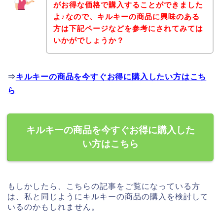
がお得な価格で購入することができました
よ♪なので、キルキーの商品に興味のある
方は下記ページなどを参考にされてみては
いかがでしょうか？
⇒
キルキーの商品を今すぐお得に購入したい方はこち
ら
キルキーの商品を今すぐお得に購入した
い方はこちら
もしかしたら、こちらの記事をご覧になっている方
は、私と同じようにキルキーの商品の購入を検討して
いるのかもしれません。