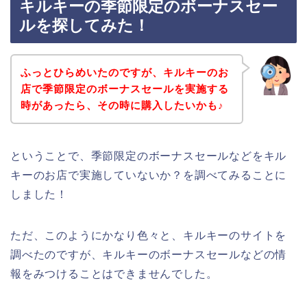
キルキーの季節限定のボーナスセー
ルを探してみた！
ふっとひらめいたのですが、キルキーのお
店で季節限定のボーナスセールを実施する
時があったら、その時に購入したいかも♪
ということで、季節限定のボーナスセールなどをキル
キーのお店で実施していないか？を調べてみることに
しました！
ただ、このようにかなり色々と、キルキーのサイトを
調べたのですが、キルキーのボーナスセールなどの情
報をみつけることはできませんでした。