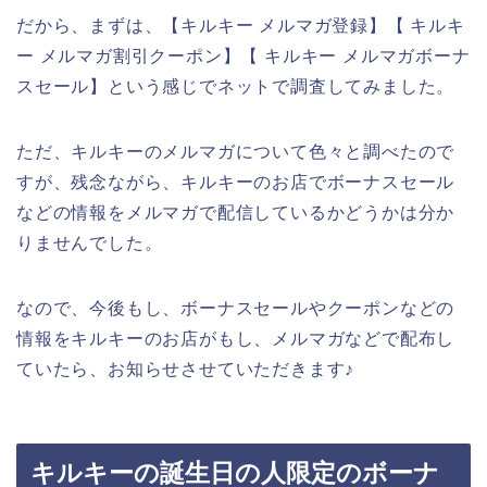
だから、まずは、【キルキー メルマガ登録】【 キルキ
ー メルマガ割引クーポン】【 キルキー メルマガボーナ
スセール】という感じでネットで調査してみました。
ただ、キルキーのメルマガについて色々と調べたので
すが、残念ながら、キルキーのお店でボーナスセール
などの情報をメルマガで配信しているかどうかは分か
りませんでした。
なので、今後もし、ボーナスセールやクーポンなどの
情報をキルキーのお店がもし、メルマガなどで配布し
ていたら、お知らせさせていただきます♪
キルキーの誕生日の人限定のボーナ