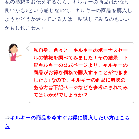
私の感想をお伝えするなら、キルキーの商品はかなり
良いかも♪という感じなので、キルキーの商品を購入し
ようかどうか迷っている人は一度試してみるのもいい
かもしれません♪
私自身、色々と、キルキーのボーナスセー
ルの情報を調べてみました！その結果、下
記キルキーの公式ページより、キルキーの
商品がお得な価格で購入することができま
したよ♪なので、キルキーの商品に興味の
ある方は下記ページなどを参考にされてみ
てはいかがでしょうか？
⇒
キルキーの商品を今すぐお得に購入したい方はこち
ら