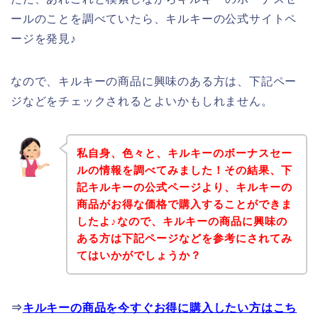
ールのことを調べていたら、キルキーの公式サイトペ
ージを発見♪
なので、キルキーの商品に興味のある方は、下記ペー
ジなどをチェックされるとよいかもしれません。
私自身、色々と、キルキーのボーナスセー
ルの情報を調べてみました！その結果、下
記キルキーの公式ページより、キルキーの
商品がお得な価格で購入することができま
したよ♪なので、キルキーの商品に興味の
ある方は下記ページなどを参考にされてみ
てはいかがでしょうか？
⇒
キルキーの商品を今すぐお得に購入したい方はこち