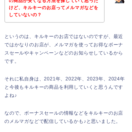
の商品が安くなる方法を探していて思った
けど、キルキーのお店ってメルマガなどを
していないの？
というのは、キルキーのお店ではないのですが、最近
ではかなりのお店が、メルマガを使ってお得なボーナ
スセールやキャンペーンなどのお知らせしているから
です。
それに私自身は、2021年、2022年、2023年、2024年
と今後もキルキーの商品を利用していくと思うんです
よね♪
なので、ボーナスセールの情報などをキルキーのお店
のメルマガなどで配信しているかも♪と思いました。