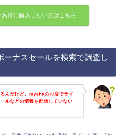
すぐお得に購入したい方はこちら
のボーナスセールを検索で調査し
るんだけど、myshaのお店でライ
セールなどの情報を配信していない