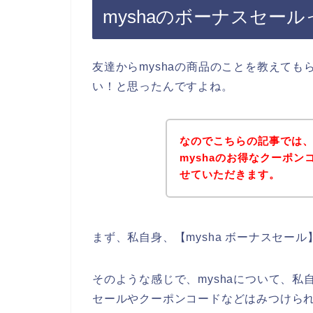
myshaのボーナスセー
友達からmyshaの商品のことを教えても
い！と思ったんですよね。
なのでこちらの記事では
myshaのお得なクーポ
せていただきます。
まず、私自身、【mysha ボーナスセー
そのような感じで、myshaについて、私
セールやクーポンコードなどはみつけら