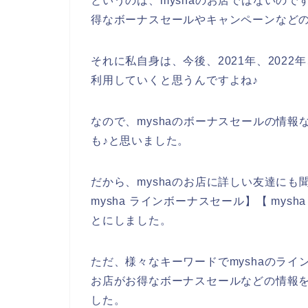
というのは、myshaのお店ではないの
得なボーナスセールやキャンペーンなど
それに私自身は、今後、2021年、2022年
利用していくと思うんですよね♪
なので、myshaのボーナスセールの情報
も♪と思いました。
だから、myshaのお店に詳しい友達にも聞
mysha ラインボーナスセール】【 my
とにしました。
ただ、様々なキーワードでmyshaのライ
お店がお得なボーナスセールなどの情報
した。