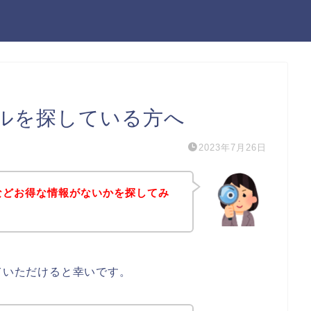
ールを探している方へ
2023年7月26日
ルなどお得な情報がないかを探してみ
ていただけると幸いです。