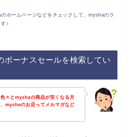
aのホームページなどをチェックして、myshaのラ
す♪
後のボーナスセールを検索してい
色々とmyshaの商品が安くなる方
、myshaのお店ってメルマガなど