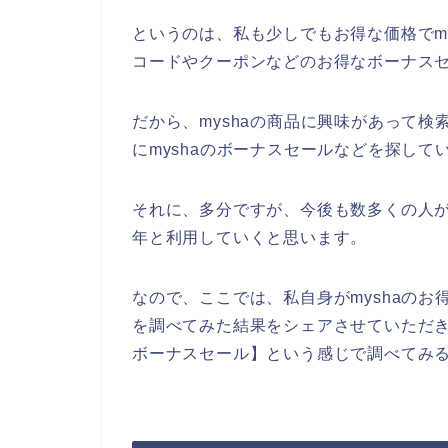
というのは、私も少しでもお得な価格でm
コードやクーポンなどのお得なボーナス
だから、myshaの商品に興味があって
にmyshaのボーナスセールなどを探して
それに、多分ですが、今後も数多くの人がmys
年と利用していくと思います。
なので、ここでは、私自身がmyshaの
を調べてみた結果をシェアさせていただき
ボーナスセール】という感じで調べてみ