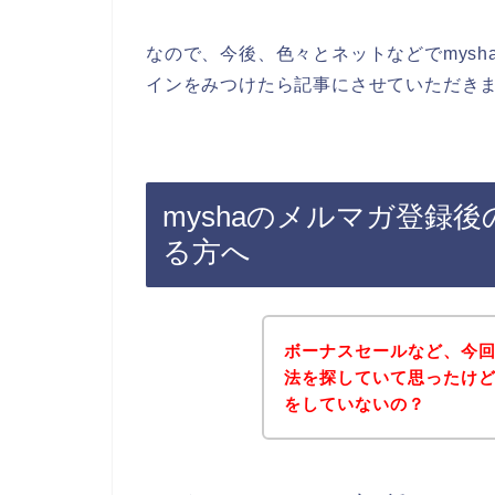
なので、今後、色々とネットなどでmysh
インをみつけたら記事にさせていただきま
myshaのメルマガ登録
る方へ
ボーナスセールなど、今回
法を探していて思ったけど
をしていないの？