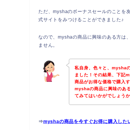
ただ、myshaのボーナスセールのことを
式サイトをみつけることができました♪
なので、myshaの商品に興味のある方
ません。
私自身、色々と、mysh
ました！その結果、下記my
商品がお得な価格で購入す
myshaの商品に興味の
てみてはいかがでしょう
⇒
myshaの商品を今すぐお得に購入した