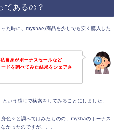
ルってあるの？
らった時に、myshaの商品を少しでも安く購入した
、私自身がボーナスセールなど
ンコードを調べてみた結果をシェアさ
ル】という感じで検索をしてみることにしました。
自身色々と調べてはみたものの、myshaのボーナス
れなかったのですが、、、