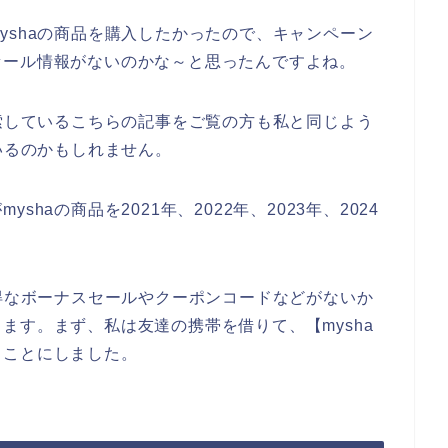
yshaの商品を購入したかったので、キャンペーン
セール情報がないのかな～と思ったんですよね。
検索しているこちらの記事をご覧の方も私と同じよう
いるのかもしれません。
haの商品を2021年、2022年、2023年、2024
お得なボーナスセールやクーポンコードなどがないか
ます。まず、私は友達の携帯を借りて、【mysha
ることにしました。