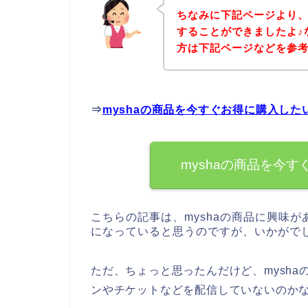
ちなみに下記ページより、
することができましたよ♪
方は下記ページなどを参
⇒
myshaの商品を今すぐお得に購入した
myshaの商品を今
こちらの記事は、myshaの商品に興味が
になっていると思うのですが、いかがで
ただ、ちょっと思ったんだけど、mysh
ンやチケットなどを配信していないのか