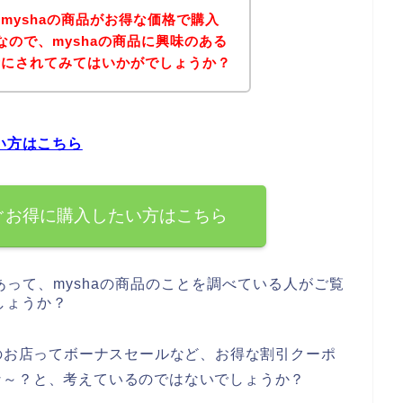
myshaの商品がお得な価格で購入
なので、myshaの商品に興味のある
考にされてみてはいかがでしょうか？
い方はこちら
すぐお得に購入したい方はこちら
あって、myshaの商品のことを調べている人がご覧
しょうか？
aのお店ってボーナスセールなど、お得な割引クーポ
な～？と、考えているのではないでしょうか？