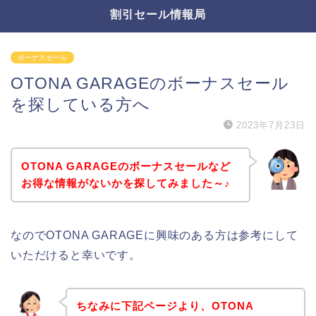
割引セール情報局
ボーナスセール
OTONA GARAGEのボーナスセール
を探している方へ
2023年7月23日
OTONA GARAGEのボーナスセールなど
お得な情報がないかを探してみました～♪
なのでOTONA GARAGEに興味のある方は参考にして
いただけると幸いです。
ちなみに下記ページより、OTONA