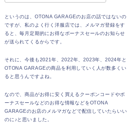
というのは、OTONA GARAGEのお店の話ではないの
ですが、私のよく行く洋服店では、メルマガ登録をす
ると、毎月定期的にお得なボーナスセールのお知らせ
が送られてくるからです。
それに、今後も2021年、2022年、2023年、2024年と
OTONA GARAGEの商品を利用していく人が数多くい
ると思うんですよね。
なので、商品がお得に安く買えるクーポンコードやボ
ーナスセールなどのお得な情報などをOTONA
GARAGEのお店のメルマガなどで配信していたらいい
のに♪と思いました。