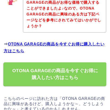
GARAGEの商品がお得な価格で購入する
ことができましたよ♪なので、OTONA
GARAGEの商品に興味のある方は下記ペ
ージなどを参考にされてみてはいかがでし
ょうか？
⇒
OTONA GARAGEの商品を今すぐお得に購入したい
方はこちら
OTONA GARAGEの商品を今すぐお得に
購入したい方はこちら
こちらのページに訪れた方は「OTONA GARAGEの商
品に興味があるけど、購入しようかな～、どうしよう
かな～」と考えているのかもしれません。