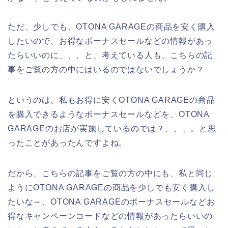
ただ、少しでも、OTONA GARAGEの商品を安く購入
したいので、お得なボーナスセールなどの情報があっ
たらいいのに、、、と、考えている人も、こちらの記
事をご覧の方の中にはいるのではないでしょうか？
というのは、私もお得に安くOTONA GARAGEの商品
を購入できるようなボーナスセールなどを、OTONA
GARAGEのお店が実施しているのでは？、、、。と思
ったことがあったんですよね。
だから、こちらの記事をご覧の方の中にも、私と同じ
ようにOTONA GARAGEの商品を少しでも安く購入し
たいな～、OTONA GARAGEのボーナスセールなどお
得なキャンペーンコードなどの情報があったらいいの