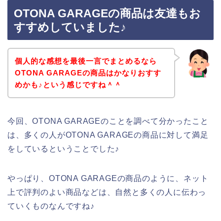
OTONA GARAGEの商品は友達もお
すすめしていました♪
個人的な感想を最後一言でまとめるなら
OTONA GARAGEの商品はかなりおすす
めかも♪という感じですね＾＾
今回、OTONA GARAGEのことを調べて分かったこと
は、多くの人がOTONA GARAGEの商品に対して満足
をしているということでした♪
やっぱり、OTONA GARAGEの商品のように、ネット
上で評判のよい商品などは、自然と多くの人に伝わっ
ていくものなんですね♪