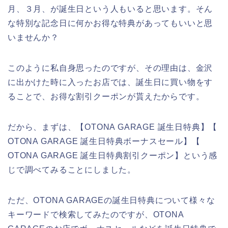
月、３月、が誕生日という人もいると思います。そん
な特別な記念日に何かお得な特典があってもいいと思
いませんか？
このように私自身思ったのですが、その理由は、金沢
に出かけた時に入ったお店では、誕生日に買い物をす
ることで、お得な割引クーポンが貰えたからです。
だから、まずは、【OTONA GARAGE 誕生日特典】【
OTONA GARAGE 誕生日特典ボーナスセール】【
OTONA GARAGE 誕生日特典割引クーポン】という感
じで調べてみることにしました。
ただ、OTONA GARAGEの誕生日特典について様々な
キーワードで検索してみたのですが、OTONA