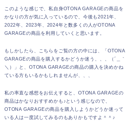
このような感じで、私自身OTONA GARAGEの商品を
かなりの方が気に入っているので、今後も2021年、
2022年、2023年、2024年と数多くの人がOTONA
GARAGEの商品を利用していくと思います。
もしかしたら、こちらをご覧の方の中には、「OTONA
GARAGEの商品を購入するかどうか迷う、、、（´＿｀
＼）」と、OTONA GARAGEの商品の購入を決めかね
ている方もいるかもしれませんが、、、
私の率直な感想をお伝えすると、OTONA GARAGEの
商品はかなりおすすめかも♪という感じなので、
OTONA GARAGEの商品を購入しようかどうか迷って
いる人は一度試してみるのもありかもですよ＾＾♪