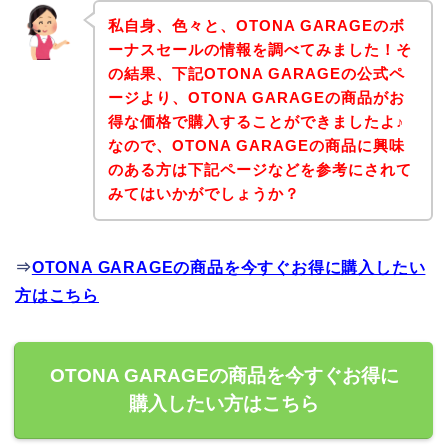
私自身、色々と、OTONA GARAGEのボ
ーナスセールの情報を調べてみました！そ
の結果、下記OTONA GARAGEの公式ペ
ージより、OTONA GARAGEの商品がお
得な価格で購入することができましたよ♪
なので、OTONA GARAGEの商品に興味
のある方は下記ページなどを参考にされて
みてはいかがでしょうか？
⇒
OTONA GARAGEの商品を今すぐお得に購入したい
方はこちら
OTONA GARAGEの商品を今すぐお得に
購入したい方はこちら