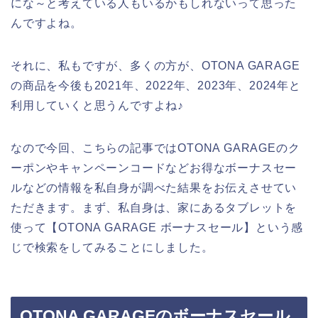
にな～と考えている人もいるかもしれないって思った
んですよね。
それに、私もですが、多くの方が、OTONA GARAGE
の商品を今後も2021年、2022年、2023年、2024年と
利用していくと思うんですよね♪
なので今回、こちらの記事ではOTONA GARAGEのク
ーポンやキャンペーンコードなどお得なボーナスセー
ルなどの情報を私自身が調べた結果をお伝えさせてい
ただきます。まず、私自身は、家にあるタブレットを
使って【OTONA GARAGE ボーナスセール】という感
じで検索をしてみることにしました。
OTONA GARAGEのボーナスセール