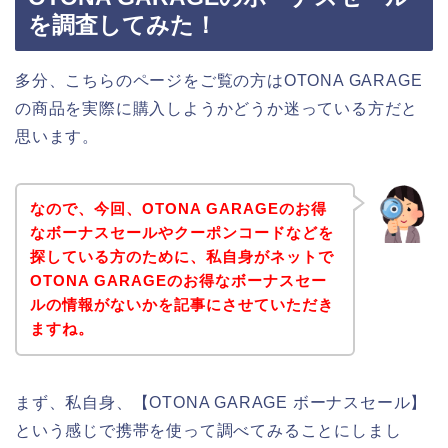
を調査してみた！
多分、こちらのページをご覧の方はOTONA GARAGE
の商品を実際に購入しようかどうか迷っている方だと
思います。
なので、今回、OTONA GARAGEのお得
なボーナスセールやクーポンコードなどを
探している方のために、私自身がネットで
OTONA GARAGEのお得なボーナスセー
ルの情報がないかを記事にさせていただき
ますね。
まず、私自身、【OTONA GARAGE ボーナスセール】
という感じで携帯を使って調べてみることにしまし