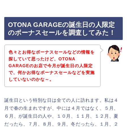
OTONA GARAGEの誕生日の人限定
のボーナスセールを調査してみた！
色々とお得なボーナスセールなどの情報を
探していて思ったけど、OTONA
GARAGEのお店で今月が誕生日の人限定
で、何かお得なボーナスセールなどを実施
していないのかな～。
誕生日という特別な日は全ての人に訪れます。私は４
月で春の生まれですが、中には４月ではなく、５月、
６月、が誕生日の人や、１０月、１１月、１２月、夏
だったら、７月、８月、９月、冬だったら、１月、２