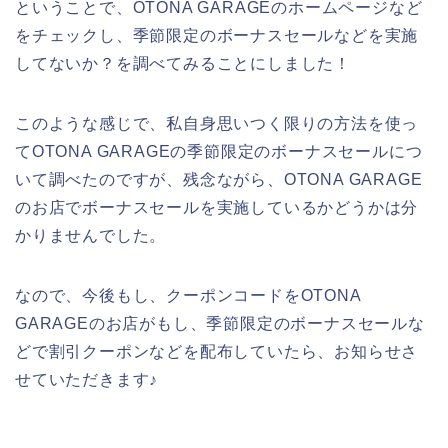
ということで、OTONA GARAGEのホームページなど
をチェックし、季節限定のボーナスセールなどを実施
してないか？を調べてみることにしました！
このような感じで、私自身思いつく限りの方法を使っ
てOTONA GARAGEの季節限定のボーナスセールにつ
いて調べたのですが、残念ながら、OTONA GARAGE
のお店でボーナスセールを実施しているかどうかは分
かりませんでした。
なので、今後もし、クーポンコードをOTONA
GARAGEのお店がもし、季節限定のボーナスセールな
どで割引クーポンなどを配布していたら、お知らせさ
せていただきます♪