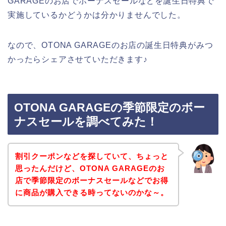
GARAGEのお店でボーナスセールなどを誕生日特典で
実施しているかどうかは分かりませんでした。
なので、OTONA GARAGEのお店の誕生日特典がみつ
かったらシェアさせていただきます♪
OTONA GARAGEの季節限定のボー
ナスセールを調べてみた！
割引クーポンなどを探していて、ちょっと
思ったんだけど、OTONA GARAGEのお
店で季節限定のボーナスセールなどでお得
に商品が購入できる時ってないのかな～。