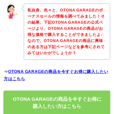
私自身、色々と、OTONA GARAGEのボ
ーナスセールの情報を調べてみました！そ
の結果、下記OTONA GARAGEの公式ペ
ージより、OTONA GARAGEの商品がお
得な価格で購入することができましたよ♪
なので、OTONA GARAGEの商品に興味
のある方は下記ページなどを参考にされて
みてはいかがでしょうか？
⇒
OTONA GARAGEの商品を今すぐお得に購入したい
方はこちら
OTONA GARAGEの商品を今すぐお得に
購入したい方はこちら