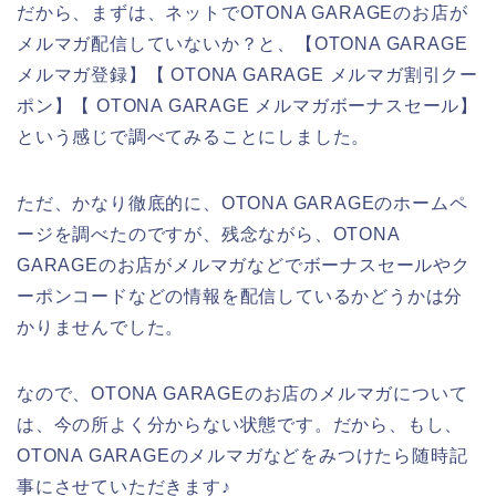
だから、まずは、ネットでOTONA GARAGEのお店が
メルマガ配信していないか？と、【OTONA GARAGE
メルマガ登録】【 OTONA GARAGE メルマガ割引クー
ポン】【 OTONA GARAGE メルマガボーナスセール】
という感じで調べてみることにしました。
ただ、かなり徹底的に、OTONA GARAGEのホームペ
ージを調べたのですが、残念ながら、OTONA
GARAGEのお店がメルマガなどでボーナスセールやク
ーポンコードなどの情報を配信しているかどうかは分
かりませんでした。
なので、OTONA GARAGEのお店のメルマガについて
は、今の所よく分からない状態です。だから、もし、
OTONA GARAGEのメルマガなどをみつけたら随時記
事にさせていただきます♪