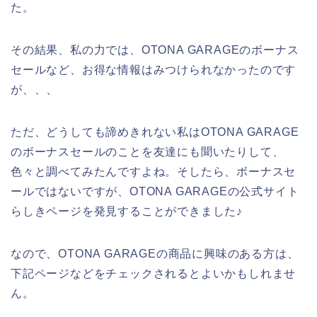
た。
その結果、私の力では、OTONA GARAGEのボーナス
セールなど、お得な情報はみつけられなかったのです
が、、、
ただ、どうしても諦めきれない私はOTONA GARAGE
のボーナスセールのことを友達にも聞いたりして、
色々と調べてみたんですよね。そしたら、ボーナスセ
ールではないですが、OTONA GARAGEの公式サイト
らしきページを発見することができました♪
なので、OTONA GARAGEの商品に興味のある方は、
下記ページなどをチェックされるとよいかもしれませ
ん。