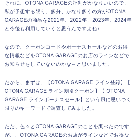
それに、OTONA GARAGEの評判がかなりいいので、
私が予想する限り、多分、かなり多くの方がOTONA
GARAGEの商品を2021年、2022年、2023年、2024年
と今後も利用していくと思うんですよね♪
なので、クーポンコードやボーナスセールなどのお得
な情報などをOTONA GARAGEのお店のラインなどで
お知らせをしていないのかな～と思いました。
だから、まずは、【OTONA GARAGE ライン登録】【
OTONA GARAGE ライン割引クーポン】【 OTONA
GARAGE ラインボーナスセール】という風に思いつく
限りのキーワードで調査してみました。
ただ、色々とOTONA GARAGEのことを調べたのです
が、、OTONA GARAGEのお店がラインなどでお得な