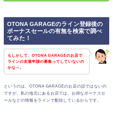
OTONA GARAGEのライン登録後の
ボーナスセールの有無を検索で調べ
てみた！
もしかして、OTONA GARAGEのお店で
ラインの友達申請の募集ってしていないの
かな～。
というのは、OTONA GARAGEのお店の話ではないの
ですが、私の地元にあるお店では、お得なボーナスセ
ールなどの情報をラインで配信しているからです。