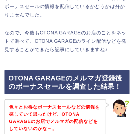
ボーナスセールの情報を配信しているかどうかは分か
りませんでした。
なので、今後もOTONA GARAGEのお店のことをネッ
トで調べて、OTONA GARAGEのライン配信などを発
見することができたら記事にしていきますね♪
OTONA GARAGEのメルマガ登録後
のボーナスセールを調査した結果！
色々とお得なボーナスセールなどの情報を
探していて思ったけど、OTONA
GARAGEのお店でメルマガの配信などを
していないのかな～。