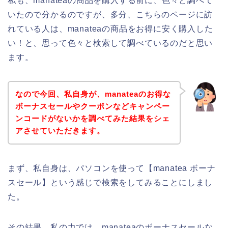
私も、manateaの商品を購入する前に、色々と調べて
いたので分かるのですが、多分、こちらのページに訪
れている人は、manateaの商品をお得に安く購入した
い！と、思って色々と検索して調べているのだと思い
ます。
なので今回、私自身が、manateaのお得な
ボーナスセールやクーポンなどキャンペー
ンコードがないかを調べてみた結果をシェ
アさせていただきます。
まず、私自身は、パソコンを使って【manatea ボーナ
スセール】という感じで検索をしてみることにしまし
た。
その結果、私の力では、manateaのボーナスセールな