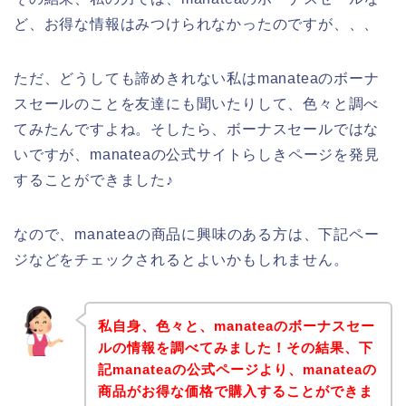
ど、お得な情報はみつけられなかったのですが、、、
ただ、どうしても諦めきれない私はmanateaのボーナ
スセールのことを友達にも聞いたりして、色々と調べ
てみたんですよね。そしたら、ボーナスセールではな
いですが、manateaの公式サイトらしきページを発見
することができました♪
なので、manateaの商品に興味のある方は、下記ペー
ジなどをチェックされるとよいかもしれません。
私自身、色々と、manateaのボーナスセー
ルの情報を調べてみました！その結果、下
記manateaの公式ページより、manateaの
商品がお得な価格で購入することができま