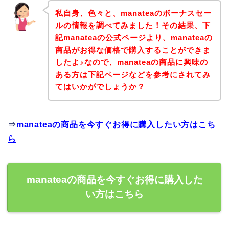
私自身、色々と、manateaのボーナスセー
ルの情報を調べてみました！その結果、下
記manateaの公式ページより、manateaの
商品がお得な価格で購入することができま
したよ♪なので、manateaの商品に興味の
ある方は下記ページなどを参考にされてみ
てはいかがでしょうか？
⇒
manateaの商品を今すぐお得に購入したい方はこち
ら
manateaの商品を今すぐお得に購入した
い方はこちら