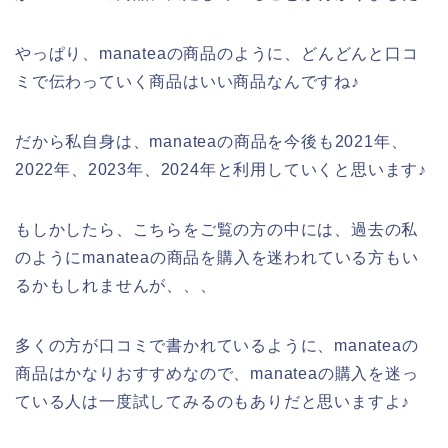
やっぱり、manateaの商品のように、どんどんと口コ
ミで伝わっていく商品はいい商品なんですね♪
だから私自身は、manateaの商品を今後も2021年、
2022年、2023年、2024年と利用していくと思います♪
もしかしたら、こちらをご覧の方の中には、過去の私
のようにmanateaの商品を購入を迷われている方もい
るかもしれませんが、、、
多くの方が口コミで書かれているように、manateaの
商品はかなりおすすめなので、manateaの購入を迷っ
ている人は一度試してみるのもありだと思いますよ♪