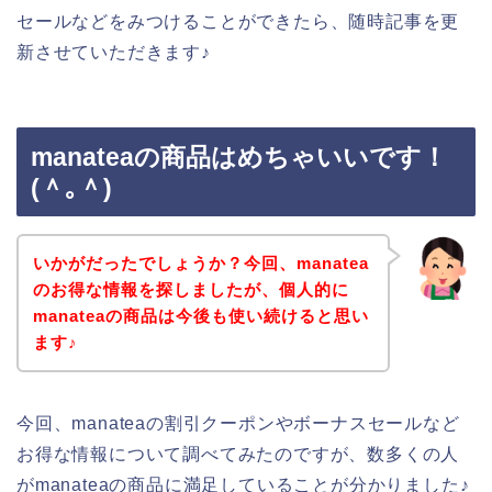
セールなどをみつけることができたら、随時記事を更
新させていただきます♪
manateaの商品はめちゃいいです！
(＾｡＾)
いかがだったでしょうか？今回、manatea
のお得な情報を探しましたが、個人的に
manateaの商品は今後も使い続けると思い
ます♪
今回、manateaの割引クーポンやボーナスセールなど
お得な情報について調べてみたのですが、数多くの人
がmanateaの商品に満足していることが分かりました♪