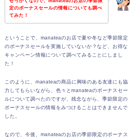
せっかくなので、manateaのお店の季節限
定のボーナスセールの情報についても調べ
てみた！
ということで、manateaのお店で夏や冬など季節限定
のボーナスセールを実施していないか？など、お得な
キャンペーン情報について調べてみることにしまし
た！
このように、manateaの商品に興味のある友達にも協
力してもらいながら、色々とmanateaのボーナスセー
ルについて調べたのですが、残念ながら、季節限定の
ボーナスセールの情報をみつけることはできませんで
した。
なので、今後、manateaのお店の季節限定のボーナス