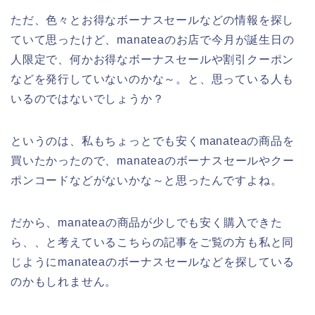
ただ、色々とお得なボーナスセールなどの情報を探し
ていて思ったけど、manateaのお店で今月が誕生日の
人限定で、何かお得なボーナスセールや割引クーポン
などを発行していないのかな～。と、思っている人も
いるのではないでしょうか？
というのは、私もちょっとでも安くmanateaの商品を
買いたかったので、manateaのボーナスセールやクー
ポンコードなどがないかな～と思ったんですよね。
だから、manateaの商品が少しでも安く購入できた
ら、、と考えているこちらの記事をご覧の方も私と同
じようにmanateaのボーナスセールなどを探している
のかもしれません。