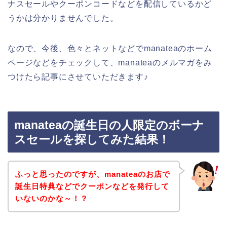
ナスセールやクーポンコードなどを配信しているかど
うかは分かりませんでした。
なので、今後、色々とネットなどでmanateaのホーム
ページなどをチェックして、manateaのメルマガをみ
つけたら記事にさせていただきます♪
manateaの誕生日の人限定のボーナ
スセールを探してみた結果！
ふっと思ったのですが、manateaのお店で
誕生日特典などでクーポンなどを発行して
いないのかな～！？