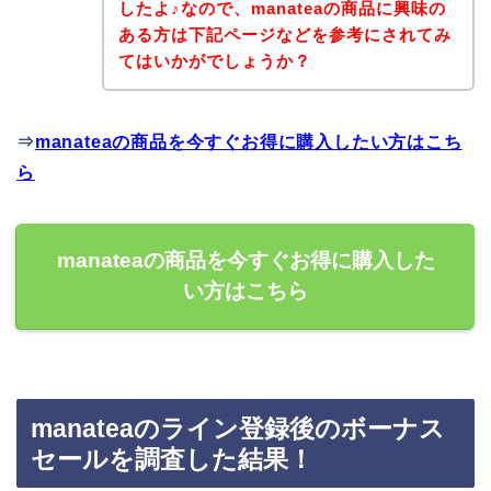
したよ♪なので、manateaの商品に興味の
ある方は下記ページなどを参考にされてみ
てはいかがでしょうか？
⇒
manateaの商品を今すぐお得に購入したい方はこち
ら
manateaの商品を今すぐお得に購入した
い方はこちら
manateaのライン登録後のボーナス
セールを調査した結果！