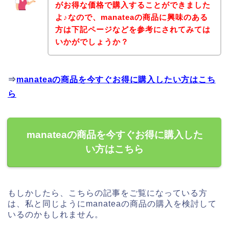
がお得な価格で購入することができました
よ♪なので、manateaの商品に興味のある
方は下記ページなどを参考にされてみては
いかがでしょうか？
⇒
manateaの商品を今すぐお得に購入したい方はこち
ら
manateaの商品を今すぐお得に購入した
い方はこちら
もしかしたら、こちらの記事をご覧になっている方
は、私と同じようにmanateaの商品の購入を検討して
いるのかもしれません。