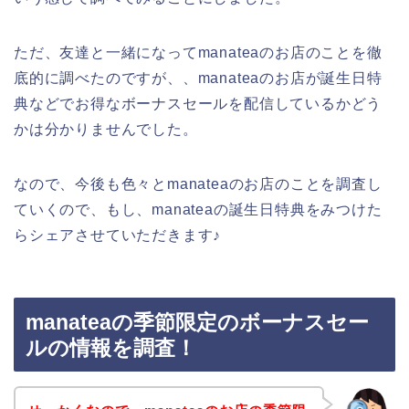
ただ、友達と一緒になってmanateaのお店のことを徹
底的に調べたのですが、、manateaのお店が誕生日特
典などでお得なボーナスセールを配信しているかどう
かは分かりませんでした。
なので、今後も色々とmanateaのお店のことを調査し
ていくので、もし、manateaの誕生日特典をみつけた
らシェアさせていただきます♪
manateaの季節限定のボーナスセー
ルの情報を調査！