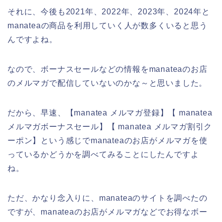
それに、今後も2021年、2022年、2023年、2024年と
manateaの商品を利用していく人が数多くいると思う
んですよね。
なので、ボーナスセールなどの情報をmanateaのお店
のメルマガで配信していないのかな～と思いました。
だから、早速、【manatea メルマガ登録】【 manatea
メルマガボーナスセール】【 manatea メルマガ割引ク
ーポン】という感じでmanateaのお店がメルマガを使
っているかどうかを調べてみることにしたんですよ
ね。
ただ、かなり念入りに、manateaのサイトを調べたの
ですが、manateaのお店がメルマガなどでお得なボー