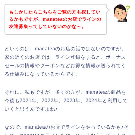
もしかしたらこちらをご覧の方も探してい
るかもですが、manateaのお店でラインの
友達募集ってしていないのかな～。
というのは、manateaのお店の話ではないのですが、
家の近くのお店では、ライン登録をすると、ボーナス
セールの情報やクーポンなどお得な情報が送られてく
る仕組みになっているからです。
それに、私もですが、多くの方が、manateaの商品を
今後も2021年、2022年、2023年、2024年と利用して
いくと思うんですよね♪
なので、manateaのお店でラインをやっているかも♪そ