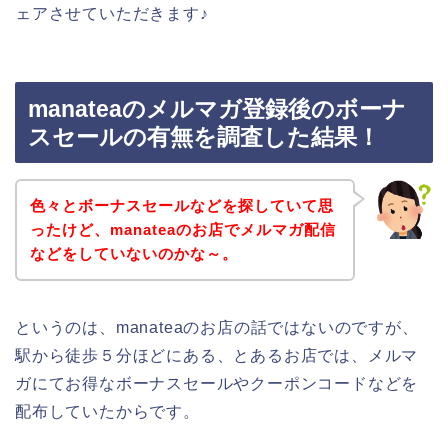
ェアさせていただきます♪
manateaのメルマガ登録後のボーナ
スセールの有無を調査した結果！
色々とボーナスセールなどを探していて思
ったけど、manateaのお店でメルマガ配信
などをしていないのかな～。
というのは、manateaのお店の話ではないのですが、
駅から徒歩５分ほどにある、とあるお店では、メルマ
ガにてお得なボーナスセールやクーポンコードなどを
配布していたからです。