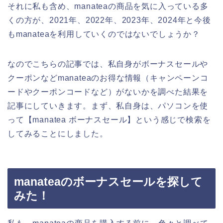
それに私も含め、manateaの商品を気に入っている多
くの方が、2021年、2022年、2023年、2024年と今後
もmanateaを利用していくのではないでしょうか？
なのでこちらの記事では、私自身がボーナスセールや
クーポンなどmanateaのお得な情報（キャンペーンコ
ードやクーポンコードなど）がないかを調べた結果を
記事にしていきます。まず、私自身は、パソコンを使
って【manatea ボーナスセール】という感じで検索を
してみることにしました。
manateaのボーナスセールを探して
みた！