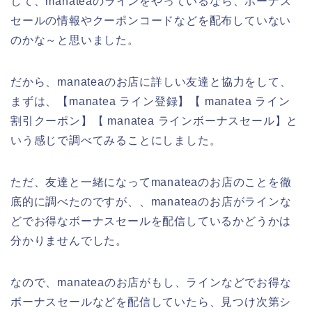
して、manateaのラインをやっているなら、ボーナス
セールの情報やクーポンコードなどを配布していない
のかな～と思いました。
だから、manateaのお店に詳しい友達と協力をして、
まずは、【manatea ライン登録】【 manatea ライン
割引クーポン】【 manatea ラインボーナスセール】と
いう感じで調べてみることにしました。
ただ、友達と一緒になってmanateaのお店のことを徹
底的に調べたのですが、、manateaのお店がラインな
どでお得なボーナスセールを配信しているかどうかは
分かりませんでした。
なので、manateaのお店がもし、ラインなどでお得な
ボーナスセールなどを配信していたら、見つけ次第シ