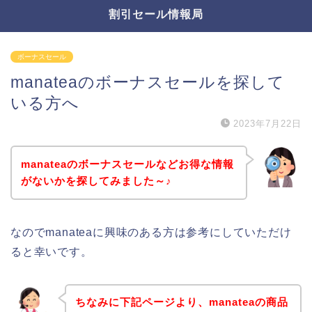
割引セール情報局
ボーナスセール
manateaのボーナスセールを探して
いる方へ
2023年7月22日
manateaのボーナスセールなどお得な情報
がないかを探してみました～♪
なのでmanateaに興味のある方は参考にしていただけ
ると幸いです。
ちなみに下記ページより、manateaの商品