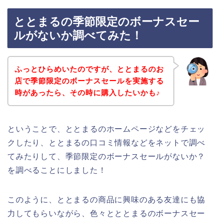
ととまるの季節限定のボーナスセー
ルがないか調べてみた！
ふっとひらめいたのですが、ととまるのお
店で季節限定のボーナスセールを実施する
時があったら、その時に購入したいかも♪
ということで、ととまるのホームページなどをチェッ
クしたり、ととまるの口コミ情報などをネットで調べ
てみたりして、季節限定のボーナスセールがないか？
を調べることにしました！
このように、ととまるの商品に興味のある友達にも協
力してもらいながら、色々とととまるのボーナスセー