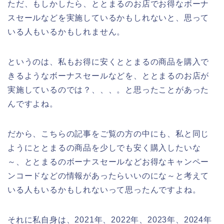
ただ、もしかしたら、ととまるのお店でお得なボーナ
スセールなどを実施しているかもしれないと、思って
いる人もいるかもしれません。
というのは、私もお得に安くととまるの商品を購入で
きるようなボーナスセールなどを、ととまるのお店が
実施しているのでは？、、、。と思ったことがあった
んですよね。
だから、こちらの記事をご覧の方の中にも、私と同じ
ようにととまるの商品を少しでも安く購入したいな
～、ととまるのボーナスセールなどお得なキャンペー
ンコードなどの情報があったらいいのにな～と考えて
いる人もいるかもしれないって思ったんですよね。
それに私自身は、2021年、2022年、2023年、2024年