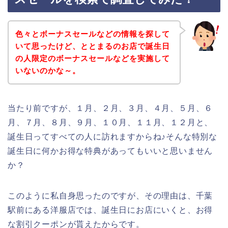
色々とボーナスセールなどの情報を探して
いて思ったけど、ととまるのお店で誕生日
の人限定のボーナスセールなどを実施して
いないのかな～。
当たり前ですが、１月、２月、３月、４月、５月、６
月、７月、８月、９月、１０月、１１月、１２月と、
誕生日ってすべての人に訪れますからね♪そんな特別な
誕生日に何かお得な特典があってもいいと思いません
か？
このように私自身思ったのですが、その理由は、千葉
駅前にある洋服店では、誕生日にお店にいくと、お得
な割引クーポンが貰えたからです。