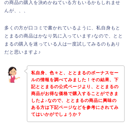
の商品の購入を決めかねている方もいるかもしれませ
んが、、、
多くの方が口コミで書かれているように、私自身もと
とまるの商品はかなり気に入っています♪なので、とと
まるの購入を迷っている人は一度試してみるのもあり
だと思いますよ♪
私自身、色々と、ととまるのボーナスセー
ルの情報を調べてみました！その結果、下
記ととまるの公式ページより、ととまるの
商品がお得な価格で購入することができま
したよ♪なので、ととまるの商品に興味の
ある方は下記ページなどを参考にされてみ
てはいかがでしょうか？