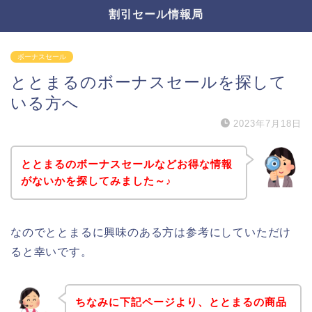
割引セール情報局
ボーナスセール
ととまるのボーナスセールを探して
いる方へ
2023年7月18日
ととまるのボーナスセールなどお得な情報
がないかを探してみました～♪
なのでととまるに興味のある方は参考にしていただけ
ると幸いです。
ちなみに下記ページより、ととまるの商品