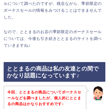
ルについて調べたのですが、残念ながら、季節限定の
ボーナスセールの情報をみつけることはできませんで
した。
なので、ととまるのお店の季節限定のボーナスセール
については、今後も引き続きととまるのサイトを調べ
ていきますね♪
ととまるの商品は私の友達との間で
かなり話題になっています♪
今回、ととまるの商品についてボーナスセ
ールなどを調べましたが、個人的にととま
るの商品はかなりおすすめです♪