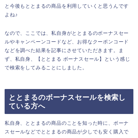
と今後もととまるの商品を利用していくと思うんです
よね♪
なので、ここでは、私自身がととまるのボーナスセー
ルやキャンペーンコードなど、お得なクーポンコード
などを調べた結果を記事にさせていただきます。ま
ず、私自身、【ととまる ボーナスセール】という感じ
で検索をしてみることにしました。
ととまるのボーナスセールを検索し
ている方へ
私自身、ととまるの商品のことを知った時に、ボーナ
スセールなどでととまるの商品が少しでも安く購入で