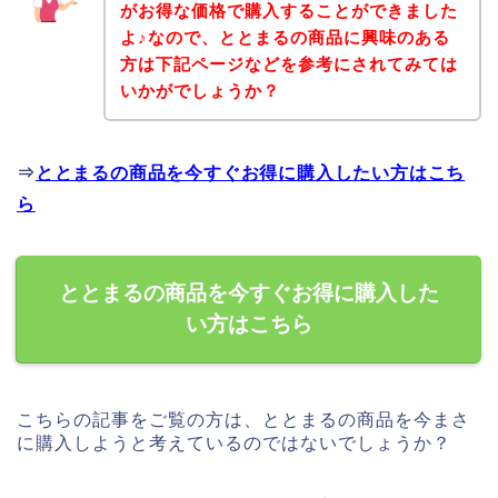
がお得な価格で購入することができました
よ♪なので、ととまるの商品に興味のある
方は下記ページなどを参考にされてみては
いかがでしょうか？
⇒
ととまるの商品を今すぐお得に購入したい方はこち
ら
ととまるの商品を今すぐお得に購入した
い方はこちら
こちらの記事をご覧の方は、ととまるの商品を今まさ
に購入しようと考えているのではないでしょうか？