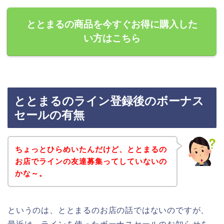
ととまるの商品を今すぐお得に購入した
い方はこちら
ととまるのライン登録後のボーナス
セールの有無
ちょっとひらめいたんだけど、ととまるの
お店でラインの友達募集ってしていないの
かな～。
というのは、ととまるのお店の話ではないのですが、