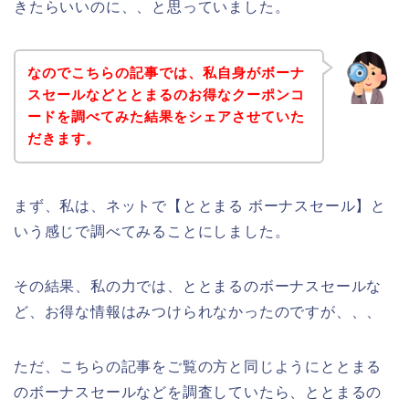
きたらいいのに、、と思っていました。
なのでこちらの記事では、私自身がボーナ
スセールなどととまるのお得なクーポンコ
ードを調べてみた結果をシェアさせていた
だきます。
まず、私は、ネットで【ととまる ボーナスセール】と
いう感じで調べてみることにしました。
その結果、私の力では、ととまるのボーナスセールな
ど、お得な情報はみつけられなかったのですが、、、
ただ、こちらの記事をご覧の方と同じようにととまる
のボーナスセールなどを調査していたら、ととまるの