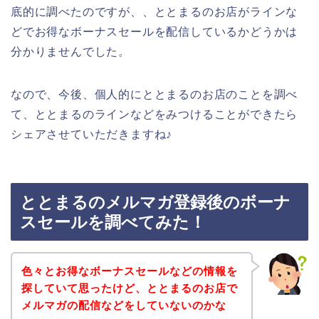
底的に調べたのですが、、ととまるのお店がラインな
どでお得なボーナスセールを配信しているかどうかは
分かりませんでした。
なので、今後、個人的にととまるのお店のことを調べ
て、ととまるのラインなどをみつけることができたら
シェアさせていただきますね♪
ととまるのメルマガ登録後のボーナ
スセールを調べてみた！
色々とお得なボーナスセールなどの情報を
探していて思ったけど、ととまるのお店で
メルマガの配信などをしていないのかな