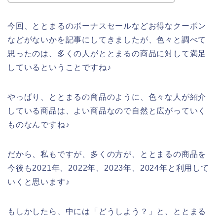
今回、ととまるのボーナスセールなどお得なクーポン
などがないかを記事にしてきましたが、色々と調べて
思ったのは、多くの人がととまるの商品に対して満足
しているということですね♪
やっぱり、ととまるの商品のように、色々な人が紹介
している商品は、よい商品なので自然と広がっていく
ものなんですね♪
だから、私もですが、多くの方が、ととまるの商品を
今後も2021年、2022年、2023年、2024年と利用して
いくと思います♪
もしかしたら、中には「どうしよう？」と、ととまる