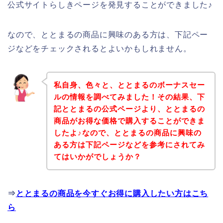
公式サイトらしきページを発見することができました♪
なので、ととまるの商品に興味のある方は、下記ペー
ジなどをチェックされるとよいかもしれません。
私自身、色々と、ととまるのボーナスセー
ルの情報を調べてみました！その結果、下
記ととまるの公式ページより、ととまるの
商品がお得な価格で購入することができま
したよ♪なので、ととまるの商品に興味の
ある方は下記ページなどを参考にされてみ
てはいかがでしょうか？
⇒
ととまるの商品を今すぐお得に購入したい方はこち
ら