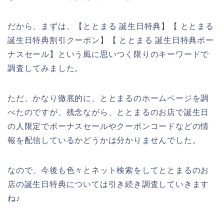
だから、まずは、【ととまる 誕生日特典】【 ととまる
誕生日特典割引クーポン】【 ととまる 誕生日特典ボー
ナスセール】という風に思いつく限りのキーワードで
調査してみました。
ただ、かなり徹底的に、ととまるのホームページを調
べたのですが、残念ながら、ととまるのお店で誕生日
の人限定でボーナスセールやクーポンコードなどの情
報を配信しているかどうかは分かりませんでした。
なので、今後も色々とネット検索をしてととまるのお
店の誕生日特典については引き続き調査していきます
ね♪