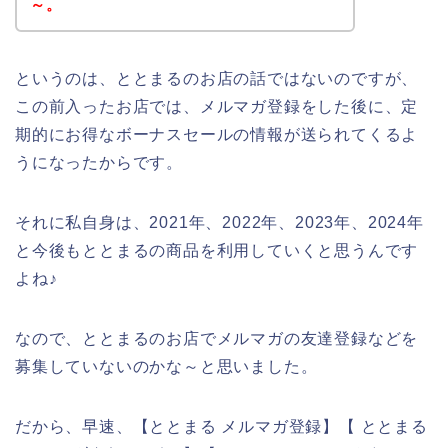
～。
というのは、ととまるのお店の話ではないのですが、
この前入ったお店では、メルマガ登録をした後に、定
期的にお得なボーナスセールの情報が送られてくるよ
うになったからです。
それに私自身は、2021年、2022年、2023年、2024年
と今後もととまるの商品を利用していくと思うんです
よね♪
なので、ととまるのお店でメルマガの友達登録などを
募集していないのかな～と思いました。
だから、早速、【ととまる メルマガ登録】【 ととまる