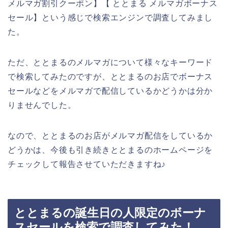
メルマガ割引クーポン】【 ととまる メルマガボーナス
セール】という感じで検索エンジンで調査してみまし
た。
ただ、ととまるのメルマガについて様々なキーワード
で検索してみたのですが、ととまるのお店でボーナス
セールなどをメルマガで配信しているかどうかは分か
りませんでした。
なので、ととまるのお店がメルマガ配信をしているか
どうかは、今後も引き続きととまるのホームページを
チェックして報告させていただきますね♪
ととまるの誕生日の人限定のボーナ
スセールを検索で調査してみた！