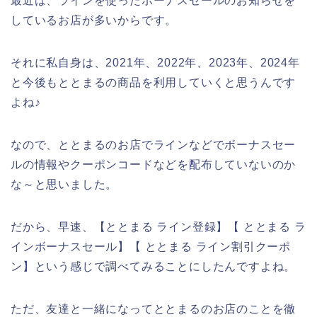
最近は、ラインを使ったボーナスセールのお知らせを
しているお店が多いからです。
それに私自身は、2021年、2022年、2023年、2024年
と今後もととまるの商品を利用していくと思うんです
よね♪
なので、ととまるのお店でラインなどでボーナスセー
ルの情報やクーポンコードなどを配布していないのか
な～と思いました。
だから、早速、【ととまる ライン登録】【 ととまる ラ
インボーナスセール】【 ととまる ライン割引クーポ
ン】という感じで調べてみることにしたんですよね。
ただ、友達と一緒になってととまるのお店のことを徹