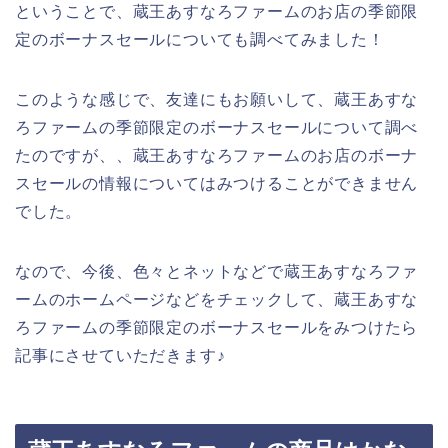
ということで、蔵王あすなろファームのお店の季節限
定のボーナスセールについても調べてみました！
このような感じで、友達にもお願いして、蔵王あすな
ろファームの季節限定のボーナスセールについて調べ
たのですが、、蔵王あすなろファームのお店のボーナ
スセールの情報についてはみつけることができません
でした。
なので、今後、色々とネットなどで蔵王あすなろファ
ームのホームページなどをチェックして、蔵王あすな
ろファームの季節限定のボーナスセールをみつけたら
記事にさせていただきます♪