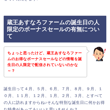
蔵王あすなろファームの誕生日の人
限定のボーナスセールの有無につい
て
ちょっと思ったけど、蔵王あすなろファー
ムのお得なボーナスセールなどの情報を誕
生日の人限定で配信されていないのかな
～？
誕生日って４月、５月、６月、７月、８月、９月、１
０月、１１月、１２月、１月、２月、３月、とすべて
の人に訪れますからね♪そんな特別な誕生日に何かお得
な特典があってもいいと思いませんか？