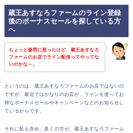
蔵王あすなろファームのライン登録
後のボーナスセールを探している方
へ
ちょっと疑問に思ったけど、蔵王あすなろ
ファームのお店でライン配信ってやってな
いのかな～。
というのは、蔵王あすなろファームのお店ではないの
ですが、最近ではかなりのお店が、ラインを使ってお
得なボーナスセールやキャンペーンなどのお知らせし
ているからです。
それに私も含め、多くの方が、蔵王あすなろファーム