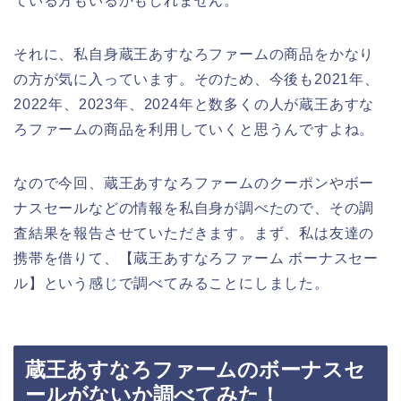
ている方もいるかもしれません。
それに、私自身蔵王あすなろファームの商品をかなり
の方が気に入っています。そのため、今後も2021年、
2022年、2023年、2024年と数多くの人が蔵王あすな
ろファームの商品を利用していくと思うんですよね。
なので今回、蔵王あすなろファームのクーポンやボー
ナスセールなどの情報を私自身が調べたので、その調
査結果を報告させていただきます。まず、私は友達の
携帯を借りて、【蔵王あすなろファーム ボーナスセー
ル】という感じで調べてみることにしました。
蔵王あすなろファームのボーナスセ
ールがないか調べてみた！