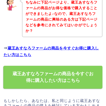
ちなみに下記ページより、蔵王あすなろフ
ァームの商品がお得な価格で購入すること
ができましたよ♪なので、蔵王あすなろフ
ァームの商品に興味のある方は下記ページ
などを参考にされてみてはいかがでしょう
か？
⇒
蔵王あすなろファームの商品を今すぐお得に購入し
たい方はこちら
蔵王あすなろファームの商品を今すぐお
得に購入したい方はこちら
もしかしたら、あなたは、私と同じように蔵王あすな
ろファームの商品の購入を検討している方かもしれま