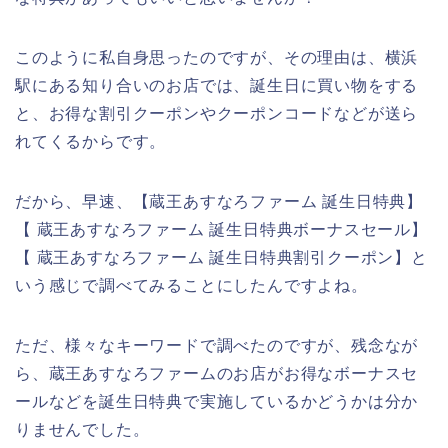
このように私自身思ったのですが、その理由は、横浜
駅にある知り合いのお店では、誕生日に買い物をする
と、お得な割引クーポンやクーポンコードなどが送ら
れてくるからです。
だから、早速、【蔵王あすなろファーム 誕生日特典】
【 蔵王あすなろファーム 誕生日特典ボーナスセール】
【 蔵王あすなろファーム 誕生日特典割引クーポン】と
いう感じで調べてみることにしたんですよね。
ただ、様々なキーワードで調べたのですが、残念なが
ら、蔵王あすなろファームのお店がお得なボーナスセ
ールなどを誕生日特典で実施しているかどうかは分か
りませんでした。