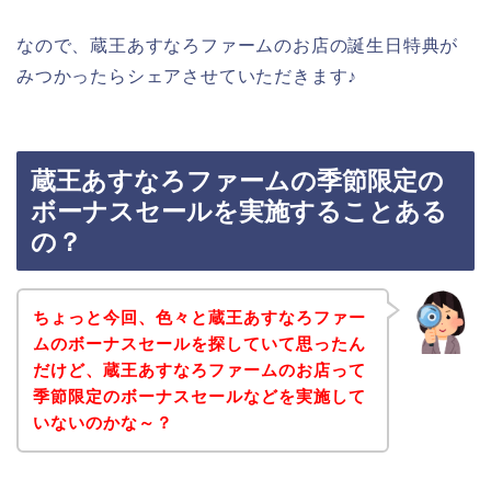
なので、蔵王あすなろファームのお店の誕生日特典が
みつかったらシェアさせていただきます♪
蔵王あすなろファームの季節限定の
ボーナスセールを実施することある
の？
ちょっと今回、色々と蔵王あすなろファー
ムのボーナスセールを探していて思ったん
だけど、蔵王あすなろファームのお店って
季節限定のボーナスセールなどを実施して
いないのかな～？