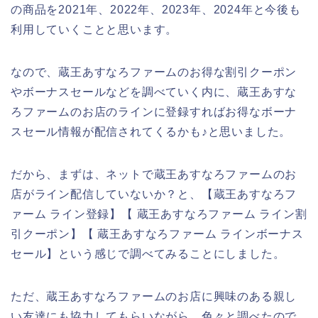
の商品を2021年、2022年、2023年、2024年と今後も
利用していくことと思います。
なので、蔵王あすなろファームのお得な割引クーポン
やボーナスセールなどを調べていく内に、蔵王あすな
ろファームのお店のラインに登録すればお得なボーナ
スセール情報が配信されてくるかも♪と思いました。
だから、まずは、ネットで蔵王あすなろファームのお
店がライン配信していないか？と、【蔵王あすなろフ
ァーム ライン登録】【 蔵王あすなろファーム ライン割
引クーポン】【 蔵王あすなろファーム ラインボーナス
セール】という感じで調べてみることにしました。
ただ、蔵王あすなろファームのお店に興味のある親し
い友達にも協力してもらいながら、色々と調べたので