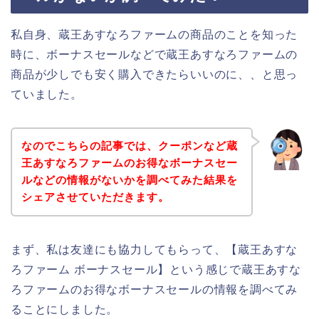
私自身、蔵王あすなろファームの商品のことを知った
時に、ボーナスセールなどで蔵王あすなろファームの
商品が少しでも安く購入できたらいいのに、、と思っ
ていました。
なのでこちらの記事では、クーポンなど蔵
王あすなろファームのお得なボーナスセー
ルなどの情報がないかを調べてみた結果を
シェアさせていただきます。
まず、私は友達にも協力してもらって、【蔵王あすな
ろファーム ボーナスセール】という感じで蔵王あすな
ろファームのお得なボーナスセールの情報を調べてみ
ることにしました。