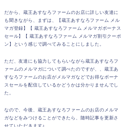
だから、蔵王あすなろファームのお店に詳しい友達に
も聞きながら、まずは、【蔵王あすなろファーム メル
マガ登録】【 蔵王あすなろファーム メルマガボーナス
セール】【 蔵王あすなろファーム メルマガ割引クーポ
ン】という感じで調べてみることにしました。
ただ、友達にも協力してもらいながら蔵王あすなろフ
ァームのメルマガについて調べたのですが、、蔵王あ
すなろファームのお店がメルマガなどでお得なボーナ
スセールを配信しているかどうかは分かりませんでし
た。
なので、今後、蔵王あすなろファームのお店のメルマ
ガなどをみつけることができたら、随時記事を更新さ
せていただきます♪