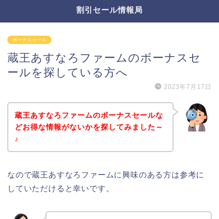
割引セール情報局
ボーナスセール
蔵王あすなろファームのボーナスセ
ールを探している方へ
2023年7月17日
蔵王あすなろファームのボーナスセールな
どお得な情報がないかを探してみました～
♪
なので蔵王あすなろファームに興味のある方は参考に
していただけると幸いです。