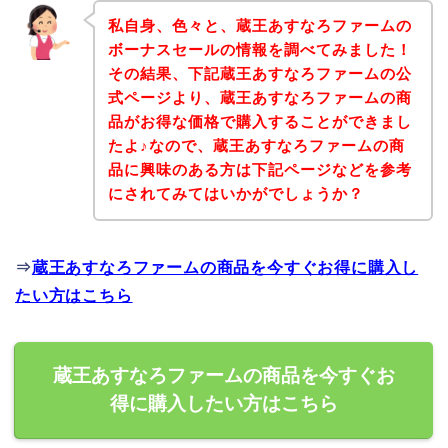
私自身、色々と、蔵王あすなろファームの
ボーナスセールの情報を調べてみました！
その結果、下記蔵王あすなろファームの公
式ページより、蔵王あすなろファームの商
品がお得な価格で購入することができまし
たよ♪なので、蔵王あすなろファームの商
品に興味のある方は下記ページなどを参考
にされてみてはいかがでしょうか？
⇒
蔵王あすなろファームの商品を今すぐお得に購入し
たい方はこちら
蔵王あすなろファームの商品を今すぐお
得に購入したい方はこちら