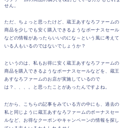
せん。
ただ、ちょっと思ったけど、蔵王あすなろファームの
商品を少しでも安く購入できるようなボーナスセール
などの情報があったらいいのにな～という風に考えて
いる人もいるのではないでしょうか？
というのは、私もお得に安く蔵王あすなろファームの
商品を購入できるようなボーナスセールなどを、蔵王
あすなろファームのお店が実施しているので
は？、、、。と思ったことがあったんですよね。
だから、こちらの記事をみている方の中にも、過去の
私と同じように蔵王あすなろファームのボーナスセー
ルなど、お得なクーポンやキャンペーンの情報を探し