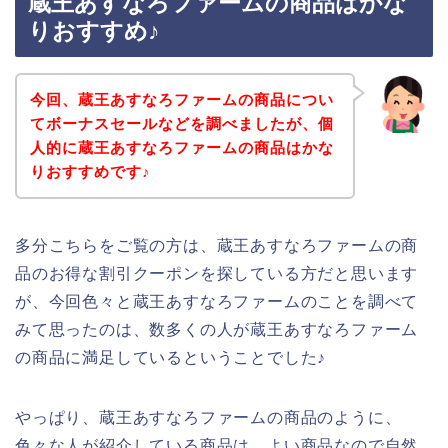
蔵王あすなろファームの商品はかな
りおすすめ♪
今回、蔵王あすなろファームの商品につい
てボーナスセールなどを調べましたが、個
人的に蔵王あすなろファームの商品はかな
りおすすめです♪
多分こちらをご覧の方は、蔵王あすなろファームの商
品のお得な割引クーポンを探している方だと思います
が、今回色々と蔵王あすなろファームのことを調べて
みて思ったのは、数多くの人が蔵王あすなろファーム
の商品に満足しているということでした♪
やっぱり、蔵王あすなろファームの商品のように、
色々な人が紹介している商品は、よい商品なので自然