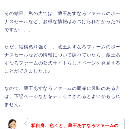
その結果、私の力では、蔵王あすなろファームのボー
ナスセールなど、お得な情報はみつけられなかったの
ですが、、、
ただ、結構粘り強く、、蔵王あすなろファームのボー
ナスセールなどの情報について調べていたら、蔵王あ
すなろファームの公式サイトらしきページを発見する
ことができましたよ♪
なので、蔵王あすなろファームの商品に興味のある方
は、下記ページなどをチェックされるとよいかもしれ
ません。
私自身、色々と、蔵王あすなろファームの