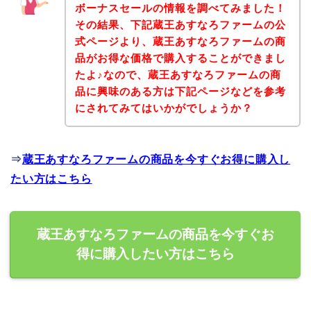
ボーナスセールの情報を調べてみました！
その結果、下記蔵王あすなろファームの公
式ページより、蔵王あすなろファームの商
品がお得な価格で購入することができまし
たよ♪なので、蔵王あすなろファームの商
品に興味のある方は下記ページなどを参考
にされてみてはいかがでしょうか？
⇒
蔵王あすなろファームの商品を今すぐお得に購入し
たい方はこちら
蔵王あすなろファームの商品を今すぐお
得に購入したい方はこちら