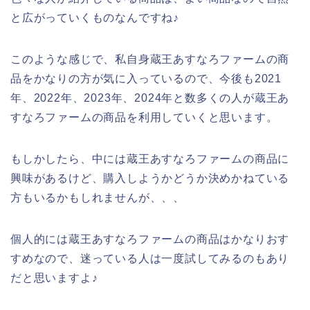
と広がっていくものなんですね♪
このような感じで、私自身蔵王あすなろファームの商
品をかなりの方が気に入っているので、今後も2021
年、2022年、2023年、2024年と数多くの人が蔵王あ
すなろファームの商品を利用していくと思います。
もしかしたら、中には蔵王あすなろファームの商品に
興味があるけど、購入しようかどうか決めかねている
方もいるかもしれませんが、、、
個人的には蔵王あすなろファームの商品はかなりおす
すめなので、迷っている人は一度試してみるのもあり
だと思いますよ♪