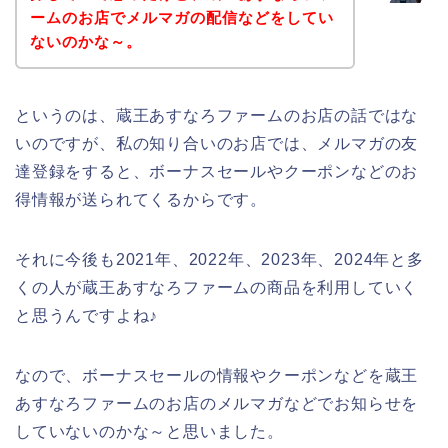
ームのお店でメルマガの配信などをしてい
ないのかな～。
というのは、蔵王あすなろファームのお店の話ではな
いのですが、私の知り合いのお店では、メルマガの友
達登録をすると、ボーナスセールやクーポンなどのお
得情報が送られてくるからです。
それに今後も2021年、2022年、2023年、2024年と多
くの人が蔵王あすなろファームの商品を利用していく
と思うんですよね♪
なので、ボーナスセールの情報やクーポンなどを蔵王
あすなろファームのお店のメルマガなどでお知らせを
していないのかな～と思いました。