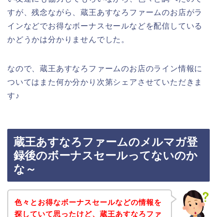
すが、残念ながら、蔵王あすなろファームのお店がラ
インなどでお得なボーナスセールなどを配信している
かどうかは分かりませんでした。
なので、蔵王あすなろファームのお店のライン情報に
ついてはまた何か分かり次第シェアさせていただきま
す♪
蔵王あすなろファームのメルマガ登
録後のボーナスセールってないのか
な～
色々とお得なボーナスセールなどの情報を
探していて思ったけど、蔵王あすなろファ