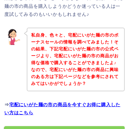
麺の市の商品を購入しようかどうか迷っている人は一
度試してみるのもいいかもしれません♪
私自身、色々と、宅配にいがた麺の市のボ
ーナスセールの情報を調べてみました！そ
の結果、下記宅配にいがた麺の市の公式ペ
ージより、宅配にいがた麺の市の商品がお
得な価格で購入することができましたよ♪
なので、宅配にいがた麺の市の商品に興味
のある方は下記ページなどを参考にされて
みてはいかがでしょうか？
⇒
宅配にいがた麺の市の商品を今すぐお得に購入した
い方はこちら