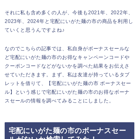
それに私も含め多くの人が、今後も2021年、2022年、
2023年、2024年と宅配にいがた麺の市の商品を利用し
ていくと思うんですよね♪
なのでこちらの記事では、私自身がボーナスセールな
ど宅配にいがた麺の市のお得なキャンペーンコードや
クーポンコードなどがないかを調べた結果をお伝えさ
せていただきます。まず、私は友達が持っているタブ
レットを借りて、【宅配にいがた麺の市 ボーナスセー
ル】という感じで宅配にいがた麺の市のお得なボーナ
スセールの情報を調べてみることにしました。
宅配にいがた麺の市のボーナスセー