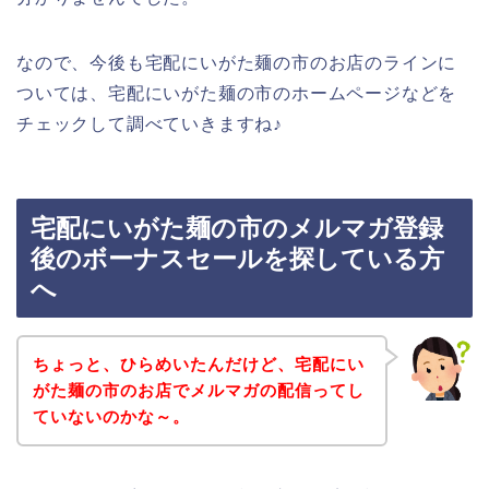
なので、今後も宅配にいがた麺の市のお店のラインに
ついては、宅配にいがた麺の市のホームページなどを
チェックして調べていきますね♪
宅配にいがた麺の市のメルマガ登録
後のボーナスセールを探している方
へ
ちょっと、ひらめいたんだけど、宅配にい
がた麺の市のお店でメルマガの配信ってし
ていないのかな～。