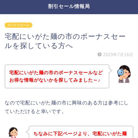
割引セール情報局
ボーナスセール
宅配にいがた麺の市のボーナスセー
ルを探している方へ
2023年7月16日
宅配にいがた麺の市のボーナスセールなど
お得な情報がないかを探してみました～♪
なので宅配にいがた麺の市に興味のある方は参考にし
ていただけると幸いです。
ちなみに下記ページより、宅配にいがた麺