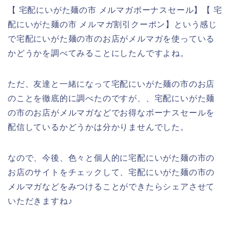
【 宅配にいがた麺の市 メルマガボーナスセール】【 宅
配にいがた麺の市 メルマガ割引クーポン】という感じ
で宅配にいがた麺の市のお店がメルマガを使っている
かどうかを調べてみることにしたんですよね。
ただ、友達と一緒になって宅配にいがた麺の市のお店
のことを徹底的に調べたのですが、、宅配にいがた麺
の市のお店がメルマガなどでお得なボーナスセールを
配信しているかどうかは分かりませんでした。
なので、今後、色々と個人的に宅配にいがた麺の市の
お店のサイトをチェックして、宅配にいがた麺の市の
メルマガなどをみつけることができたらシェアさせて
いただきますね♪