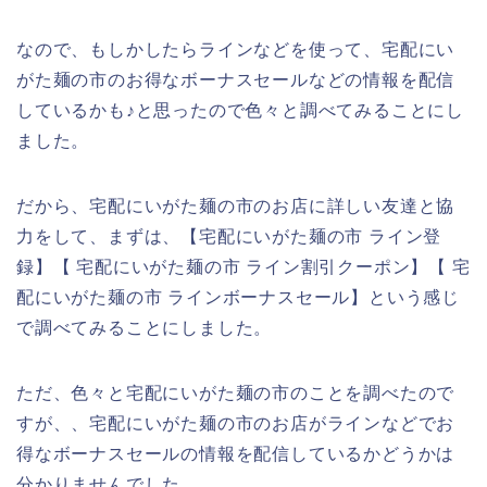
なので、もしかしたらラインなどを使って、宅配にい
がた麺の市のお得なボーナスセールなどの情報を配信
しているかも♪と思ったので色々と調べてみることにし
ました。
だから、宅配にいがた麺の市のお店に詳しい友達と協
力をして、まずは、【宅配にいがた麺の市 ライン登
録】【 宅配にいがた麺の市 ライン割引クーポン】【 宅
配にいがた麺の市 ラインボーナスセール】という感じ
で調べてみることにしました。
ただ、色々と宅配にいがた麺の市のことを調べたので
すが、、宅配にいがた麺の市のお店がラインなどでお
得なボーナスセールの情報を配信しているかどうかは
分かりませんでした。