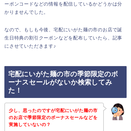
ーポンコードなどの情報を配信しているかどうかは分
かりませんでした。
なので、もしも今後、宅配にいがた麺の市のお店で誕
生日特典の割引クーポンなどを配布していたら、記事
にさせていただきます♪
宅配にいがた麺の市の季節限定のボ
ーナスセールがないか検索してみ
た！
少し、思ったのですが宅配にいがた麺の市
のお店で季節限定のボーナスセールなどを
実施していないの？