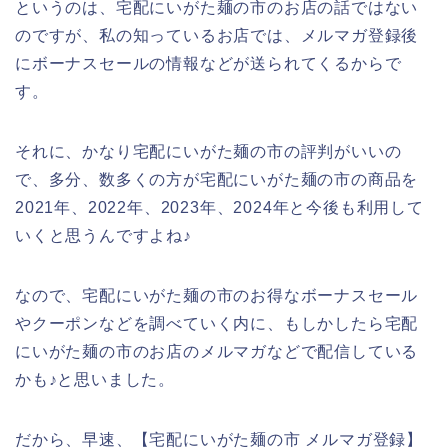
というのは、宅配にいがた麺の市のお店の話ではない
のですが、私の知っているお店では、メルマガ登録後
にボーナスセールの情報などが送られてくるからで
す。
それに、かなり宅配にいがた麺の市の評判がいいの
で、多分、数多くの方が宅配にいがた麺の市の商品を
2021年、2022年、2023年、2024年と今後も利用して
いくと思うんですよね♪
なので、宅配にいがた麺の市のお得なボーナスセール
やクーポンなどを調べていく内に、もしかしたら宅配
にいがた麺の市のお店のメルマガなどで配信している
かも♪と思いました。
だから、早速、【宅配にいがた麺の市 メルマガ登録】