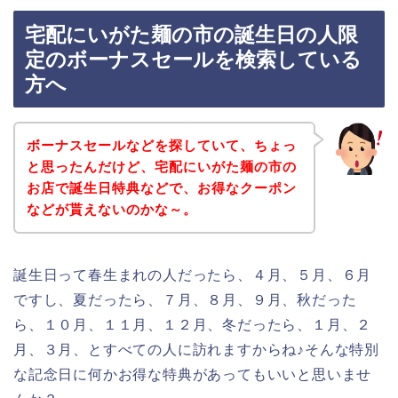
宅配にいがた麺の市の誕生日の人限
定のボーナスセールを検索している
方へ
ボーナスセールなどを探していて、ちょっ
と思ったんだけど、宅配にいがた麺の市の
お店で誕生日特典などで、お得なクーポン
などが貰えないのかな～。
誕生日って春生まれの人だったら、４月、５月、６月
ですし、夏だったら、７月、８月、９月、秋だった
ら、１０月、１１月、１２月、冬だったら、１月、２
月、３月、とすべての人に訪れますからね♪そんな特別
な記念日に何かお得な特典があってもいいと思いませ