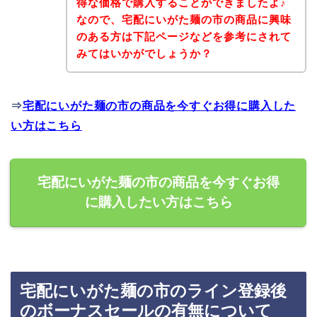
得な価格で購入することができましたよ♪
なので、宅配にいがた麺の市の商品に興味
のある方は下記ページなどを参考にされて
みてはいかがでしょうか？
⇒
宅配にいがた麺の市の商品を今すぐお得に購入した
い方はこちら
宅配にいがた麺の市の商品を今すぐお得
に購入したい方はこちら
宅配にいがた麺の市のライン登録後
のボーナスセールの有無について