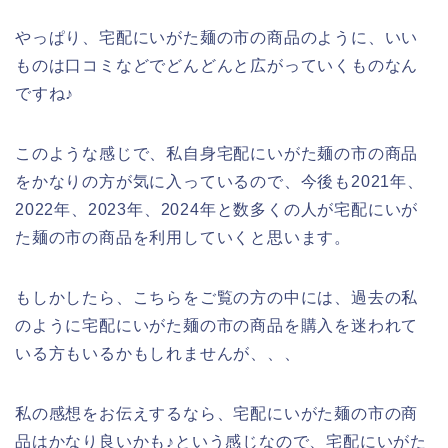
やっぱり、宅配にいがた麺の市の商品のように、いい
ものは口コミなどでどんどんと広がっていくものなん
ですね♪
このような感じで、私自身宅配にいがた麺の市の商品
をかなりの方が気に入っているので、今後も2021年、
2022年、2023年、2024年と数多くの人が宅配にいが
た麺の市の商品を利用していくと思います。
もしかしたら、こちらをご覧の方の中には、過去の私
のように宅配にいがた麺の市の商品を購入を迷われて
いる方もいるかもしれませんが、、、
私の感想をお伝えするなら、宅配にいがた麺の市の商
品はかなり良いかも♪という感じなので、宅配にいがた