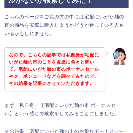
ルがないか検索してみた！
こちらのページをご覧の方の中には宅配にいがた麺の
市の商品を実際に購入しようかどうか迷っている人も
いるかもしれません。
なので、こちらの記事では私自身が宅配に
いがた麺の市のことを友達に色々と聞い
て、宅配にいがた麺の市のボーナスセール
やクーポンコードなどを調べてみたので、
その結果を記事にさせていただきます。
まず、私自身、【宅配にいがた麺の市 ボーナスセー
ル】という感じで検索をしてみることにしました。
その結果、宅配にいがた麺の市のお得なボーナスセー