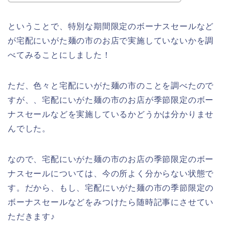
ということで、特別な期間限定のボーナスセールなど
が宅配にいがた麺の市のお店で実施していないかを調
べてみることにしました！
ただ、色々と宅配にいがた麺の市のことを調べたので
すが、、宅配にいがた麺の市のお店が季節限定のボー
ナスセールなどを実施しているかどうかは分かりませ
んでした。
なので、宅配にいがた麺の市のお店の季節限定のボー
ナスセールについては、今の所よく分からない状態で
す。だから、もし、宅配にいがた麺の市の季節限定の
ボーナスセールなどをみつけたら随時記事にさせてい
ただきます♪