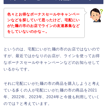
色々とお得なボーナスセールやキャンペー
ンなどを探していて思ったけど、宅配にい
がた麺の市のお店でラインの友達募集など
をしていないのかな～。
というのは、宅配にいがた麺の市のお店ではないので
すが、最近ではかなりのお店が、ラインを使ってお得
なボーナスセールやキャンペーンなどのお知らせして
いるからです。
それに宅配にいがた麺の市の商品を購入しようと考え
ている多くの人が宅配にいがた麺の市の商品を2021
年、2022年、2023年、2024年と今後も利用していく
のでは？と考えています。