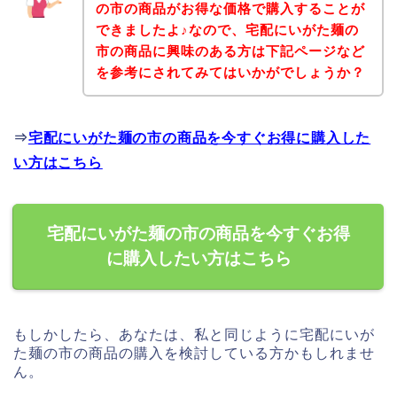
の市の商品がお得な価格で購入することが
できましたよ♪なので、宅配にいがた麺の
市の商品に興味のある方は下記ページなど
を参考にされてみてはいかがでしょうか？
⇒
宅配にいがた麺の市の商品を今すぐお得に購入した
い方はこちら
宅配にいがた麺の市の商品を今すぐお得
に購入したい方はこちら
もしかしたら、あなたは、私と同じように宅配にいが
た麺の市の商品の購入を検討している方かもしれませ
ん。