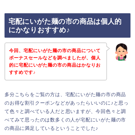
宅配にいがた麺の市の商品は個人的
にかなりおすすめ♪
今回、宅配にいがた麺の市の商品について
ボーナスセールなどを調べましたが、個人
的に宅配にいがた麺の市の商品はかなりお
すすめです♪
多分こちらをご覧の方は、宅配にいがた麺の市の商品
のお得な割引クーポンなどがあったらいいのに♪と思っ
て色々と調べている人だと思いますが、今回色々と調
べてみて思ったのは数多くの人が宅配にいがた麺の市
の商品に満足しているということでした♪