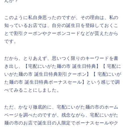
んか？
このように私自身思ったのですが、その理由は、私の
知っているお店では、自分の誕生日を登録しておくこ
とで割引クーポンやクーポンコードなどが貰えたから
です。
だから、とりあえず、思いつく限りのキーワードを書
き出し、【宅配にいがた麺の市 誕生日特典】【 宅配に
いがた麺の市 誕生日特典割引クーポン】【 宅配にいが
た麺の市 誕生日特典ボーナスセール】という感じで調
べてみることにしました。
ただ、かなり徹底的に、宅配にいがた麺の市のホーム
ページを調べたのですが、残念ながら、宅配にいがた
麺の市のお店で誕生日の人限定でボーナスセールやク