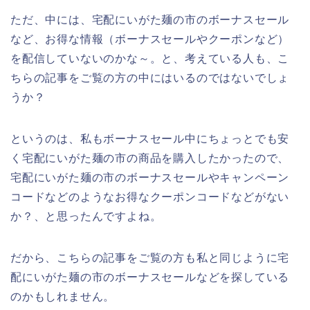
ただ、中には、宅配にいがた麺の市のボーナスセール
など、お得な情報（ボーナスセールやクーポンなど）
を配信していないのかな～。と、考えている人も、こ
ちらの記事をご覧の方の中にはいるのではないでしょ
うか？
というのは、私もボーナスセール中にちょっとでも安
く宅配にいがた麺の市の商品を購入したかったので、
宅配にいがた麺の市のボーナスセールやキャンペーン
コードなどのようなお得なクーポンコードなどがない
か？、と思ったんですよね。
だから、こちらの記事をご覧の方も私と同じように宅
配にいがた麺の市のボーナスセールなどを探している
のかもしれません。