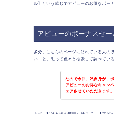
ル】という感じでアピューのお得なボー
アピューのボーナスセー
多分、こちらのページに訪れている人の
い！と、思って色々と検索して調べてい
なので今回、私自身が、
アピューのお得なキャン
ェアさせていただきます
まず、私は友達の携帯を借りて、【アピュ