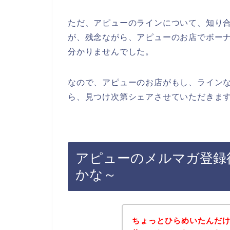
ただ、アピューのラインについて、知り
が、残念ながら、アピューのお店でボー
分かりませんでした。
なので、アピューのお店がもし、ライン
ら、見つけ次第シェアさせていただきます
アピューのメルマガ登録
かな～
ちょっとひらめいたんだ