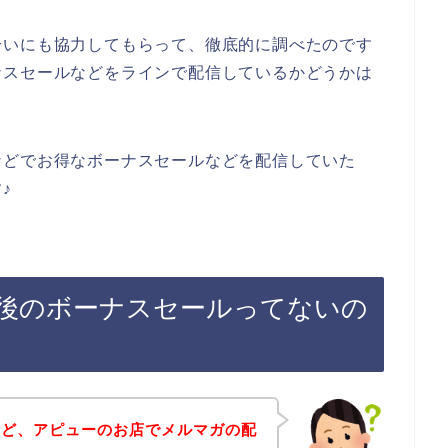
合いにも協力してもらって、徹底的に調べたのです
ナスセールなどをラインで配信しているかどうかは
などでお得なボーナスセールなどを配信していた
♪
後のボーナスセールってないの
けど、アピューのお店でメルマガの配