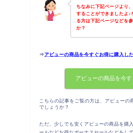
ちなみに下記ページより
することができましたよ♪
る方は下記ページなどを
か？
⇒
アピューの商品を今すぐお得に購入し
アピューの商品を今す
こちらの記事をご覧の方は、アピューの
でしょうか？
ただ、少しでも安くアピューの商品を購
ールなどお得なボーナスセールなどをし