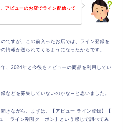
ど、アピューのお店でライン配信って
いのですが、この前入ったお店では、ライン登録を
ルの情報が送られてくるようになったからです。
023年、2024年と今後もアピューの商品を利用してい
登録などを募集していないのかな～と思いました。
聞きながら、まずは、【アピュー ライン登録】【
ピュー ライン割引クーポン】という感じで調べてみ