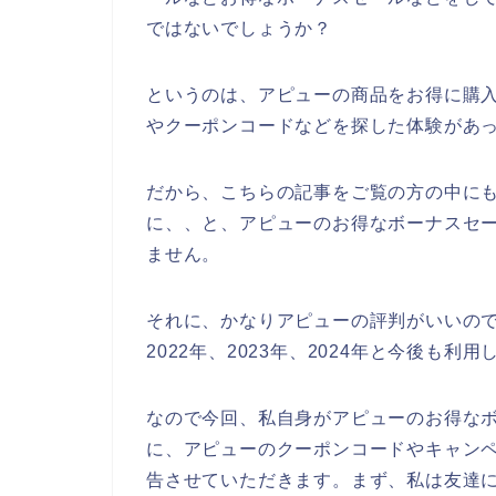
ではないでしょうか？
というのは、アピューの商品をお得に購
やクーポンコードなどを探した体験があ
だから、こちらの記事をご覧の方の中に
に、、と、アピューのお得なボーナスセ
ません。
それに、かなりアピューの評判がいいので
2022年、2023年、2024年と今後も利
なので今回、私自身がアピューのお得な
に、アピューのクーポンコードやキャン
告させていただきます。まず、私は友達に