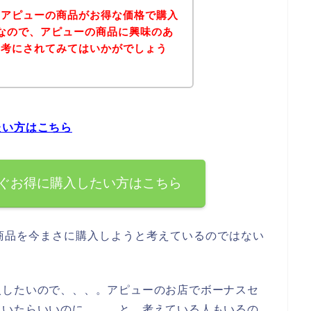
、アピューの商品がお得な価格で購入
なので、アピューの商品に興味のあ
参考にされてみてはいかがでしょう
たい方はこちら
ぐお得に購入したい方はこちら
商品を今まさに購入しようと考えているのではない
入したいので、、、。アピューのお店でボーナスセ
ていたらいいのに、、、と、考えている人もいるの