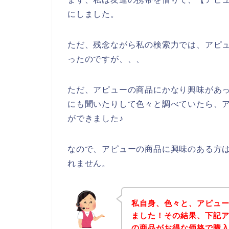
にしました。
ただ、残念ながら私の検索力では、アピ
ったのですが、、、
ただ、アピューの商品にかなり興味があ
にも聞いたりして色々と調べていたら、
ができました♪
なので、アピューの商品に興味のある方
れません。
私自身、色々と、アピュ
ました！その結果、下記
の商品がお得な価格で購入