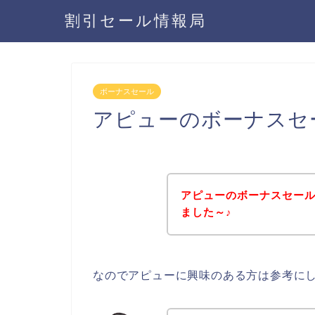
割引セール情報局
ボーナスセール
アピューのボーナスセ
アピューのボーナスセー
ました～♪
なのでアピューに興味のある方は参考に