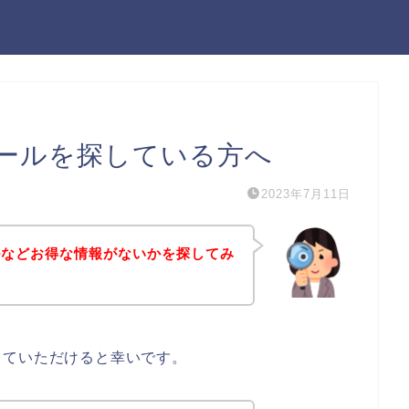
ールを探している方へ
2023年7月11日
ルなどお得な情報がないかを探してみ
していただけると幸いです。