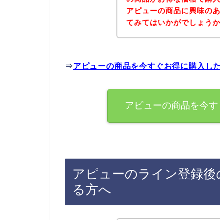
アピューの商品に興味の
てみてはいかがでしょう
⇒
アピューの商品を今すぐお得に購入し
アピューの商品を今す
アピューのライン登録後
る方へ