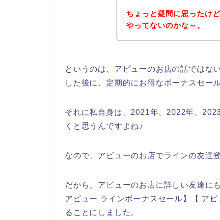
ちょっと疑問に思ったけ
やってないのかな～。
というのは、アピューのお店の話ではな
した後に、定期的にお得なボーナスセー
それに私自身は、2021年、2022年、2
くと思うんですよね♪
なので、アピューのお店でラインの友達
だから、アピューのお店に詳しい友達にも
アピュー ラインボーナスセール】【 ア
ることにしました。