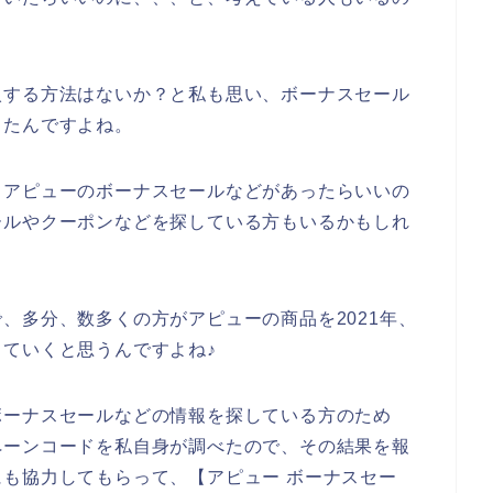
入する方法はないか？と私も思い、ボーナスセール
ったんですよね。
もアピューのボーナスセールなどがあったらいいの
ールやクーポンなどを探している方もいるかもしれ
、多分、数多くの方がアピューの商品を2021年、
用していくと思うんですよね♪
ボーナスセールなどの情報を探している方のため
ペーンコードを私自身が調べたので、その結果を報
も協力してもらって、【アピュー ボーナスセー