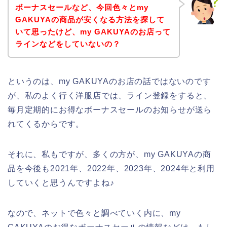
ボーナスセールなど、今回色々とmy
GAKUYAの商品が安くなる方法を探して
いて思ったけど、my GAKUYAのお店って
ラインなどをしていないの？
というのは、my GAKUYAのお店の話ではないのです
が、私のよく行く洋服店では、ライン登録をすると、
毎月定期的にお得なボーナスセールのお知らせが送ら
れてくるからです。
それに、私もですが、多くの方が、my GAKUYAの商
品を今後も2021年、2022年、2023年、2024年と利用
していくと思うんですよね♪
なので、ネットで色々と調べていく内に、my