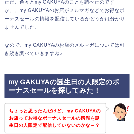
ただ、色々とmy GAKUYAのことを調べたのです
が、、my GAKUYAのお店がメルマガなどでお得なボ
ーナスセールの情報を配信しているかどうかは分かり
ませんでした。
なので、my GAKUYAのお店のメルマガについては引
き続き調べていきますね♪
my GAKUYAの誕生日の人限定のボ
ーナスセールを探してみた！
ちょっと思ったんだけど、my GAKUYAの
お店ってお得なボーナスセールの情報を誕
生日の人限定で配信していないのかな～？