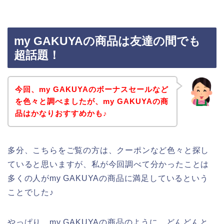
my GAKUYAの商品は友達の間でも
超話題！
今回、my GAKUYAのボーナスセールなど
を色々と調べましたが、my GAKUYAの商
品はかなりおすすめかも♪
多分、こちらをご覧の方は、クーポンなど色々と探し
ていると思いますが、私が今回調べて分かったことは
多くの人がmy GAKUYAの商品に満足しているという
ことでした♪
やっぱり、my GAKUYAの商品のように、どんどんと