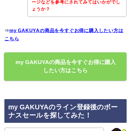
ージなどを参考にされてみてはいかがでし
ょうか？
⇒
my GAKUYAの商品を今すぐお得に購入したい方は
こちら
my GAKUYAの商品を今すぐお得に購入
したい方はこちら
my GAKUYAのライン登録後のボー
ナスセールを探してみた！