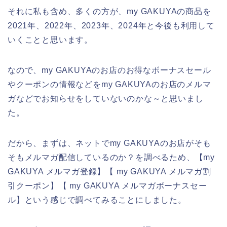
それに私も含め、多くの方が、my GAKUYAの商品を
2021年、2022年、2023年、2024年と今後も利用して
いくことと思います。
なので、my GAKUYAのお店のお得なボーナスセール
やクーポンの情報などをmy GAKUYAのお店のメルマ
ガなどでお知らせをしていないのかな～と思いまし
た。
だから、まずは、ネットでmy GAKUYAのお店がそも
そもメルマガ配信しているのか？を調べるため、【my
GAKUYA メルマガ登録】【 my GAKUYA メルマガ割
引クーポン】【 my GAKUYA メルマガボーナスセー
ル】という感じで調べてみることにしました。