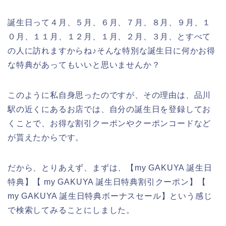
誕生日って４月、５月、６月、７月、８月、９月、１
０月、１１月、１２月、１月、２月、３月、とすべて
の人に訪れますからね♪そんな特別な誕生日に何かお得
な特典があってもいいと思いませんか？
このように私自身思ったのですが、その理由は、品川
駅の近くにあるお店では、自分の誕生日を登録してお
くことで、お得な割引クーポンやクーポンコードなど
が貰えたからです。
だから、とりあえず、まずは、【my GAKUYA 誕生日
特典】【 my GAKUYA 誕生日特典割引クーポン】【
my GAKUYA 誕生日特典ボーナスセール】という感じ
で検索してみることにしました。