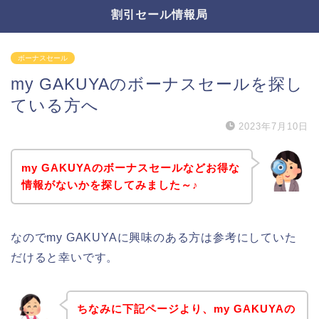
割引セール情報局
ボーナスセール
my GAKUYAのボーナスセールを探し
ている方へ
2023年7月10日
my GAKUYAのボーナスセールなどお得な
情報がないかを探してみました～♪
なのでmy GAKUYAに興味のある方は参考にしていた
だけると幸いです。
ちなみに下記ページより、my GAKUYAの