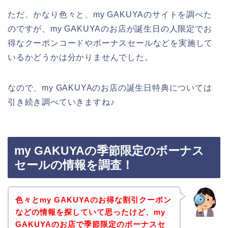
ただ、かなり色々と、my GAKUYAのサイトを調べた
のですが、my GAKUYAのお店が誕生日の人限定でお
得なクーポンコードやボーナスセールなどを実施して
いるかどうかは分かりませんでした。
なので、my GAKUYAのお店の誕生日特典については
引き続き調べていきますね♪
my GAKUYAの季節限定のボーナス
セールの情報を調査！
色々とmy GAKUYAのお得な割引クーポン
などの情報を探していて思ったけど、my
GAKUYAのお店で季節限定のボーナスセ