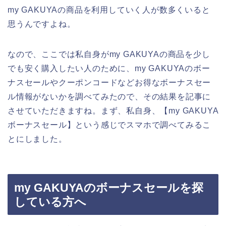
my GAKUYAの商品を利用していく人が数多くいると
思うんですよね。
なので、ここでは私自身がmy GAKUYAの商品を少し
でも安く購入したい人のために、my GAKUYAのボー
ナスセールやクーポンコードなどお得なボーナスセー
ル情報がないかを調べてみたので、その結果を記事に
させていただきますね。まず、私自身、【my GAKUYA
ボーナスセール】という感じでスマホで調べてみるこ
とにしました。
my GAKUYAのボーナスセールを探
している方へ