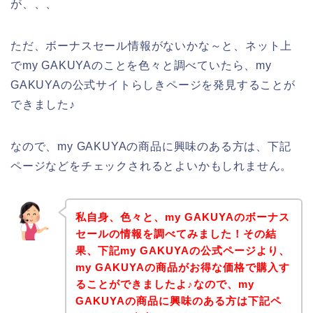
が、、、
ただ、ボーナスセール情報がないかな～と、ネット上
でmy GAKUYAのことを色々と調べていたら、my
GAKUYAの公式サイトらしきページを発見することが
できました♪
なので、my GAKUYAの商品に興味のある方は、下記
ページなどをチェックされるとよいかもしれません。
私自身、色々と、my GAKUYAのボーナス
セールの情報を調べてみました！その結
果、下記my GAKUYAの公式ページより、
my GAKUYAの商品がお得な価格で購入す
ることができましたよ♪なので、my
GAKUYAの商品に興味のある方は下記ペ