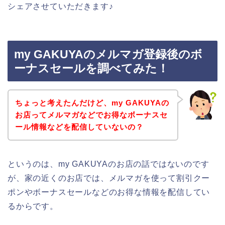
シェアさせていただきます♪
my GAKUYAのメルマガ登録後のボ
ーナスセールを調べてみた！
ちょっと考えたんだけど、my GAKUYAの
お店ってメルマガなどでお得なボーナスセ
ール情報などを配信していないの？
というのは、my GAKUYAのお店の話ではないのです
が、家の近くのお店では、メルマガを使って割引クー
ポンやボーナスセールなどのお得な情報を配信してい
るからです。