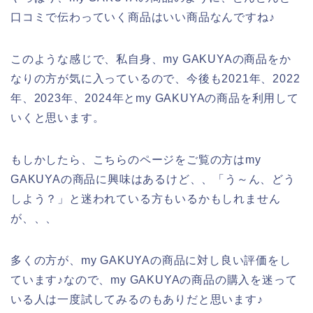
口コミで伝わっていく商品はいい商品なんですね♪
このような感じで、私自身、my GAKUYAの商品をか
なりの方が気に入っているので、今後も2021年、2022
年、2023年、2024年とmy GAKUYAの商品を利用して
いくと思います。
もしかしたら、こちらのページをご覧の方はmy
GAKUYAの商品に興味はあるけど、、「う～ん、どう
しよう？」と迷われている方もいるかもしれません
が、、、
多くの方が、my GAKUYAの商品に対し良い評価をし
ています♪なので、my GAKUYAの商品の購入を迷って
いる人は一度試してみるのもありだと思います♪