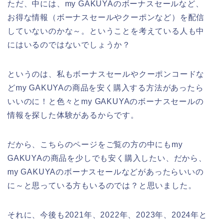
ただ、中には、my GAKUYAのボーナスセールなど、
お得な情報（ボーナスセールやクーポンなど）を配信
していないのかな～。ということを考えている人も中
にはいるのではないでしょうか？
というのは、私もボーナスセールやクーポンコードな
どmy GAKUYAの商品を安く購入する方法があったら
いいのに！と色々とmy GAKUYAのボーナスセールの
情報を探した体験があるからです。
だから、こちらのページをご覧の方の中にもmy
GAKUYAの商品を少しでも安く購入したい、だから、
my GAKUYAのボーナスセールなどがあったらいいの
に～と思っている方もいるのでは？と思いました。
それに、今後も2021年、2022年、2023年、2024年と