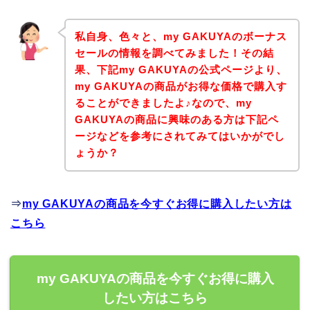
私自身、色々と、my GAKUYAのボーナス
セールの情報を調べてみました！その結
果、下記my GAKUYAの公式ページより、
my GAKUYAの商品がお得な価格で購入す
ることができましたよ♪なので、my
GAKUYAの商品に興味のある方は下記ペ
ージなどを参考にされてみてはいかがでし
ょうか？
⇒
my GAKUYAの商品を今すぐお得に購入したい方は
こちら
my GAKUYAの商品を今すぐお得に購入
したい方はこちら