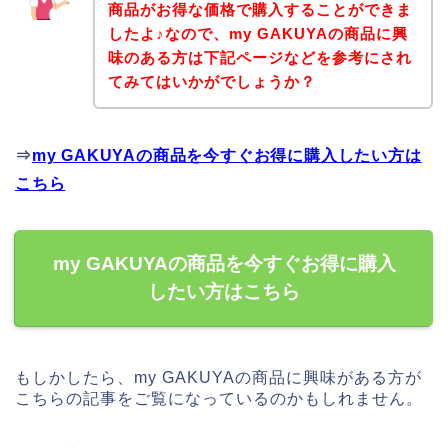
商品がお得な価格で購入することができま
したよ♪なので、my GAKUYAの商品に興
味のある方は下記ページなどを参考にされ
てみてはいかがでしょうか？
⇒
my GAKUYAの商品を今すぐお得に購入したい方は
こちら
my GAKUYAの商品を今すぐお得に購入
したい方はこちら
もしかしたら、my GAKUYAの商品に興味がある方が
こちらの記事をご覧になっているのかもしれません。