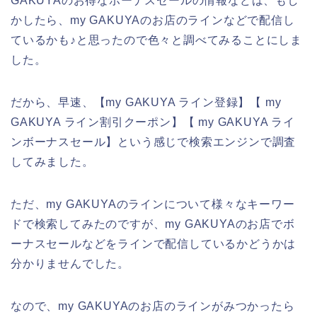
GAKUYAのお得なボーナスセールの情報などは、もし
かしたら、my GAKUYAのお店のラインなどで配信し
ているかも♪と思ったので色々と調べてみることにしま
した。
だから、早速、【my GAKUYA ライン登録】【 my
GAKUYA ライン割引クーポン】【 my GAKUYA ライ
ンボーナスセール】という感じで検索エンジンで調査
してみました。
ただ、my GAKUYAのラインについて様々なキーワー
ドで検索してみたのですが、my GAKUYAのお店でボ
ーナスセールなどをラインで配信しているかどうかは
分かりませんでした。
なので、my GAKUYAのお店のラインがみつかったら