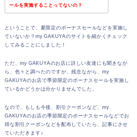
ールを実施することってないの？
ということで、夏限定のボーナスセールなどを実施し
ていないか？my GAKUYAのサイトを細かくチェック
してみることにしました！
ただ、my GAKUYAのお店に詳しい友達にも聞きなが
ら、色々と調べたのですが、残念ながら、my
GAKUYAのお店で季節限定のボーナスセールを実施し
ているかどうかは分かりませんでした。
なので、もしも今後、割引クーポンなど、my
GAKUYAのお店の季節限定のボーナスセールなどでお
得な割引クーポンなどを配布していたら、記事にさせ
ていただきます♪