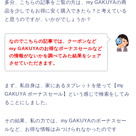
多分、こちらの記事をご覧の方は、my GAKUYAの商
品を少しでもお得に安く購入できたら？と考えている
と思うのですが、いかがでしょうか？
なのでこちらの記事では、クーポンなど
my GAKUYAのお得なボーナスセールなど
の情報がないかを調べてみた結果をシェア
させていただきます。
まず、私自身は、家にあるタブレットを使って【my
GAKUYA ボーナスセール】という感じで検索をしてみ
ることにしました。
その結果、私の力では、my GAKUYAのボーナスセー
ルなど、お得な情報はみつけられなかったのです