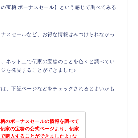
の宝糖 ボーナスセール】という感じで調べてみる
ーナスセールなど、お得な情報はみつけられなかっ
と、ネット上で伝家の宝糖のことを色々と調べてい
ジを発見することができました♪
方は、下記ページなどをチェックされるとよいかも
宝糖のボーナスセールの情報を調べて
記伝家の宝糖の公式ページより、伝家
で購入することができましたよ♪な