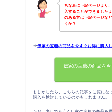
ちなみに下記ページより
入することができましたよ
のある方は下記ページな
うか？
⇒
伝家の宝糖の商品を今すぐお得に購入
伝家の宝糖の商品を今
もしかしたら、こちらの記事をご覧にな
購入を検討しているのかもしれません。
ただ、少しでも安く伝家の宝糖の商品を