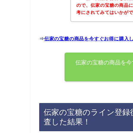
ので、伝家の宝糖の商品
考にされてみてはいかが
⇒
伝家の宝糖の商品を今すぐお得に購入
伝家の宝糖の商品を今
伝家の宝糖のライン登録
査した結果！