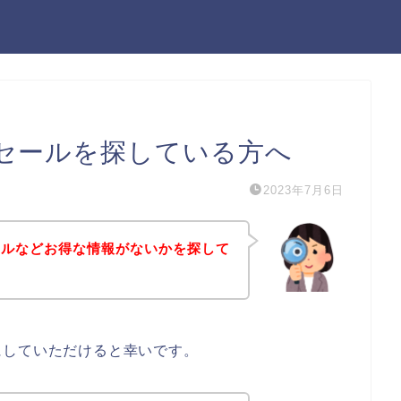
セールを探している方へ
2023年7月6日
ールなどお得な情報がないかを探して
にしていただけると幸いです。