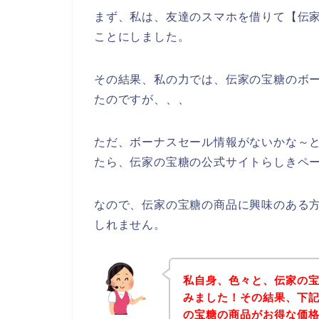
まず、私は、友達のスマホを借りて【伝家
ことにしました。
その結果、私の力では、伝家の宝糖のボ
たのですが、、、
ただ、ボーナスセール情報がないかな～
たら、伝家の宝糖の公式サイトらしきペー
なので、伝家の宝糖の商品に興味のある
しれません。
私自身、色々と、伝家の
みました！その結果、下
の宝糖の商品がお得な価格