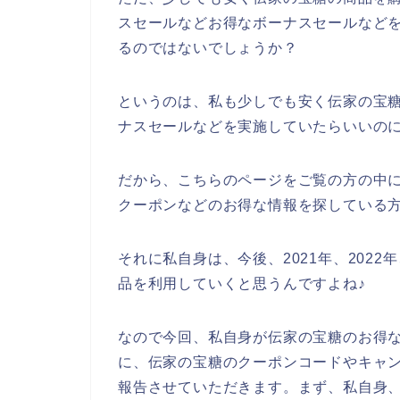
スセールなどお得なボーナスセールなど
るのではないでしょうか？
というのは、私も少しでも安く伝家の宝
ナスセールなどを実施していたらいいの
だから、こちらのページをご覧の方の中
クーポンなどのお得な情報を探している
それに私自身は、今後、2021年、2022
品を利用していくと思うんですよね♪
なので今回、私自身が伝家の宝糖のお得
に、伝家の宝糖のクーポンコードやキャ
報告させていただきます。まず、私自身、