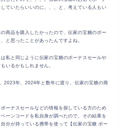
をしていたらいいのに、、、と、考えている人もい
糖の商品を購入したかったので、伝家の宝糖のボー
に、と思ったことがあったんですよね。
には私と同じように伝家の宝糖のボーナスセールや
方もいるかもしれません。
年、2023年、2024年と数年に渡り、伝家の宝糖の商
なボーナスセールなどの情報を探している方のため
ンペーンコードを私自身が調べたので、その結果を
自分が持っている携帯を使って【伝家の宝糖 ボー