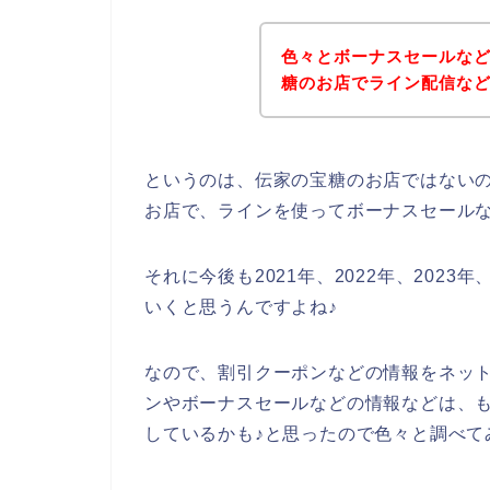
色々とボーナスセールな
糖のお店でライン配信な
というのは、伝家の宝糖のお店ではない
お店で、ラインを使ってボーナスセール
それに今後も2021年、2022年、202
いくと思うんですよね♪
なので、割引クーポンなどの情報をネッ
ンやボーナスセールなどの情報などは、
しているかも♪と思ったので色々と調べて