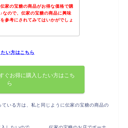
、伝家の宝糖の商品がお得な価格で購
♪なので、伝家の宝糖の商品に興味
どを参考にされてみてはいかがでしょ
したい方はこちら
すぐお得に購入したい方はこち
ら
っている方は、私と同じように伝家の宝糖の商品の
購入したいので、、、。伝家の宝糖のお店でボーナ