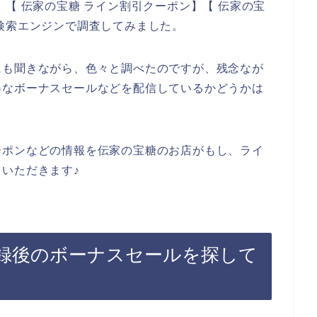
【 伝家の宝糖 ライン割引クーポン】【 伝家の宝
検索エンジンで調査してみました。
にも聞きながら、色々と調べたのですが、残念なが
得なボーナスセールなどを配信しているかどうかは
ーポンなどの情報を伝家の宝糖のお店がもし、ライ
いただきます♪
録後のボーナスセールを探して