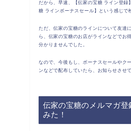
だから、早速、【伝家の宝糖 ライン登録】
糖 ラインボーナスセール】という感じで
ただ、伝家の宝糖のラインについて友達
ら、伝家の宝糖のお店がラインなどでお
分かりませんでした。
なので、今後もし、ボーナスセールやク
ンなどで配布していたら、お知らせさせて
伝家の宝糖のメルマガ登
みた！