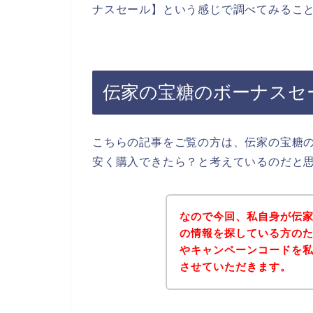
ナスセール】という感じで調べてみるこ
伝家の宝糖のボーナスセ
こちらの記事をご覧の方は、伝家の宝糖
安く購入できたら？と考えているのだと
なので今回、私自身が伝
の情報を探している方の
やキャンペーンコードを
させていただきます。