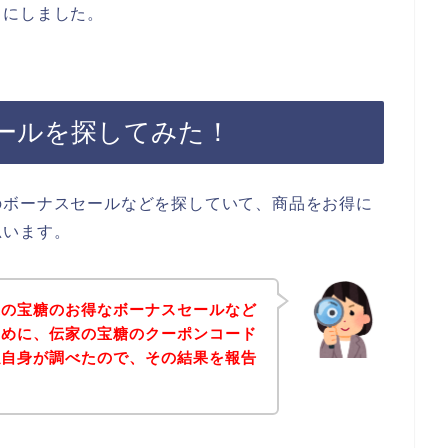
とにしました。
ールを探してみた！
のボーナスセールなどを探していて、商品をお得に
思います。
家の宝糖のお得なボーナスセールなど
ために、伝家の宝糖のクーポンコード
私自身が調べたので、その結果を報告