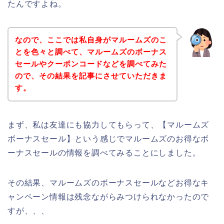
たんですよね。
なので、ここでは私自身がマルームズのこ
とを色々と調べて、マルームズのボーナス
セールやクーポンコードなどを調べてみた
ので、その結果を記事にさせていただきま
す。
まず、私は友達にも協力してもらって、【マルームズ
ボーナスセール】という感じでマルームズのお得なボ
ーナスセールの情報を調べてみることにしました。
その結果、マルームズのボーナスセールなどお得なキ
ャンペーン情報は残念ながらみつけられなかったので
すが、、、