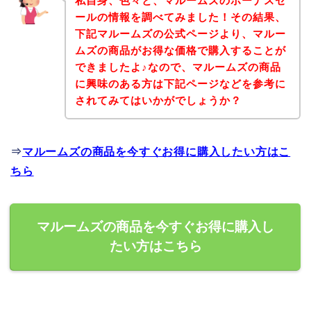
私自身、色々と、マルームズのボーナスセ
ールの情報を調べてみました！その結果、
下記マルームズの公式ページより、マルー
ムズの商品がお得な価格で購入することが
できましたよ♪なので、マルームズの商品
に興味のある方は下記ページなどを参考に
されてみてはいかがでしょうか？
⇒
マルームズの商品を今すぐお得に購入したい方はこ
ちら
マルームズの商品を今すぐお得に購入し
たい方はこちら