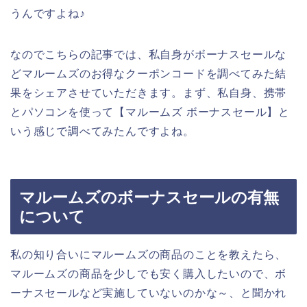
うんですよね♪
なのでこちらの記事では、私自身がボーナスセールな
どマルームズのお得なクーポンコードを調べてみた結
果をシェアさせていただきます。まず、私自身、携帯
とパソコンを使って【マルームズ ボーナスセール】と
いう感じで調べてみたんですよね。
マルームズのボーナスセールの有無
について
私の知り合いにマルームズの商品のことを教えたら、
マルームズの商品を少しでも安く購入したいので、ボ
ーナスセールなど実施していないのかな～、と聞かれ