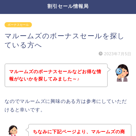
割引セール情報局
ボーナスセール
マルームズのボーナスセールを探し
ている方へ
2023年7月5日
マルームズのボーナスセールなどお得な情
報がないかを探してみました～♪
なのでマルームズに興味のある方は参考にしていただ
けると幸いです。
ちなみに下記ページより、マルームズの商