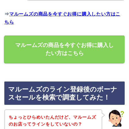
⇒
マルームズの商品を今すぐお得に購入したい方はこ
ちら
マルームズの商品を今すぐお得に購入し
たい方はこちら
マルームズのライン登録後のボーナ
スセールを検索で調査してみた！
ちょっとひらめいたんだけど、マルームズ
のお店ってラインをしていないの？