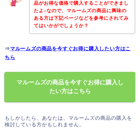
品がお得な価格で購入することができまし
たよ♪なので、マルームズの商品に興味の
ある方は下記ページなどを参考にされてみ
てはいかがでしょうか？
⇒
マルームズの商品を今すぐお得に購入したい方はこ
ちら
マルームズの商品を今すぐお得に購入し
たい方はこちら
もしかしたら、あなたは、マルームズの商品の購入を
検討している方かもしれません。