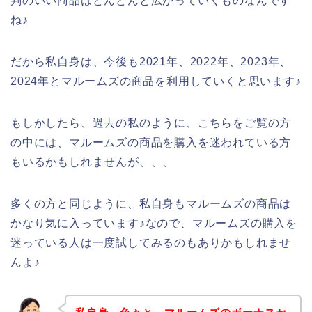
判のいい商品はどんどんと広がっていくものなんです
ね♪
だから私自身は、今後も2021年、2022年、2023年、
2024年とマルームズの商品を利用していくと思います♪
もしかしたら、過去の私のように、こちらをご覧の方
の中には、マルームズの商品を購入を迷われている方
もいるかもしれませんが、、、
多くの方と同じように、私自身もマルームズの商品は
かなり気に入っています♪なので、マルームズの購入を
迷っている人は一度試してみるのもありかもしれませ
んよ♪