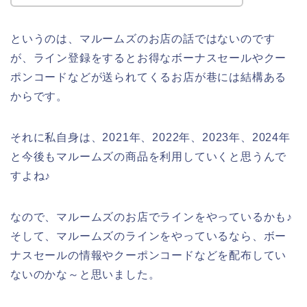
というのは、マルームズのお店の話ではないのです
が、ライン登録をするとお得なボーナスセールやクー
ポンコードなどが送られてくるお店が巷には結構ある
からです。
それに私自身は、2021年、2022年、2023年、2024年
と今後もマルームズの商品を利用していくと思うんで
すよね♪
なので、マルームズのお店でラインをやっているかも♪
そして、マルームズのラインをやっているなら、ボー
ナスセールの情報やクーポンコードなどを配布してい
ないのかな～と思いました。