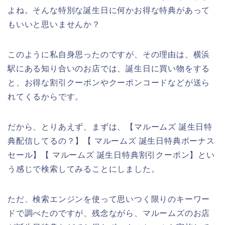
よね。そんな特別な誕生日に何かお得な特典があって
もいいと思いませんか？
このように私自身思ったのですが、その理由は、横浜
駅にある知り合いのお店では、誕生日に買い物をする
と、お得な割引クーポンやクーポンコードなどが送ら
れてくるからです。
だから、とりあえず、まずは、【マルームズ 誕生日特
典配信してるの？】【 マルームズ 誕生日特典ボーナス
セール】【 マルームズ 誕生日特典割引クーポン】とい
う感じで検索してみることにしました。
ただ、検索エンジンを使って思いつく限りのキーワー
ドで調べたのですが、残念ながら、マルームズのお店