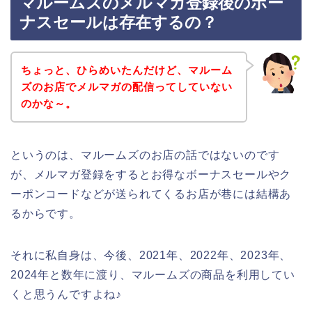
マルームズのメルマガ登録後のボー
ナスセールは存在するの？
ちょっと、ひらめいたんだけど、マルーム
ズのお店でメルマガの配信ってしていない
のかな～。
というのは、マルームズのお店の話ではないのです
が、メルマガ登録をするとお得なボーナスセールやク
ーポンコードなどが送られてくるお店が巷には結構あ
るからです。
それに私自身は、今後、2021年、2022年、2023年、
2024年と数年に渡り、マルームズの商品を利用してい
くと思うんですよね♪