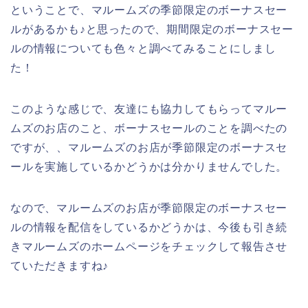
ということで、マルームズの季節限定のボーナスセー
ルがあるかも♪と思ったので、期間限定のボーナスセー
ルの情報についても色々と調べてみることにしまし
た！
このような感じで、友達にも協力してもらってマルー
ムズのお店のこと、ボーナスセールのことを調べたの
ですが、、マルームズのお店が季節限定のボーナスセ
ールを実施しているかどうかは分かりませんでした。
なので、マルームズのお店が季節限定のボーナスセー
ルの情報を配信をしているかどうかは、今後も引き続
きマルームズのホームページをチェックして報告させ
ていただきますね♪