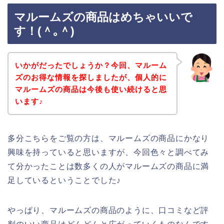
マルームズの商品はめちゃいいで
す！(＾｡＾)
いかがだったでしょうか？今回、マルーム
ズのお得な情報を探しましたが、個人的に
マルームズの商品は今後も使い続けると思
います♪
多分こちらをご覧の方は、マルームズの商品にかなり
興味を持っていると思いますが、今回色々と調べてみ
て分かったことは数多くの人がマルームズの商品に満
足しているということでした♪
やっぱり、マルームズの商品のように、口コミなど評