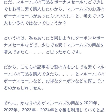
ただ、マルームズの商品をボーナスセールなどで少し
でもお得に安く購入したいから、マルームズのお店の
ボーナスセールがあったらいいのに！と、考えている
人もいるのではないでしょうか？
というのは、私もあなたと同じようにクーポンやボー
ナスセールなどで、少しでも安くマルームズの商品を
購入できたら、、、。と思ったからです。
だから、こちらの記事をご覧の方も少しでも安くマル
ームズの商品を購入できたら、、、。とマルームズの
ボーナスセールなど、お得なクーポンなどを探してい
るのかもしれません。
それに、かなりの方がマルームズの商品を2021年、
2022年、2023年、2024年と今後も利用していくと思