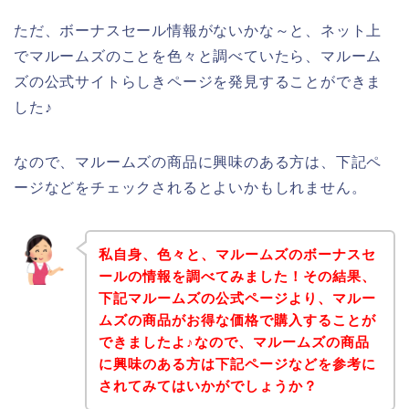
ただ、ボーナスセール情報がないかな～と、ネット上
でマルームズのことを色々と調べていたら、マルーム
ズの公式サイトらしきページを発見することができま
した♪
なので、マルームズの商品に興味のある方は、下記ペ
ージなどをチェックされるとよいかもしれません。
私自身、色々と、マルームズのボーナスセ
ールの情報を調べてみました！その結果、
下記マルームズの公式ページより、マルー
ムズの商品がお得な価格で購入することが
できましたよ♪なので、マルームズの商品
に興味のある方は下記ページなどを参考に
されてみてはいかがでしょうか？