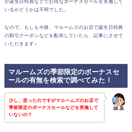
が誕生日特典などでお得なボーナスセールを実施して
いるかどうかは不明でした。
なので、もしも今後、マルームズのお店で誕生日特典
の割引クーポンなどを配布していたら、記事にさせて
いただきます♪
マルームズの季節限定のボーナスセ
ールの有無を検索で調べてみた！
少し、思ったのですがマルームズのお店で
季節限定のボーナスセールなどを実施して
いないの？