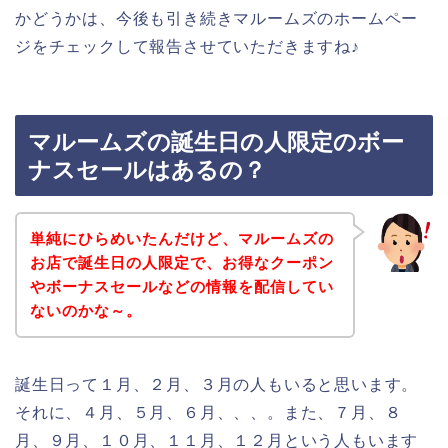
かどうかは、今後も引き続きマルームズのホームペー
ジをチェックして報告させていただきますね♪
マルームズの誕生日の人限定のボー
ナスセールはあるの？
単純にひらめいたんだけど、マルームズの
お店で誕生日の人限定で、お得なクーポン
やボーナスセールなどの情報を配信してい
ないのかな～。
誕生日って１月、２月、３月の人もいると思います。
それに、４月、５月、６月、、、。また、７月、８
月、９月、１０月、１１月、１２月という人もいます