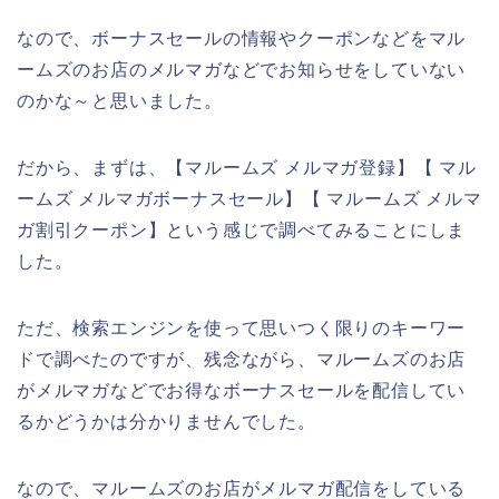
なので、ボーナスセールの情報やクーポンなどをマル
ームズのお店のメルマガなどでお知らせをしていない
のかな～と思いました。
だから、まずは、【マルームズ メルマガ登録】【 マル
ームズ メルマガボーナスセール】【 マルームズ メルマ
ガ割引クーポン】という感じで調べてみることにしま
した。
ただ、検索エンジンを使って思いつく限りのキーワー
ドで調べたのですが、残念ながら、マルームズのお店
がメルマガなどでお得なボーナスセールを配信してい
るかどうかは分かりませんでした。
なので、マルームズのお店がメルマガ配信をしている