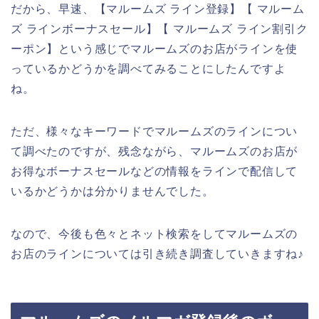
だから、早速、【マルームズ ライン登録】【 マルーム
ズ ラインボーナスセール】【 マルームズ ライン割引ク
ーポン】という感じでマルームズのお店がラインを使
っているかどうかを調べてみることにしたんですよ
ね。
ただ、様々なキーワードでマルームズのラインについ
て調べたのですが、残念ながら、マルームズのお店が
お得なボーナスセールなどの情報をラインで配信して
いるかどうかは分かりませんでした。
なので、今後も色々とネット検索をしてマルームズの
お店のラインについては引き続き調査していきますね♪