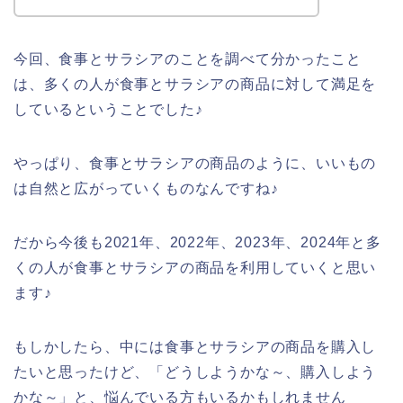
今回、食事とサラシアのことを調べて分かったこと
は、多くの人が食事とサラシアの商品に対して満足を
しているということでした♪
やっぱり、食事とサラシアの商品のように、いいもの
は自然と広がっていくものなんですね♪
だから今後も2021年、2022年、2023年、2024年と多
くの人が食事とサラシアの商品を利用していくと思い
ます♪
もしかしたら、中には食事とサラシアの商品を購入し
たいと思ったけど、「どうしようかな～、購入しよう
かな～」と、悩んでいる方もいるかもしれません