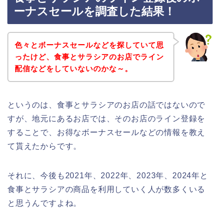
ーナスセールを調査した結果！
色々とボーナスセールなどを探していて思
ったけど、食事とサラシアのお店でライン
配信などをしていないのかな～。
というのは、食事とサラシアのお店の話ではないので
すが、地元にあるお店では、そのお店のライン登録を
することで、お得なボーナスセールなどの情報を教え
て貰えたからです。
それに、今後も2021年、2022年、2023年、2024年と
食事とサラシアの商品を利用していく人が数多くいる
と思うんですよね。