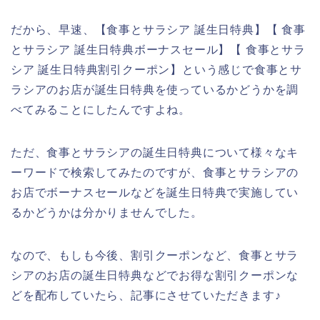
だから、早速、【食事とサラシア 誕生日特典】【 食事
とサラシア 誕生日特典ボーナスセール】【 食事とサラ
シア 誕生日特典割引クーポン】という感じで食事とサ
ラシアのお店が誕生日特典を使っているかどうかを調
べてみることにしたんですよね。
ただ、食事とサラシアの誕生日特典について様々なキ
ーワードで検索してみたのですが、食事とサラシアの
お店でボーナスセールなどを誕生日特典で実施してい
るかどうかは分かりませんでした。
なので、もしも今後、割引クーポンなど、食事とサラ
シアのお店の誕生日特典などでお得な割引クーポンな
どを配布していたら、記事にさせていただきます♪