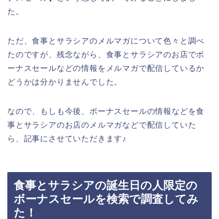
た。
ただ、食事とサラシアのメルマガについて色々と調べ
たのですが、残念ながら、食事とサラシアのお店でボ
ーナスセールなどの情報をメルマガで配信しているか
どうかは分かりませんでした。
なので、もしも今後、ボーナスセールの情報などを食
事とサラシアのお店のメルマガなどで配信していた
ら、記事にさせていただきます♪
食事とサラシアの誕生日の人限定の
ボーナスセールを検索で調査してみ
た！