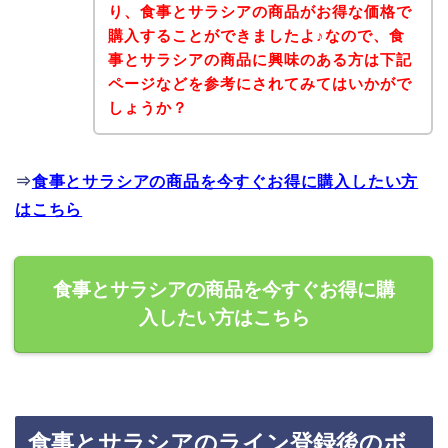
り、食事とサラシアの商品がお得な価格で
購入することができましたよ♪なので、食
事とサラシアの商品に興味のある方は下記
ページなどを参考にされてみてはいかがで
しょうか？
⇒
食事とサラシアの商品を今すぐお得に購入したい方
はこちら
食事とサラシアの商品を今すぐお得に購
入したい方はこちら
食事とサラシアのライン登録後のボ