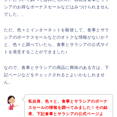
シアのお得なボーナスセールなどはみつけられません
でした、、
ただ、色々とインターネットを駆使して、食事とサラ
シアのボーナスセールなどのオトクな情報がないか？
と、色々と調べていたら、食事とサラシアの公式サイ
トを発見することができました♪
なので、食事とサラシアの商品に興味のある方は、下
記ページなどをチェックされるとよいかもしれませ
ん。
私自身、色々と、食事とサラシアのボーナ
スセールの情報を調べてみました！その結
果、下記食事とサラシアの公式ページよ