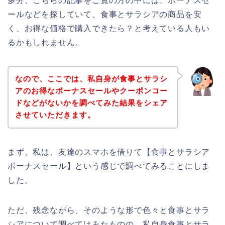
多分、こちらの記事をご覧の方の中には、ボーナスセ
ールなどを探していて、食事とサラシアの商品を安
く、お得な価格で購入できたら？と考えている人もい
るかもしれません。
なので、ここでは、私自身が食事とサラシ
アのお得なボーナスセールやクーポンコー
ドなどがないかを調べてみた結果をシェア
させていただきます。
まず、私は、友達のスマホを借りて【食事とサラシア
ボーナスセール】という感じで調べてみることにしま
した。
ただ、残念ながら、そのような形で色々と食事とサラ
シアについて調べてはみたものの、私自身食事とサラ