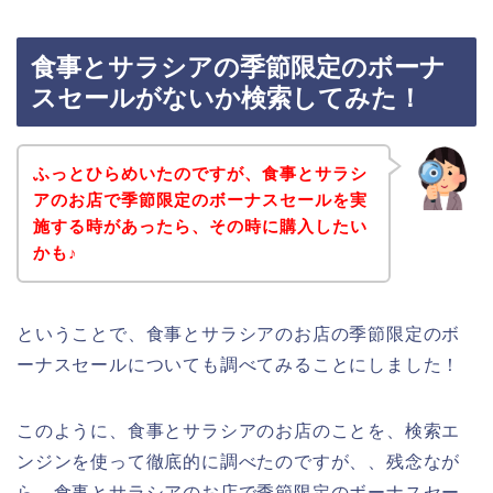
食事とサラシアの季節限定のボーナ
スセールがないか検索してみた！
ふっとひらめいたのですが、食事とサラシ
アのお店で季節限定のボーナスセールを実
施する時があったら、その時に購入したい
かも♪
ということで、食事とサラシアのお店の季節限定のボ
ーナスセールについても調べてみることにしました！
このように、食事とサラシアのお店のことを、検索エ
ンジンを使って徹底的に調べたのですが、、残念なが
ら、食事とサラシアのお店で季節限定のボーナスセー