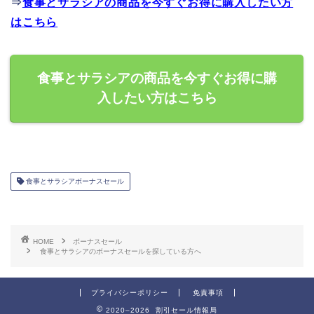
⇒
食事とサラシアの商品を今すぐお得に購入したい方
はこちら
食事とサラシアの商品を今すぐお得に購
入したい方はこちら
食事とサラシアボーナスセール
HOME
ボーナスセール
食事とサラシアのボーナスセールを探している方へ
プライバシーポリシー
免責事項
2020–2026 割引セール情報局