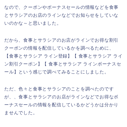
なので、クーポンやボーナスセールの情報などを食事
とサラシアのお店のラインなどでお知らせをしていな
いのかな～と思いました。
だから、食事とサラシアのお店がラインでお得な割引
クーポンの情報を配信しているかを調べるために、
【食事とサラシア ライン登録】【 食事とサラシア ライ
ン割引クーポン】【 食事とサラシア ラインボーナスセ
ール】という感じで調べてみることにしました。
ただ、色々と食事とサラシアのことを調べたのです
が、、食事とサラシアのお店がラインなどでお得なボ
ーナスセールの情報を配信しているかどうかは分かり
ませんでした。