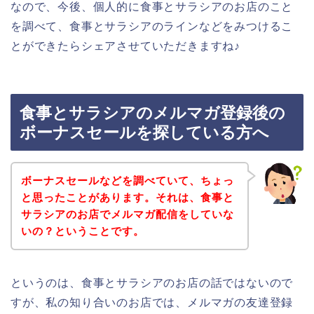
なので、今後、個人的に食事とサラシアのお店のこと
を調べて、食事とサラシアのラインなどをみつけるこ
とができたらシェアさせていただきますね♪
食事とサラシアのメルマガ登録後の
ボーナスセールを探している方へ
ボーナスセールなどを調べていて、ちょっ
と思ったことがあります。それは、食事と
サラシアのお店でメルマガ配信をしていな
いの？ということです。
というのは、食事とサラシアのお店の話ではないので
すが、私の知り合いのお店では、メルマガの友達登録