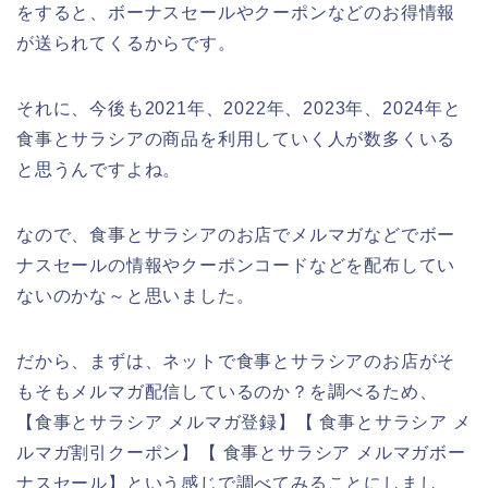
をすると、ボーナスセールやクーポンなどのお得情報
が送られてくるからです。
それに、今後も2021年、2022年、2023年、2024年と
食事とサラシアの商品を利用していく人が数多くいる
と思うんですよね。
なので、食事とサラシアのお店でメルマガなどでボー
ナスセールの情報やクーポンコードなどを配布してい
ないのかな～と思いました。
だから、まずは、ネットで食事とサラシアのお店がそ
もそもメルマガ配信しているのか？を調べるため、
【食事とサラシア メルマガ登録】【 食事とサラシア メ
ルマガ割引クーポン】【 食事とサラシア メルマガボー
ナスセール】という感じで調べてみることにしまし