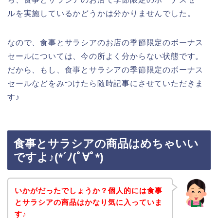
ルを実施しているかどうかは分かりませんでした。
なので、食事とサラシアのお店の季節限定のボーナス
セールについては、今の所よく分からない状態です。
だから、もし、食事とサラシアの季節限定のボーナス
セールなどをみつけたら随時記事にさせていただきま
す♪
食事とサラシアの商品はめちゃいい
ですよ♪(*´ﾉ(ﾟ∀ﾟ*)
いかがだったでしょうか？個人的には食事
とサラシアの商品はかなり気に入っていま
す♪