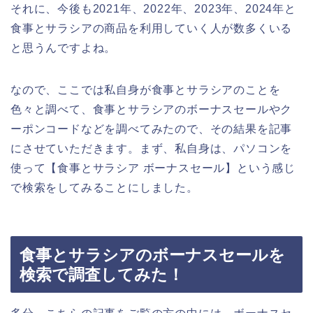
それに、今後も2021年、2022年、2023年、2024年と
食事とサラシアの商品を利用していく人が数多くいる
と思うんですよね。
なので、ここでは私自身が食事とサラシアのことを
色々と調べて、食事とサラシアのボーナスセールやク
ーポンコードなどを調べてみたので、その結果を記事
にさせていただきます。まず、私自身は、パソコンを
使って【食事とサラシア ボーナスセール】という感じ
で検索をしてみることにしました。
食事とサラシアのボーナスセールを
検索で調査してみた！