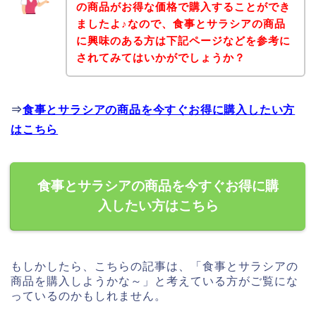
の商品がお得な価格で購入することができ
ましたよ♪なので、食事とサラシアの商品
に興味のある方は下記ページなどを参考に
されてみてはいかがでしょうか？
⇒
食事とサラシアの商品を今すぐお得に購入したい方
はこちら
食事とサラシアの商品を今すぐお得に購
入したい方はこちら
もしかしたら、こちらの記事は、「食事とサラシアの
商品を購入しようかな～」と考えている方がご覧にな
っているのかもしれません。