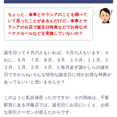
ちょっと、食事とサラシアのことを調べて
いて思ったことがあるんだけど、食事とサ
ラシアのお店で誕生日特典などでお得なボ
ーナスセールなどを実施していないの？
誕生日って４月の人もいれば、５月の人もいます。そ
れに、６月、７月、８月、９月、１０月、１１月、１
２月、１月、２月、３月、と毎月必ず誰かしらの誕生
日ですからね♪そんな特別な誕生日に何かお得な特典が
あってもいいと思いませんか？
このように私自身思ったのですが、その理由は、千葉
駅前にある洋服店では、誕生日にお店にいくと、お得
な割引クーポンが貰えたからです。