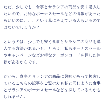
ただ、少しでも、食事とサラシアの商品を安く購入し
たいので、お得なボーナスセールなどの情報があった
らいいのに、、、という風に考えている人もいるので
はないでしょうか？
というのは、少しでも安く食事とサラシアの商品を購
入する方法があるかも、と考え、私もボーナスセール
やキャンペーンなどお得なクーポンコードを探した体
験があるからです。
だから、食事とサラシアの商品に興味があって検索し
ているこちらの記事をご覧の方も私と同じように食事
とサラシアのボーナスセールなどを探しているのかも
しれません。