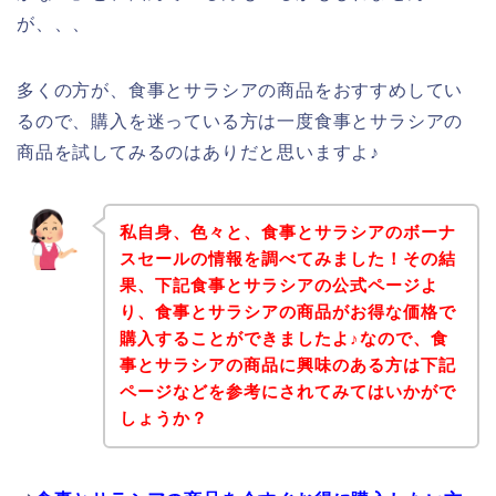
が、、、
多くの方が、食事とサラシアの商品をおすすめしてい
るので、購入を迷っている方は一度食事とサラシアの
商品を試してみるのはありだと思いますよ♪
私自身、色々と、食事とサラシアのボーナ
スセールの情報を調べてみました！その結
果、下記食事とサラシアの公式ページよ
り、食事とサラシアの商品がお得な価格で
購入することができましたよ♪なので、食
事とサラシアの商品に興味のある方は下記
ページなどを参考にされてみてはいかがで
しょうか？