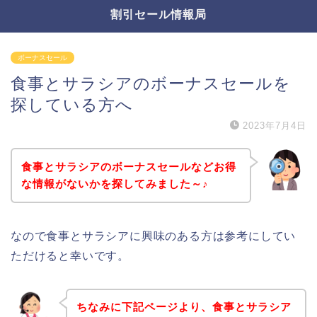
割引セール情報局
ボーナスセール
食事とサラシアのボーナスセールを
探している方へ
2023年7月4日
食事とサラシアのボーナスセールなどお得
な情報がないかを探してみました～♪
なので食事とサラシアに興味のある方は参考にしてい
ただけると幸いです。
ちなみに下記ページより、食事とサラシア