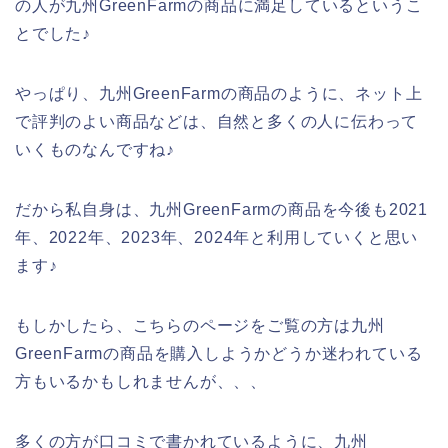
の人が九州GreenFarmの商品に満足しているというこ
とでした♪
やっぱり、九州GreenFarmの商品のように、ネット上
で評判のよい商品などは、自然と多くの人に伝わって
いくものなんですね♪
だから私自身は、九州GreenFarmの商品を今後も2021
年、2022年、2023年、2024年と利用していくと思い
ます♪
もしかしたら、こちらのページをご覧の方は九州
GreenFarmの商品を購入しようかどうか迷われている
方もいるかもしれませんが、、、
多くの方が口コミで書かれているように、九州