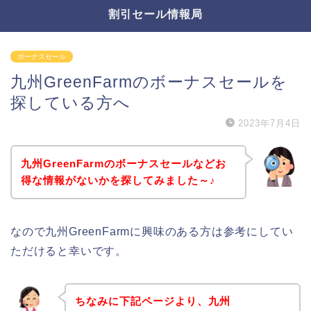
割引セール情報局
ボーナスセール
九州GreenFarmのボーナスセールを
探している方へ
2023年7月4日
九州GreenFarmのボーナスセールなどお
得な情報がないかを探してみました～♪
なので九州GreenFarmに興味のある方は参考にしてい
ただけると幸いです。
ちなみに下記ページより、九州