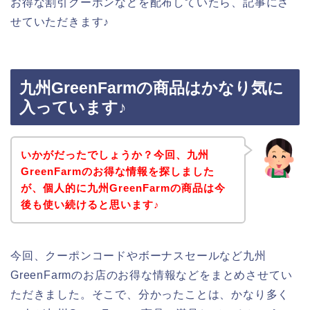
お得な割引クーポンなどを配布していたら、記事にさ
せていただきます♪
九州GreenFarmの商品はかなり気に
入っています♪
いかがだったでしょうか？今回、九州
GreenFarmのお得な情報を探しました
が、個人的に九州GreenFarmの商品は今
後も使い続けると思います♪
今回、クーポンコードやボーナスセールなど九州
GreenFarmのお店のお得な情報などをまとめさせてい
ただきました。そこで、分かったことは、かなり多く