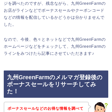
ジを調べたのですが、残念ながら、九州GreenFarmの
お店がラインなどでボーナスセールやクーポンコード
などの情報を配信しているかどうかは分かりませんで
した。
なので、今後、色々とネットなどで九州GreenFarmの
ホームページなどをチェックして、九州GreenFarmの
ラインをみつけたら記事にさせていただきます♪
九州GreenFarmのメルマガ登録後の
ボーナスセールをリサーチしてみ
た！
ボーナスセールなどのお得な情報を調べて