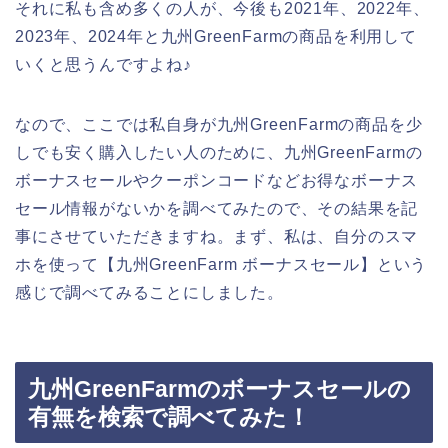
それに私も含め多くの人が、今後も2021年、2022年、
2023年、2024年と九州GreenFarmの商品を利用して
いくと思うんですよね♪
なので、ここでは私自身が九州GreenFarmの商品を少
しでも安く購入したい人のために、九州GreenFarmの
ボーナスセールやクーポンコードなどお得なボーナス
セール情報がないかを調べてみたので、その結果を記
事にさせていただきますね。まず、私は、自分のスマ
ホを使って【九州GreenFarm ボーナスセール】という
感じで調べてみることにしました。
九州GreenFarmのボーナスセールの
有無を検索で調べてみた！