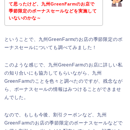
て思ったけど、九州GreenFarmのお店で
季節限定のボーナスセールなどを実施して
いないのかな～
ということで、九州GreenFarmのお店の季節限定のボ
ーナスセールについても調べてみました！
このような感じで、九州GreenFarmのお店に詳しい私
の知り合いにも協力してもらいながら、九州
GreenFarmのことを色々と調べたのですが、残念なが
ら、ボーナスセールの情報はみつけることができませ
んでした。
なので、もしも今後、割引クーポンなど、九州
GreenFarmのお店の季節限定のボーナスセールなどで