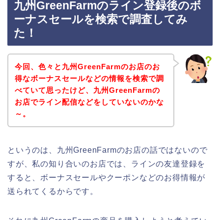
九州GreenFarmのライン登録後のボ
ーナスセールを検索で調査してみ
た！
今回、色々と九州GreenFarmのお店のお
得なボーナスセールなどの情報を検索で調
べていて思ったけど、九州GreenFarmの
お店でライン配信などをしていないのかな
～。
というのは、九州GreenFarmのお店の話ではないので
すが、私の知り合いのお店では、ラインの友達登録を
すると、ボーナスセールやクーポンなどのお得情報が
送られてくるからです。