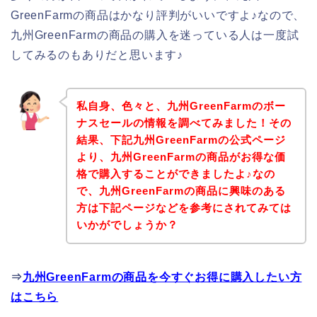
GreenFarmの商品はかなり評判がいいですよ♪なので、
九州GreenFarmの商品の購入を迷っている人は一度試
してみるのもありだと思います♪
私自身、色々と、九州GreenFarmのボー
ナスセールの情報を調べてみました！その
結果、下記九州GreenFarmの公式ページ
より、九州GreenFarmの商品がお得な価
格で購入することができましたよ♪なの
で、九州GreenFarmの商品に興味のある
方は下記ページなどを参考にされてみては
いかがでしょうか？
⇒
九州GreenFarmの商品を今すぐお得に購入したい方
はこちら