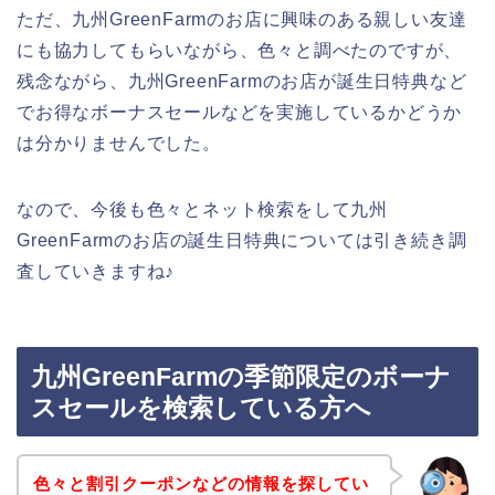
ただ、九州GreenFarmのお店に興味のある親しい友達
にも協力してもらいながら、色々と調べたのですが、
残念ながら、九州GreenFarmのお店が誕生日特典など
でお得なボーナスセールなどを実施しているかどうか
は分かりませんでした。
なので、今後も色々とネット検索をして九州
GreenFarmのお店の誕生日特典については引き続き調
査していきますね♪
九州GreenFarmの季節限定のボーナ
スセールを検索している方へ
色々と割引クーポンなどの情報を探してい