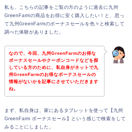
私も、こちらの記事をご覧の方のように過去に九州
GreenFarmの商品をお得に安く購入したい！と、思っ
て九州GreenFarmのボーナスセールを色々と検索して
調べた体験がありました。
なので、今回、九州GreenFarmのお得な
ボーナスセールやクーポンコードなどを探
している方のために、私自身がネットで九
州GreenFarmのお得なボーナスセールの
情報がないかを記事にさせていただきます
ね。
まず、私自身は、家にあるタブレットを使って【九州
GreenFarm ボーナスセール】という感じで検索をして
みることにしました。