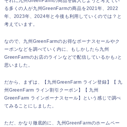
それに九州GreenFarmの商品を購入しようと考えてい
る多くの人が九州GreenFarmの商品を2021年、2022
年、2023年、2024年と今後も利用していくのでは？と
考えています。
なので、九州GreenFarmのお得なボーナスセールやク
ーポンなどを調べていく内に、もしかしたら九州
GreenFarmのお店のラインなどで配信しているかも♪と
思いました。
だから、まずは、【九州GreenFarm ライン登録】【 九
州GreenFarm ライン割引クーポン】【 九州
GreenFarm ラインボーナスセール】という感じで調べ
てみることにしました。
ただ、かなり徹底的に、九州GreenFarmのホームペー