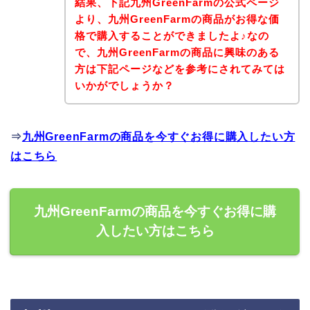
結果、下記九州GreenFarmの公式ページ
より、九州GreenFarmの商品がお得な価
格で購入することができましたよ♪なの
で、九州GreenFarmの商品に興味のある
方は下記ページなどを参考にされてみては
いかがでしょうか？
⇒
九州GreenFarmの商品を今すぐお得に購入したい方
はこちら
九州GreenFarmの商品を今すぐお得に購
入したい方はこちら