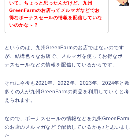
いて、ちょっと思ったんだけど、九州
GreenFarmのお店ってメルマガなどでお
得なボーナスセールの情報を配信していな
いのかな～？
というのは、九州GreenFarmのお店ではないのです
が、結構色々なお店で、メルマガを使ってお得なボー
ナスセールなどの情報を配信しているからです。
それに今後も2021年、2022年、2023年、2024年と数
多くの人が九州GreenFarmの商品を利用していくと考
えられます。
なので、ボーナスセールの情報などを九州GreenFarm
のお店のメルマガなどで配信しているかも♪と思いまし
た。