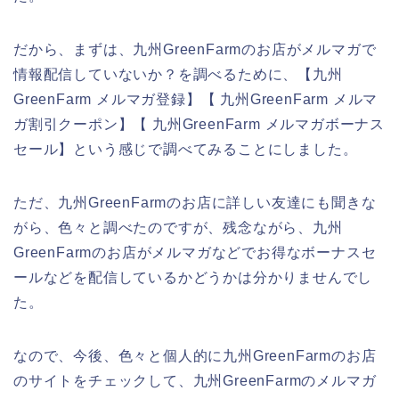
だから、まずは、九州GreenFarmのお店がメルマガで
情報配信していないか？を調べるために、【九州
GreenFarm メルマガ登録】【 九州GreenFarm メルマ
ガ割引クーポン】【 九州GreenFarm メルマガボーナス
セール】という感じで調べてみることにしました。
ただ、九州GreenFarmのお店に詳しい友達にも聞きな
がら、色々と調べたのですが、残念ながら、九州
GreenFarmのお店がメルマガなどでお得なボーナスセ
ールなどを配信しているかどうかは分かりませんでし
た。
なので、今後、色々と個人的に九州GreenFarmのお店
のサイトをチェックして、九州GreenFarmのメルマガ