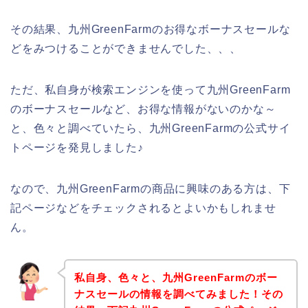
その結果、九州GreenFarmのお得なボーナスセールな
どをみつけることができませんでした、、、
ただ、私自身が検索エンジンを使って九州GreenFarm
のボーナスセールなど、お得な情報がないのかな～
と、色々と調べていたら、九州GreenFarmの公式サイ
トページを発見しました♪
なので、九州GreenFarmの商品に興味のある方は、下
記ページなどをチェックされるとよいかもしれませ
ん。
私自身、色々と、九州GreenFarmのボー
ナスセールの情報を調べてみました！その