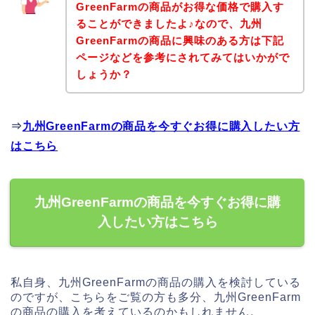
GreenFarmの商品がお得な価格で購入す
ることができましたよ♪なので、九州
GreenFarmの商品に興味のある方は下記
ページなどを参考にされてみてはいかがで
しょうか？
⇒
九州GreenFarmの商品を今すぐお得に購入したい方
はこちら
九州GreenFarmの商品を今すぐお得に購
入したい方はこちら
私自身、九州GreenFarmの商品の購入を検討している
のですが、こちらをご覧の方も多分、九州GreenFarm
の商品の購入を考えているのかもしれません。