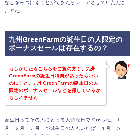
などをみつけることができたらシェアさせていただき
ますね♪
九州GreenFarmの誕生日の人限定の
ボーナスセールは存在するの？
もしかしたらこちらをご覧の方も、九州
GreenFarmの誕生日特典があったらいい
のに！と、九州GreenFarmの誕生日の人
限定のボーナスセールなどを探しているか
もしれません。
誕生日ってその人にとって大切な日ですからね。１
月、２月、３月、が誕生日の人もいれば、４月、５