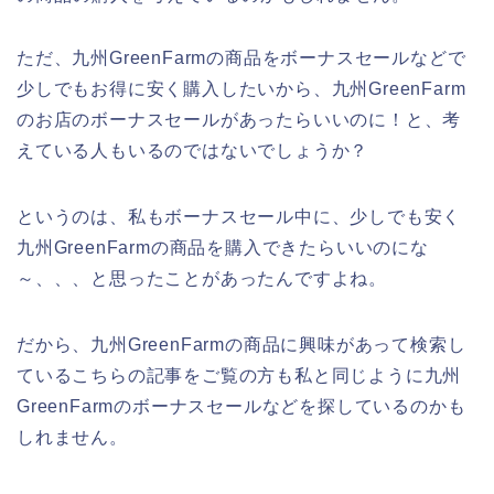
ただ、九州GreenFarmの商品をボーナスセールなどで
少しでもお得に安く購入したいから、九州GreenFarm
のお店のボーナスセールがあったらいいのに！と、考
えている人もいるのではないでしょうか？
というのは、私もボーナスセール中に、少しでも安く
九州GreenFarmの商品を購入できたらいいのにな
～、、、と思ったことがあったんですよね。
だから、九州GreenFarmの商品に興味があって検索し
ているこちらの記事をご覧の方も私と同じように九州
GreenFarmのボーナスセールなどを探しているのかも
しれません。