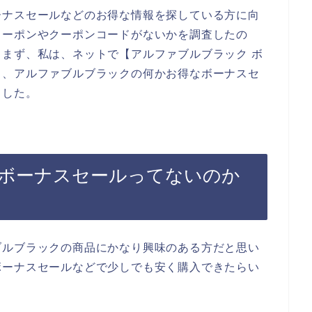
ーナスセールなどのお得な情報を探している方に向
クーポンやクーポンコードがないかを調査したの
まず、私は、ネットで【アルファブルブラック ボ
ら、アルファブルブラックの何かお得なボーナスセ
ました。
ボーナスセールってないのか
ブルブラックの商品にかなり興味のある方だと思い
ボーナスセールなどで少しでも安く購入できたらい