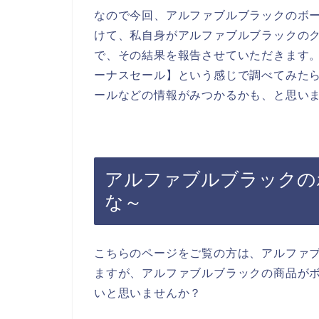
なので今回、アルファブルブラックのボ
けて、私自身がアルファブルブラックの
で、その結果を報告させていただきます。
ーナスセール】という感じで調べてみた
ールなどの情報がみつかるかも、と思い
アルファブルブラックの
な～
こちらのページをご覧の方は、アルファ
ますが、アルファブルブラックの商品が
いと思いませんか？