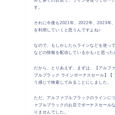
外と多くのお店で、ラインを使ってボー
す。
それに今後も2021年、2022年、202
を利用していくと思うんですよね♪
なので、もしかしたらラインなどを使っ
などの情報を配信しているかも♪と思った
だから、とりあえず、まずは、【アルファ
ブルブラック ラインボーナスセール】【
う感じで検索してみることにしました。
ただ、アルファブルブラックのラインに
ァブルブラックのお店でボーナスセール
りませんでした。