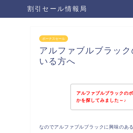
割引セール情報局
ボーナスセール
アルファブルブラック
いる方へ
アルファブルブラックの
かを探してみました～♪
なのでアルファブルブラックに興味のあ