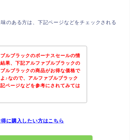
興味のある方は、下記ページなどをチェックされる
ァブルブラックのボーナスセールの情
の結果、下記アルファブルブラックの
ァブルブラックの商品がお得な価格で
よ♪なので、アルファブルブラック
下記ページなどを参考にされてみては
お得に購入したい方はこちら