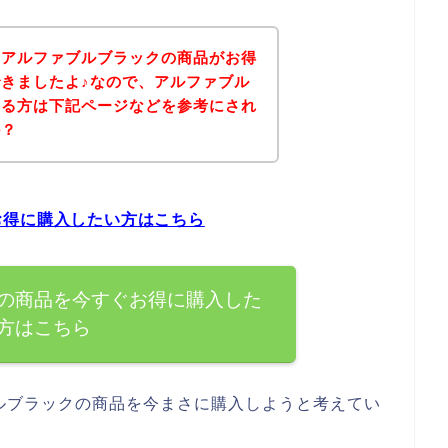
、アルファブルブラックの商品がお得
きましたよ♪なので、アルファブル
ある方は下記ページなどを参考にされ
か？
お得に購入したい方はこちら
の商品を今すぐお得に購入した
方はこちら
ルブラックの商品を今まさに購入しようと考えてい