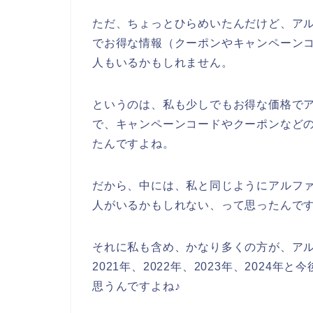
ただ、ちょっとひらめいたんだけど、ア
でお得な情報（クーポンやキャンペーン
人もいるかもしれません。
というのは、私も少しでもお得な価格で
で、キャンペーンコードやクーポンなど
たんですよね。
だから、中には、私と同じようにアルフ
人がいるかもしれない、って思ったんで
それに私も含め、かなり多くの方が、ア
2021年、2022年、2023年、202
思うんですよね♪