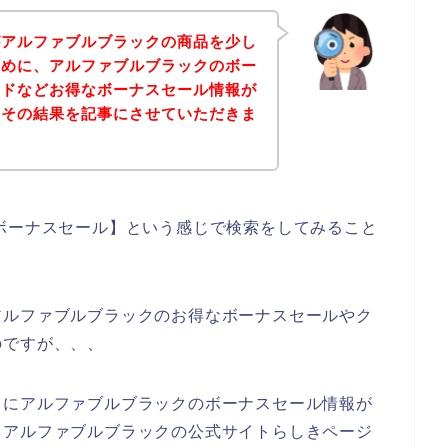
がアルファブルブラックの商品を少し
ために、アルファブルブラックのボー
ードなどお得なボーナスセール情報が
、その結果を記事にさせていただきま
ボーナスセール】という感じで検索をしてみること
アルファブルブラックのお得なボーナスセールやク
のですが、、、
うにアルファブルブラックのボーナスセール情報が
、アルファブルブラックの公式サイトらしきページ