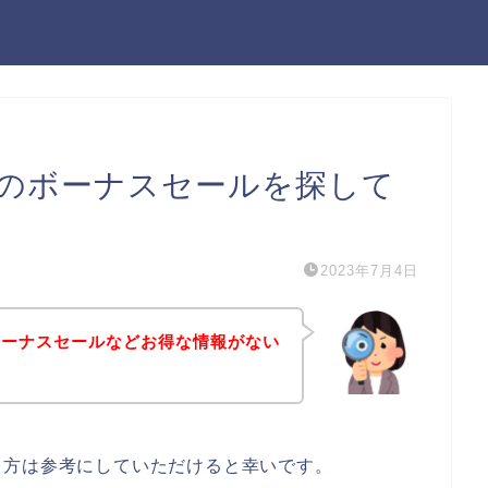
のボーナスセールを探して
2023年7月4日
ボーナスセールなどお得な情報がない
る方は参考にしていただけると幸いです。