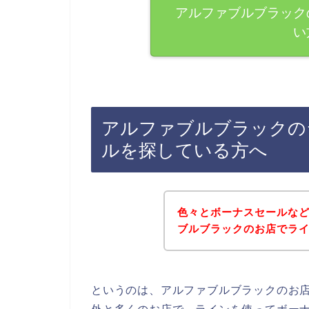
アルファブルブラック
い
アルファブルブラックの
ルを探している方へ
色々とボーナスセールな
ブルブラックのお店でラ
というのは、アルファブルブラックのお