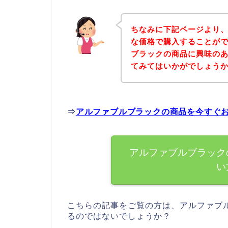
ちなみに下記ページより
な価格で購入することがで
ブラックの商品に興味の
てみてはいかがでしょう
⇒
アルファブルブラックの商品を今すぐ
アルファブルブラック
い
こちらの記事をご覧の方は、アルファブ
るのではないでしょうか？