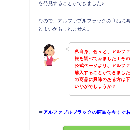
を発見することができました♪
なので、アルファブルブラックの商品に
とよいかもしれません。
私自身、色々と、アルフ
報を調べてみました！そ
公式ページより、アルフ
購入することができました
の商品に興味のある方は
いかがでしょうか？
⇒
アルファブルブラックの商品を今すぐ