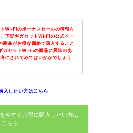
トWi-Fiのボーナスセールの情報を
、下記ギガセットWi-Fiの公式ペー
Fiの商品がお得な価格で購入すること
ガセットWi-Fiの商品に興味のあ
参考にされてみてはいかがでしょう
に購入したい方はこちら
商品を今すぐお得に購入したい方は
こちら