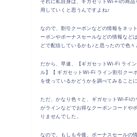
それに私自身は、ギガセットWi-Fiの商品を今
用していくと思うんですよね♪
なので、割引クーポンなどの情報をネット
ーポンやボーナスセールなどの情報などは
どで配信しているかも♪と思ったので色々
だから、早速、【ギガセットWi-Fi ライン
ル】【 ギガセットWi-Fi ライン割引ク
を使っているかどうかを調べてみること
ただ、かなり色々と、ギガセットWi-Fiの
がラインなどでお得なクーポンコードや
りませんでした。
なので、もしも今後、ボーナスセールの情