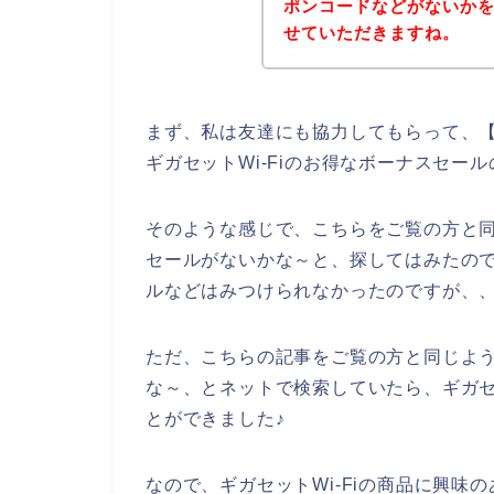
ポンコードなどがないか
せていただきますね。
まず、私は友達にも協力してもらって、【ギ
ギガセットWi-Fiのお得なボーナスセー
そのような感じで、こちらをご覧の方と同
セールがないかな～と、探してはみたので
ルなどはみつけられなかったのですが、
ただ、こちらの記事をご覧の方と同じよう
な～、とネットで検索していたら、ギガセ
とができました♪
なので、ギガセットWi-Fiの商品に興