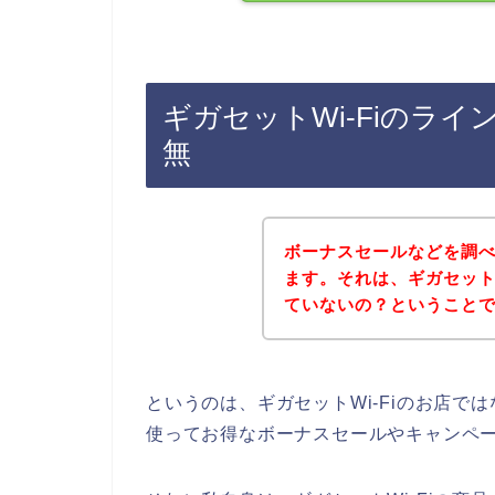
ギガセットWi-Fiのラ
無
ボーナスセールなどを調
ます。それは、ギガセット
ていないの？ということ
というのは、ギガセットWi-Fiのお店
使ってお得なボーナスセールやキャンペ