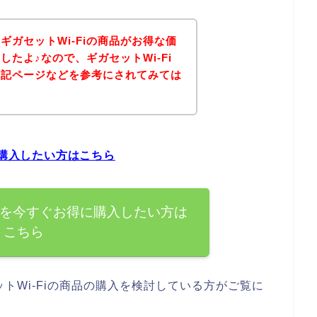
ギガセットWi-Fiの商品がお得な価
たよ♪なので、ギガセットWi-Fi
下記ページなどを参考にされてみては
に購入したい方はこちら
商品を今すぐお得に購入したい方は
こちら
トWi-Fiの商品の購入を検討している方がご覧に