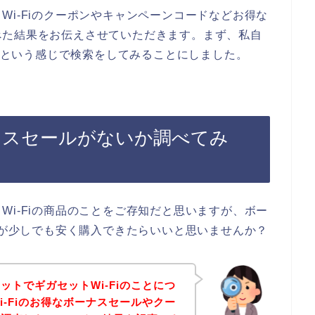
Wi-Fiのクーポンやキャンペーンコードなどお得な
べた結果をお伝えさせていただきます。まず、私自
ル】という感じで検索をしてみることにしました。
ーナスセールがないか調べてみ
Wi-Fiの商品のことをご存知だと思いますが、ボー
商品が少しでも安く購入できたらいいと思いませんか？
ットでギガセットWi-Fiのことにつ
i-Fiのお得なボーナスセールやクー