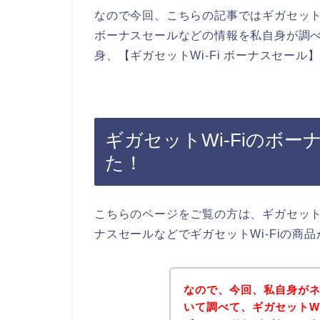
なので今回、こちらの記事ではギガセット
ボーナスセールなどの情報を私自身が調
身、【ギガセットWi-Fi ボーナスセー
ギガセットWi-Fiのボ
た！
こちらのページをご覧の方は、ギガセット
ナスセールなどでギガセットWi-Fiの
なので、今回、私自身がネ
いて調べて、ギガセットW