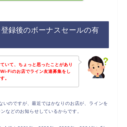
イン登録後のボーナスセールの有
べていて、ちょっと思ったことがあり
Wi-Fiのお店でライン友達募集をし
です。
ではないのですが、最近ではかなりのお店が、ラインを
ーンなどのお知らせしているからです。