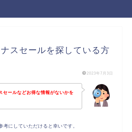
ボーナスセールを探している方
2023年7月3日
ーナスセールなどお得な情報がないかを
は参考にしていただけると幸いです。