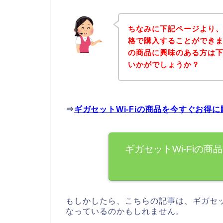
ちなみに下記ページより、
格で購入することができまし
の商品に興味のある方は
いかがでしょうか？
⇒
ギガセットWi-Fiの商品を今すぐお得
ギガセットWi-Fiの
もしかしたら、こちらの記事は、ギガセッ
なっているのかもしれません。