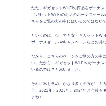
ただ、ギガセットWi-Fiの商品をボー
ギガセットWi-Fiのお店のボーナスセ
ちらをご覧の方の中にはいるのではない
というのは、少しでも安くギガセットWi
ボーナスセールやキャンペーンなどお得
だから、こちらのページをご覧の方の中に
い、だから、ギガセットWi-Fiのボー
いるのでは？と思いました。
それに私も含め、かなり多くの方が、ギガセ
年、2022年、2023年、2024年と今後
よね♪