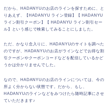
だから、HADANYUのお店のラインを探すために、と
りあえず、【HADANYU ライン登録】【 HADANYU
ライン割引クーポン】【 HADANYU ライン割引セー
ル】という感じで検索してみることにしました。
ただ、かなり念入りに、HADANYUのサイトを調べた
のですが、HADANYUのお店がラインなどでお得な割
引クーポンやクーポンコードなどを配信しているかど
うかは分かりませんでした。
なので、HADANYUのお店のラインについては、今の
所よく分からない状態です。だから、もし、
HADANYUのラインなどをみつけたら随時記事にさせ
ていただきます♪