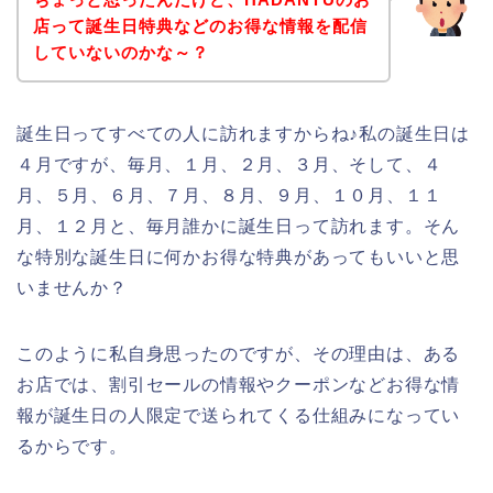
店って誕生日特典などのお得な情報を配信
していないのかな～？
誕生日ってすべての人に訪れますからね♪私の誕生日は
４月ですが、毎月、１月、２月、３月、そして、４
月、５月、６月、７月、８月、９月、１０月、１１
月、１２月と、毎月誰かに誕生日って訪れます。そん
な特別な誕生日に何かお得な特典があってもいいと思
いませんか？
このように私自身思ったのですが、その理由は、ある
お店では、割引セールの情報やクーポンなどお得な情
報が誕生日の人限定で送られてくる仕組みになってい
るからです。