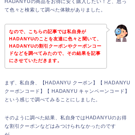
HADANYUの商品をお得に安く購入したい！と、思っ
て色々と検索して調べた体験がありました。
なので、こちらの記事では私自身が
HADANYUのことを友達に色々と聞いて、
HADANYUの割引クーポンやクーポンコー
ドなどを調べてみたので、その結果を記事
にさせていただきます。
まず、私自身、【HADANYU クーポン】【 HADANYU
クーポンコード】【 HADANYU キャンペーンコード】
という感じで調べてみることにしました。
そのように調べた結果、私自身ではHADANYUのお得
な割引クーポンなどはみつけられなかったのです
が、、、