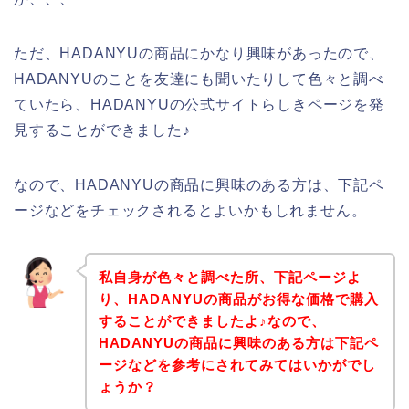
ただ、HADANYUの商品にかなり興味があったので、
HADANYUのことを友達にも聞いたりして色々と調べ
ていたら、HADANYUの公式サイトらしきページを発
見することができました♪
なので、HADANYUの商品に興味のある方は、下記ペ
ージなどをチェックされるとよいかもしれません。
私自身が色々と調べた所、下記ページよ
り、HADANYUの商品がお得な価格で購入
することができましたよ♪なので、
HADANYUの商品に興味のある方は下記ペ
ージなどを参考にされてみてはいかがでし
ょうか？