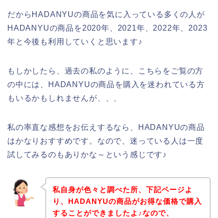
だからHADANYUの商品を気に入っている多くの人が
HADANYUの商品を2020年、2021年、2022年、2023
年と今後も利用していくと思います♪
もしかしたら、過去の私のように、こちらをご覧の方
の中には、HADANYUの商品を購入を迷われている方
もいるかもしれませんが、、、
私の率直な感想をお伝えするなら、HADANYUの商品
はかなりおすすめです。なので、迷っている人は一度
試してみるのもありかな～という感じです♪
私自身が色々と調べた所、下記ページよ
り、HADANYUの商品がお得な価格で購入
することができましたよ♪なので、