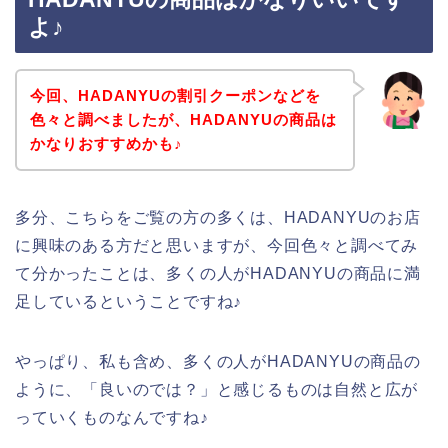
よ♪
今回、HADANYUの割引クーポンなどを
色々と調べましたが、HADANYUの商品は
かなりおすすめかも♪
多分、こちらをご覧の方の多くは、HADANYUのお店
に興味のある方だと思いますが、今回色々と調べてみ
て分かったことは、多くの人がHADANYUの商品に満
足しているということですね♪
やっぱり、私も含め、多くの人がHADANYUの商品の
ように、「良いのでは？」と感じるものは自然と広が
っていくものなんですね♪