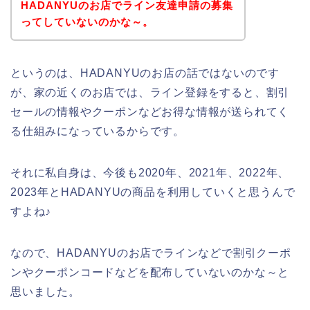
HADANYUのお店でライン友達申請の募集
ってしていないのかな～。
というのは、HADANYUのお店の話ではないのです
が、家の近くのお店では、ライン登録をすると、割引
セールの情報やクーポンなどお得な情報が送られてく
る仕組みになっているからです。
それに私自身は、今後も2020年、2021年、2022年、
2023年とHADANYUの商品を利用していくと思うんで
すよね♪
なので、HADANYUのお店でラインなどで割引クーポ
ンやクーポンコードなどを配布していないのかな～と
思いました。