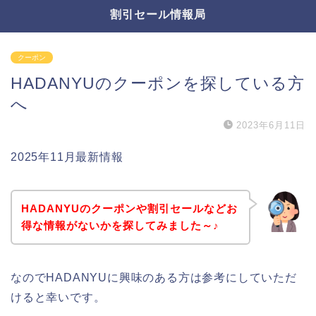
割引セール情報局
クーポン
HADANYUのクーポンを探している方
へ
2023年6月11日
2025年11月最新情報
HADANYUのクーポンや割引セールなどお
得な情報がないかを探してみました～♪
なのでHADANYUに興味のある方は参考にしていただ
けると幸いです。