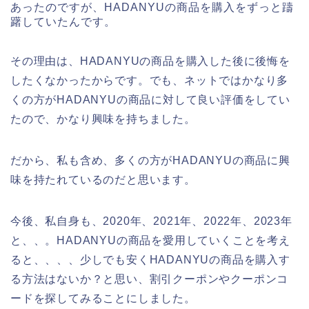
あったのですが、HADANYUの商品を購入をずっと躊
躇していたんです。
その理由は、HADANYUの商品を購入した後に後悔を
したくなかったからです。でも、ネットではかなり多
くの方がHADANYUの商品に対して良い評価をしてい
たので、かなり興味を持ちました。
だから、私も含め、多くの方がHADANYUの商品に興
味を持たれているのだと思います。
今後、私自身も、2020年、2021年、2022年、2023年
と、、。HADANYUの商品を愛用していくことを考え
ると、、、、少しでも安くHADANYUの商品を購入す
る方法はないか？と思い、割引クーポンやクーポンコ
ードを探してみることにしました。