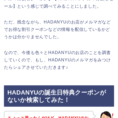
ール】という感じで調べてみることにしました。
ただ、残念ながら、HADANYUのお店がメルマガなど
でお得な割引クーポンなどの情報を配信しているかど
うかは分かりませんでした。
なので、今後も色々とHADANYUのお店のことを調査
していくので、もし、HADANYUのメルマガをみつけ
たらシェアさせていただきます♪
HADANYUの誕生日特典クーポンが
ないか検索してみた！
ちょっと思ったんだけど、HADANYUのお