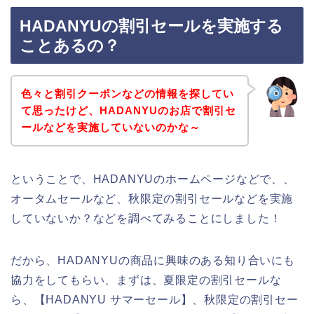
HADANYUの割引セールを実施する
ことあるの？
色々と割引クーポンなどの情報を探してい
て思ったけど、HADANYUのお店で割引セ
ールなどを実施していないのかな～
ということで、HADANYUのホームページなどで、、
オータムセールなど、秋限定の割引セールなどを実施
していないか？などを調べてみることにしました！
だから、HADANYUの商品に興味のある知り合いにも
協力をしてもらい、まずは、夏限定の割引セールな
ら、【HADANYU サマーセール】、秋限定の割引セー