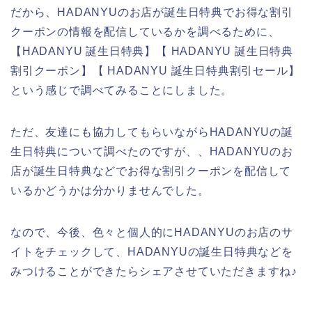
だから、HADANYUのお店が誕生日特典でお得な割引
クーポンの情報を配信しているかを調べるために、
【HADANYU 誕生日特典】【 HADANYU 誕生日特典
割引クーポン】【 HADANYU 誕生日特典割引セール】
という感じで調べてみることにしました。
ただ、友達にも協力してもらいながらHADANYUの誕
生日特典について調べたのですが、、HADANYUのお
店が誕生日特典などでお得な割引クーポンを配信して
いるかどうかは分かりませんでした。
なので、今後、色々と個人的にHADANYUのお店のサ
イトをチェックして、HADANYUの誕生日特典などを
みつけることができたらシェアさせていただきますね♪