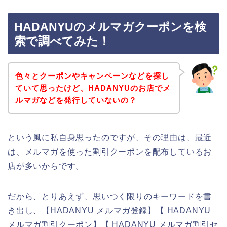
HADANYUのメルマガクーポンを検
索で調べてみた！
色々とクーポンやキャンペーンなどを探し
ていて思ったけど、HADANYUのお店でメ
ルマガなどを発行していないの？
という風に私自身思ったのですが、その理由は、最近
は、メルマガを使った割引クーポンを配布しているお
店が多いからです。
だから、とりあえず、思いつく限りのキーワードを書
き出し、【HADANYU メルマガ登録】【 HADANYU
メルマガ割引クーポン】【 HADANYU メルマガ割引セ