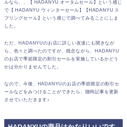
ルなら、、【 HADANYU オータムセール】という感じ
で【 HADANYU ウィンターセール】【HADANYU ス
プリングセール】という感じで調べてみることにしま
した。
ただ、HADANYUのお店に詳しい友達にも聞きなが
ら、色々と調べたのですが、残念ながら、HADANYU
のお店で季節限定の割引セールを実施しているかどう
かは分かりませんでした。
なので、今後、HADANYUのお店の季節限定の割引セ
ールなどをみつけることができたら、随時記事を更新
させていただきます♪
HADANYUの商品はかなりいいです