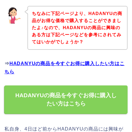
ちなみに下記ページより、HADANYUの商
品がお得な価格で購入することができまし
たよ♪なので、HADANYUの商品に興味の
ある方は下記ページなどを参考にされてみ
てはいかがでしょうか？
⇒
HADANYUの商品を今すぐお得に購入したい方はこ
ちら
HADANYUの商品を今すぐお得に購入し
たい方はこちら
私自身、4日ほど前からHADANYUの商品には興味が