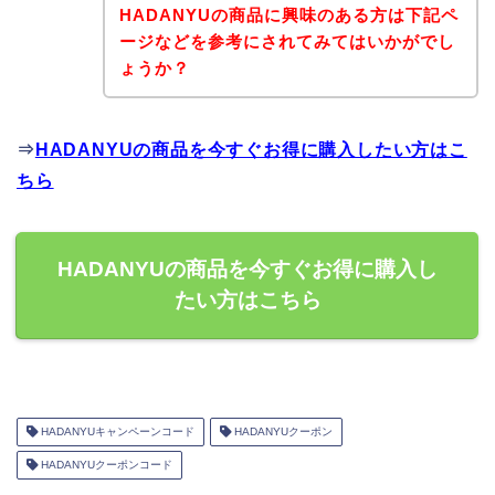
HADANYUの商品に興味のある方は下記ペ
ージなどを参考にされてみてはいかがでし
ょうか？
⇒
HADANYUの商品を今すぐお得に購入したい方はこ
ちら
HADANYUの商品を今すぐお得に購入し
たい方はこちら
HADANYUキャンペーンコード
HADANYUクーポン
HADANYUクーポンコード