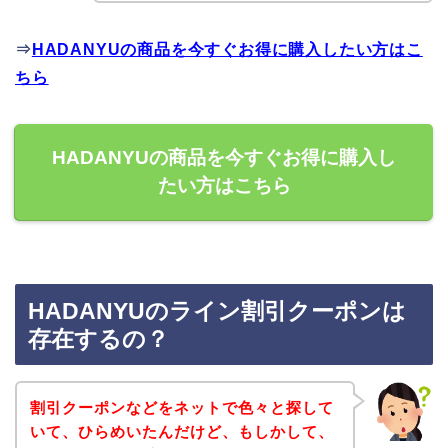
⇒
HADANYUの商品を今すぐお得に購入したい方はこ
ちら
HADANYUの商品を今すぐお得に購入し
たい方はこちら
HADANYUのライン割引クーポンは
存在するの？
割引クーポンなどをネットで色々と探して
いて、ひらめいたんだけど、もしかして、