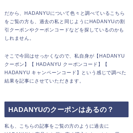
だから、HADANYUについて色々と調べているこちら
をご覧の方も、過去の私と同じようにHADANYUの割
引クーポンやクーポンコードなどを探しているのかも
しれません。
そこで今回はせっかくなので、私自身が【HADANYU
クーポン】【 HADANYU クーポンコード】【
HADANYU キャンペーンコード】という感じで調べた
結果を記事にさせていただきます。
HADANYUのクーポンはあるの？
私も、こちらの記事をご覧の方のように過去に