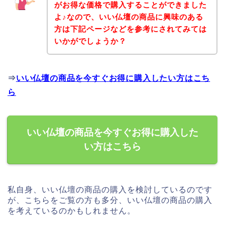
がお得な価格で購入することができました
よ♪なので、いい仏壇の商品に興味のある
方は下記ページなどを参考にされてみては
いかがでしょうか？
⇒
いい仏壇の商品を今すぐお得に購入したい方はこち
ら
いい仏壇の商品を今すぐお得に購入した
い方はこちら
私自身、いい仏壇の商品の購入を検討しているのです
が、こちらをご覧の方も多分、いい仏壇の商品の購入
を考えているのかもしれません。