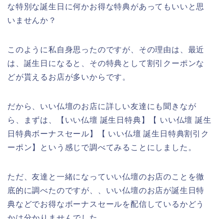
な特別な誕生日に何かお得な特典があってもいいと思
いませんか？
このように私自身思ったのですが、その理由は、最近
は、誕生日になると、その特典として割引クーポンな
どが貰えるお店が多いからです。
だから、いい仏壇のお店に詳しい友達にも聞きなが
ら、まずは、【いい仏壇 誕生日特典】【 いい仏壇 誕生
日特典ボーナスセール】【 いい仏壇 誕生日特典割引ク
ーポン】という感じで調べてみることにしました。
ただ、友達と一緒になっていい仏壇のお店のことを徹
底的に調べたのですが、、いい仏壇のお店が誕生日特
典などでお得なボーナスセールを配信しているかどう
かは分かりませんでした。