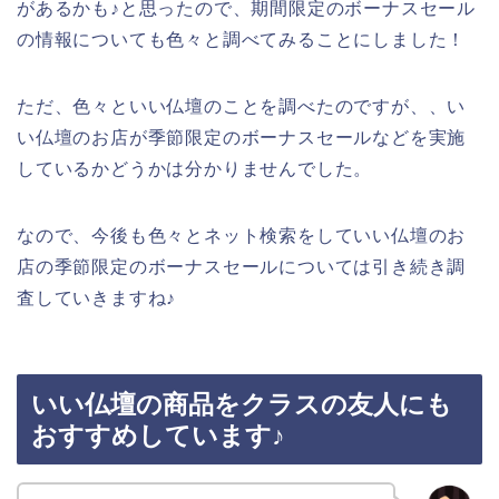
があるかも♪と思ったので、期間限定のボーナスセール
の情報についても色々と調べてみることにしました！
ただ、色々といい仏壇のことを調べたのですが、、い
い仏壇のお店が季節限定のボーナスセールなどを実施
しているかどうかは分かりませんでした。
なので、今後も色々とネット検索をしていい仏壇のお
店の季節限定のボーナスセールについては引き続き調
査していきますね♪
いい仏壇の商品をクラスの友人にも
おすすめしています♪