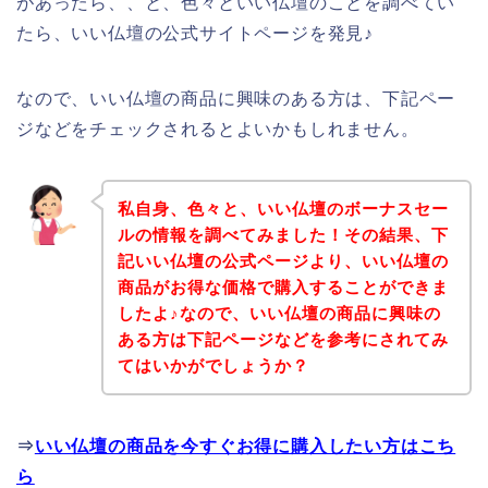
があったら、、と、色々といい仏壇のことを調べてい
たら、いい仏壇の公式サイトページを発見♪
なので、いい仏壇の商品に興味のある方は、下記ペー
ジなどをチェックされるとよいかもしれません。
私自身、色々と、いい仏壇のボーナスセー
ルの情報を調べてみました！その結果、下
記いい仏壇の公式ページより、いい仏壇の
商品がお得な価格で購入することができま
したよ♪なので、いい仏壇の商品に興味の
ある方は下記ページなどを参考にされてみ
てはいかがでしょうか？
⇒
いい仏壇の商品を今すぐお得に購入したい方はこち
ら