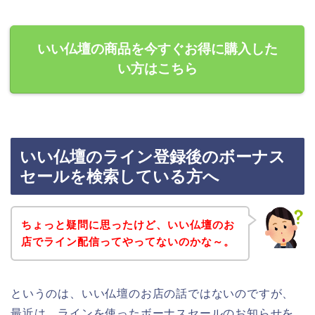
いい仏壇の商品を今すぐお得に購入した
い方はこちら
いい仏壇のライン登録後のボーナス
セールを検索している方へ
ちょっと疑問に思ったけど、いい仏壇のお
店でライン配信ってやってないのかな～。
というのは、いい仏壇のお店の話ではないのですが、
最近は、ラインを使ったボーナスセールのお知らせを