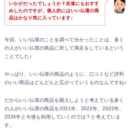
いかがだったでしょうか？友達にもおすす
めしたのですが、個人的にはいい仏壇の商
品はかなり気に入っています♪
今回、いい仏壇のことを調べて分かったことは、多く
の人がいい仏壇の商品に対して満足をしているという
ことでした♪
やっぱり、いい仏壇の商品のように、口コミなど評判
のいい商品はどんどんと広がっていくものなんですね♪
だからいい仏壇の商品を購入しようと考えている多く
の人がいい仏壇の商品を2021年、2022年、2023年、
2024年と今後も利用していくのでは？と考えていま
す。