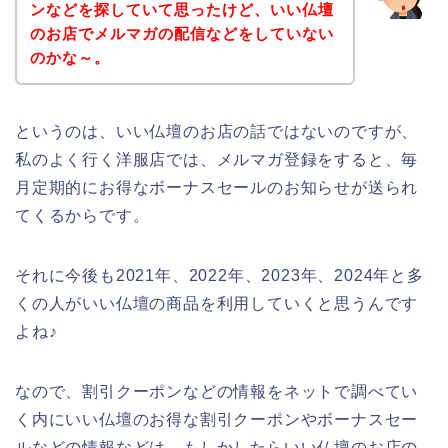
ンなどを探していて思ったけど、いい仏壇
のお店でメルマガの配信などをしていない
のかな～。
というのは、いい仏壇のお店の話ではないのですが、
私のよく行く洋服店では、メルマガ登録をすると、毎
月定期的にお得なボーナスセールのお知らせが送られ
てくるからです。
それに今後も2021年、2022年、2023年、2024年と多
くの人がいい仏壇の商品を利用していくと思うんです
よね♪
なので、割引クーポンなどの情報をネットで調べてい
く内にいい仏壇のお得な割引クーポンやボーナスセー
ルなどの情報などは、もしかしたらいい仏壇のお店の