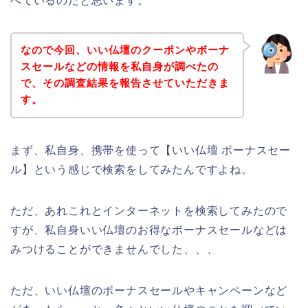
べているのだと思います。
なので今回、いい仏壇のクーポンやボーナ
スセールなどの情報を私自身が調べたの
で、その調査結果を報告させていただきま
す。
まず、私自身、携帯を使って【いい仏壇 ボーナスセー
ル】という感じで検索をしてみたんですよね。
ただ、あれこれとインターネットを検索してみたので
すが、私自身いい仏壇のお得なボーナスセールなどは
みつけることができませんでした、、、
ただ、いい仏壇のボーナスセールやキャンペーンなど