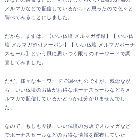
メルマガなどで配信しているかも♪と思ったので色々と
調べてみることにしました。
だから、まずは、【いい仏壇 メルマガ登録】【 いい仏
壇 メルマガ割引クーポン】【 いい仏壇 メルマガボーナ
スセール】という風に思いつく限りのキーワードで調
査してみました。
ただ、様々なキーワードで調べたのですが、残念なが
ら、いい仏壇のお店がお得なボーナスセールなどをメ
ルマガで配信しているかどうかは分かりませんでし
た。
なので、もしも今後、いい仏壇のお店でメルマガなど
でボーナスセールなどのお得な情報を配布していた