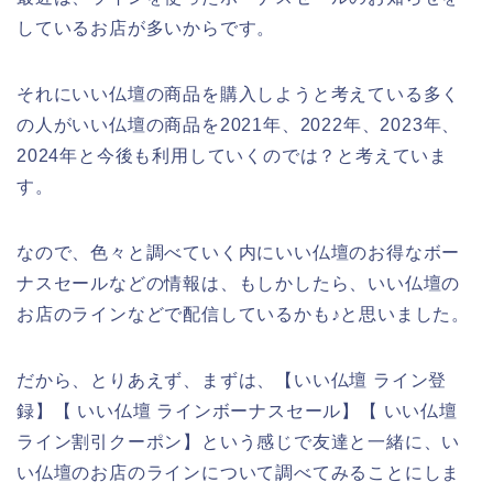
しているお店が多いからです。
それにいい仏壇の商品を購入しようと考えている多く
の人がいい仏壇の商品を2021年、2022年、2023年、
2024年と今後も利用していくのでは？と考えていま
す。
なので、色々と調べていく内にいい仏壇のお得なボー
ナスセールなどの情報は、もしかしたら、いい仏壇の
お店のラインなどで配信しているかも♪と思いました。
だから、とりあえず、まずは、【いい仏壇 ライン登
録】【 いい仏壇 ラインボーナスセール】【 いい仏壇
ライン割引クーポン】という感じで友達と一緒に、い
い仏壇のお店のラインについて調べてみることにしま