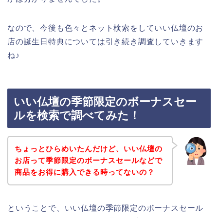
なので、今後も色々とネット検索をしていい仏壇のお
店の誕生日特典については引き続き調査していきます
ね♪
いい仏壇の季節限定のボーナスセー
ルを検索で調べてみた！
ちょっとひらめいたんだけど、いい仏壇の
お店って季節限定のボーナスセールなどで
商品をお得に購入できる時ってないの？
ということで、いい仏壇の季節限定のボーナスセール