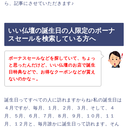
ら、記事にさせていただきます♪
いい仏壇の誕生日の人限定のボーナ
スセールを検索している方へ
ボーナスセールなどを探していて、ちょっ
と思ったんだけど、いい仏壇のお店で誕生
日特典などで、お得なクーポンなどが貰え
ないのかな～。
誕生日ってすべての人に訪れますからね♪私の誕生日は
４月ですが、毎月、１月、２月、３月、そして、４
月、５月、６月、７月、８月、９月、１０月、１１
月、１２月と、毎月誰かに誕生日って訪れます。そん