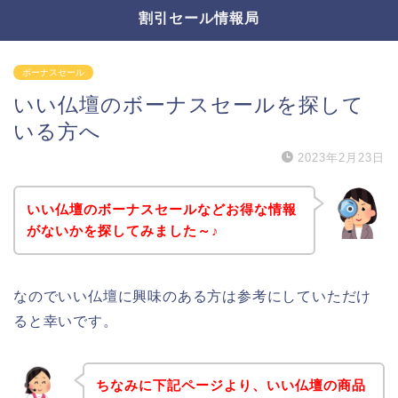
割引セール情報局
ボーナスセール
いい仏壇のボーナスセールを探して
いる方へ
2023年2月23日
いい仏壇のボーナスセールなどお得な情報
がないかを探してみました～♪
なのでいい仏壇に興味のある方は参考にしていただけ
ると幸いです。
ちなみに下記ページより、いい仏壇の商品