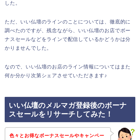
した。
ただ、いい仏壇のラインのことについては、徹底的に
調べたのですが、残念ながら、いい仏壇のお店でボー
ナスセールなどをラインで配信しているかどうかは分
かりませんでした。
なので、いい仏壇のお店のライン情報についてはまた
何か分かり次第シェアさせていただきます♪
いい仏壇のメルマガ登録後のボーナ
スセールをリサーチしてみた！
色々とお得なボーナスセールやキャンペー