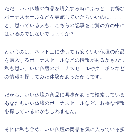
ただ、いい仏壇の商品を購入する時にふっと、お得な
ボーナスセールなどを実施していたらいいのに、、、
と、思っている人も、こちらの記事をご覧の方の中に
はいるのではないでしょうか？
というのは、ネット上に少しでも安くいい仏壇の商品
を購入するボーナスセールなどの情報があるかも♪と、
私も思い、いい仏壇のボーナスセールやクーポンなど
の情報を探してみた体験があったからです。
だから、いい仏壇の商品に興味があって検索している
あなたもいい仏壇のボーナスセールなど、お得な情報
を探しているのかもしれません。
それに私も含め、いい仏壇の商品を気に入っている多