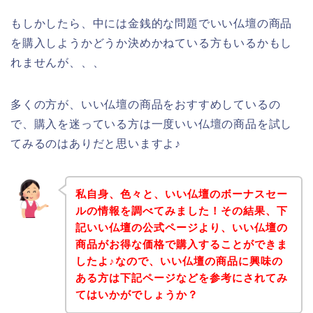
もしかしたら、中には金銭的な問題でいい仏壇の商品
を購入しようかどうか決めかねている方もいるかもし
れませんが、、、
多くの方が、いい仏壇の商品をおすすめしているの
で、購入を迷っている方は一度いい仏壇の商品を試し
てみるのはありだと思いますよ♪
私自身、色々と、いい仏壇のボーナスセー
ルの情報を調べてみました！その結果、下
記いい仏壇の公式ページより、いい仏壇の
商品がお得な価格で購入することができま
したよ♪なので、いい仏壇の商品に興味の
ある方は下記ページなどを参考にされてみ
てはいかがでしょうか？