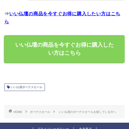
⇒
いい仏壇の商品を今すぐお得に購入したい方はこち
ら
いい仏壇の商品を今すぐお得に購入した
い方はこちら
いい仏壇ボーナスセール
HOME
ボーナスセール
いい仏壇のボーナスセールを探している方へ
プライバシーポリシー
免責事項