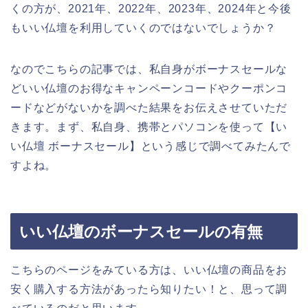
くの方が、2021年、2022年、2023年、2024年と今後
もいい仏壇を利用していくのではないでしょうか？
なのでこちらの記事では、私自身がボーナスセールな
どいい仏壇のお得なキャンペーンコードやクーポンコ
ードなどがないかを調べた結果をお伝えさせていただ
きます。まず、私自身、携帯とパソコンを使って【い
い仏壇 ボーナスセール】という感じで調べてみたんで
すよね。
いい仏壇のボーナスセールの有無
こちらのページをみている方は、いい仏壇の商品をお
安く購入する方法があったら知りたい！と、思って調