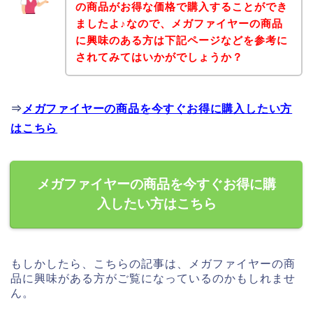
の商品がお得な価格で購入することができ
ましたよ♪なので、メガファイヤーの商品
に興味のある方は下記ページなどを参考に
されてみてはいかがでしょうか？
⇒
メガファイヤーの商品を今すぐお得に購入したい方
はこちら
メガファイヤーの商品を今すぐお得に購
入したい方はこちら
もしかしたら、こちらの記事は、メガファイヤーの商
品に興味がある方がご覧になっているのかもしれませ
ん。