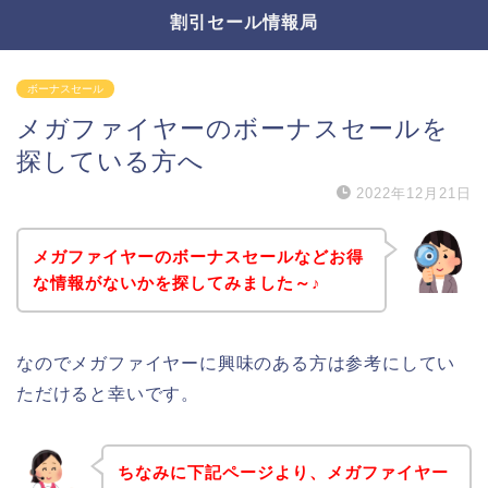
割引セール情報局
ボーナスセール
メガファイヤーのボーナスセールを
探している方へ
2022年12月21日
メガファイヤーのボーナスセールなどお得
な情報がないかを探してみました～♪
なのでメガファイヤーに興味のある方は参考にしてい
ただけると幸いです。
ちなみに下記ページより、メガファイヤー