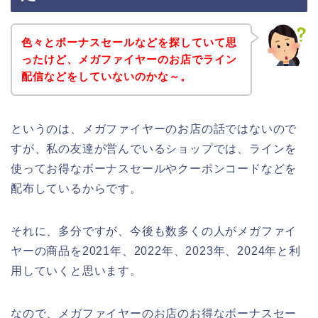
色々とボーナスセールなどを探していて思
ったけど、メガファイヤーのお店でライン
配信などをしていないのかな～。
というのは、メガファイヤーのお店の話ではないので
すが、私の友達が営んでいるショップでは、ラインを
使ってお得なボーナスセールやクーポンコードなどを
配布しているからです。
それに、多分ですが、今後も数多くの人がメガファイ
ヤーの商品を2021年、2022年、2023年、2024年と利
用していくと思います。
なので、メガファイヤーのお店のお得なボーナスセー