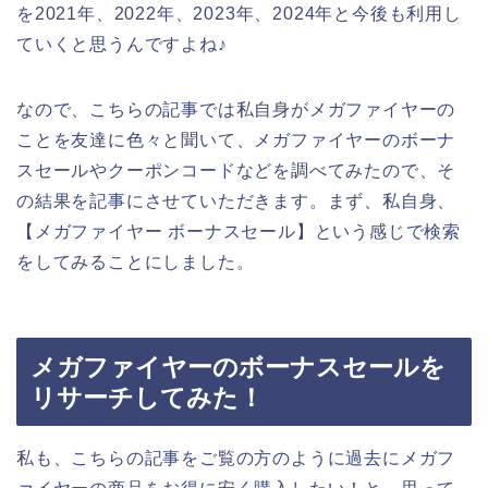
を2021年、2022年、2023年、2024年と今後も利用し
ていくと思うんですよね♪
なので、こちらの記事では私自身がメガファイヤーの
ことを友達に色々と聞いて、メガファイヤーのボーナ
スセールやクーポンコードなどを調べてみたので、そ
の結果を記事にさせていただきます。まず、私自身、
【メガファイヤー ボーナスセール】という感じで検索
をしてみることにしました。
メガファイヤーのボーナスセールを
リサーチしてみた！
私も、こちらの記事をご覧の方のように過去にメガフ