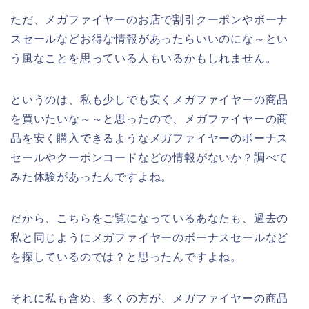
ただ、メガファイヤーのお店で割引クーポンやボーナ
スセールなどお得な情報があったらいいのにな～とい
う風なことを思っている人もいるかもしれません。
というのは、私も少しでも安くメガファイヤーの商品
を買いたいな～～と思ったので、メガファイヤーの商
品を安く購入できるようなメガファイヤーのボーナス
セールやクーポンコードなどの情報がないか？調べて
みた体験があったんですよね。
だから、こちらをご覧になっているあなたも、過去の
私と同じようにメガファイヤーのボーナスセールなど
を探しているのでは？と思ったんですよね。
それに私も含め、多くの方が、メガファイヤーの商品