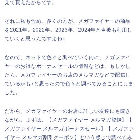
えて貰えたからです。
それに私も含め、多くの方が、メガファイヤーの商品
を2021年、2022年、2023年、2024年と今後も利用し
ていくと思うんですよね♪
なので、ネットで色々と調べていく内に、メガファイ
ヤーのお得なボーナスセールの情報などは、もしかし
たら、メガファイヤーのお店のメルマガなどで配信し
ているかも♪と思ったので色々と調べてみることにしま
した。
だから、メガファイヤーのお店に詳しい友達にも聞き
ながら、まずは、【メガファイヤー メルマガ登録】【
メガファイヤー メルマガボーナスセール】【 メガファ
イヤー メルマガ割引クーポン】という感じで調べてみ