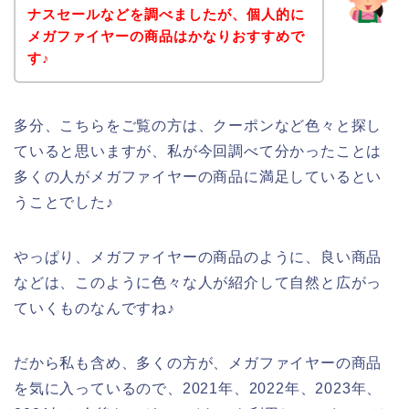
ナスセールなどを調べましたが、個人的に
メガファイヤーの商品はかなりおすすめで
す♪
多分、こちらをご覧の方は、クーポンなど色々と探し
ていると思いますが、私が今回調べて分かったことは
多くの人がメガファイヤーの商品に満足しているとい
うことでした♪
やっぱり、メガファイヤーの商品のように、良い商品
などは、このように色々な人が紹介して自然と広がっ
ていくものなんですね♪
だから私も含め、多くの方が、メガファイヤーの商品
を気に入っているので、2021年、2022年、2023年、