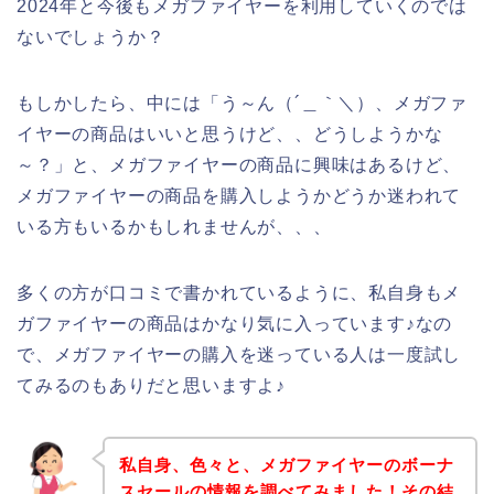
2024年と今後もメガファイヤーを利用していくのでは
ないでしょうか？
もしかしたら、中には「う～ん（´＿｀＼）、メガファ
イヤーの商品はいいと思うけど、、どうしようかな
～？」と、メガファイヤーの商品に興味はあるけど、
メガファイヤーの商品を購入しようかどうか迷われて
いる方もいるかもしれませんが、、、
多くの方が口コミで書かれているように、私自身もメ
ガファイヤーの商品はかなり気に入っています♪なの
で、メガファイヤーの購入を迷っている人は一度試し
てみるのもありだと思いますよ♪
私自身、色々と、メガファイヤーのボーナ
スセールの情報を調べてみました！その結