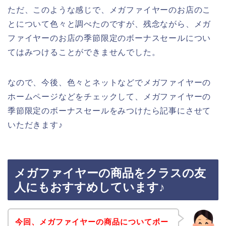
ただ、このような感じで、メガファイヤーのお店のこ
とについて色々と調べたのですが、残念ながら、メガ
ファイヤーのお店の季節限定のボーナスセールについ
てはみつけることができませんでした。
なので、今後、色々とネットなどでメガファイヤーの
ホームページなどをチェックして、メガファイヤーの
季節限定のボーナスセールをみつけたら記事にさせて
いただきます♪
メガファイヤーの商品をクラスの友
人にもおすすめしています♪
今回、メガファイヤーの商品についてボー