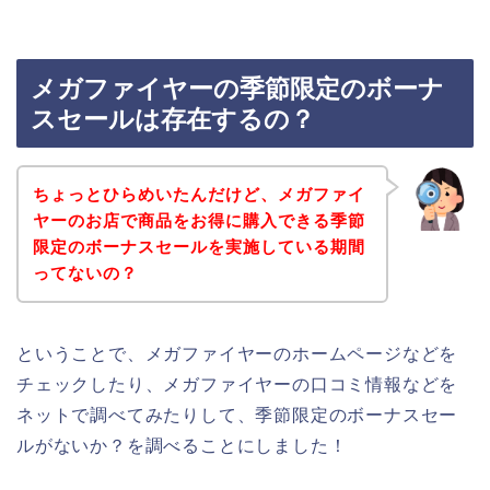
メガファイヤーの季節限定のボーナ
スセールは存在するの？
ちょっとひらめいたんだけど、メガファイ
ヤーのお店で商品をお得に購入できる季節
限定のボーナスセールを実施している期間
ってないの？
ということで、メガファイヤーのホームページなどを
チェックしたり、メガファイヤーの口コミ情報などを
ネットで調べてみたりして、季節限定のボーナスセー
ルがないか？を調べることにしました！