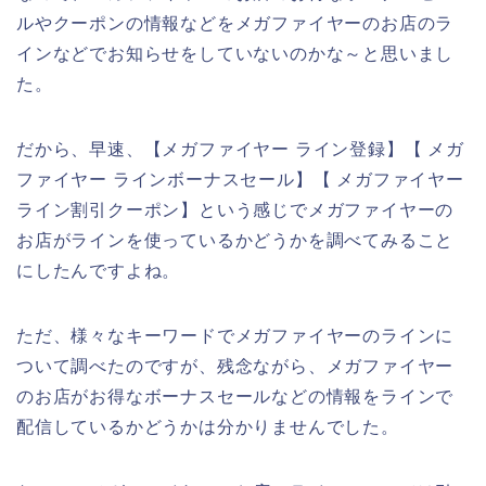
ルやクーポンの情報などをメガファイヤーのお店のラ
インなどでお知らせをしていないのかな～と思いまし
た。
だから、早速、【メガファイヤー ライン登録】【 メガ
ファイヤー ラインボーナスセール】【 メガファイヤー
ライン割引クーポン】という感じでメガファイヤーの
お店がラインを使っているかどうかを調べてみること
にしたんですよね。
ただ、様々なキーワードでメガファイヤーのラインに
ついて調べたのですが、残念ながら、メガファイヤー
のお店がお得なボーナスセールなどの情報をラインで
配信しているかどうかは分かりませんでした。