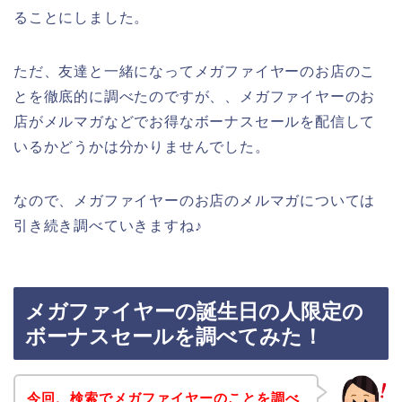
ることにしました。
ただ、友達と一緒になってメガファイヤーのお店のこ
とを徹底的に調べたのですが、、メガファイヤーのお
店がメルマガなどでお得なボーナスセールを配信して
いるかどうかは分かりませんでした。
なので、メガファイヤーのお店のメルマガについては
引き続き調べていきますね♪
メガファイヤーの誕生日の人限定の
ボーナスセールを調べてみた！
今回、検索でメガファイヤーのことを調べ