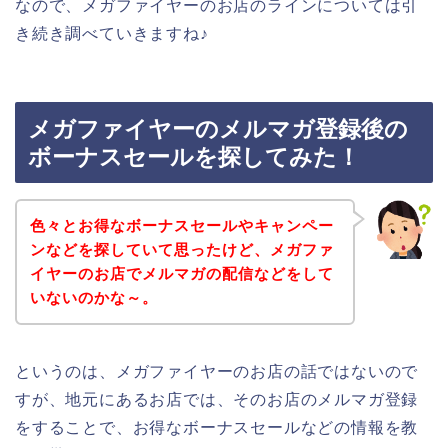
なので、メガファイヤーのお店のラインについては引
き続き調べていきますね♪
メガファイヤーのメルマガ登録後の
ボーナスセールを探してみた！
色々とお得なボーナスセールやキャンペー
ンなどを探していて思ったけど、メガファ
イヤーのお店でメルマガの配信などをして
いないのかな～。
というのは、メガファイヤーのお店の話ではないので
すが、地元にあるお店では、そのお店のメルマガ登録
をすることで、お得なボーナスセールなどの情報を教