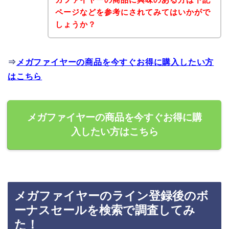
ページなどを参考にされてみてはいかがで
しょうか？
⇒
メガファイヤーの商品を今すぐお得に購入したい方
はこちら
メガファイヤーの商品を今すぐお得に購
入したい方はこちら
メガファイヤーのライン登録後のボ
ーナスセールを検索で調査してみ
た！