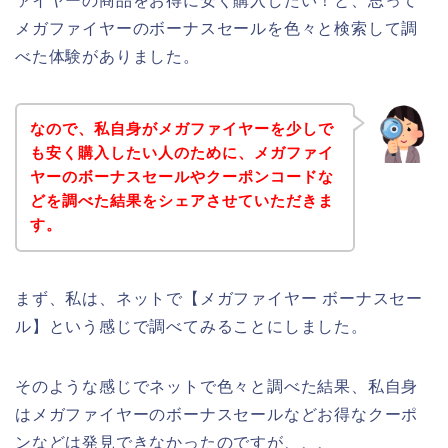
ァイヤーの商品をお得に安く購入したい！と、思って
メガファイヤーのボーナスセールを色々と検索して調
べた体験がありました。
なので、私自身がメガファイヤーを少しで
も安く購入したい人のために、メガファイ
ヤーのボーナスセールやクーポンコードな
どを調べた結果をシェアさせていただきま
す。
まず、私は、ネットで【メガファイヤー ボーナスセー
ル】という感じで調べてみることにしました。
そのような感じでネットで色々と調べた結果、私自身
はメガファイヤーのボーナスセールなどお得なクーポ
ンなどは発見できなかったのですが、、、