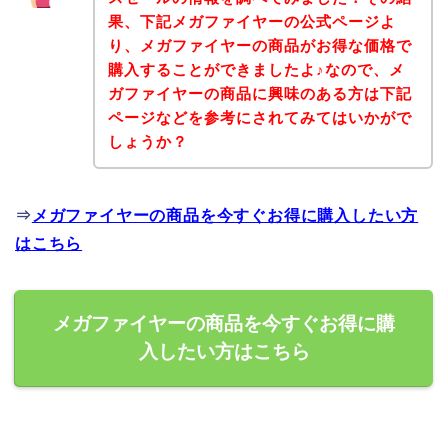
果、下記メガファイヤーの公式ページよ
り、メガファイヤーの商品がお得な価格で
購入することができましたよ♪なので、メ
ガファイヤーの商品に興味のある方は下記
ページなどを参考にされてみてはいかがで
しょうか？
⇒
メガファイヤーの商品を今すぐお得に購入したい方
はこちら
メガファイヤーの商品を今すぐお得に購
入したい方はこちら