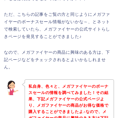
ただ、こちらの記事をご覧の方と同じようにメガファ
イヤーのボーナスセール情報がないかな～、とネット
で検索していたら、メガファイヤーの公式サイトらし
きページを発見することができました♪
なので、メガファイヤーの商品に興味のある方は、下
記ページなどをチェックされるとよいかもしれませ
ん。
私自身、色々と、メガファイヤーのボーナ
スセールの情報を調べてみました！その結
果、下記メガファイヤーの公式ページよ
り、メガファイヤーの商品がお得な価格で
購入することができましたよ♪なので、メ
ガファイヤーの商品に興味のある方は下記