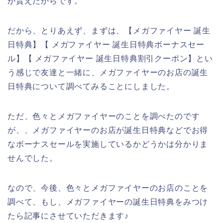
が貰えたからです。
だから、とりあえず、まずは、【メガファイヤー 誕生
日特典】【 メガファイヤー 誕生日特典ボーナスセー
ル】【 メガファイヤー 誕生日特典割引クーポン】とい
う感じで友達と一緒に、メガファイヤーのお店の誕生
日特典について調べてみることにしました。
ただ、色々とメガファイヤーのことを調べたのです
が、、メガファイヤーのお店が誕生日特典などでお得
なボーナスセールを実施しているかどうかは分かりま
せんでした。
なので、今後、色々とメガファイヤーのお店のことを
調べて、もし、メガファイヤーの誕生日特典をみつけ
たら記事にさせていただきます♪