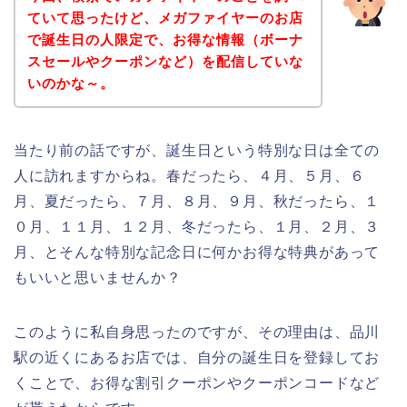
ていて思ったけど、メガファイヤーのお店
で誕生日の人限定で、お得な情報（ボーナ
スセールやクーポンなど）を配信していな
いのかな～。
当たり前の話ですが、誕生日という特別な日は全ての
人に訪れますからね。春だったら、４月、５月、６
月、夏だったら、７月、８月、９月、秋だったら、１
０月、１１月、１２月、冬だったら、１月、２月、３
月、とそんな特別な記念日に何かお得な特典があって
もいいと思いませんか？
このように私自身思ったのですが、その理由は、品川
駅の近くにあるお店では、自分の誕生日を登録してお
くことで、お得な割引クーポンやクーポンコードなど