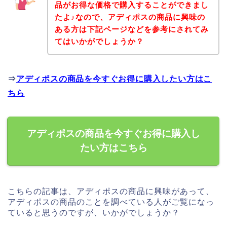
品がお得な価格で購入することができまし
たよ♪なので、アディポスの商品に興味の
ある方は下記ページなどを参考にされてみ
てはいかがでしょうか？
⇒
アディポスの商品を今すぐお得に購入したい方はこ
ちら
アディポスの商品を今すぐお得に購入し
たい方はこちら
こちらの記事は、アディポスの商品に興味があって、
アディポスの商品のことを調べている人がご覧になっ
ていると思うのですが、いかがでしょうか？