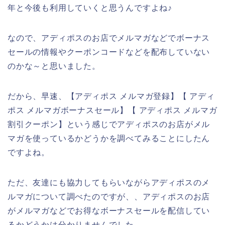
年と今後も利用していくと思うんですよね♪
なので、アディポスのお店でメルマガなどでボーナス
セールの情報やクーポンコードなどを配布していない
のかな～と思いました。
だから、早速、【アディポス メルマガ登録】【 アディ
ポス メルマガボーナスセール】【 アディポス メルマガ
割引クーポン】という感じでアディポスのお店がメル
マガを使っているかどうかを調べてみることにしたん
ですよね。
ただ、友達にも協力してもらいながらアディポスのメ
ルマガについて調べたのですが、、アディポスのお店
がメルマガなどでお得なボーナスセールを配信してい
るかどうかは分かりませんでした。