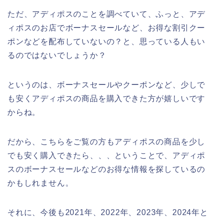
ただ、アディポスのことを調べていて、ふっと、アデ
ィポスのお店でボーナスセールなど、お得な割引クー
ポンなどを配布していないの？と、思っている人もい
るのではないでしょうか？
というのは、ボーナスセールやクーポンなど、少しで
も安くアディポスの商品を購入できた方が嬉しいです
からね。
だから、こちらをご覧の方もアディポスの商品を少し
でも安く購入できたら、、、ということで、アディポ
スのボーナスセールなどのお得な情報を探しているの
かもしれません。
それに、今後も2021年、2022年、2023年、2024年と