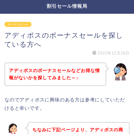
割引セール情報局
ボーナスセール
アディポスのボーナスセールを探し
ている方へ
2022年12月16日
アディポスのボーナスセールなどお得な情
報がないかを探してみました～♪
なのでアディポスに興味のある方は参考にしていただ
けると幸いです。
ちなみに下記ページより、アディポスの商