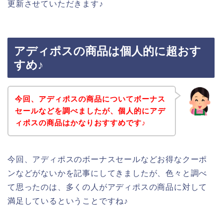
更新させていただきます♪
アディポスの商品は個人的に超おす
すめ♪
今回、アディポスの商品についてボーナス
セールなどを調べましたが、個人的にアデ
ィポスの商品はかなりおすすめです♪
今回、アディポスのボーナスセールなどお得なクーポ
ンなどがないかを記事にしてきましたが、色々と調べ
て思ったのは、多くの人がアディポスの商品に対して
満足しているということですね♪