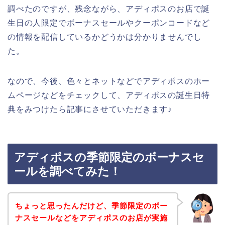
調べたのですが、残念ながら、アディポスのお店で誕
生日の人限定でボーナスセールやクーポンコードなど
の情報を配信しているかどうかは分かりませんでし
た。
なので、今後、色々とネットなどでアディポスのホー
ムページなどをチェックして、アディポスの誕生日特
典をみつけたら記事にさせていただきます♪
アディポスの季節限定のボーナスセ
ールを調べてみた！
ちょっと思ったんだけど、季節限定のボー
ナスセールなどをアディポスのお店が実施