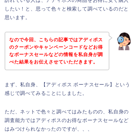
訪れている人は、アディポスの商品をお得に安く購入
したい！と、思って色々と検索して調べているのだと
思います。
なので今回、こちらの記事ではアディポス
のクーポンやキャンペーンコードなどお得
なボーナスセールなどの情報を私自身が調
べた結果をお伝えさせていただきます。
まず、私自身、【アディポス ボーナスセール】という
感じで調べてみることにしました。
ただ、ネットで色々と調べてはみたものの、私自身の
調査能力ではアディポスのお得なボーナスセールなど
はみつけられなかったのですが、、、