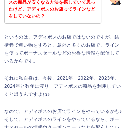
スの商品が安くなる方法を探していて思っ
たけど、アディポスのお店ってラインなど
をしていないの？
というのは、アディポスのお店ではないのですが、結
構巷で買い物をすると、意外と多くのお店で、ライン
を使ってボーナスセールなどのお得な情報を配信して
いるからです。
それに私自身は、今後、2021年、2022年、2023年、
2024年と数年に渡り、アディポスの商品を利用してい
くと思うんですよね♪
なので、アディポスのお店でラインをやっているかも♪
そして、アディポスのラインをやっているなら、ボー
ナスセールの情報やクーポンコードなどを配布してい