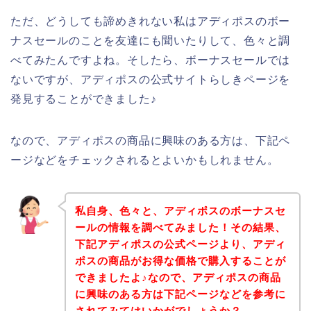
ただ、どうしても諦めきれない私はアディポスのボー
ナスセールのことを友達にも聞いたりして、色々と調
べてみたんですよね。そしたら、ボーナスセールでは
ないですが、アディポスの公式サイトらしきページを
発見することができました♪
なので、アディポスの商品に興味のある方は、下記ペ
ージなどをチェックされるとよいかもしれません。
私自身、色々と、アディポスのボーナスセ
ールの情報を調べてみました！その結果、
下記アディポスの公式ページより、アディ
ポスの商品がお得な価格で購入することが
できましたよ♪なので、アディポスの商品
に興味のある方は下記ページなどを参考に
されてみてはいかがでしょうか？