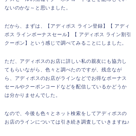
ないのかな～と思いました。
だから、まずは、【アディポス ライン登録】【 アディ
ポス ラインボーナスセール】【 アディポス ライン割引
クーポン】という感じで調べてみることにしました。
ただ、アディポスのお店に詳しい私の親友にも協力し
てもらいながら、色々と調べたのですが、残念なが
ら、アディポスのお店がラインなどでお得なボーナス
セールやクーポンコードなどを配信しているかどうか
は分かりませんでした。
なので、今後も色々とネット検索をしてアディポスの
お店のラインについては引き続き調査していきますね♪