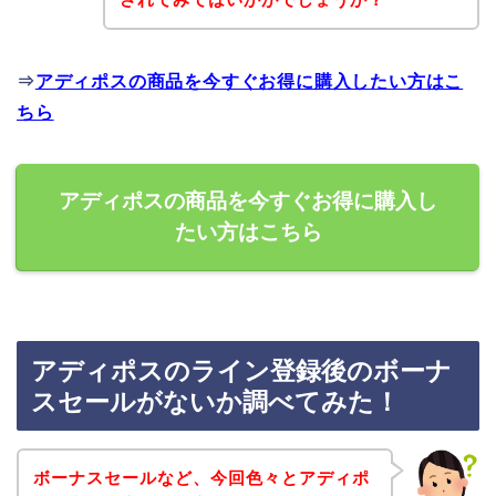
⇒
アディポスの商品を今すぐお得に購入したい方はこ
ちら
アディポスの商品を今すぐお得に購入し
たい方はこちら
アディポスのライン登録後のボーナ
スセールがないか調べてみた！
ボーナスセールなど、今回色々とアディポ