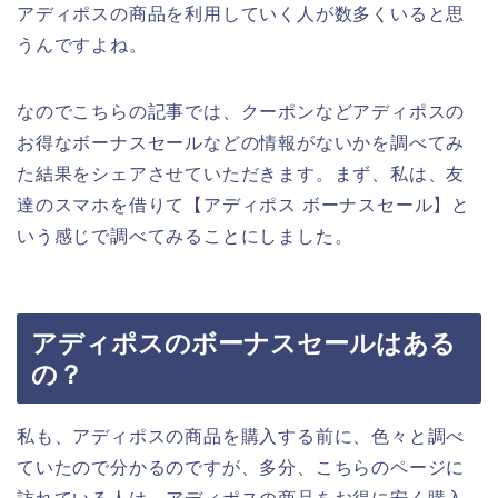
アディポスの商品を利用していく人が数多くいると思
うんですよね。
なのでこちらの記事では、クーポンなどアディポスの
お得なボーナスセールなどの情報がないかを調べてみ
た結果をシェアさせていただきます。まず、私は、友
達のスマホを借りて【アディポス ボーナスセール】と
いう感じで調べてみることにしました。
アディポスのボーナスセールはある
の？
私も、アディポスの商品を購入する前に、色々と調べ
ていたので分かるのですが、多分、こちらのページに