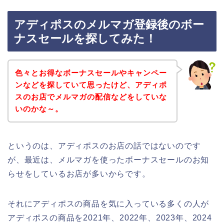
アディポスのメルマガ登録後のボー
ナスセールを探してみた！
色々とお得なボーナスセールやキャンペー
ンなどを探していて思ったけど、アディポ
スのお店でメルマガの配信などをしていな
いのかな～。
というのは、アディポスのお店の話ではないのです
が、最近は、メルマガを使ったボーナスセールのお知
らせをしているお店が多いからです。
それにアディポスの商品を気に入っている多くの人が
アディポスの商品を2021年、2022年、2023年、2024