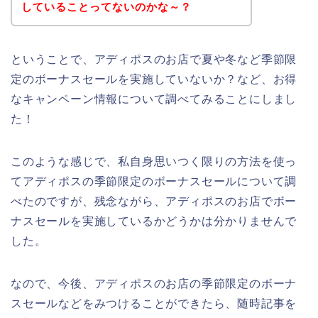
していることってないのかな～？
ということで、アディポスのお店で夏や冬など季節限
定のボーナスセールを実施していないか？など、お得
なキャンペーン情報について調べてみることにしまし
た！
このような感じで、私自身思いつく限りの方法を使っ
てアディポスの季節限定のボーナスセールについて調
べたのですが、残念ながら、アディポスのお店でボー
ナスセールを実施しているかどうかは分かりませんで
した。
なので、今後、アディポスのお店の季節限定のボーナ
スセールなどをみつけることができたら、随時記事を