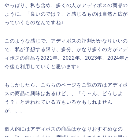
やっぱり、私も含め、多くの人がアディポスの商品の
ように、「良いのでは？」と感じるものは自然と広が
っていくものなんですね♪
このような感じで、アディポスの評判がかなりいいの
で、私が予想する限り、多分、かなり多くの方がアデ
ィポスの商品を2021年、2022年、2023年、2024年と
今後も利用していくと思います♪
もしかしたら、こちらのページをご覧の方はアディポ
スの商品に興味はあるけど、、「う～ん、どうしよ
う？」と迷われている方もいるかもしれません
が、、、
個人的にはアディポスの商品はかなりおすすめなの