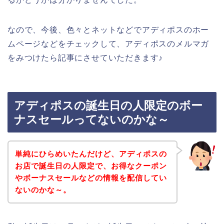
なので、今後、色々とネットなどでアディポスのホー
ムページなどをチェックして、アディポスのメルマガ
をみつけたら記事にさせていただきます♪
アディポスの誕生日の人限定のボー
ナスセールってないのかな～
単純にひらめいたんだけど、アディポスの
お店で誕生日の人限定で、お得なクーポン
やボーナスセールなどの情報を配信してい
ないのかな～。