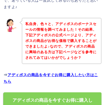
で、迷っている人は一度試してみるのもありだと思い
ますよ♪
私自身、色々と、アディポスのボーナスセ
ールの情報を調べてみました！その結果、
下記アディポスの公式ページより、アディ
ポスの商品がお得な価格で購入することが
できましたよ♪なので、アディポスの商品
に興味のある方は下記ページなどを参考に
されてみてはいかがでしょうか？
⇒
アディポスの商品を今すぐお得に購入したい方はこ
ちら
アディポスの商品を今すぐお得に購入し