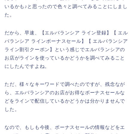
いるかも♪と思ったので色々と調べてみることにしまし
た。
だから、早速、【エルバランシア ライン登録】【 エル
バランシア ラインボーナスセール】【 エルバランシア
ライン割引クーポン】という感じでエルバランシアの
お店がラインを使っているかどうかを調べてみること
にしたんですよね。
ただ、様々なキーワードで調べたのですが、残念なが
ら、エルバランシアのお店がお得なボーナスセールな
どをラインで配信しているかどうかは分かりませんで
した。
なので、もしも今後、ボーナスセールの情報などをエ