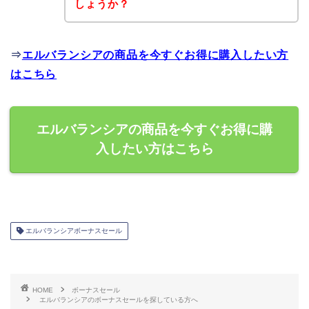
しょうか？
⇒
エルバランシアの商品を今すぐお得に購入したい方
はこちら
エルバランシアの商品を今すぐお得に購
入したい方はこちら
エルバランシアボーナスセール
HOME
ボーナスセール
エルバランシアのボーナスセールを探している方へ