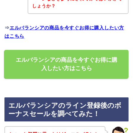
しょうか？
⇒
エルバランシアの商品を今すぐお得に購入したい方
はこちら
エルバランシアの商品を今すぐお得に購
入したい方はこちら
エルバランシアのライン登録後のボ
ーナスセールを調べてみた！