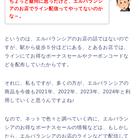
ちょっと疑問に思ったけど、エルバランシ
アのお店でライン配信ってやってないのか
な～。
というのは、エルバランシアのお店の話ではないので
すが、駅から徒歩５分ほどにある、とあるお店では、
ラインにてお得なボーナスセールやクーポンコードな
どを配布していたからです。
それに、私もですが、多くの方が、エルバランシアの
商品を今後も2021年、2022年、2023年、2024年と利
用していくと思うんですよね♪
なので、ネットで色々と調べていく内に、エルバラン
シアのお得なボーナスセールの情報などは、もしかし
たら、エルバランシアのお店のラインなどで配信して