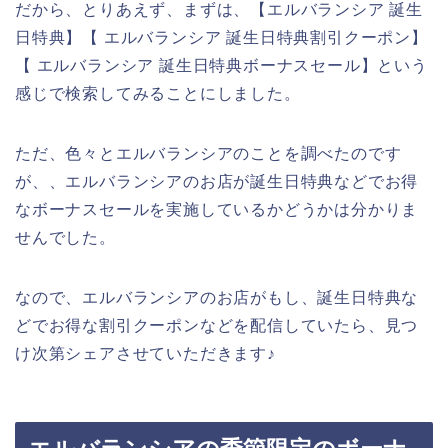
だから、とりあえず、まずは、【エルバランシア 誕生
日特典】【 エルバランシア 誕生日特典割引クーポン】
【 エルバランシア 誕生日特典ボーナスセール】という
感じで検索してみることにしました。
ただ、色々とエルバランシアのことを調べたのです
が、、エルバランシアのお店が誕生日特典などでお得
なボーナスセールを実施しているかどうかは分かりま
せんでした。
なので、エルバランシアのお店がもし、誕生日特典な
どでお得な割引クーポンなどを配信していたら、見つ
け次第シェアさせていただきます♪