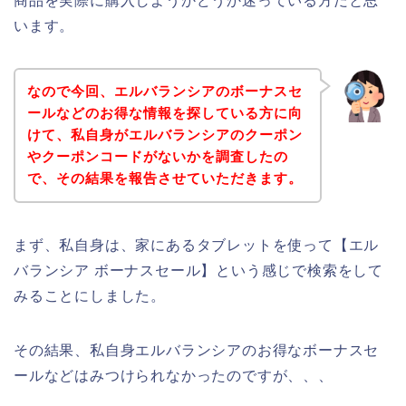
商品を実際に購入しようかどうか迷っている方だと思
います。
なので今回、エルバランシアのボーナスセ
ールなどのお得な情報を探している方に向
けて、私自身がエルバランシアのクーポン
やクーポンコードがないかを調査したの
で、その結果を報告させていただきます。
まず、私自身は、家にあるタブレットを使って【エル
バランシア ボーナスセール】という感じで検索をして
みることにしました。
その結果、私自身エルバランシアのお得なボーナスセ
ールなどはみつけられなかったのですが、、、