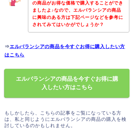
の商品がお得な価格で購入することができ
ましたよ♪なので、エルバランシアの商品
に興味のある方は下記ページなどを参考に
されてみてはいかがでしょうか？
⇒
エルバランシアの商品を今すぐお得に購入したい方
はこちら
エルバランシアの商品を今すぐお得に購
入したい方はこちら
もしかしたら、こちらの記事をご覧になっている方
は、私と同じようにエルバランシアの商品の購入を検
討しているのかもしれません。