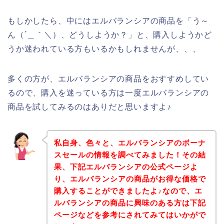
もしかしたら、中にはエルバランシアの商品を「う～
ん（´＿｀＼）、どうしようか？」と、購入しようかど
うか迷われている方もいるかもしれませんが、、、
多くの方が、エルバランシアの商品をおすすめしてい
るので、購入を迷っている方は一度エルバランシアの
商品を試してみるのはありだと思いますよ♪
私自身、色々と、エルバランシアのボーナ
スセールの情報を調べてみました！その結
果、下記エルバランシアの公式ページよ
り、エルバランシアの商品がお得な価格で
購入することができましたよ♪なので、エ
ルバランシアの商品に興味のある方は下記
ページなどを参考にされてみてはいかがで