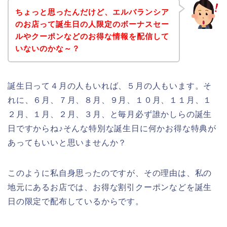
ちょっと思ったんだけど、エルバランシア
のお店って誕生日の人限定のボーナスセー
ルやクーポンなどのお得な情報を配信して
いないのかな～？
誕生日って４月の人もいれば、５月の人もいます。そ
れに、６月、７月、８月、９月、１０月、１１月、１
２月、１月、２月、３月、と毎月必ず誰かしらの誕生
日ですからね♪そんな特別な誕生日に何かお得な特典が
あってもいいと思いませんか？
このように私自身思ったのですが、その理由は、私の
地元にあるお店では、お得な割引クーポンなどを誕生
日の限定で配布しているからです。