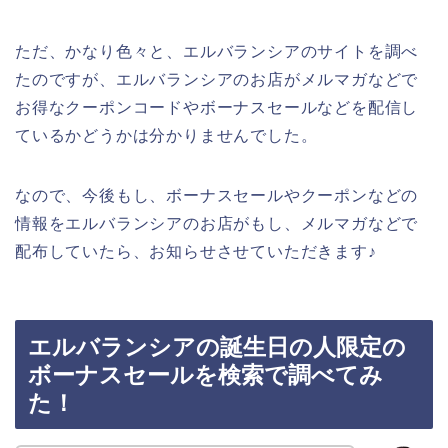
ただ、かなり色々と、エルバランシアのサイトを調べ
たのですが、エルバランシアのお店がメルマガなどで
お得なクーポンコードやボーナスセールなどを配信し
ているかどうかは分かりませんでした。
なので、今後もし、ボーナスセールやクーポンなどの
情報をエルバランシアのお店がもし、メルマガなどで
配布していたら、お知らせさせていただきます♪
エルバランシアの誕生日の人限定の
ボーナスセールを検索で調べてみ
た！