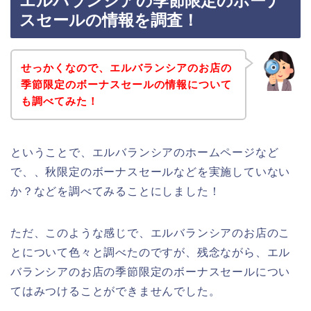
エルバランシアの季節限定のボーナ
スセールの情報を調査！
せっかくなので、エルバランシアのお店の
季節限定のボーナスセールの情報について
も調べてみた！
ということで、エルバランシアのホームページなど
で、、秋限定のボーナスセールなどを実施していない
か？などを調べてみることにしました！
ただ、このような感じで、エルバランシアのお店のこ
とについて色々と調べたのですが、残念ながら、エル
バランシアのお店の季節限定のボーナスセールについ
てはみつけることができませんでした。