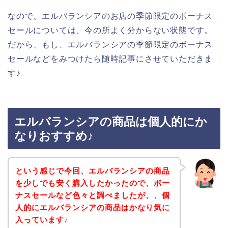
なので、エルバランシアのお店の季節限定のボーナス
セールについては、今の所よく分からない状態です。
だから、もし、エルバランシアの季節限定のボーナス
セールなどをみつけたら随時記事にさせていただきま
す♪
エルバランシアの商品は個人的にか
なりおすすめ♪
という感じで今回、エルバランシアの商品
を少しでも安く購入したかったので、ボー
ナスセールなど色々と調べましたが、、個
人的にエルバランシアの商品はかなり気に
入っています♪