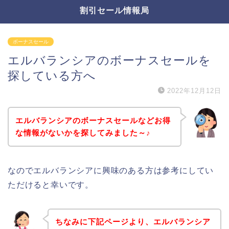
割引セール情報局
ボーナスセール
エルバランシアのボーナスセールを
探している方へ
2022年12月12日
エルバランシアのボーナスセールなどお得
な情報がないかを探してみました～♪
なのでエルバランシアに興味のある方は参考にしてい
ただけると幸いです。
ちなみに下記ページより、エルバランシア