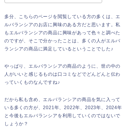
多分、こちらのページを閲覧している方の多くは、エ
ルバランシアのお店に興味のある方だと思います。私
もエルバランシアの商品に興味があって色々と調べた
のですが、そこで分かったことは、多くの人がエルバ
ランシアの商品に満足しているということでした♪
やっぱり、エルバランシアの商品のように、世の中の
人がいいと感じるものは口コミなどでどんどんと伝わ
っていくものなんですね♪
だから私も含め、エルバランシアの商品を気に入って
いる多くの方が、2021年、2022年、2023年、2024年
と今後もエルバランシアを利用していくのではないで
しょうか？