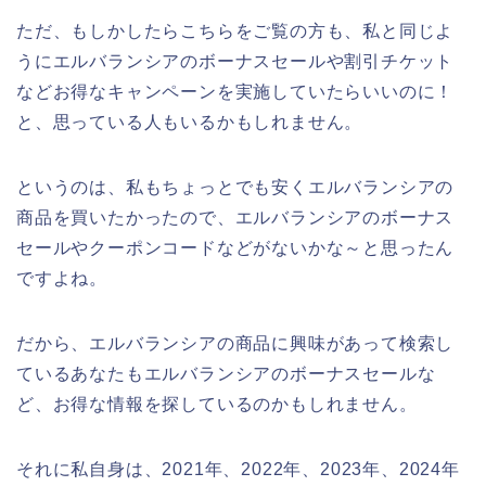
ただ、もしかしたらこちらをご覧の方も、私と同じよ
うにエルバランシアのボーナスセールや割引チケット
などお得なキャンペーンを実施していたらいいのに！
と、思っている人もいるかもしれません。
というのは、私もちょっとでも安くエルバランシアの
商品を買いたかったので、エルバランシアのボーナス
セールやクーポンコードなどがないかな～と思ったん
ですよね。
だから、エルバランシアの商品に興味があって検索し
ているあなたもエルバランシアのボーナスセールな
ど、お得な情報を探しているのかもしれません。
それに私自身は、2021年、2022年、2023年、2024年