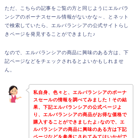
ただ、こちらの記事をご覧の方と同じようにエルバラ
ンシアのボーナスセール情報がないかな～、とネット
で検索していたら、エルバランシアの公式サイトらし
きページを発見することができました♪
なので、エルバランシアの商品に興味のある方は、下
記ページなどをチェックされるとよいかもしれませ
ん。
私自身、色々と、エルバランシアのボーナ
スセールの情報を調べてみました！その結
果、下記エルバランシアの公式ページよ
り、エルバランシアの商品がお得な価格で
購入することができましたよ♪なので、エ
ルバランシアの商品に興味のある方は下記
ページなどを参考にされてみてはいかがで