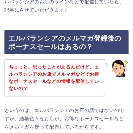
ルバランシアのお店のラインなどで配信していたら、
記事にさせていただきます♪
エルバランシアのメルマガ登録後の
ボーナスセールはあるの？
ちょっと、思ったことがあるんだけど、エ
ルバランシアのお店でメルマガなどでお得
なボーナスセールなどの情報を配信してい
ないの？
というのは、エルバランシアのお店の話ではないので
すが、結構色々なお店が、お得なボーナスセールなど
をメルマガを使って配布しているからです。