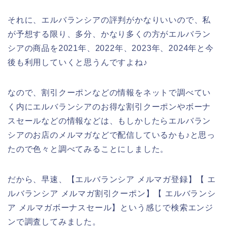
それに、エルバランシアの評判がかなりいいので、私
が予想する限り、多分、かなり多くの方がエルバラン
シアの商品を2021年、2022年、2023年、2024年と今
後も利用していくと思うんですよね♪
なので、割引クーポンなどの情報をネットで調べてい
く内にエルバランシアのお得な割引クーポンやボーナ
スセールなどの情報などは、もしかしたらエルバラン
シアのお店のメルマガなどで配信しているかも♪と思っ
たので色々と調べてみることにしました。
だから、早速、【エルバランシア メルマガ登録】【 エ
ルバランシア メルマガ割引クーポン】【 エルバランシ
ア メルマガボーナスセール】という感じで検索エンジ
ンで調査してみました。