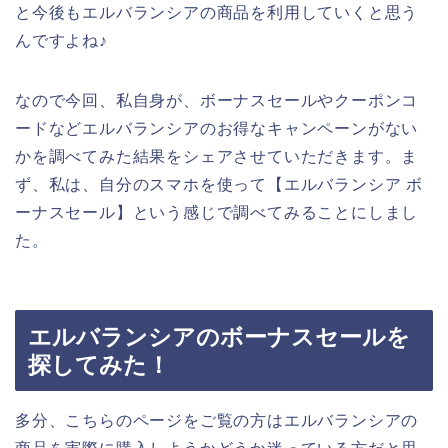
と今後もエルバランシアの商品を利用していくと思う
んですよね♪
なので今回、私自身が、ボーナスセールやクーポンコ
ードなどエルバランシアのお得なキャンペーンがない
かを調べてみた結果をシェアさせていただきます。ま
ず、私は、自分のスマホを使って【エルバランシア ボ
ーナスセール】という感じで調べてみることにしまし
た。
エルバランシアのボーナスセールを
探してみた！
多分、こちらのページをご覧の方はエルバランシアの