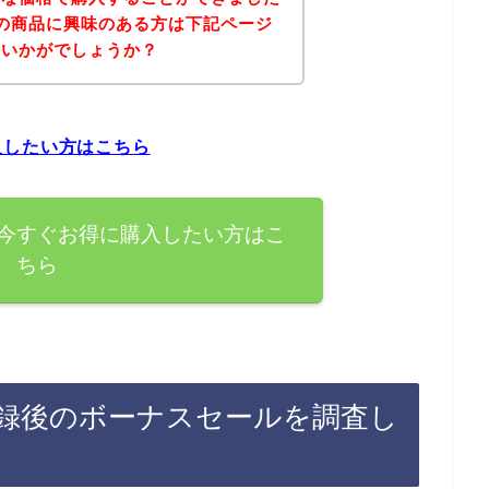
の商品に興味のある方は下記ページ
はいかがでしょうか？
入したい方はこちら
今すぐお得に購入したい方はこ
ちら
録後のボーナスセールを調査し