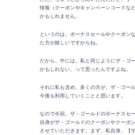
情報（クーポンやキャンペーンコードな
かもしれません。
というのは、ボーナスセールやクーポン
た方が嬉しいですからね。
だから、中には、私と同じようにザ・ゴ
かもしれない、って思ったんですよね。
それに私も含め、多くの方が、ザ・ゴールドの
今後も利用していくことと思います。
なので今回、ザ・ゴールドのボーナスセ
自身がザ・ゴールドのクーポンやクーポ
させていただきます。まず、私自身、【ザ