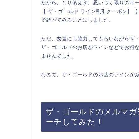
だから、とりあえず、思いつく限りのキー
【 ザ・ゴールド ライン割引クーポン】【
で調べてみることにしました。
ただ、友達にも協力してもらいながらザ
ザ・ゴールドのお店がラインなどでお得
ませんでした。
なので、ザ・ゴールドのお店のラインがみ
ザ・ゴールドのメルマガ
ーチしてみた！