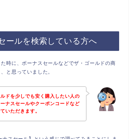
セールを検索している方へ
った時に、ボーナスセールなどでザ・ゴールドの商
、、と思っていました。
ールドを少しでも安く購入したい人の
ボーナスセールやクーポンコードなど
せていただきます。
ーナスセール】という感じで調べてみることにしま