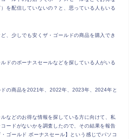
ど）を配信していないの？と、思っている人もいる
など、少しでも安くザ・ゴールドの商品を購入でき
ールドのボーナスセールなどを探している人がいる
商品を2021年、2022年、2023年、2024年と
ールなどのお得な情報を探している方に向けて、私
ンコードがないかを調査したので、その結果を報告
・ゴールド ボーナスセール】という感じでパソコ