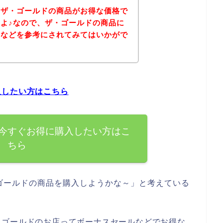
、ザ・ゴールドの商品がお得な価格で
よ♪なので、ザ・ゴールドの商品に
ジなどを参考にされてみてはいかがで
入したい方はこちら
今すぐお得に購入したい方はこ
ちら
ゴールドの商品を購入しようかな～」と考えている
。
・ゴールドのお店ってボーナスセールなどでお得な