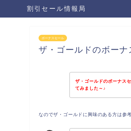
割引セール情報局
ボーナスセール
ザ・ゴールドのボーナ
ザ・ゴールドのボーナス
てみました～♪
なのでザ・ゴールドに興味のある方は参