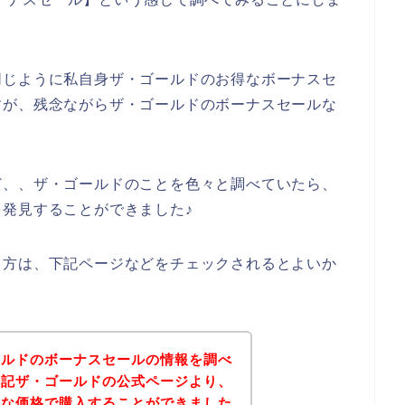
同じように私自身ザ・ゴールドのお得なボーナスセ
すが、残念ながらザ・ゴールドのボーナスセールな
ど、、ザ・ゴールドのことを色々と調べていたら、
発見することができました♪
る方は、下記ページなどをチェックされるとよいか
ールドのボーナスセールの情報を調べ
下記ザ・ゴールドの公式ページより、
得な価格で購入することができました