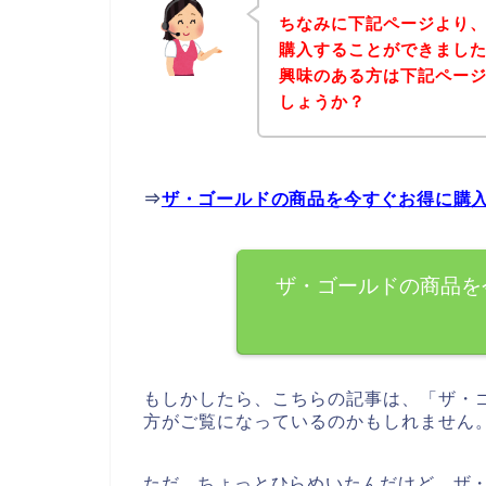
ちなみに下記ページより
購入することができました
興味のある方は下記ペー
しょうか？
⇒
ザ・ゴールドの商品を今すぐお得に購
ザ・ゴールドの商品を
もしかしたら、こちらの記事は、「ザ・
方がご覧になっているのかもしれません
ただ、ちょっとひらめいたんだけど、ザ