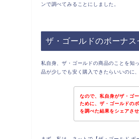
ンで調べてみることにしました。
ザ・ゴールドのボーナス
私自身、ザ・ゴールドの商品のことを知
品が少しでも安く購入できたらいいのに
なので、私自身がザ・ゴ
ために、ザ・ゴールドの
を調べた結果をシェアさ
まず、私は、ネットで【ザ・ゴールド ボ