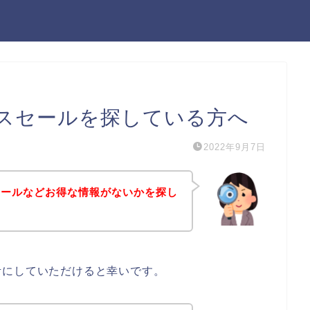
スセールを探している方へ
2022年9月7日
セールなどお得な情報がないかを探し
考にしていただけると幸いです。