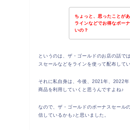
ちょっと、思ったことが
ラインなどでお得なボー
いの？
というのは、ザ・ゴールドのお店の話で
スセールなどをラインを使って配布して
それに私自身は、今後、2021年、2022
商品を利用していくと思うんですよね♪
なので、ザ・ゴールドのボーナスセール
信しているかも♪と思いました。