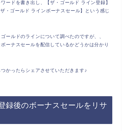
ワードを書き出し、【ザ・ゴールド ライン登録】
 ザ・ゴールド ラインボーナスセール】という感じ
・ゴールドのラインについて調べたのですが、、
なボーナスセールを配信しているかどうかは分かり
つかったらシェアさせていただきます♪
登録後のボーナスセールをリサ