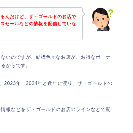
あるんだけど、ザ・ゴールドのお店で
ナスセールなどの情報を配信していな
はないのですが、結構色々なお店が、お得なボーナ
いるからです。
年、2023年、2024年と数年に渡り、ザ・ゴールドの
の情報などをザ・ゴールドのお店のラインなどで配