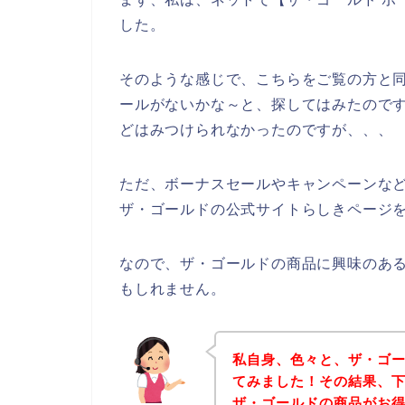
した。
そのような感じで、こちらをご覧の方と
ールがないかな～と、探してはみたので
どはみつけられなかったのですが、、、
ただ、ボーナスセールやキャンペーンな
ザ・ゴールドの公式サイトらしきページを
なので、ザ・ゴールドの商品に興味のあ
もしれません。
私自身、色々と、ザ・ゴ
てみました！その結果、
ザ・ゴールドの商品がお