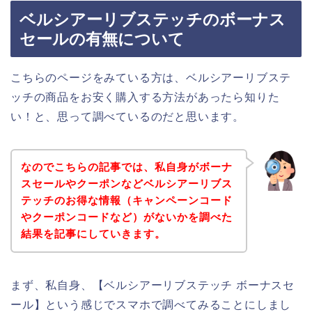
ベルシアーリブステッチのボーナス
セールの有無について
こちらのページをみている方は、ベルシアーリブステ
ッチの商品をお安く購入する方法があったら知りた
い！と、思って調べているのだと思います。
なのでこちらの記事では、私自身がボーナ
スセールやクーポンなどベルシアーリブス
テッチのお得な情報（キャンペーンコード
やクーポンコードなど）がないかを調べた
結果を記事にしていきます。
まず、私自身、【ベルシアーリブステッチ ボーナスセ
ール】という感じでスマホで調べてみることにしまし