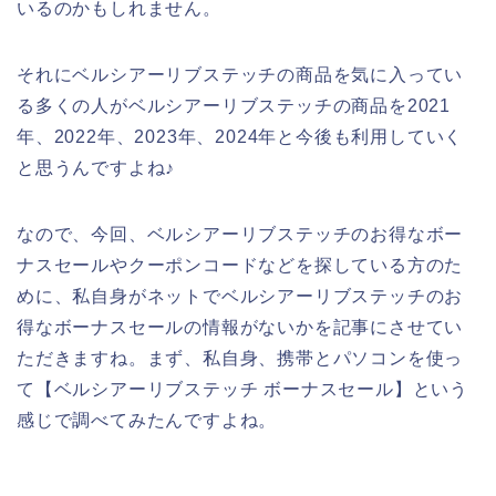
いるのかもしれません。
それにベルシアーリブステッチの商品を気に入ってい
る多くの人がベルシアーリブステッチの商品を2021
年、2022年、2023年、2024年と今後も利用していく
と思うんですよね♪
なので、今回、ベルシアーリブステッチのお得なボー
ナスセールやクーポンコードなどを探している方のた
めに、私自身がネットでベルシアーリブステッチのお
得なボーナスセールの情報がないかを記事にさせてい
ただきますね。まず、私自身、携帯とパソコンを使っ
て【ベルシアーリブステッチ ボーナスセール】という
感じで調べてみたんですよね。