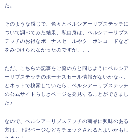
た。
そのような感じで、色々とベルシアーリブステッチに
ついて調べてみた結果、私自身は、ベルシアーリブス
テッチのお得なボーナスセールやクーポンコードなど
をみつけられなかったのですが、、、
ただ、こちらの記事をご覧の方と同じようにベルシア
ーリブステッチのボーナスセール情報がないかな～、
とネットで検索していたら、ベルシアーリブステッチ
の公式サイトらしきページを発見することができまし
た♪
なので、ベルシアーリブステッチの商品に興味のある
方は、下記ページなどをチェックされるとよいかもし