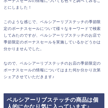
ボーナスセールの情報についても色々と調べてみるこ
とにしました！
このような感じで、ベルシアーリブステッチの季節限
定のボーナスセールについて様々なキーワードで検索
してみたのですが、ベルシアーリブステッチのお店で
季節限定のボーナスセールを実施しているかどうかは
分かりませんでした。
なので、ベルシアーリブステッチのお店の季節限定の
ボーナスセールの情報についてはまた何か分かり次第
シェアさせていただきます♪
ベルシアーリブステッチの商品は個
人的にかなり気に入っています♪