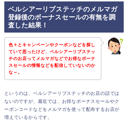
ベルシアーリブステッチのメルマガ
登録後のボーナスセールの有無を調
査した結果！
色々とキャンペーンやクーポンなどを探し
ていて思ったけど、ベルシアーリブステッ
チのお店ってメルマガなどでお得なボーナ
スセールの情報などを配信していないのか
な～。
というのは、ベルシアーリブステッチのお店の話では
ないのですが、最近では、お得なボーナスセールやク
ーポンコードなどをメルマガを使って配布するお店が
増えているからです。