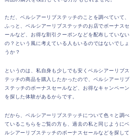
ただ、ベルシアーリブステッチのことを調べていて、
ふっと、ベルシアーリブステッチのお店でボーナスセ
ールなど、お得な割引クーポンなどを配布していない
の？という風に考えている人もいるのではないでしょ
うか？
というのは、私自身も少しでも安くベルシアーリブス
テッチの商品を購入したかったので、ベルシアーリブ
ステッチのボーナスセールなど、お得なキャンペーン
を探した体験があるからです。
だから、ベルシアーリブステッチについて色々と調べ
ているこちらをご覧の方も、過去の私と同じようにベ
ルシアーリブステッチのボーナスセールなどを探して