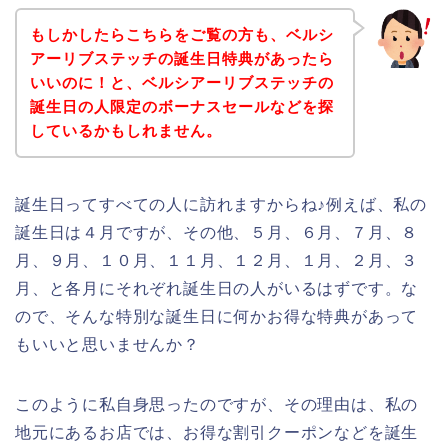
もしかしたらこちらをご覧の方も、ベルシ
アーリブステッチの誕生日特典があったら
いいのに！と、ベルシアーリブステッチの
誕生日の人限定のボーナスセールなどを探
しているかもしれません。
誕生日ってすべての人に訪れますからね♪例えば、私の
誕生日は４月ですが、その他、５月、６月、７月、８
月、９月、１０月、１１月、１２月、１月、２月、３
月、と各月にそれぞれ誕生日の人がいるはずです。な
ので、そんな特別な誕生日に何かお得な特典があって
もいいと思いませんか？
このように私自身思ったのですが、その理由は、私の
地元にあるお店では、お得な割引クーポンなどを誕生