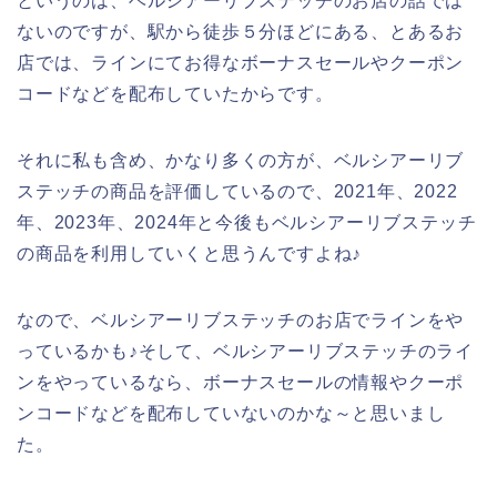
というのは、ベルシアーリブステッチのお店の話では
ないのですが、駅から徒歩５分ほどにある、とあるお
店では、ラインにてお得なボーナスセールやクーポン
コードなどを配布していたからです。
それに私も含め、かなり多くの方が、ベルシアーリブ
ステッチの商品を評価しているので、2021年、2022
年、2023年、2024年と今後もベルシアーリブステッチ
の商品を利用していくと思うんですよね♪
なので、ベルシアーリブステッチのお店でラインをや
っているかも♪そして、ベルシアーリブステッチのライ
ンをやっているなら、ボーナスセールの情報やクーポ
ンコードなどを配布していないのかな～と思いまし
た。