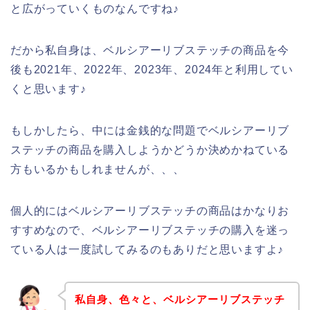
と広がっていくものなんですね♪
だから私自身は、ベルシアーリブステッチの商品を今
後も2021年、2022年、2023年、2024年と利用してい
くと思います♪
もしかしたら、中には金銭的な問題でベルシアーリブ
ステッチの商品を購入しようかどうか決めかねている
方もいるかもしれませんが、、、
個人的にはベルシアーリブステッチの商品はかなりお
すすめなので、ベルシアーリブステッチの購入を迷っ
ている人は一度試してみるのもありだと思いますよ♪
私自身、色々と、ベルシアーリブステッチ