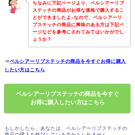
ちなみに下記ページより、ベルシアーリブ
ステッチの商品がお得な価格で購入するこ
とができましたよ♪なので、ベルシアーリ
ブステッチの商品に興味のある方は下記ペ
ージなどを参考にされてみてはいかがでし
ょうか？
⇒
ベルシアーリブステッチの商品を今すぐお得に購入
したい方はこちら
ベルシアーリブステッチの商品を今すぐ
お得に購入したい方はこちら
もしかしたら、あなたは、ベルシアーリブステッチの
商品の購入を検討している方かもしれません。