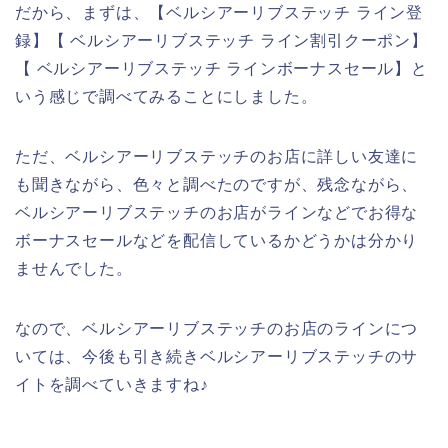
だから、まずは、【ベルシアーリブステッチ ライン登
録】【 ベルシアーリブステッチ ライン割引クーポン】
【 ベルシアーリブステッチ ラインボーナスセール】と
いう感じで調べてみることにしました。
ただ、ベルシアーリブステッチのお店に詳しい友達に
も聞きながら、色々と調べたのですが、残念ながら、
ベルシアーリブステッチのお店がラインなどでお得な
ボーナスセールなどを配信しているかどうかは分かり
ませんでした。
なので、ベルシアーリブステッチのお店のラインにつ
いては、今後も引き続きベルシアーリブステッチのサ
イトを調べていきますね♪