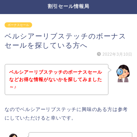
割引セール情報局
ボーナスセール
ベルシアーリブステッチのボーナス
セールを探している方へ
2022年3月10日
ベルシアーリブステッチのボーナスセール
などお得な情報がないかを探してみました
～♪
なのでベルシアーリブステッチに興味のある方は参考
にしていただけると幸いです。