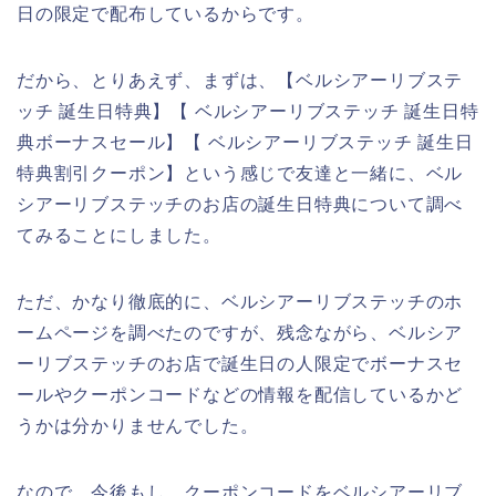
日の限定で配布しているからです。
だから、とりあえず、まずは、【ベルシアーリブステ
ッチ 誕生日特典】【 ベルシアーリブステッチ 誕生日特
典ボーナスセール】【 ベルシアーリブステッチ 誕生日
特典割引クーポン】という感じで友達と一緒に、ベル
シアーリブステッチのお店の誕生日特典について調べ
てみることにしました。
ただ、かなり徹底的に、ベルシアーリブステッチのホ
ームページを調べたのですが、残念ながら、ベルシア
ーリブステッチのお店で誕生日の人限定でボーナスセ
ールやクーポンコードなどの情報を配信しているかど
うかは分かりませんでした。
なので、今後もし、クーポンコードをベルシアーリブ