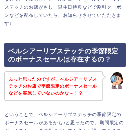
ステッチのお店がもし、誕生日特典などで割引クーポ
ンなどを配布していたら、お知らせさせていただきま
す♪
ベルシアーリブステッチの季節限定
のボーナスセールは存在するの？
ふっと思ったのですが、ベルシアーリブス
テッチのお店で季節限定のボーナスセール
などを実施していないのかな～！？
ということで、ベルシアーリブステッチの季節限定の
ボーナスセールがあるかも♪と思ったので、期間限定の