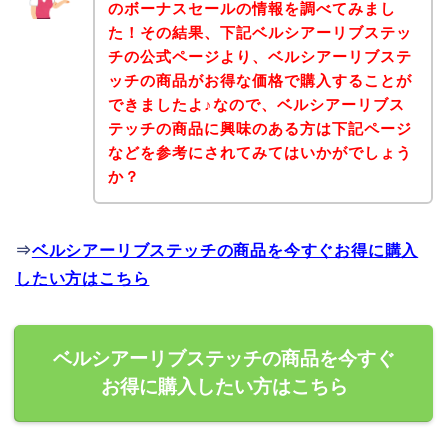
のボーナスセールの情報を調べてみまし
た！その結果、下記ベルシアーリブステッ
チの公式ページより、ベルシアーリブステ
ッチの商品がお得な価格で購入することが
できましたよ♪なので、ベルシアーリブス
テッチの商品に興味のある方は下記ページ
などを参考にされてみてはいかがでしょう
か？
⇒
ベルシアーリブステッチの商品を今すぐお得に購入
したい方はこちら
ベルシアーリブステッチの商品を今すぐ
お得に購入したい方はこちら