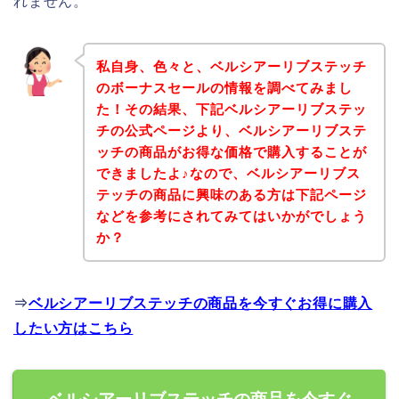
れません。
私自身、色々と、ベルシアーリブステッチ
のボーナスセールの情報を調べてみまし
た！その結果、下記ベルシアーリブステッ
チの公式ページより、ベルシアーリブステ
ッチの商品がお得な価格で購入することが
できましたよ♪なので、ベルシアーリブス
テッチの商品に興味のある方は下記ページ
などを参考にされてみてはいかがでしょう
か？
⇒
ベルシアーリブステッチの商品を今すぐお得に購入
したい方はこちら