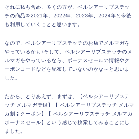
それに私も含め、多くの方が、ベルシアーリブステッ
チの商品を2021年、2022年、2023年、2024年と今後
も利用していくことと思います。
なので、ベルシアーリブステッチのお店でメルマガを
やっているかも♪そして、ベルシアーリブステッチのメ
ルマガをやっているなら、ボーナスセールの情報やク
ーポンコードなどを配布していないのかな～と思いま
した。
だから、とりあえず、まずは、【ベルシアーリブステ
ッチ メルマガ登録】【 ベルシアーリブステッチ メルマ
ガ割引クーポン】【 ベルシアーリブステッチ メルマガ
ボーナスセール】という感じで検索してみることにし
ました。