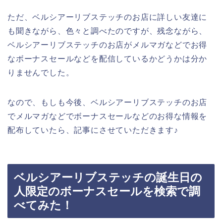
ただ、ベルシアーリブステッチのお店に詳しい友達に
も聞きながら、色々と調べたのですが、残念ながら、
ベルシアーリブステッチのお店がメルマガなどでお得
なボーナスセールなどを配信しているかどうかは分か
りませんでした。
なので、もしも今後、ベルシアーリブステッチのお店
でメルマガなどでボーナスセールなどのお得な情報を
配布していたら、記事にさせていただきます♪
ベルシアーリブステッチの誕生日の
人限定のボーナスセールを検索で調
べてみた！