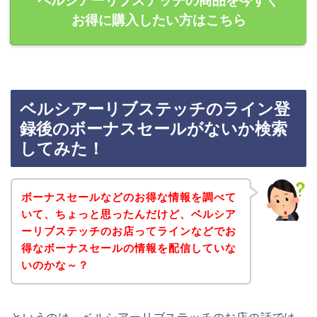
ベルシアーリブステッチの商品を今すぐ
お得に購入したい方はこちら
ベルシアーリブステッチのライン登
録後のボーナスセールがないか検索
してみた！
ボーナスセールなどのお得な情報を調べて
いて、ちょっと思ったんだけど、ベルシア
ーリブステッチのお店ってラインなどでお
得なボーナスセールの情報を配信していな
いのかな～？