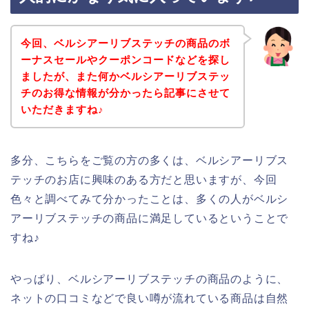
今回、ベルシアーリブステッチの商品のボ
ーナスセールやクーポンコードなどを探し
ましたが、また何かベルシアーリブステッ
チのお得な情報が分かったら記事にさせて
いただきますね♪
多分、こちらをご覧の方の多くは、ベルシアーリブス
テッチのお店に興味のある方だと思いますが、今回
色々と調べてみて分かったことは、多くの人がベルシ
アーリブステッチの商品に満足しているということで
すね♪
やっぱり、ベルシアーリブステッチの商品のように、
ネットの口コミなどで良い噂が流れている商品は自然