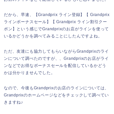
だから、早速、【Grandprix ライン登録】【 Grandprix
ラインボーナスセール】【 Grandprix ライン割引クー
ポン】という感じでGrandprixのお店がラインを使って
いるかどうかを調べてみることにしたんですよね。
ただ、友達にも協力してもらいながらGrandprixのライ
ンについて調べたのですが、、Grandprixのお店がライ
ンなどでお得なボーナスセールを配信しているかどう
かは分かりませんでした。
なので、今後もGrandprixのお店のラインについては、
Grandprixのホームページなどをチェックして調べてい
きますね♪