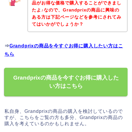
品がお得な価格で購入することができまし
たよ♪なので、Grandprixの商品に興味の
ある方は下記ページなどを参考にされてみ
てはいかがでしょうか？
⇒
Grandprixの商品を今すぐお得に購入したい方はこ
ちら
Grandprixの商品を今すぐお得に購入した
い方はこちら
私自身、Grandprixの商品の購入を検討しているので
すが、こちらをご覧の方も多分、Grandprixの商品の
購入を考えているのかもしれません。