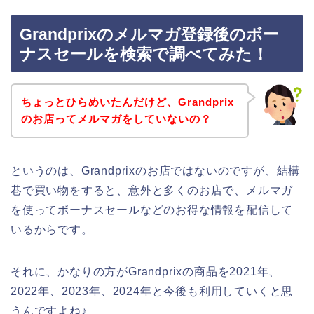
Grandprixのメルマガ登録後のボー
ナスセールを検索で調べてみた！
ちょっとひらめいたんだけど、Grandprix
のお店ってメルマガをしていないの？
というのは、Grandprixのお店ではないのですが、結構
巷で買い物をすると、意外と多くのお店で、メルマガ
を使ってボーナスセールなどのお得な情報を配信して
いるからです。
それに、かなりの方がGrandprixの商品を2021年、
2022年、2023年、2024年と今後も利用していくと思
うんですよね♪