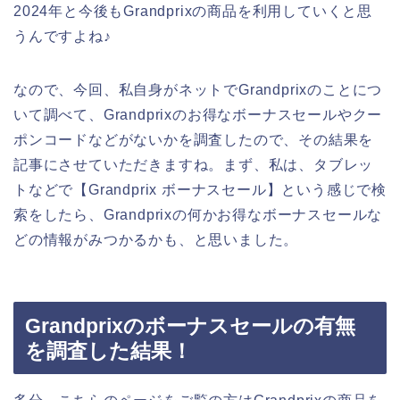
2024年と今後もGrandprixの商品を利用していくと思
うんですよね♪
なので、今回、私自身がネットでGrandprixのことにつ
いて調べて、Grandprixのお得なボーナスセールやクー
ポンコードなどがないかを調査したので、その結果を
記事にさせていただきますね。まず、私は、タブレッ
トなどで【Grandprix ボーナスセール】という感じで検
索をしたら、Grandprixの何かお得なボーナスセールな
どの情報がみつかるかも、と思いました。
Grandprixのボーナスセールの有無
を調査した結果！