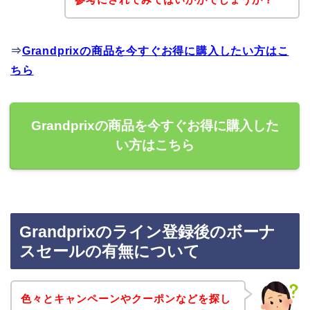
⇒
Grandprixの商品を今すぐお得に購入したい方はこ
ちら
Grandprixの商品を今すぐお得に購入した
い方はこちら
Grandprixのライン登録後のボーナ
スセールの有無について
色々とキャンペーンやクーポンなどを探し