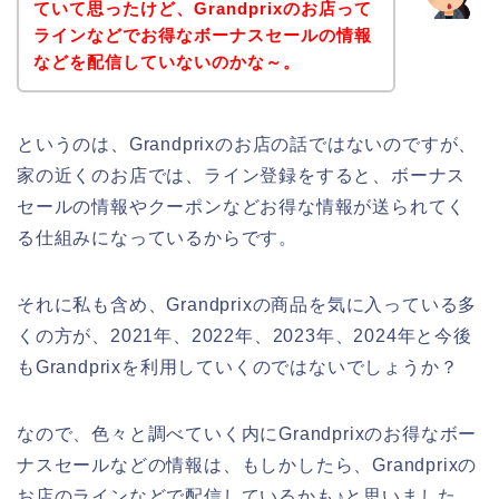
ていて思ったけど、Grandprixのお店って
ラインなどでお得なボーナスセールの情報
などを配信していないのかな～。
というのは、Grandprixのお店の話ではないのですが、
家の近くのお店では、ライン登録をすると、ボーナス
セールの情報やクーポンなどお得な情報が送られてく
る仕組みになっているからです。
それに私も含め、Grandprixの商品を気に入っている多
くの方が、2021年、2022年、2023年、2024年と今後
もGrandprixを利用していくのではないでしょうか？
なので、色々と調べていく内にGrandprixのお得なボー
ナスセールなどの情報は、もしかしたら、Grandprixの
お店のラインなどで配信しているかも♪と思いました。