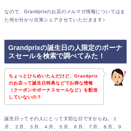
なので、Grandprixのお店のメルマガ情報についてはま
た何か分かり次第シェアさせていただきます♪
Grandprixの誕生日の人限定のボーナ
スセールを検索で調べてみた！
ちょっとひらめいたんだけど、Grandprix
のお店って誕生日特典などでお得な情報
（クーポンやボーナスセールなど）を配信
していないの？
誕生日ってその人にとって大切な日ですからね。１
月、２月、３月、４月、５月、６月、７月、８月、９