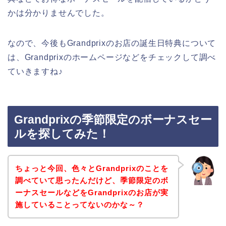
かは分かりませんでした。
なので、今後もGrandprixのお店の誕生日特典について
は、Grandprixのホームページなどをチェックして調べ
ていきますね♪
Grandprixの季節限定のボーナスセー
ルを探してみた！
ちょっと今回、色々とGrandprixのことを
調べていて思ったんだけど、季節限定のボ
ーナスセールなどをGrandprixのお店が実
施していることってないのかな～？