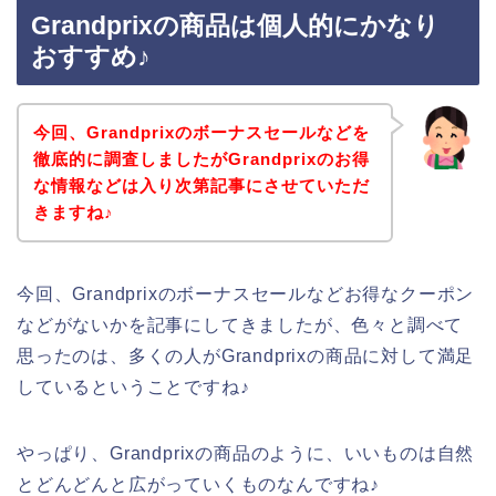
Grandprixの商品は個人的にかなり
おすすめ♪
今回、Grandprixのボーナスセールなどを
徹底的に調査しましたがGrandprixのお得
な情報などは入り次第記事にさせていただ
きますね♪
今回、Grandprixのボーナスセールなどお得なクーポン
などがないかを記事にしてきましたが、色々と調べて
思ったのは、多くの人がGrandprixの商品に対して満足
しているということですね♪
やっぱり、Grandprixの商品のように、いいものは自然
とどんどんと広がっていくものなんですね♪