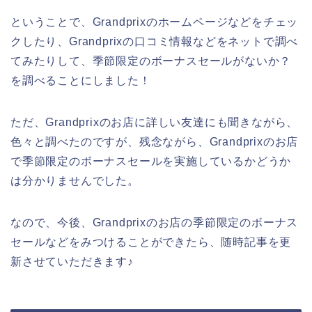
ということで、Grandprixのホームページなどをチェッ
クしたり、Grandprixの口コミ情報などをネットで調べ
てみたりして、季節限定のボーナスセールがないか？
を調べることにしました！
ただ、Grandprixのお店に詳しい友達にも聞きながら、
色々と調べたのですが、残念ながら、Grandprixのお店
で季節限定のボーナスセールを実施しているかどうか
は分かりませんでした。
なので、今後、Grandprixのお店の季節限定のボーナス
セールなどをみつけることができたら、随時記事を更
新させていただきます♪