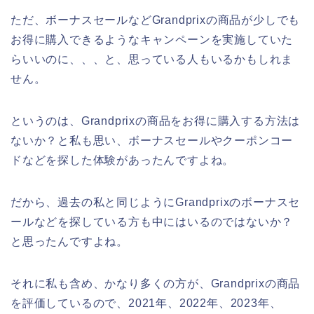
ただ、ボーナスセールなどGrandprixの商品が少しでも
お得に購入できるようなキャンペーンを実施していた
らいいのに、、、と、思っている人もいるかもしれま
せん。
というのは、Grandprixの商品をお得に購入する方法は
ないか？と私も思い、ボーナスセールやクーポンコー
ドなどを探した体験があったんですよね。
だから、過去の私と同じようにGrandprixのボーナスセ
ールなどを探している方も中にはいるのではないか？
と思ったんですよね。
それに私も含め、かなり多くの方が、Grandprixの商品
を評価しているので、2021年、2022年、2023年、