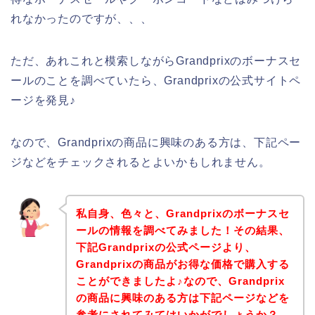
れなかったのですが、、、
ただ、あれこれと模索しながらGrandprixのボーナスセ
ールのことを調べていたら、Grandprixの公式サイトペ
ージを発見♪
なので、Grandprixの商品に興味のある方は、下記ペー
ジなどをチェックされるとよいかもしれません。
私自身、色々と、Grandprixのボーナスセ
ールの情報を調べてみました！その結果、
下記Grandprixの公式ページより、
Grandprixの商品がお得な価格で購入する
ことができましたよ♪なので、Grandprix
の商品に興味のある方は下記ページなどを
参考にされてみてはいかがでしょうか？