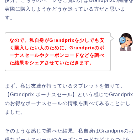
多分、こちらのページをご覧の方はGrandprixの商品を
実際に購入しようかどうか迷っている方だと思いま
す。
なので、私自身がGrandprixを少しでも安
く購入したい人のために、Grandprixのボ
ーナスセールやクーポンコードなどを調べ
た結果をシェアさせていただきます。
まず、私は友達が持っているタブレットを借りて、
【Grandprix ボーナスセール】という感じでGrandprix
のお得なボーナスセールの情報を調べてみることにし
ました。
そのような感じで調べた結果、私自身はGrandprixのお
得なボーナスセールやクーポンコードなどはみつけら