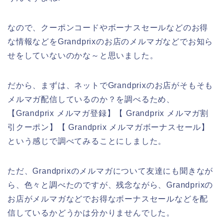
なので、クーポンコードやボーナスセールなどのお得
な情報などをGrandprixのお店のメルマガなどでお知ら
せをしていないのかな～と思いました。
だから、まずは、ネットでGrandprixのお店がそもそも
メルマガ配信しているのか？を調べるため、
【Grandprix メルマガ登録】【 Grandprix メルマガ割
引クーポン】【 Grandprix メルマガボーナスセール】
という感じで調べてみることにしました。
ただ、Grandprixのメルマガについて友達にも聞きなが
ら、色々と調べたのですが、残念ながら、Grandprixの
お店がメルマガなどでお得なボーナスセールなどを配
信しているかどうかは分かりませんでした。