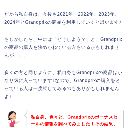
だから私自身は、今後も2021年、2022年、2023年、
2024年とGrandprixの商品を利用していくと思います♪
もしかしたら、中には「どうしよう？」と、Grandprix
の商品の購入を決めかねている方もいるかもしれませ
んが、、、
多くの方と同じように、私自身もGrandprixの商品はか
なり気に入っています♪なので、Grandprixの購入を迷
っている人は一度試してみるのもありかもしれません
よ♪
私自身、色々と、Grandprixのボーナスセ
ールの情報を調べてみました！その結果、