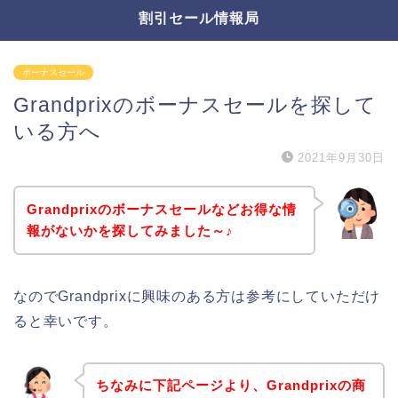
割引セール情報局
ボーナスセール
Grandprixのボーナスセールを探して
いる方へ
2021年9月30日
Grandprixのボーナスセールなどお得な情
報がないかを探してみました～♪
なのでGrandprixに興味のある方は参考にしていただけ
ると幸いです。
ちなみに下記ページより、Grandprixの商