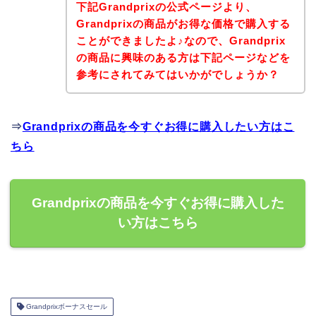
下記Grandprixの公式ページより、
Grandprixの商品がお得な価格で購入する
ことができましたよ♪なので、Grandprix
の商品に興味のある方は下記ページなどを
参考にされてみてはいかがでしょうか？
⇒
Grandprixの商品を今すぐお得に購入したい方はこ
ちら
Grandprixの商品を今すぐお得に購入した
い方はこちら
Grandprixボーナスセール